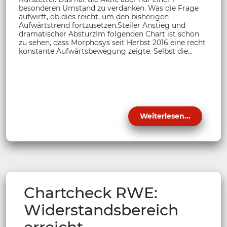
besonderen Umstand zu verdanken. Was die Frage
aufwirft, ob dies reicht, um den bisherigen
Aufwärtstrend fortzusetzen.Steiler Anstieg und
dramatischer AbsturzIm folgenden Chart ist schön
zu sehen, dass Morphosys seit Herbst 2016 eine recht
konstante Aufwärtsbewegung zeigte. Selbst die...
Weiterlesen...
Chartcheck RWE:
Widerstandsbereich