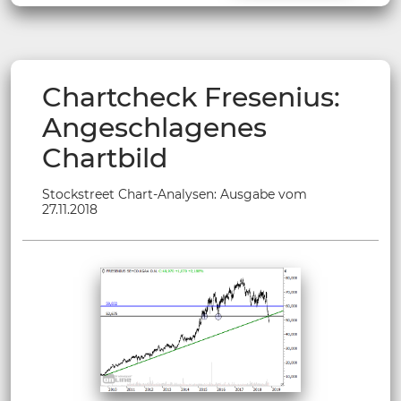
Chartcheck Fresenius:
Angeschlagenes
Chartbild
Stockstreet Chart-Analysen: Ausgabe vom
27.11.2018