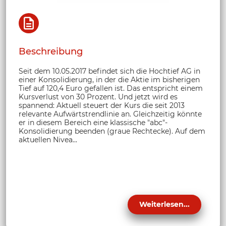
Beschreibung
Seit dem 10.05.2017 befindet sich die Hochtief AG in
einer Konsolidierung, in der die Aktie im bisherigen
Tief auf 120,4 Euro gefallen ist. Das entspricht einem
Kursverlust von 30 Prozent. Und jetzt wird es
spannend: Aktuell steuert der Kurs die seit 2013
relevante Aufwärtstrendlinie an. Gleichzeitig könnte
er in diesem Bereich eine klassische "abc"-
Konsolidierung beenden (graue Rechtecke). Auf dem
aktuellen Nivea...
Weiterlesen...