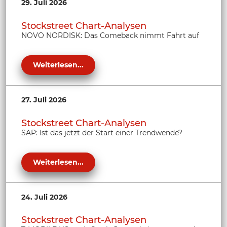
29. Juli 2026
Stockstreet Chart-Analysen
NOVO NORDISK: Das Comeback nimmt Fahrt auf
Weiterlesen...
27. Juli 2026
Stockstreet Chart-Analysen
SAP: Ist das jetzt der Start einer Trendwende?
Weiterlesen...
24. Juli 2026
Stockstreet Chart-Analysen