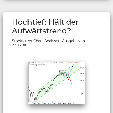
Hochtief: Hält der
Aufwärtstrend?
Stockstreet Chart-Analysen: Ausgabe vom
27.11.2018