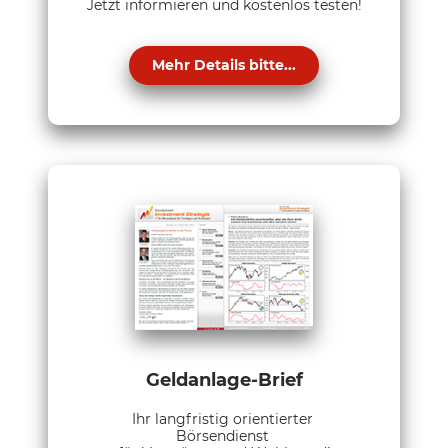
Jetzt informieren und kostenlos testen!
Mehr Details bitte...
Geldanlage-Brief
Ihr langfristig orientierter
Börsendienst