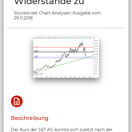
Widerstände zu
Stockstreet Chart-Analysen: Ausgabe vom
29.11.2018
Beschreibung
Der Kurs der S&T AG konnte sich zuletzt nach der