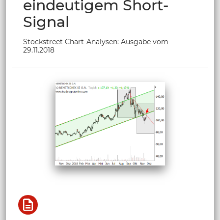
eindeutigem Short-
Signal
Stockstreet Chart-Analysen: Ausgabe vom
29.11.2018