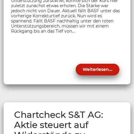
Unterstützung zurückfiel, konnte sich der Kurs hier
zuletzt zunächst etwas erholen. Die Stärke war
jedoch nicht von Dauer. Aktuell fällt BASF unter das
vorherige Korrekturtief zurück. Nun wird es
spannend. Fällt BASF nachhaltig unter den roten
Unterstützungsbereich, müssen wir mit einem
Rückgang bis an das Tief von...
Weiterlesen...
Chartcheck S&T AG:
Aktie steuert auf