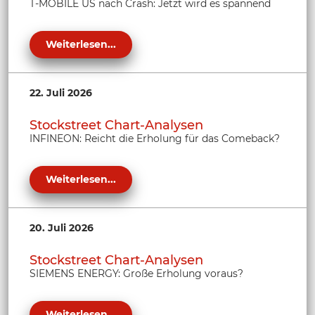
T-MOBILE US nach Crash: Jetzt wird es spannend
Weiterlesen...
22. Juli 2026
Stockstreet Chart-Analysen
INFINEON: Reicht die Erholung für das Comeback?
Weiterlesen...
20. Juli 2026
Stockstreet Chart-Analysen
SIEMENS ENERGY: Große Erholung voraus?
Weiterlesen...