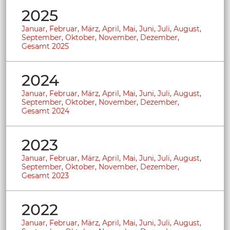
2025
Januar
,
Februar
,
März
,
April
,
Mai
,
Juni
,
Juli
,
August
,
September
,
Oktober
,
November
,
Dezember
,
Gesamt 2025
2024
Januar
,
Februar
,
März
,
April
,
Mai
,
Juni
,
Juli
,
August
,
September
,
Oktober
,
November
,
Dezember
,
Gesamt 2024
2023
Januar
,
Februar
,
März
,
April
,
Mai
,
Juni
,
Juli
,
August
,
September
,
Oktober
,
November
,
Dezember
,
Gesamt 2023
2022
Januar
,
Februar
,
März
,
April
,
Mai
,
Juni
,
Juli
,
August
,