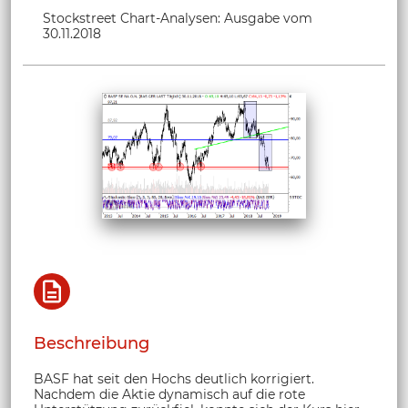
Stockstreet Chart-Analysen: Ausgabe vom
30.11.2018
Beschreibung
BASF hat seit den Hochs deutlich korrigiert.
Nachdem die Aktie dynamisch auf die rote