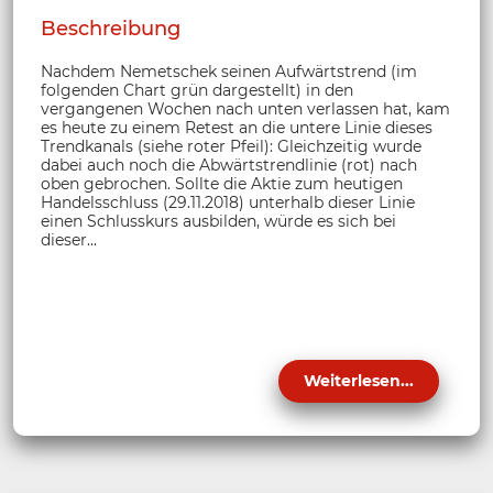
Beschreibung
Nachdem Nemetschek seinen Aufwärtstrend (im
folgenden Chart grün dargestellt) in den
vergangenen Wochen nach unten verlassen hat, kam
es heute zu einem Retest an die untere Linie dieses
Trendkanals (siehe roter Pfeil): Gleichzeitig wurde
dabei auch noch die Abwärtstrendlinie (rot) nach
oben gebrochen. Sollte die Aktie zum heutigen
Handelsschluss (29.11.2018) unterhalb dieser Linie
einen Schlusskurs ausbilden, würde es sich bei
dieser...
Weiterlesen...