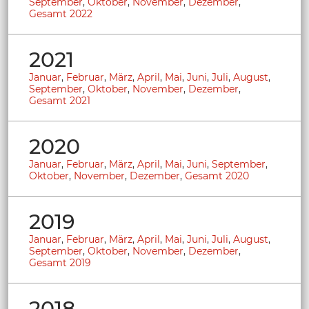
September
,
Oktober
,
November
,
Dezember
,
Gesamt 2022
2021
Januar
,
Februar
,
März
,
April
,
Mai
,
Juni
,
Juli
,
August
,
September
,
Oktober
,
November
,
Dezember
,
Gesamt 2021
2020
Januar
,
Februar
,
März
,
April
,
Mai
,
Juni
,
September
,
Oktober
,
November
,
Dezember
,
Gesamt 2020
2019
Januar
,
Februar
,
März
,
April
,
Mai
,
Juni
,
Juli
,
August
,
September
,
Oktober
,
November
,
Dezember
,
Gesamt 2019
2018