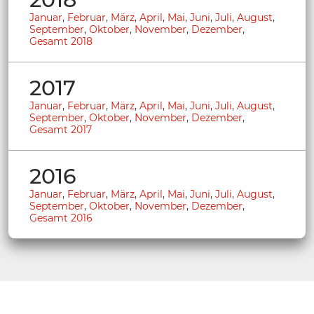
Januar
,
Februar
,
März
,
April
,
Mai
,
Juni
,
Juli
,
August
,
September
,
Oktober
,
November
,
Dezember
,
Gesamt 2018
2017
Januar
,
Februar
,
März
,
April
,
Mai
,
Juni
,
Juli
,
August
,
September
,
Oktober
,
November
,
Dezember
,
Gesamt 2017
2016
Januar
,
Februar
,
März
,
April
,
Mai
,
Juni
,
Juli
,
August
,
September
,
Oktober
,
November
,
Dezember
,
Gesamt 2016