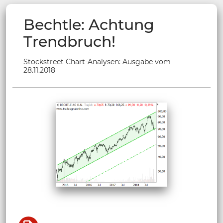
Bechtle: Achtung
Trendbruch!
Stockstreet Chart-Analysen: Ausgabe vom
28.11.2018