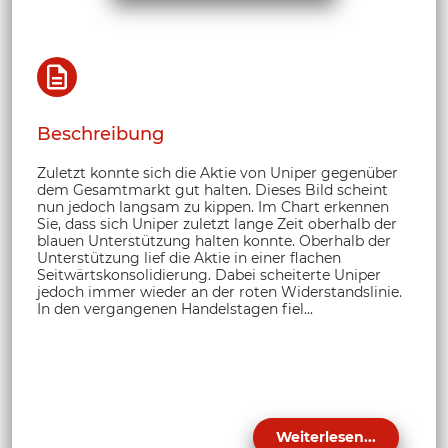
Beschreibung
Zuletzt konnte sich die Aktie von Uniper gegenüber
dem Gesamtmarkt gut halten. Dieses Bild scheint
nun jedoch langsam zu kippen. Im Chart erkennen
Sie, dass sich Uniper zuletzt lange Zeit oberhalb der
blauen Unterstützung halten konnte. Oberhalb der
Unterstützung lief die Aktie in einer flachen
Seitwärtskonsolidierung. Dabei scheiterte Uniper
jedoch immer wieder an der roten Widerstandslinie.
In den vergangenen Handelstagen fiel...
Weiterlesen...