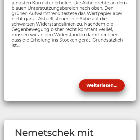
jüngsten Korrektur erholen. Die Aktie drehte an dem
blauen Unterstützungsbereich nach oben. Den
grünen Aufwärtstrend testete das Wertpapier aber
nicht ganz. Aktuell steuert die Aktie auf die
schwarzen Widerstandslinien zu. Nachdem die
Gegenbewegung bisher recht konstant verlief,
müssen wir an den Widerständen damit rechnen,
dass die Erholung ins Stocken gerät. Grundsätzlich
ist...
Weiterlesen...
Nemetschek mit