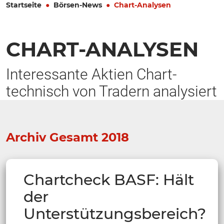
Startseite
Börsen-News
Chart-Analysen
CHART-ANALYSEN
Interessante Aktien Chart-
technisch von Tradern analysiert
Archiv Gesamt 2018
Chartcheck BASF: Hält
der
Unterstützungsbereich?