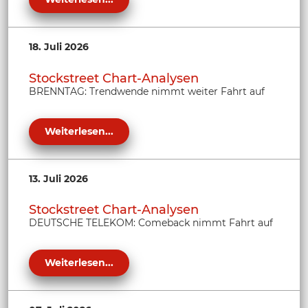
18. Juli 2026
Stockstreet Chart-Analysen
BRENNTAG: Trendwende nimmt weiter Fahrt auf
Weiterlesen...
13. Juli 2026
Stockstreet Chart-Analysen
DEUTSCHE TELEKOM: Comeback nimmt Fahrt auf
Weiterlesen...