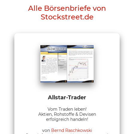
Alle Börsenbriefe von
Stockstreet.de
Allstar-Trader
Vom Traden leben!
Aktien, Rohstoffe & Devisen
erfolgreich handeln!
von
Bernd Raschkowski