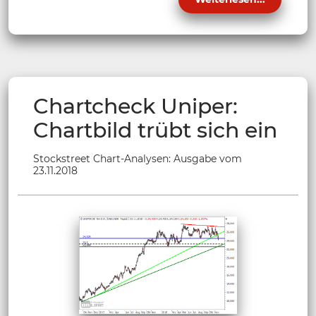
Chartcheck Uniper:
Chartbild trübt sich ein
Stockstreet Chart-Analysen: Ausgabe vom
23.11.2018