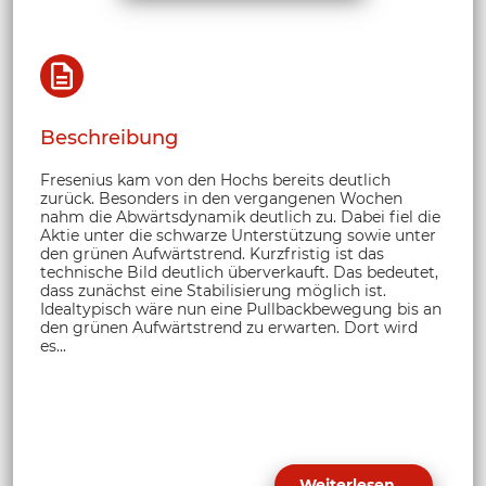
Beschreibung
Fresenius kam von den Hochs bereits deutlich
zurück. Besonders in den vergangenen Wochen
nahm die Abwärtsdynamik deutlich zu. Dabei fiel die
Aktie unter die schwarze Unterstützung sowie unter
den grünen Aufwärtstrend. Kurzfristig ist das
technische Bild deutlich überverkauft. Das bedeutet,
dass zunächst eine Stabilisierung möglich ist.
Idealtypisch wäre nun eine Pullbackbewegung bis an
den grünen Aufwärtstrend zu erwarten. Dort wird
es...
Weiterlesen...