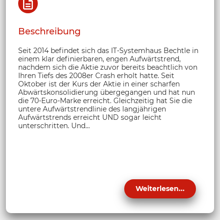
Beschreibung
Seit 2014 befindet sich das IT-Systemhaus Bechtle in
einem klar definierbaren, engen Aufwärtstrend,
nachdem sich die Aktie zuvor bereits beachtlich von
Ihren Tiefs des 2008er Crash erholt hatte. Seit
Oktober ist der Kurs der Aktie in einer scharfen
Abwärtskonsolidierung übergegangen und hat nun
die 70-Euro-Marke erreicht. Gleichzeitig hat Sie die
untere Aufwärtstrendlinie des langjährigen
Aufwärtstrends erreicht UND sogar leicht
unterschritten. Und...
Weiterlesen...