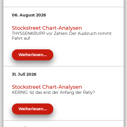
06. August 2026
Stockstreet Chart-Analysen
THYSSENKRUPP vor Zahlen: Der Ausbruch nimmt
Fahrt auf
Weiterlesen...
31. Juli 2026
Stockstreet Chart-Analysen
KERING: Ist das erst der Anfang der Rally?
Weiterlesen...