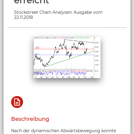
erreicht
Stockstreet Chart-Analysen: Ausgabe vom
22.11.2018
Beschreibung
Nach der dynamischen Abwärtsbewegung konnte