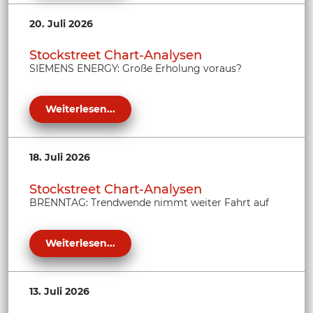
20. Juli 2026
Stockstreet Chart-Analysen
SIEMENS ENERGY: Große Erholung voraus?
Weiterlesen...
18. Juli 2026
Stockstreet Chart-Analysen
BRENNTAG: Trendwende nimmt weiter Fahrt auf
Weiterlesen...
13. Juli 2026