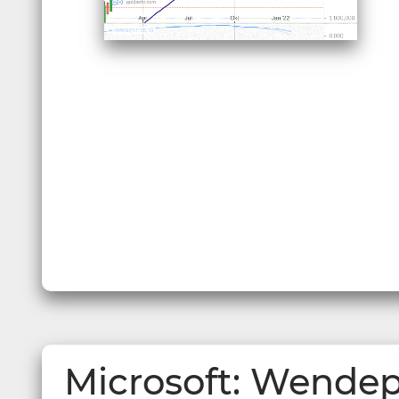
Microsoft: Wende