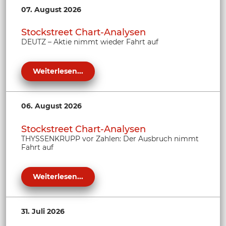
07. August 2026
Stockstreet Chart-Analysen
DEUTZ – Aktie nimmt wieder Fahrt auf
Weiterlesen...
06. August 2026
Stockstreet Chart-Analysen
THYSSENKRUPP vor Zahlen: Der Ausbruch nimmt
Fahrt auf
Weiterlesen...
31. Juli 2026