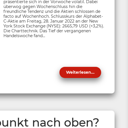
präsentierte sich in der Vorwoche volatil. Dabei
überwog gegen Wochenschluss hin die
freundliche Tendenz und die Aktien schlossen de
facto auf Wochenhoch. Schlusskurs der Alphabet-
C-Aktie am Freitag, 28. Januar 2022 an der New
York Stock Exchange (NYSE): 2665,79 USD (+3,2%).
Die Charttechnik. Das Tief der vergangenen
Handelswoche fand...
Weiterlesen...
punkt nach oben?