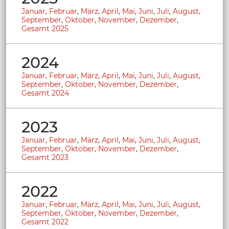
Januar
,
Februar
,
März
,
April
,
Mai
,
Juni
,
Juli
,
August
,
September
,
Oktober
,
November
,
Dezember
,
Gesamt 2025
2024
Januar
,
Februar
,
März
,
April
,
Mai
,
Juni
,
Juli
,
August
,
September
,
Oktober
,
November
,
Dezember
,
Gesamt 2024
2023
Januar
,
Februar
,
März
,
April
,
Mai
,
Juni
,
Juli
,
August
,
September
,
Oktober
,
November
,
Dezember
,
Gesamt 2023
2022
Januar
,
Februar
,
März
,
April
,
Mai
,
Juni
,
Juli
,
August
,
September
,
Oktober
,
November
,
Dezember
,
Gesamt 2022