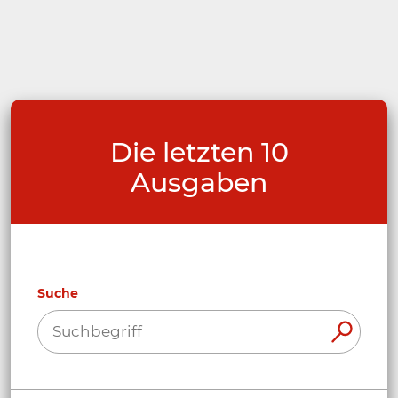
Die letzten 10
Ausgaben
Suche