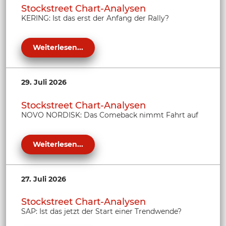
Stockstreet Chart-Analysen
KERING: Ist das erst der Anfang der Rally?
Weiterlesen...
29. Juli 2026
Stockstreet Chart-Analysen
NOVO NORDISK: Das Comeback nimmt Fahrt auf
Weiterlesen...
27. Juli 2026
Stockstreet Chart-Analysen
SAP: Ist das jetzt der Start einer Trendwende?