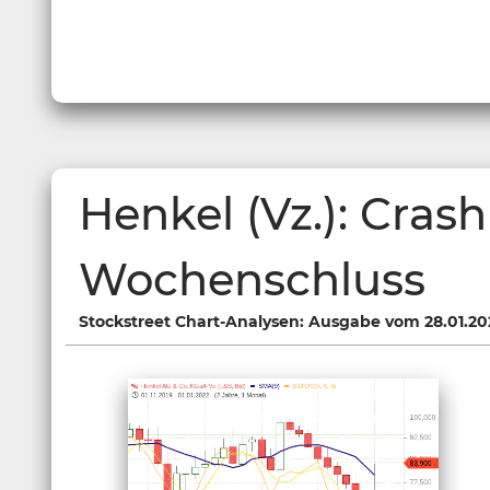
Henkel (Vz.): Cras
Wochenschluss
Stockstreet Chart-Analysen: Ausgabe vom 28.01.20