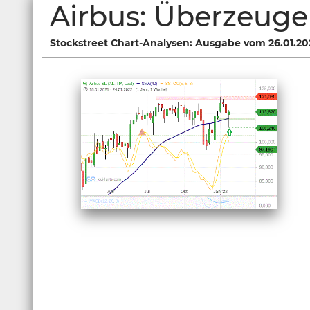
Airbus: Überzeug
Stockstreet Chart-Analysen: Ausgabe vom 26.01.20