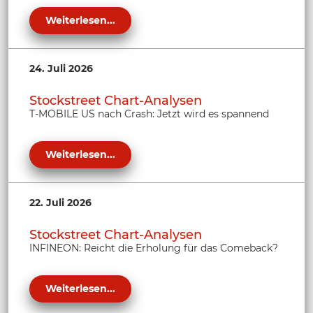
Weiterlesen...
24. Juli 2026
Stockstreet Chart-Analysen
T-MOBILE US nach Crash: Jetzt wird es spannend
Weiterlesen...
22. Juli 2026
Stockstreet Chart-Analysen
INFINEON: Reicht die Erholung für das Comeback?
Weiterlesen...