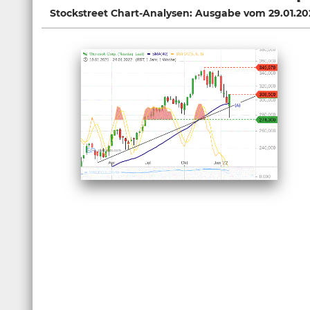
Stockstreet Chart-Analysen: Ausgabe vom 29.01.20