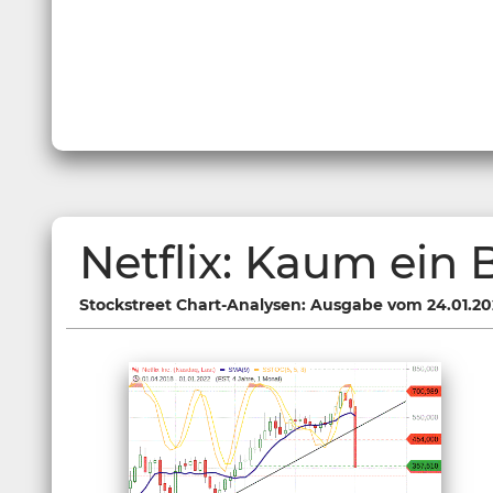
Netflix: Kaum ein 
Stockstreet Chart-Analysen: Ausgabe vom 24.01.20