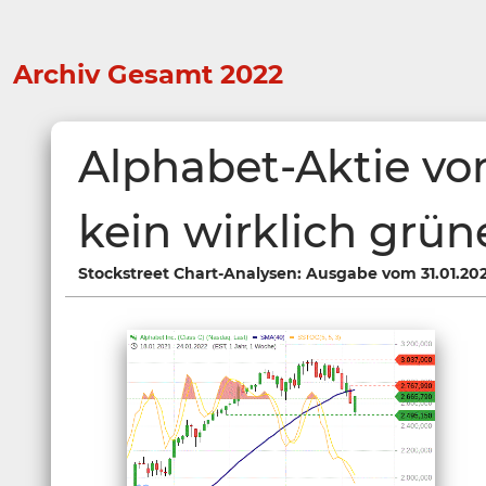
Archiv Gesamt 2022
Alphabet-Aktie vo
kein wirklich grün
Stockstreet Chart-Analysen: Ausgabe vom 31.01.20