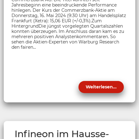
Jahresbeginn eine beeindruckende Performance
hinlegen. Der Kurs der Commerzbank-Aktie am
Donnerstag, 16. Mai 2024 (9:30 Uhr) am Handelsplatz
Frankfurt (Xetra): 15,06 EUR (+/-0,3%).Zum
HintergrundDie jüngst vorgelegten Quartalszahlen
konnten überzeugen. Im Anschluss daran kam es zu
mehreren positiven Analystenkommentaren. So
sehen die Aktien-Experten von Warburg Research
den fairen...
Weiterlesen...
Infineon im Hausse-