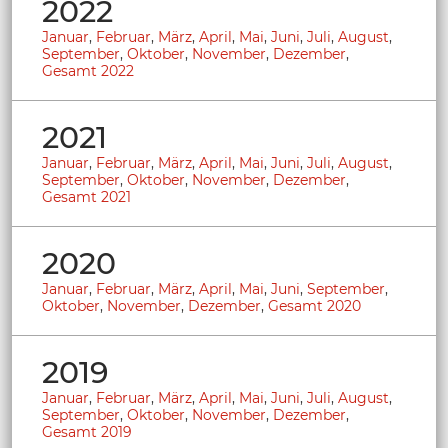
2022
Januar
,
Februar
,
März
,
April
,
Mai
,
Juni
,
Juli
,
August
,
September
,
Oktober
,
November
,
Dezember
,
Gesamt 2022
2021
Januar
,
Februar
,
März
,
April
,
Mai
,
Juni
,
Juli
,
August
,
September
,
Oktober
,
November
,
Dezember
,
Gesamt 2021
2020
Januar
,
Februar
,
März
,
April
,
Mai
,
Juni
,
September
,
Oktober
,
November
,
Dezember
,
Gesamt 2020
2019
Januar
,
Februar
,
März
,
April
,
Mai
,
Juni
,
Juli
,
August
,
September
,
Oktober
,
November
,
Dezember
,
Gesamt 2019