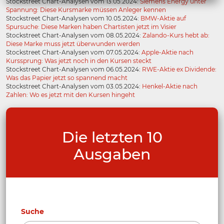
Stockstreet Chart-Analysen vom 13.05.2024:
Siemens Energy unter
Spannung: Diese Kursmarke müssen Anleger kennen
Stockstreet Chart-Analysen vom 10.05.2024:
BMW-Aktie auf
Spursuche: Diese Marken haben Chartisten jetzt im Visier
Stockstreet Chart-Analysen vom 08.05.2024:
Zalando-Kurs hebt ab:
Diese Marke muss jetzt überwunden werden
Stockstreet Chart-Analysen vom 07.05.2024:
Apple-Aktie nach
Kurssprung: Was jetzt noch in den Kursen steckt
Stockstreet Chart-Analysen vom 06.05.2024:
RWE-Aktie ex Dividende:
Was das Papier jetzt so spannend macht
Stockstreet Chart-Analysen vom 03.05.2024:
Henkel-Aktie nach
Zahlen: Wo es jetzt mit den Kursen hingeht
Die letzten 10
Ausgaben
Suche