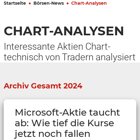
Startseite
Börsen-News
Chart-Analysen
CHART-ANALYSEN
Interessante Aktien Chart-
technisch von Tradern analysiert
Archiv Gesamt 2024
Microsoft-Aktie taucht
ab: Wie tief die Kurse
jetzt noch fallen