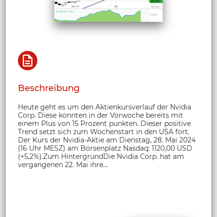
Beschreibung
Heute geht es um den Aktienkursverlauf der Nvidia
Corp. Diese konnten in der Vorwoche bereits mit
einem Plus von 15 Prozent punkten. Dieser positive
Trend setzt sich zum Wochenstart in den USA fort.
Der Kurs der Nvidia-Aktie am Dienstag, 28. Mai 2024
(16 Uhr MESZ) am Börsenplatz Nasdaq: 1120,00 USD
(+5,2%).Zum HintergrundDie Nvidia Corp. hat am
vergangenen 22. Mai ihre...