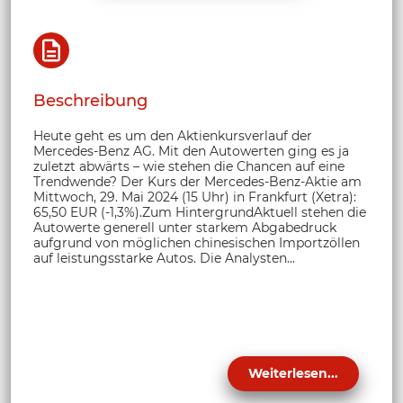
Beschreibung
Heute geht es um den Aktienkursverlauf der
Mercedes-Benz AG. Mit den Autowerten ging es ja
zuletzt abwärts – wie stehen die Chancen auf eine
Trendwende? Der Kurs der Mercedes-Benz-Aktie am
Mittwoch, 29. Mai 2024 (15 Uhr) in Frankfurt (Xetra):
65,50 EUR (-1,3%).Zum HintergrundAktuell stehen die
Autowerte generell unter starkem Abgabedruck
aufgrund von möglichen chinesischen Importzöllen
auf leistungsstarke Autos. Die Analysten...
Weiterlesen...