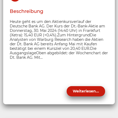
Beschreibung
Heute geht es um den Aktienkursverlauf der
Deutsche Bank AG. Der Kurs der Dt.-Bank-Aktie am
Donnerstag, 30. Mai 2024 (14:40 Uhr) in Frankfurt
(Xetra): 15,40 EUR (+0,4%).Zum HintergrundDie
Analysten von Warburg Research haben die Aktien
der Dt. Bank AG bereits Anfang Mai mit Kaufen
bestätigt bei einem Kursziel von 20,40 EUR.Die
AusgangslageOben abgebildet: der Wochenchart der
Dt. Bank AG. Mit...
Weiterlesen...