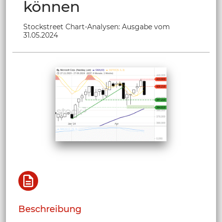
können
Stockstreet Chart-Analysen: Ausgabe vom
31.05.2024
Beschreibung