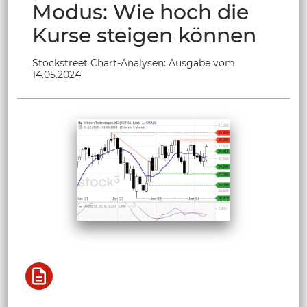
Modus: Wie hoch die
Kurse steigen können
Stockstreet Chart-Analysen: Ausgabe vom
14.05.2024