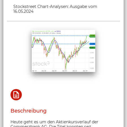
Stockstreet Chart-Analysen: Ausgabe vom
16.05.2024
Beschreibung
Heute geht es um den Aktienkursverlauf der
Commerzbank AG. Die Titel konnten seit