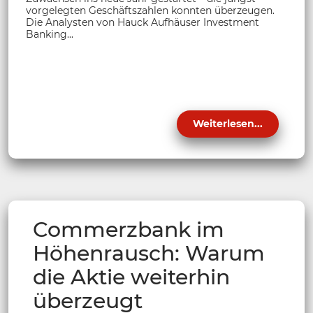
vorgelegten Geschäftszahlen konnten überzeugen.
Die Analysten von Hauck Aufhäuser Investment
Banking...
Weiterlesen...
Commerzbank im
Höhenrausch: Warum
die Aktie weiterhin
überzeugt