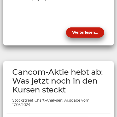
Weiterlesen...
Cancom-Aktie hebt ab:
Was jetzt noch in den
Kursen steckt
Stockstreet Chart-Analysen: Ausgabe vom
17.05.2024