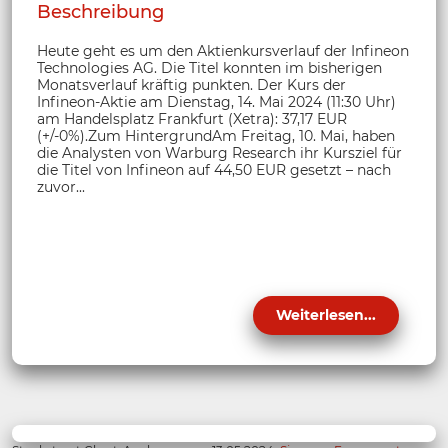
Beschreibung
Heute geht es um den Aktienkursverlauf der Infineon
Technologies AG. Die Titel konnten im bisherigen
Monatsverlauf kräftig punkten. Der Kurs der
Infineon-Aktie am Dienstag, 14. Mai 2024 (11:30 Uhr)
am Handelsplatz Frankfurt (Xetra): 37,17 EUR
(+/-0%).Zum HintergrundAm Freitag, 10. Mai, haben
die Analysten von Warburg Research ihr Kursziel für
die Titel von Infineon auf 44,50 EUR gesetzt – nach
zuvor...
Weiterlesen...