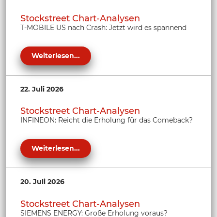
Stockstreet Chart-Analysen
T-MOBILE US nach Crash: Jetzt wird es spannend
Weiterlesen...
22. Juli 2026
Stockstreet Chart-Analysen
INFINEON: Reicht die Erholung für das Comeback?
Weiterlesen...
20. Juli 2026
Stockstreet Chart-Analysen
SIEMENS ENERGY: Große Erholung voraus?