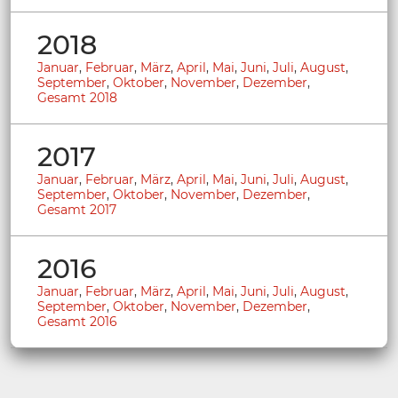
2018
Januar
,
Februar
,
März
,
April
,
Mai
,
Juni
,
Juli
,
August
,
September
,
Oktober
,
November
,
Dezember
,
Gesamt 2018
2017
Januar
,
Februar
,
März
,
April
,
Mai
,
Juni
,
Juli
,
August
,
September
,
Oktober
,
November
,
Dezember
,
Gesamt 2017
2016
Januar
,
Februar
,
März
,
April
,
Mai
,
Juni
,
Juli
,
August
,
September
,
Oktober
,
November
,
Dezember
,
Gesamt 2016