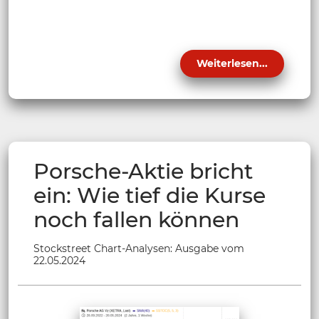
Weiterlesen...
Porsche-Aktie bricht
ein: Wie tief die Kurse
noch fallen können
Stockstreet Chart-Analysen: Ausgabe vom
22.05.2024