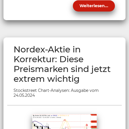
Weiterlesen...
Nordex-Aktie in
Korrektur: Diese
Preismarken sind jetzt
extrem wichtig
Stockstreet Chart-Analysen: Ausgabe vom
24.05.2024