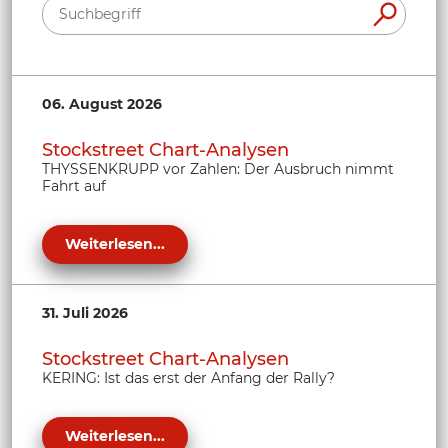
06. August 2026
Stockstreet Chart-Analysen
THYSSENKRUPP vor Zahlen: Der Ausbruch nimmt
Fahrt auf
Weiterlesen...
31. Juli 2026
Stockstreet Chart-Analysen
KERING: Ist das erst der Anfang der Rally?
Weiterlesen...