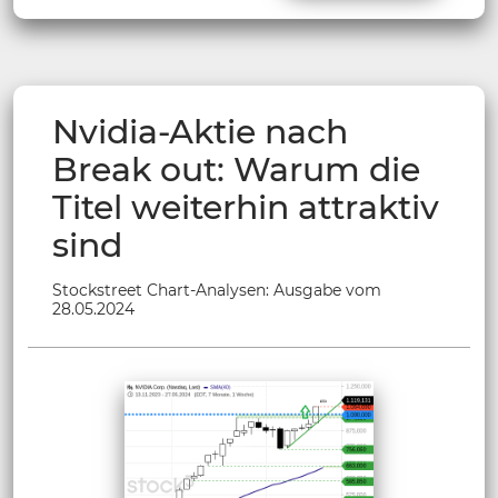
Nvidia-Aktie nach
Break out: Warum die
Titel weiterhin attraktiv
sind
Stockstreet Chart-Analysen: Ausgabe vom
28.05.2024