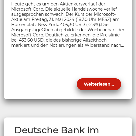
Heute geht es um den Aktienkursverlauf der
Microsoft Corp. Die aktuelle Handelswoche verlief
ausgesprochen schwach. Der Kurs der Microsoft-
Aktie am Freitag, 31. Mai 2024 (18:30 Uhr MESZ) am
Börsenplatz New York: 405,30 USD (-2,3%).Die
AusgangslageOben abgebildet: der Wochenchart der
Microsoft Corp. Deutlich zu erkennen: die Preislinie
bei 433,60 USD, die das bisherige Allzeithoch
markiert und den Notierungen als Widerstand nach...
Weiterlesen...
Deutsche Bank im