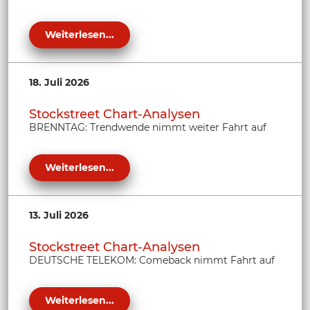
Weiterlesen...
18. Juli 2026
Stockstreet Chart-Analysen
BRENNTAG: Trendwende nimmt weiter Fahrt auf
Weiterlesen...
13. Juli 2026
Stockstreet Chart-Analysen
DEUTSCHE TELEKOM: Comeback nimmt Fahrt auf
Weiterlesen...