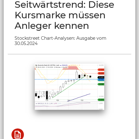
Seitwärtstrend: Diese
Kursmarke müssen
Anleger kennen
Stockstreet Chart-Analysen: Ausgabe vom
30.05.2024