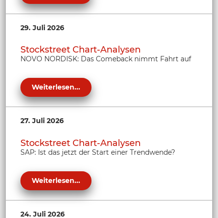
29. Juli 2026
Stockstreet Chart-Analysen
NOVO NORDISK: Das Comeback nimmt Fahrt auf
Weiterlesen...
27. Juli 2026
Stockstreet Chart-Analysen
SAP: Ist das jetzt der Start einer Trendwende?
Weiterlesen...
24. Juli 2026