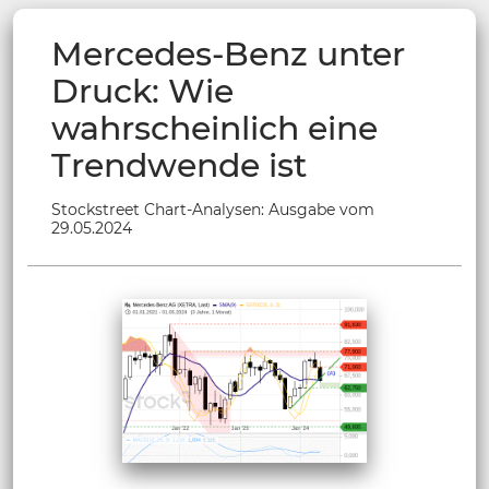
Mercedes-Benz unter
Druck: Wie
wahrscheinlich eine
Trendwende ist
Stockstreet Chart-Analysen: Ausgabe vom
29.05.2024