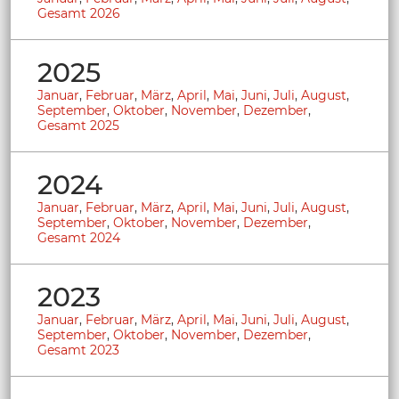
Gesamt 2026
2025
Januar
,
Februar
,
März
,
April
,
Mai
,
Juni
,
Juli
,
August
,
September
,
Oktober
,
November
,
Dezember
,
Gesamt 2025
2024
Januar
,
Februar
,
März
,
April
,
Mai
,
Juni
,
Juli
,
August
,
September
,
Oktober
,
November
,
Dezember
,
Gesamt 2024
2023
Januar
,
Februar
,
März
,
April
,
Mai
,
Juni
,
Juli
,
August
,
September
,
Oktober
,
November
,
Dezember
,
Gesamt 2023