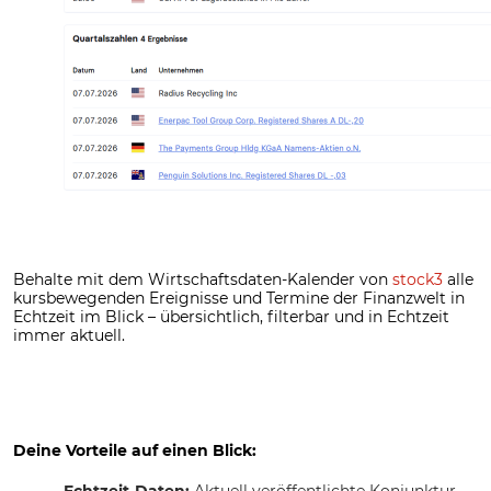
Behalte mit dem Wirtschaftsdaten-Kalender von
stock3
alle
kursbewegenden Ereignisse und Termine der Finanzwelt in
Echtzeit im Blick – übersichtlich, filterbar und in Echtzeit
immer aktuell.
Deine Vorteile auf einen Blick:
Echtzeit-Daten:
Aktuell veröffentlichte Konjunktur-