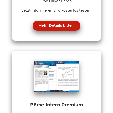
von Oliver Baron
Jetzt informieren und kostenlos testen!
Mehr Details bitte...
Börse-Intern Premium