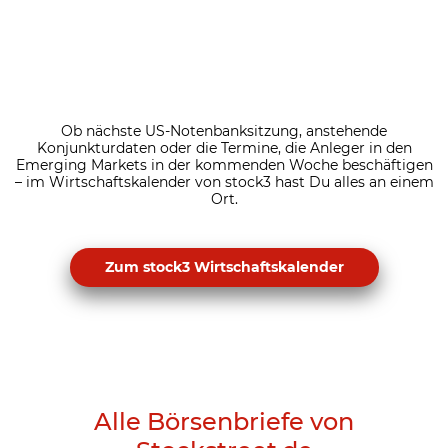
Ob nächste US-Notenbanksitzung, anstehende
Konjunkturdaten oder die Termine, die Anleger in den
Emerging Markets in der kommenden Woche beschäftigen
– im Wirtschaftskalender von stock3 hast Du alles an einem
Ort.
Zum stock3 Wirtschaftskalender
Alle Börsenbriefe von