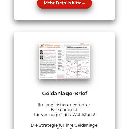
Mehr Details bitte...
Geldanlage-Brief
Ihr langfristig orientierter
Börsendienst
für Vermögen und Wohlstand!
Die Strategie für Ihre Geldanlage!