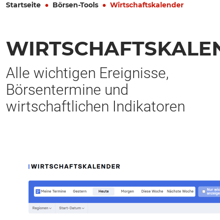
Startseite
Börsen-Tools
Wirtschaftskalender
WIRTSCHAFTSKALE
Alle wichtigen Ereignisse,
Börsentermine und
wirtschaftlichen Indikatoren