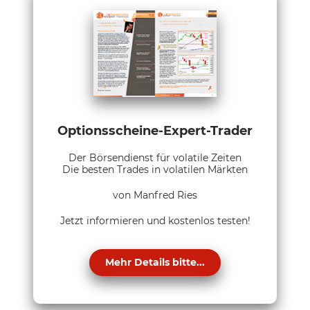
Optionsscheine-Expert-Trader
Der Börsendienst für volatile Zeiten
Die besten Trades in volatilen Märkten
von Manfred Ries
Jetzt informieren und kostenlos testen!
Mehr Details bitte...