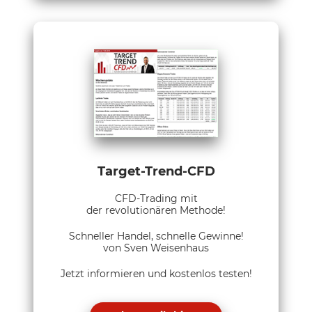
Target-Trend-CFD
CFD-Trading mit
der revolutionären Methode!
Schneller Handel, schnelle Gewinne!
von Sven Weisenhaus
Jetzt informieren und kostenlos testen!