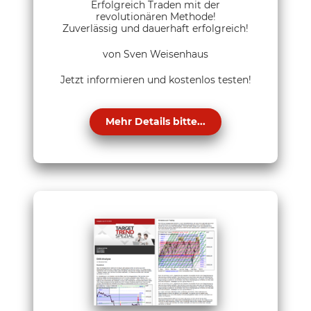
Erfolgreich Traden mit der
revolutionären Methode!
Zuverlässig und dauerhaft erfolgreich!
von Sven Weisenhaus
Jetzt informieren und kostenlos testen!
Mehr Details bitte...