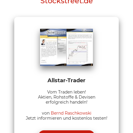
Stockstreet.de
Allstar-Trader
Vom Traden leben!
Aktien, Rohstoffe & Devisen
erfolgreich handeln!
von
Bernd Raschkowski
Jetzt informieren und kostenlos testen!