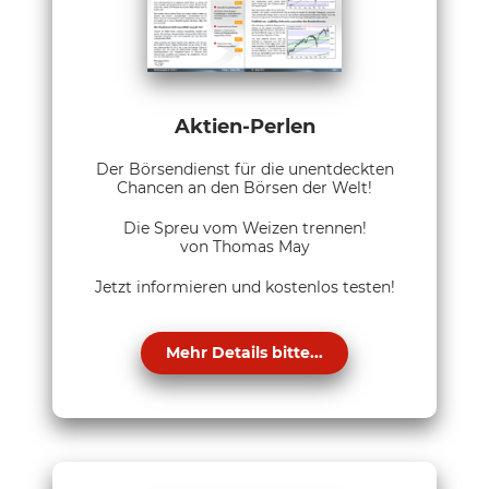
Aktien-Perlen
Der Börsendienst für die unentdeckten
Chancen an den Börsen der Welt!
Die Spreu vom Weizen trennen!
von Thomas May
Jetzt informieren und kostenlos testen!
Mehr Details bitte...