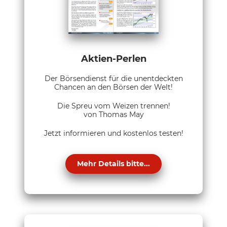
Aktien-Perlen
Der Börsendienst für die unentdeckten
Chancen an den Börsen der Welt!
Die Spreu vom Weizen trennen!
von Thomas May
Jetzt informieren und kostenlos testen!
Mehr Details bitte...