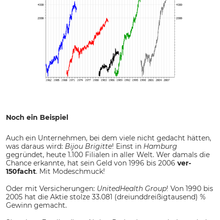
Noch ein Beispiel
Auch ein Unternehmen, bei dem viele nicht gedacht hätten,
was daraus wird:
Bijou Brigitte
! Einst in
Hamburg
gegründet, heute 1.100 Filialen in aller Welt. Wer damals die
Chance erkannte, hat sein Geld von 1996 bis 2006
ver-
150facht
. Mit Modeschmuck!
Oder mit Versicherungen:
UnitedHealth Group
! Von 1990 bis
2005 hat die Aktie stolze 33.081 (dreiunddreißigtausend) %
Gewinn gemacht.