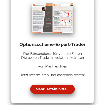
Optionsscheine-Expert-Trader
Der Börsendienst für volatile Zeiten
Die besten Trades in volatilen Märkten
von Manfred Ries
Jetzt informieren und kostenlos testen!
Mehr Details bitte...