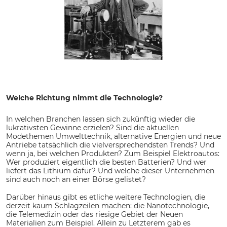
Welche Richtung nimmt die Technologie?
In welchen Branchen lassen sich zukünftig wieder die
lukrativsten Gewinne erzielen? Sind die aktuellen
Modethemen Umwelttechnik, alternative Energien und neue
Antriebe tatsächlich die vielversprechendsten Trends? Und
wenn ja, bei welchen Produkten? Zum Beispiel Elektroautos:
Wer produziert eigentlich die besten Batterien? Und wer
liefert das Lithium dafür? Und welche dieser Unternehmen
sind auch noch an einer Börse gelistet?
Darüber hinaus gibt es etliche weitere Technologien, die
derzeit kaum Schlagzeilen machen: die Nanotechnologie,
die Telemedizin oder das riesige Gebiet der Neuen
Materialien zum Beispiel. Allein zu Letzterem gab es