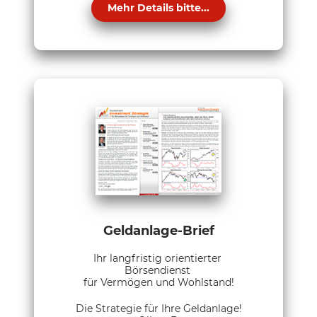
Mehr Details bitte...
Geldanlage-Brief
Ihr langfristig orientierter
Börsendienst
für Vermögen und Wohlstand!
Die Strategie für Ihre Geldanlage!