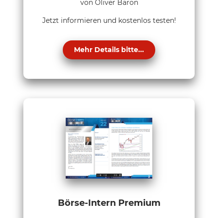
von Oliver Baron
Jetzt informieren und kostenlos testen!
Mehr Details bitte...
Börse-Intern Premium