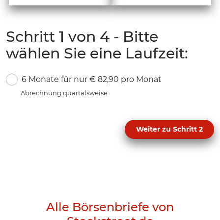
Schritt 1 von 4 - Bitte
wählen Sie eine Laufzeit:
6 Monate für nur € 82,90 pro Monat
Abrechnung quartalsweise
Weiter zu Schritt 2
Alle Börsenbriefe von