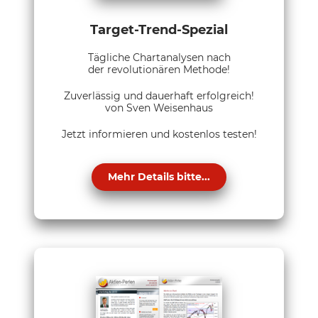
Target-Trend-Spezial
Tägliche Chartanalysen nach
der revolutionären Methode!
Zuverlässig und dauerhaft erfolgreich!
von Sven Weisenhaus
Jetzt informieren und kostenlos testen!
Mehr Details bitte...