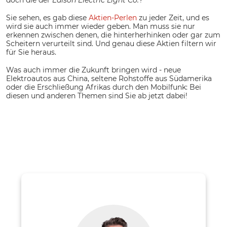
Sie sehen, es gab diese
Aktien-Perlen
zu jeder Zeit, und es
wird sie auch immer wieder geben. Man muss sie nur
erkennen zwischen denen, die hinterherhinken oder gar zum
Scheitern verurteilt sind. Und genau diese Aktien filtern wir
für Sie heraus.
Was auch immer die Zukunft bringen wird - neue
Elektroautos aus China, seltene Rohstoffe aus Südamerika
oder die Erschließung Afrikas durch den Mobilfunk: Bei
diesen und anderen Themen sind Sie ab jetzt dabei!