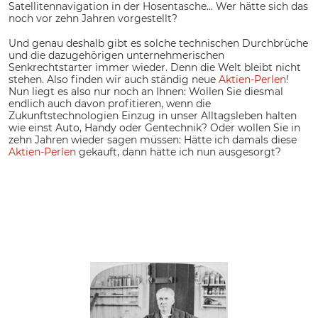
Satellitennavigation in der Hosentasche... Wer hätte sich das
noch vor zehn Jahren vorgestellt?
Und genau deshalb gibt es solche technischen Durchbrüche
und die dazugehörigen unternehmerischen
Senkrechtstarter immer wieder. Denn die Welt bleibt nicht
stehen. Also finden wir auch ständig neue
Aktien-Perlen
!
Nun liegt es also nur noch an Ihnen: Wollen Sie diesmal
endlich auch davon profitieren, wenn die
Zukunftstechnologien Einzug in unser Alltagsleben halten
wie einst Auto, Handy oder Gentechnik? Oder wollen Sie in
zehn Jahren wieder sagen müssen: Hätte ich damals diese
Aktien-Perlen
gekauft, dann hätte ich nun ausgesorgt?