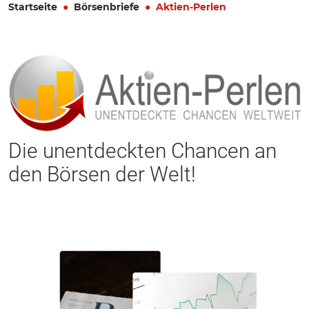
Startseite
Börsenbriefe
Aktien-Perlen
Die unentdeckten Chancen an
den Börsen der Welt!