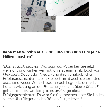
Kann man wirklich aus 1.000 Euro 1.000.000 Euro (eine
Million) machen?
"Das ist doch bloß ein Wunschtraum"
, denken Sie jetzt
vielleicht und winken vermutlich erst einmal ab. Doch von
Microsoft
,
Cisco
oder
Amgen
und ihren unglaublichen
Erfolgsgeschichten haben Sie bestimmt auch gehört. Und
diese sind weder Wunschtraum noch Legende, denn die
Kursentwicklung an der Börse ist jederzeit überprüfbar. Es
geht also doch! Und so gibt es unzählige dieser
Erfolgsgeschichten. Es wird Sie überraschen, aber Sie finden
solche Überflieger an den Börsen fast jederzeit!