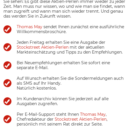
Sie sehen: Es gibt diese Aktien-Perlen immer wieder zu jeder
Zeit. Man muss nur wissen, wo und wie man sie findet, wann
man zugreift und wann man sich wieder trennt. Und genau
das werden Sie in Zukunft wissen.
Thomas May
sendet Ihnen zunächst eine ausführliche
Willkommensbroschüre.
Jeden Freitag erhalten Sie eine Ausgabe der
Stockstreet Aktien-Perlen
mit der aktuellen
Markteinschätzung und Tipps zu den Empfehlungen.
Bei Neuempfehlungen erhalten Sie sofort eine
separate E-Mail.
Auf Wunsch erhalten Sie die Sondermeldungen auch
als SMS auf Ihr Handy.
Natürlich kostenlos.
Im Kundenarchiv können Sie jederzeit auf alle
Ausgaben zugreifen.
Per E-Mail-Support steht Ihnen
Thomas May
,
Chefredakteur der
Stockstreet Aktien-Perlen
,
persönlich mit seinem Rat direkt zur Seite.