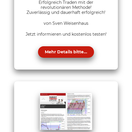
Erfolgreich Traden mit der
revolutionären Methode!
Zuverlässig und dauerhaft erfolgreich!
von Sven Weisenhaus
Jetzt informieren und kostenlos testen!
Mehr Details bitte...