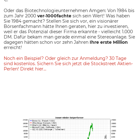
Oder das Biotechnologieunternehmen Amgen: Von 1984 bis
zum Jahr 2000
ver-1000fachte
sich sein Wert! Was haben
Sie 1984 gemacht? Stellen Sie sich vor, ein visionärer
Börsenfachmann hätte Ihnen geraten, hier zu investieren,
weil er das Potenzial dieser Firma erkannte - vielleicht 1.000
DM. Dafür bekam man gerade einmal eine Stereoanlage. Sie
dagegen hätten schon vor zehn Jahren
Ihre erste Million
erreicht!
Noch ein Beispiel? Oder gleich zur Anmeldung? 30 Tage
sind kostenlos. Sichern Sie sich jetzt die Stockstreet Aktien-
Perlen! Direkt hier…