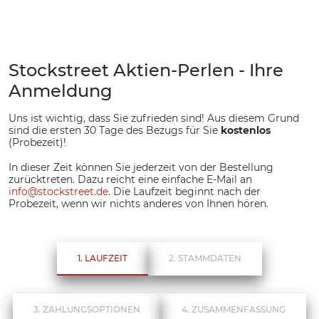
Stockstreet Aktien-Perlen
- Ihre
Anmeldung
Uns ist wichtig, dass Sie zufrieden sind! Aus diesem Grund
sind die ersten 30 Tage des Bezugs für Sie
kostenlos
(Probezeit)!
In dieser Zeit können Sie jederzeit von der Bestellung
zurücktreten. Dazu reicht eine einfache E-Mail an
info
@
stockstreet.de
. Die Laufzeit beginnt nach der
Probezeit, wenn wir nichts anderes von Ihnen hören.
1. LAUFZEIT
2. STAMMDATEN
3. ZAHLUNGSOPTIONEN
4. ZUSAMMENFASSUNG