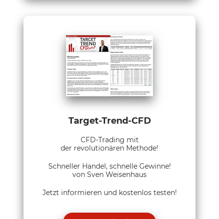
Target-Trend-CFD
CFD-Trading mit
der revolutionären Methode!
Schneller Handel, schnelle Gewinne!
von Sven Weisenhaus
Jetzt informieren und kostenlos testen!