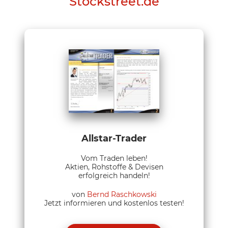
Stockstreet.de
Allstar-Trader
Vom Traden leben!
Aktien, Rohstoffe & Devisen
erfolgreich handeln!
von
Bernd Raschkowski
Jetzt informieren und kostenlos testen!