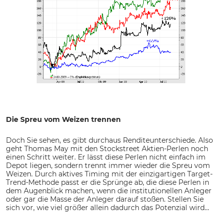
Die Spreu vom Weizen trennen
Doch Sie sehen, es gibt durchaus Renditeunterschiede. Also
geht Thomas May mit den Stockstreet Aktien-Perlen noch
einen Schritt weiter. Er lässt diese Perlen nicht einfach im
Depot liegen, sondern trennt immer wieder die Spreu vom
Weizen. Durch aktives Timing mit der einzigartigen Target-
Trend-Methode passt er die Sprünge ab, die diese Perlen in
dem Augenblick machen, wenn die institutionellen Anleger
oder gar die Masse der Anleger darauf stoßen. Stellen Sie
sich vor, wie viel größer allein dadurch das Potenzial wird…