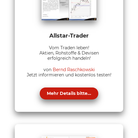
Allstar-Trader
Vom Traden leben!
Aktien, Rohstoffe & Devisen
erfolgreich handeln!
von
Bernd Raschkowski
Jetzt informieren und kostenlos testen!
Mehr Details bitte...