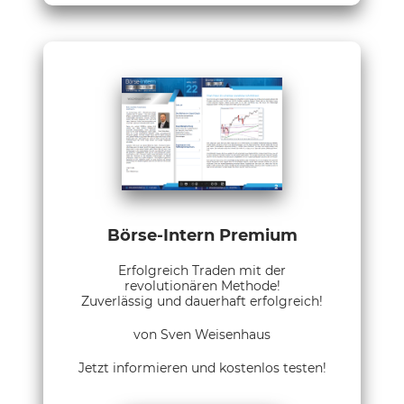
Börse-Intern Premium
Erfolgreich Traden mit der
revolutionären Methode!
Zuverlässig und dauerhaft erfolgreich!
von Sven Weisenhaus
Jetzt informieren und kostenlos testen!