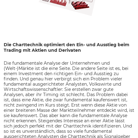
Die Charttechnik optimiert den Ein- und Ausstieg beim
Trading mit Aktien und Derivaten
Die fundamentale Analyse der Unternehmen und
(Welt-)Märkte ist die eine Seite. Die andere Seite ist es, bei
einem Investment den richtigen Ein- und Ausstieg zu
finden. Und genau hier verbirgt sich ein Problem vieler
fundamental ausgerichteter Analysten, Volkswirte und
Wirtschaftswissenschaftler: Sie erstellen zwar gute
Analysen, aber ihr Timing ist schlecht. Das Problem dabei
ist, dass eine Aktie, die zwar fundamental kaufenswert ist,
nicht zwingend im Kurs steigt. Erst wenn diese Aktie von
einer breiteren Masse der Marktteilnehmer entdeckt wird, ist
sie kaufenswert. Das aber kann die fundamentale Analyse
nicht erkennen. Steigendes Interesse an einer Aktie lässt
sich jedoch perfekt mit der Charttechnik identifizieren. Und
so ist es unverständlich, dass so viele fundamental
ausgerichteten Analysten die Charttechnik als Signalgeber