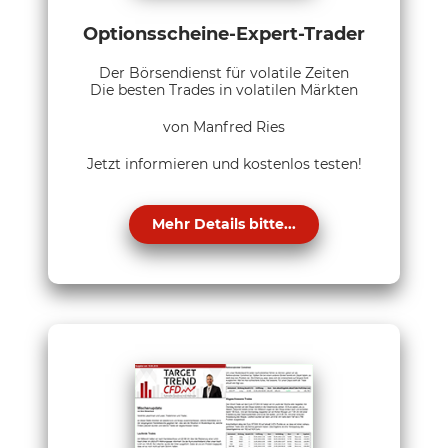
Optionsscheine-Expert-Trader
Der Börsendienst für volatile Zeiten
Die besten Trades in volatilen Märkten
von Manfred Ries
Jetzt informieren und kostenlos testen!
Mehr Details bitte...