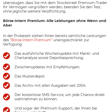
überzeugen, dass Sie mit dem Stockstreet Premium-Trader
Ihr Vermögen vergrößern werden, beenden Sie den Test,
ohne jegliche weitere Verpflichtung.
Börse-Intern Premium: Alle Leistungen ohne Wenn und
Aber
In der Probezeit stehen Ihnen bereits sämtliche Leistungen
des
"Börse-Intern Premium"
uneingeschränkt zur
Verfügung:
Das ausführliche Wochenupdate mit Markt- und
Chartanalyse sowie Depotbesprechung.
Zwischenupdates mit Empfehlungen.
Das Musterdepot
Das Archiv mit allen Ausgaben seit 2004.
Der kostenlose SMS-Service, um jede Chance direkt
wahrnehmen zu können.
Und sogar der Premium-Support, der Ihnen bei