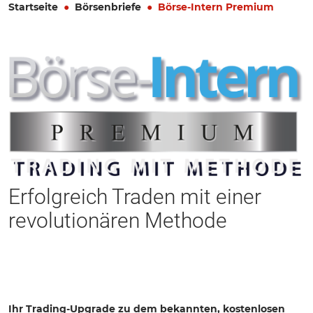
Startseite
Börsenbriefe
Börse-Intern Premium
Erfolgreich Traden mit einer
revolutionären Methode
Ihr Trading-Upgrade zu dem bekannten, kostenlosen