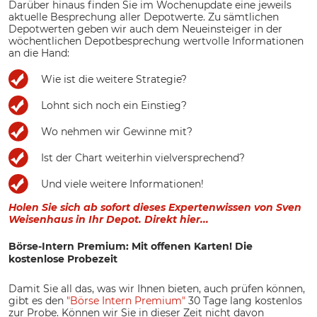
Darüber hinaus finden Sie im Wochenupdate eine jeweils
aktuelle Besprechung aller Depotwerte. Zu sämtlichen
Depotwerten geben wir auch dem Neueinsteiger in der
wöchentlichen Depotbesprechung wertvolle Informationen
an die Hand:
Wie ist die weitere Strategie?
Lohnt sich noch ein Einstieg?
Wo nehmen wir Gewinne mit?
Ist der Chart weiterhin vielversprechend?
Und viele weitere Informationen!
Holen Sie sich ab sofort dieses Expertenwissen von Sven
Weisenhaus in Ihr Depot. Direkt hier...
Börse-Intern Premium: Mit offenen Karten! Die
kostenlose Probezeit
Damit Sie all das, was wir Ihnen bieten, auch prüfen können,
gibt es den
"Börse Intern Premium"
30 Tage lang kostenlos
zur Probe. Können wir Sie in dieser Zeit nicht davon