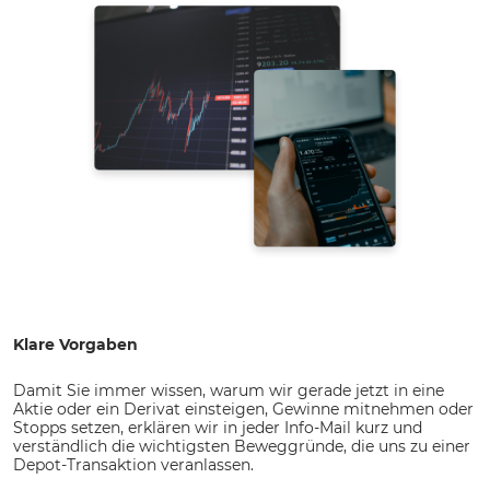
Klare Vorgaben
Damit Sie immer wissen, warum wir gerade jetzt in eine
Aktie oder ein Derivat einsteigen, Gewinne mitnehmen oder
Stopps setzen, erklären wir in jeder Info-Mail kurz und
verständlich die wichtigsten Beweggründe, die uns zu einer
Depot-Transaktion veranlassen.