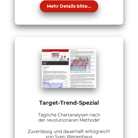
Mehr Details bitte...
Target-Trend-Spezial
Tägliche Chartanalysen nach
der revolutionären Methode!
Zuverlässig und dauerhaft erfolgreich!
von Sven Weisenhaus