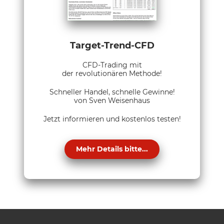
Target-Trend-CFD
CFD-Trading mit
der revolutionären Methode!
Schneller Handel, schnelle Gewinne!
von Sven Weisenhaus
Jetzt informieren und kostenlos testen!
Mehr Details bitte...