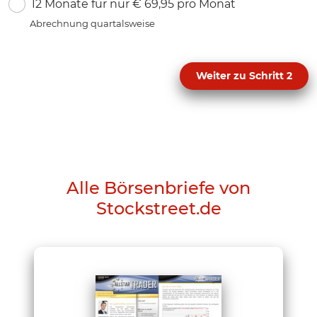
12 Monate für nur € 69,95 pro Monat
Abrechnung quartalsweise
Weiter zu Schritt 2
Alle Börsenbriefe von
Stockstreet.de