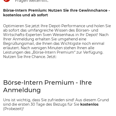
Fragen weiterhilft.
Börse-Intern Premium: Nutzen Sie Ihre Gewinnchance -
kostenlos und ab sofort
Optimieren Sie jetzt Ihre Depot-Performance und holen Sie
ab sofort das umfangreiche Wissen des Börsen- und
Wirtschafts-Experten Sven Weisenhaus in Ihr Depot! Nach
Ihrer Anmeldung erhalten Sie umgehend eine
Begrüßungsmail, die Ihnen das Wichtigste noch einmal
erläutert. Nach wenigen Minuten stehen Ihnen alle
Leistungen des „Börse-Intern Premium“ zur Verfügung.
Nutzen Sie Ihre Chance. Jetzt:
Börse-Intern Premium
- Ihre
Anmeldung
Uns ist wichtig, dass Sie zufrieden sind! Aus diesem Grund
sind die ersten 30 Tage des Bezugs für Sie
kostenlos
(Probezeit)!