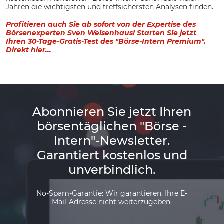
Jahren die wichtigsten und treffsichersten Analysen finden.
Profitieren auch Sie ab sofort von der Expertise des
Börsenexperten Sven Weisenhaus! Starten Sie jetzt
Ihren 30-Tage-Gratis-Test des "Börse-Intern Premium".
Direkt hier...
Abonnieren Sie jetzt Ihren
börsentäglichen "Börse -
Intern"-Newsletter.
Garantiert kostenlos und
unverbindlich.
No-Spam-Garantie: Wir garantieren, Ihre E-
Mail-Adresse nicht weiterzugeben.