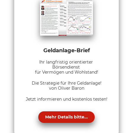
Geldanlage-Brief
Ihr langfristig orientierter
Börsendienst
für Vermögen und Wohlstand!
Die Strategie für Ihre Geldanlage!
von Oliver Baron
Jetzt informieren und kostenlos testen!
Mehr Details bitte...