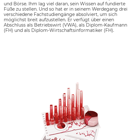
und Börse. Ihm lag viel daran, sein Wissen auf fundierte
Füße zu stellen. Und so hat er in seinem Werdegang drei
verschiedene Fachstudiengänge absolviert, um sich
möglichst breit aufzustellen. Er verfügt über einen
Abschluss als Betriebswirt (VWA), als Diplom-Kaufmann
(FH) und als Diplom-Wirtschaftsinformatiker (FH).