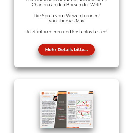
Chancen an den Börsen der Welt!
Die Spreu vom Weizen trennen!
von Thomas May
Jetzt informieren und kostenlos testen!
Mehr Details bitte...