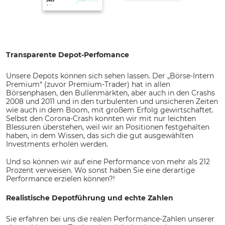
Transparente Depot-Perfomance
Unsere Depots können sich sehen lassen. Der „Börse-Intern
Premium“ (zuvor Premium-Trader) hat in allen
Börsenphasen, den Bullenmärkten, aber auch in den Crashs
2008 und 2011 und in den turbulenten und unsicheren Zeiten
wie auch in dem Boom, mit großem Erfolg gewirtschaftet.
Selbst den Corona-Crash konnten wir mit nur leichten
Blessuren überstehen, weil wir an Positionen festgehalten
haben, in dem Wissen, das sich die gut ausgewählten
Investments erholen werden.
Und so können wir auf eine Performance von mehr als 212
Prozent verweisen. Wo sonst haben Sie eine derartige
Performance erzielen können?!
Realistische Depotführung und echte Zahlen
Sie erfahren bei uns die realen Performance-Zahlen unserer