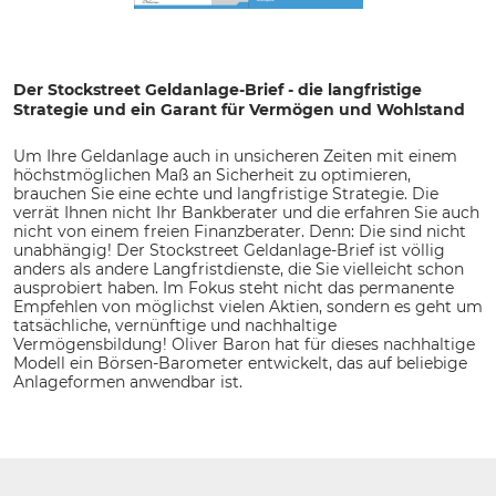
Der Stockstreet Geldanlage-Brief - die langfristige
Strategie und ein Garant für Vermögen und Wohlstand
Um Ihre Geldanlage auch in unsicheren Zeiten mit einem
höchstmöglichen Maß an Sicherheit zu optimieren,
brauchen Sie eine echte und langfristige Strategie. Die
verrät Ihnen nicht Ihr Bankberater und die erfahren Sie auch
nicht von einem freien Finanzberater. Denn: Die sind nicht
unabhängig! Der Stockstreet Geldanlage-Brief ist völlig
anders als andere Langfristdienste, die Sie vielleicht schon
ausprobiert haben. Im Fokus steht nicht das permanente
Empfehlen von möglichst vielen Aktien, sondern es geht um
tatsächliche, vernünftige und nachhaltige
Vermögensbildung! Oliver Baron hat für dieses nachhaltige
Modell ein Börsen-Barometer entwickelt, das auf beliebige
Anlageformen anwendbar ist.