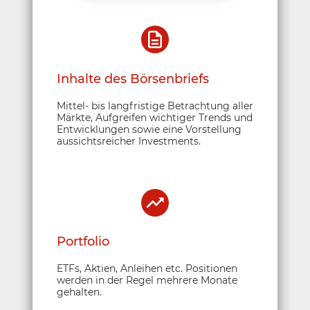
Inhalte des Börsenbriefs
Mittel- bis langfristige Betrachtung aller
Märkte, Aufgreifen wichtiger Trends und
Entwicklungen sowie eine Vorstellung
aussichtsreicher Investments.
Portfolio
ETFs, Aktien, Anleihen etc. Positionen
werden in der Regel mehrere Monate
gehalten.