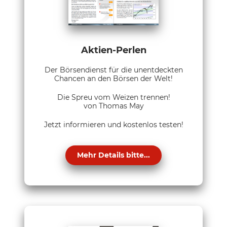
Aktien-Perlen
Der Börsendienst für die unentdeckten
Chancen an den Börsen der Welt!
Die Spreu vom Weizen trennen!
von Thomas May
Jetzt informieren und kostenlos testen!
Mehr Details bitte...