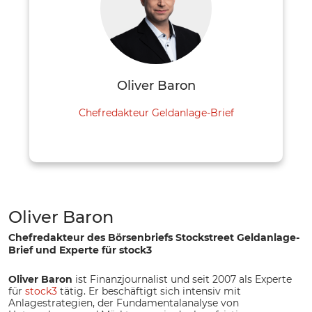
Oliver Baron
Chefredakteur Geldanlage-Brief
Oliver Baron
Chefredakteur des Börsenbriefs Stockstreet Geldanlage-
Brief und Experte für stock3
Oliver Baron
ist Finanzjournalist und seit 2007 als Experte
für
stock3
tätig. Er beschäftigt sich intensiv mit
Anlagestrategien, der Fundamentalanalyse von