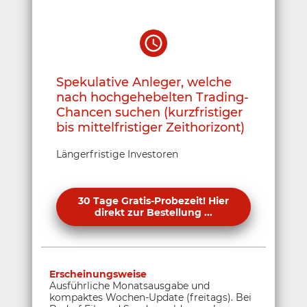
Spekulative Anleger, welche
nach hochgehebelten Trading-
Chancen suchen (kurzfristiger
bis mittelfristiger Zeithorizont)
Längerfristige Investoren
30 Tage Gratis-Probezeit! Hier
direkt zur Bestellung ...
Erscheinungsweise
Ausführliche Monatsausgabe und
kompaktes Wochen-Update (freitags). Bei