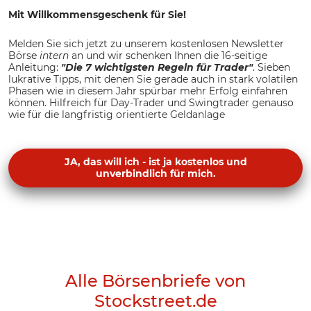
Mit Willkommensgeschenk für Sie!
Melden Sie sich jetzt zu unserem kostenlosen Newsletter
Börse
intern
an und wir schenken Ihnen die 16-seitige
Anleitung:
"Die 7 wichtigsten Regeln für Trader"
. Sieben
lukrative Tipps, mit denen Sie gerade auch in stark volatilen
Phasen wie in diesem Jahr spürbar mehr Erfolg einfahren
können. Hilfreich für Day-Trader und Swingtrader genauso
wie für die langfristig orientierte Geldanlage
JA, das will ich - ist ja kostenlos und
unverbindlich für mich.
Alle Börsenbriefe von
Stockstreet.de