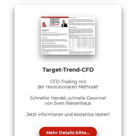
Target-Trend-CFD
CFD-Trading mit
der revolutionären Methode!
Schneller Handel, schnelle Gewinne!
von Sven Weisenhaus
Jetzt informieren und kostenlos testen!
Mehr Details bitte...