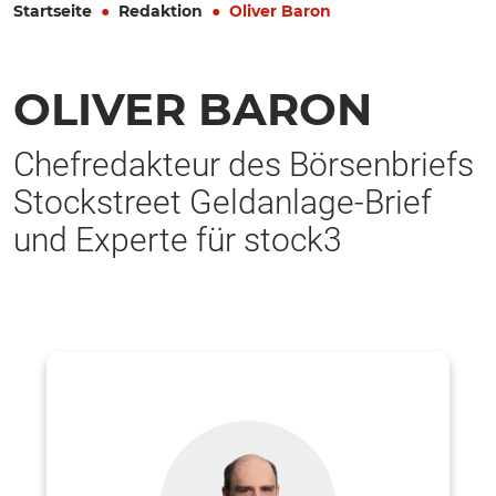
Startseite
Redaktion
Oliver Baron
OLIVER BARON
Chefredakteur des Börsenbriefs
Stockstreet Geldanlage-Brief
und Experte für stock3