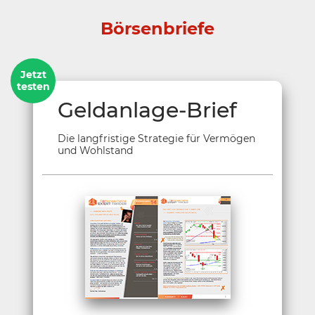
Börsenbriefe
Jetzt
testen
Geldanlage-Brief
Die langfristige Strategie für Vermögen
und Wohlstand