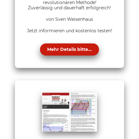
revolutionären Methode!
Zuverlässig und dauerhaft erfolgreich!
von Sven Weisenhaus
Jetzt informieren und kostenlos testen!
Mehr Details bitte...