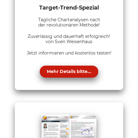
Target-Trend-Spezial
Tägliche Chartanalysen nach
der revolutionären Methode!
Zuverlässig und dauerhaft erfolgreich!
von Sven Weisenhaus
Jetzt informieren und kostenlos testen!
Mehr Details bitte...