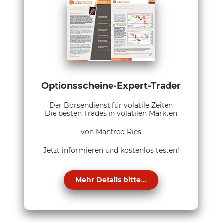
Optionsscheine-Expert-Trader
Der Börsendienst für volatile Zeiten
Die besten Trades in volatilen Märkten
von Manfred Ries
Jetzt informieren und kostenlos testen!
Mehr Details bitte...