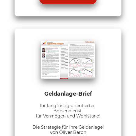
Geldanlage-Brief
Ihr langfristig orientierter
Börsendienst
für Vermögen und Wohlstand!
Die Strategie für Ihre Geldanlage!
von Oliver Baron