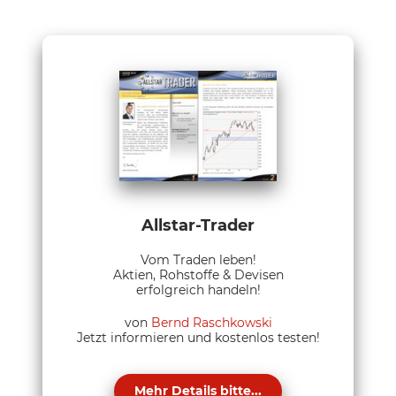
Allstar-Trader
Vom Traden leben!
Aktien, Rohstoffe & Devisen
erfolgreich handeln!
von
Bernd Raschkowski
Jetzt informieren und kostenlos testen!
Mehr Details bitte...