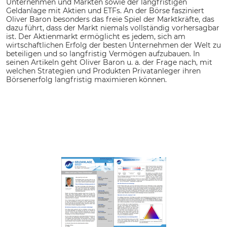
Unternehmen und Märkten sowie der langfristigen
Geldanlage mit Aktien und ETFs. An der Börse fasziniert
Oliver Baron besonders das freie Spiel der Marktkräfte, das
dazu führt, dass der Markt niemals vollständig vorhersagbar
ist. Der Aktienmarkt ermöglicht es jedem, sich am
wirtschaftlichen Erfolg der besten Unternehmen der Welt zu
beteiligen und so langfristig Vermögen aufzubauen. In
seinen Artikeln geht Oliver Baron u. a. der Frage nach, mit
welchen Strategien und Produkten Privatanleger ihren
Börsenerfolg langfristig maximieren können.