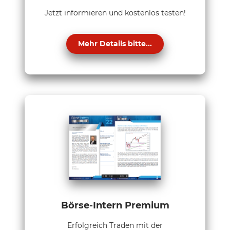
Jetzt informieren und kostenlos testen!
Mehr Details bitte...
Börse-Intern Premium
Erfolgreich Traden mit der