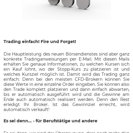
Trading einfach! Fire und Forget!
Die Hauptleistung des neuen Börsendienstes sind aber ganz
konkrete Tradinganweisungen per E-Mail. Mit diesen Mails
erhalten Sie genaue Informationen, zu welchen Kursen sich
ein Kauf lohnt, wo der Stopp-Kurs zu platzieren ist und
welches Kursziel möglich ist. Damit wird das Trading ganz
einfach: Denn bei den meisten CFD-Brokern können Sie
diese Werte in eine einzelne Order eingeben. Sie können also
den Trade komplett platzieren und dann einfach abwarten,
bis er automatisch ausgeführt wird und die Gewinne am
Ende auch automatisch realisiert werden. Denn den Rest
erledigt Ihr Broker. Ist das Gewinnziel erreicht, wird
automatisch verkauft!
Es sei denn... - für Berufstätige und andere