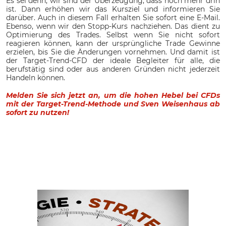
Es sei denn, wir sind der Überzeugung, dass noch mehr drin
ist. Dann erhöhen wir das Kursziel und informieren Sie
darüber. Auch in diesem Fall erhalten Sie sofort eine E-Mail.
Ebenso, wenn wir den Stopp-Kurs nachziehen. Das dient zu
Optimierung des Trades. Selbst wenn Sie nicht sofort
reagieren können, kann der ursprüngliche Trade Gewinne
erzielen, bis Sie die Änderungen vornehmen. Und damit ist
der Target-Trend-CFD der ideale Begleiter für alle, die
berufstätig sind oder aus anderen Gründen nicht jederzeit
Handeln können.
Melden Sie sich jetzt an, um die hohen Hebel bei CFDs
mit der Target-Trend-Methode und Sven Weisenhaus ab
sofort zu nutzen!