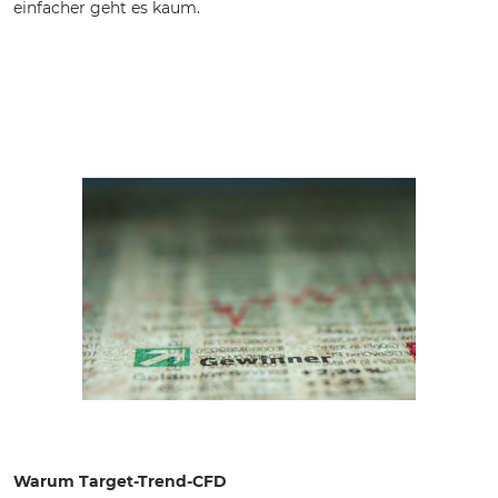
einfacher geht es kaum.
Warum Target-Trend-CFD