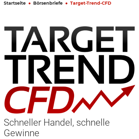
Startseite
Börsenbriefe
Target-Trend-CFD
Schneller Handel, schnelle
Gewinne