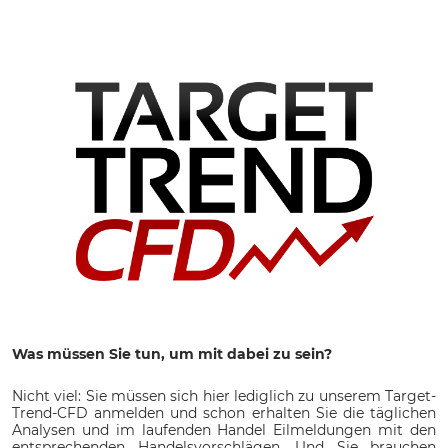
Was müssen Sie tun, um mit dabei zu sein?
Nicht viel: Sie müssen sich hier lediglich zu unserem Target-
Trend-CFD anmelden und schon erhalten Sie die täglichen
Analysen und im laufenden Handel Eilmeldungen mit den
entsprechenden Handelsvorschlägen. Und Sie brauchen