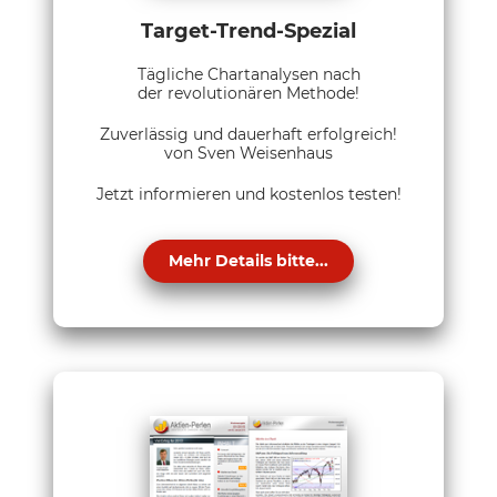
Target-Trend-Spezial
Tägliche Chartanalysen nach
der revolutionären Methode!
Zuverlässig und dauerhaft erfolgreich!
von Sven Weisenhaus
Jetzt informieren und kostenlos testen!
Mehr Details bitte...