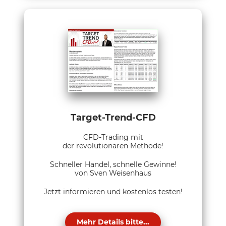
Target-Trend-CFD
CFD-Trading mit
der revolutionären Methode!
Schneller Handel, schnelle Gewinne!
von Sven Weisenhaus
Jetzt informieren und kostenlos testen!
Mehr Details bitte...