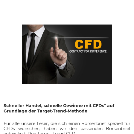
Schneller Handel, schnelle Gewinne mit CFDs* auf
Grundlage der Target-Trend-Methode
Für alle unsere Leser, die sich einen Börsenbrief speziell für
CFDs wünschen, haben wir den passenden Börsenbrief
entwickelt: Den Target-Trend-CFD.