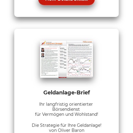
Geldanlage-Brief
Ihr langfristig orientierter
Börsendienst
für Vermögen und Wohlstand!
Die Strategie für Ihre Geldanlage!
von Oliver Baron