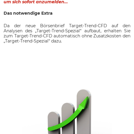
um sich sofort anzumelden...
Das notwendige Extra
Da der neue Börsenbrief Target-Trend-CFD auf den
Analysen des „Target-Trend-Spezial“ aufbaut, erhalten Sie
zum Target-Trend-CFD automatisch ohne Zusatzkosten den
„Target-Trend-Spezial“ dazu.