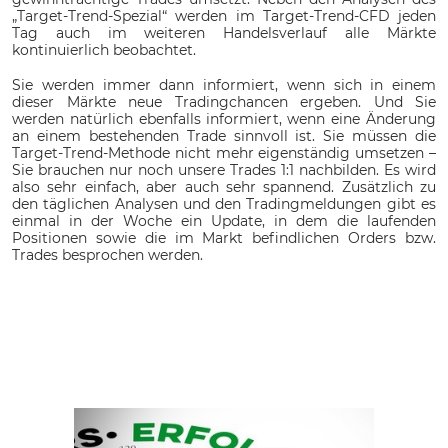
„Target-Trend-Spezial“ werden im Target-Trend-CFD jeden
Tag auch im weiteren Handelsverlauf alle Märkte
kontinuierlich beobachtet.
Sie werden immer dann informiert, wenn sich in einem
dieser Märkte neue Tradingchancen ergeben. Und Sie
werden natürlich ebenfalls informiert, wenn eine Änderung
an einem bestehenden Trade sinnvoll ist. Sie müssen die
Target-Trend-Methode nicht mehr eigenständig umsetzen –
Sie brauchen nur noch unsere Trades 1:1 nachbilden. Es wird
also sehr einfach, aber auch sehr spannend. Zusätzlich zu
den täglichen Analysen und den Tradingmeldungen gibt es
einmal in der Woche ein Update, in dem die laufenden
Positionen sowie die im Markt befindlichen Orders bzw.
Trades besprochen werden.