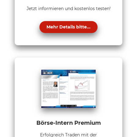
Jetzt informieren und kostenlos testen!
Mehr Details bitte...
Börse-Intern Premium
Erfolgreich Traden mit der