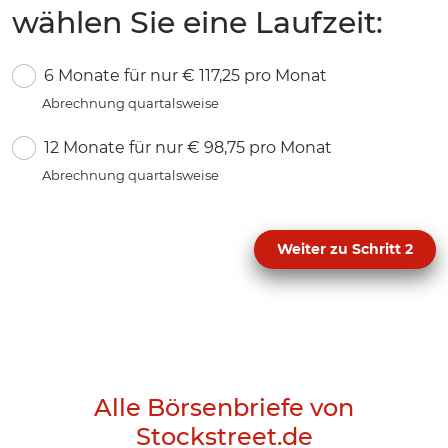
wählen Sie eine Laufzeit:
6 Monate für nur € 117,25 pro Monat
Abrechnung quartalsweise
12 Monate für nur € 98,75 pro Monat
Abrechnung quartalsweise
Weiter zu Schritt 2
Alle Börsenbriefe von
Stockstreet.de