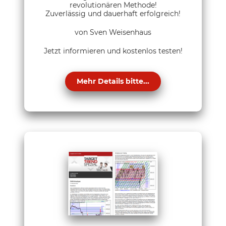
revolutionären Methode!
Zuverlässig und dauerhaft erfolgreich!
von Sven Weisenhaus
Jetzt informieren und kostenlos testen!
Mehr Details bitte...