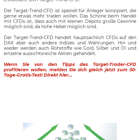
Der Target-Trend-CFD ist speziell für Anleger konzipiert, die
gerne etwas mehr traden wollen. Das Schöne beim Handel
mit CFDs ist, dass auch mit kleinen Depots große Gewinne
möglich sind, da hohe Hebel möglich sind.
Der Target-Trend-CFD handelt hauptsächlich CFDs auf den
DAX aber auch andere Indizes und Währungen. Hin und
wieder werden auch Rohstoffe wie Gold, Silber und Öl und
einzelne aussichtsreiche Aktien gehandelt.
Wenn Sie von den Tipps des Target-Trader-CFD
profitieren wollen, melden Sie sich gleich jetzt zum 30-
Tage-Gratis-Test! Direkt hier...