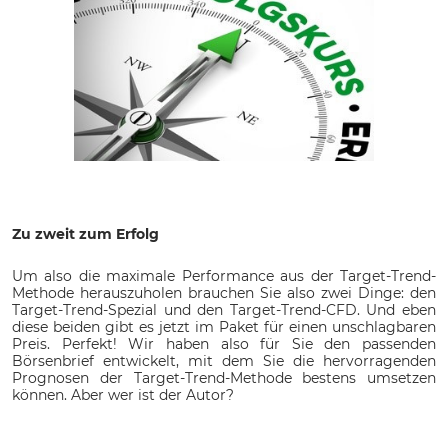
Zu zweit zum Erfolg
Um also die maximale Performance aus der Target-Trend-
Methode herauszuholen brauchen Sie also zwei Dinge: den
Target-Trend-Spezial und den Target-Trend-CFD. Und eben
diese beiden gibt es jetzt im Paket für einen unschlagbaren
Preis. Perfekt! Wir haben also für Sie den passenden
Börsenbrief entwickelt, mit dem Sie die hervorragenden
Prognosen der Target-Trend-Methode bestens umsetzen
können. Aber wer ist der Autor?