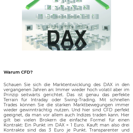
Warum CFD?
Schauen Sie sich die Marktentwicklung des DAX in den
vergangenen Jahren an: Immer wieder hoch volatil aber im
Prinzip seitwärts gerichtet. Das ist genau das perfekte
Terrain für Intraday oder Swing-Trading. Mit schnellen
Trades können Sie die starken Marktbewegungen immer
wieder gewinnträchtig nutzen. Und hier sind CFD perfekt
geeignet, da man vor allem auch Indizes traden kann. Hier
gilt bei vielen Brokern die einfache Formel für einen
Kontrakt: Ein Punkt im DAX = 1 Euro. Kauft man also drei
Kontrakte sind das 3 Euro je Punkt. Transparenter und