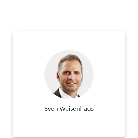
Sven Weisenhaus