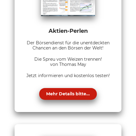
Aktien-Perlen
Der Börsendienst für die unentdeckten
Chancen an den Börsen der Welt!
Die Spreu vom Weizen trennen!
von Thomas May
Jetzt informieren und kostenlos testen!
Mehr Details bitte...