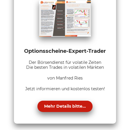
Optionsscheine-Expert-Trader
Der Börsendienst für volatile Zeiten
Die besten Trades in volatilen Märkten
von Manfred Ries
Jetzt informieren und kostenlos testen!
Mehr Details bitte...