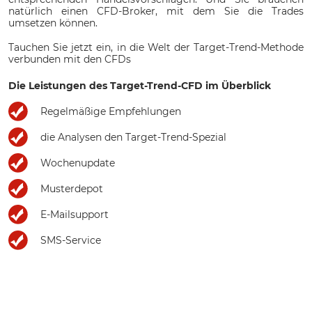
natürlich einen CFD-Broker, mit dem Sie die Trades
umsetzen können.
Tauchen Sie jetzt ein, in die Welt der Target-Trend-Methode
verbunden mit den CFDs
Die Leistungen des Target-Trend-CFD im Überblick
Regelmäßige Empfehlungen
die Analysen den Target-Trend-Spezial
Wochenupdate
Musterdepot
E-Mailsupport
SMS-Service