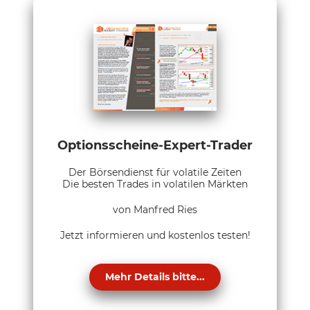
Optionsscheine-Expert-Trader
Der Börsendienst für volatile Zeiten
Die besten Trades in volatilen Märkten
von Manfred Ries
Jetzt informieren und kostenlos testen!
Mehr Details bitte...