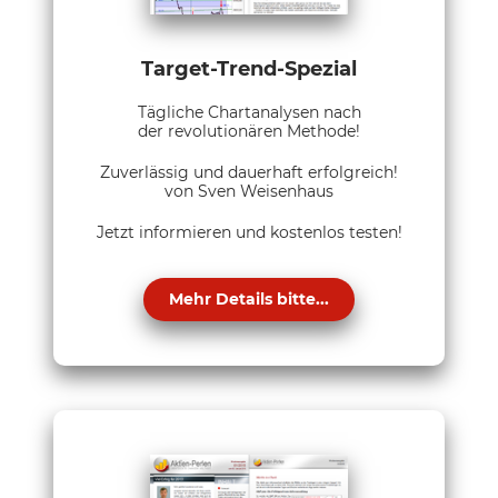
Target-Trend-Spezial
Tägliche Chartanalysen nach
der revolutionären Methode!
Zuverlässig und dauerhaft erfolgreich!
von Sven Weisenhaus
Jetzt informieren und kostenlos testen!
Mehr Details bitte...