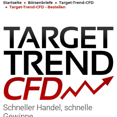
Startseite
Börsenbriefe
Target-Trend-CFD
Target-Trend-CFD - Bestellen
Schneller Handel, schnelle
Gewinne