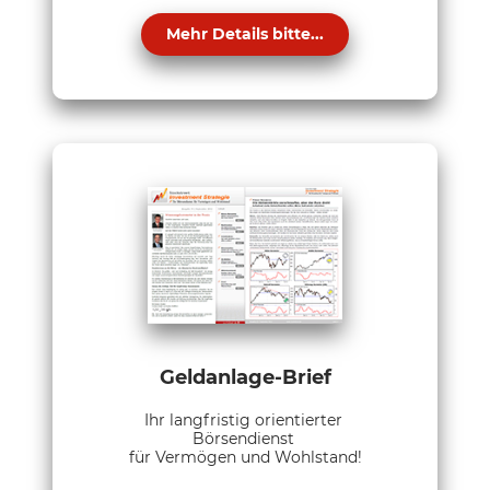
Mehr Details bitte...
Geldanlage-Brief
Ihr langfristig orientierter
Börsendienst
für Vermögen und Wohlstand!