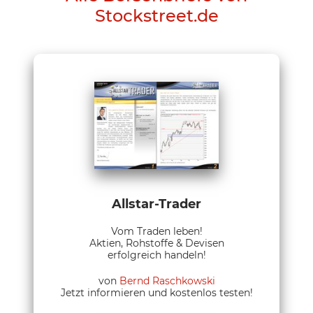
Stockstreet.de
Allstar-Trader
Vom Traden leben!
Aktien, Rohstoffe & Devisen
erfolgreich handeln!
von
Bernd Raschkowski
Jetzt informieren und kostenlos testen!