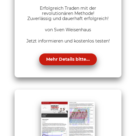
Erfolgreich Traden mit der
revolutionären Methode!
Zuverlässig und dauerhaft erfolgreich!
von Sven Weisenhaus
Jetzt informieren und kostenlos testen!
Mehr Details bitte...