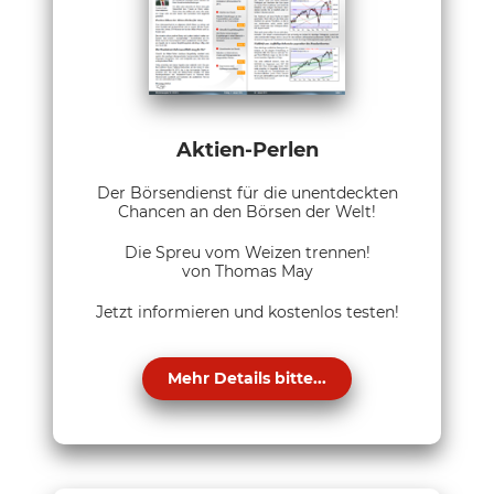
Aktien-Perlen
Der Börsendienst für die unentdeckten
Chancen an den Börsen der Welt!
Die Spreu vom Weizen trennen!
von Thomas May
Jetzt informieren und kostenlos testen!
Mehr Details bitte...