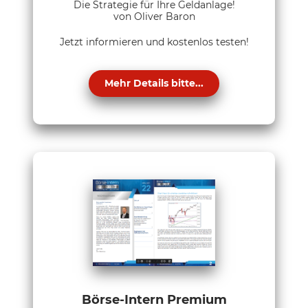
Die Strategie für Ihre Geldanlage!
von Oliver Baron
Jetzt informieren und kostenlos testen!
Mehr Details bitte...
Börse-Intern Premium