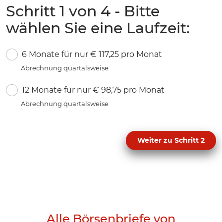
Schritt 1 von 4 - Bitte
wählen Sie eine Laufzeit:
6 Monate für nur € 117,25 pro Monat
Abrechnung quartalsweise
12 Monate für nur € 98,75 pro Monat
Abrechnung quartalsweise
Weiter zu Schritt 2
Alle Börsenbriefe von