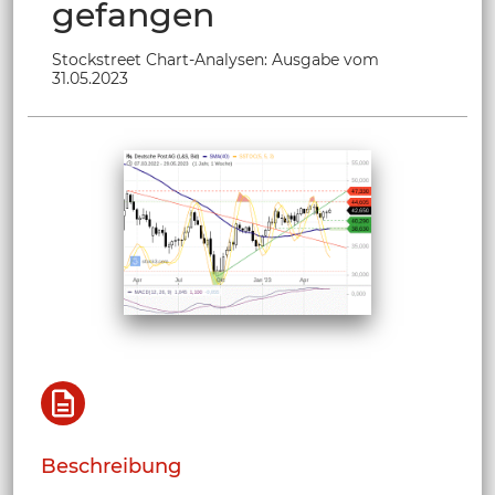
gefangen
Stockstreet Chart-Analysen: Ausgabe vom
31.05.2023
Beschreibung