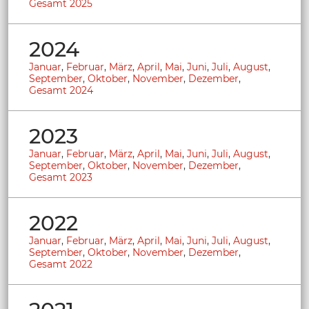
Gesamt 2025
2024
Januar
,
Februar
,
März
,
April
,
Mai
,
Juni
,
Juli
,
August
,
September
,
Oktober
,
November
,
Dezember
,
Gesamt 2024
2023
Januar
,
Februar
,
März
,
April
,
Mai
,
Juni
,
Juli
,
August
,
September
,
Oktober
,
November
,
Dezember
,
Gesamt 2023
2022
Januar
,
Februar
,
März
,
April
,
Mai
,
Juni
,
Juli
,
August
,
September
,
Oktober
,
November
,
Dezember
,
Gesamt 2022