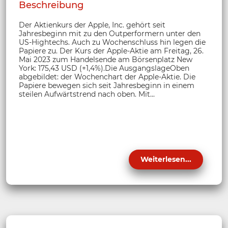
Beschreibung
Der Aktienkurs der Apple, Inc. gehört seit
Jahresbeginn mit zu den Outperformern unter den
US-Hightechs. Auch zu Wochenschluss hin legen die
Papiere zu. Der Kurs der Apple-Aktie am Freitag, 26.
Mai 2023 zum Handelsende am Börsenplatz New
York: 175,43 USD (+1,4%).Die AusgangslageOben
abgebildet: der Wochenchart der Apple-Aktie. Die
Papiere bewegen sich seit Jahresbeginn in einem
steilen Aufwärtstrend nach oben. Mit...
Weiterlesen...