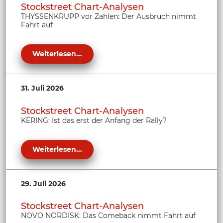
Stockstreet Chart-Analysen
THYSSENKRUPP vor Zahlen: Der Ausbruch nimmt
Fahrt auf
Weiterlesen...
31. Juli 2026
Stockstreet Chart-Analysen
KERING: Ist das erst der Anfang der Rally?
Weiterlesen...
29. Juli 2026
Stockstreet Chart-Analysen
NOVO NORDISK: Das Comeback nimmt Fahrt auf