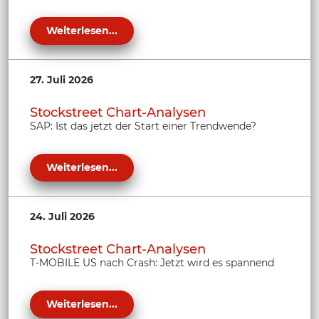
Weiterlesen...
27. Juli 2026
Stockstreet Chart-Analysen
SAP: Ist das jetzt der Start einer Trendwende?
Weiterlesen...
24. Juli 2026
Stockstreet Chart-Analysen
T-MOBILE US nach Crash: Jetzt wird es spannend
Weiterlesen...