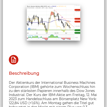
Beschreibung
Der Aktienkurs der International Business Machines
Corporation (IBM) gehörte zum Wochenschluss hin
zu den stärksten Papieren innerhalb des Dow Jones
Industrial. Der Kurs der IBM-Aktie am Freitag, 12. Mai
2023 zum Handelsschluss am Börsenplatz New York:
122,84 USD (+1,6%). Am Montag gehen die Titel gut