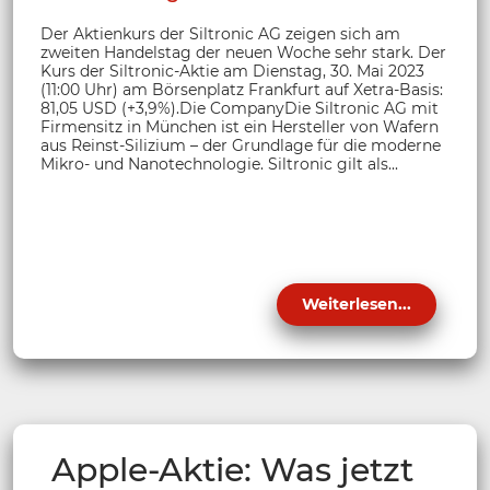
Der Aktienkurs der Siltronic AG zeigen sich am
zweiten Handelstag der neuen Woche sehr stark. Der
Kurs der Siltronic-Aktie am Dienstag, 30. Mai 2023
(11:00 Uhr) am Börsenplatz Frankfurt auf Xetra-Basis:
81,05 USD (+3,9%).Die CompanyDie Siltronic AG mit
Firmensitz in München ist ein Hersteller von Wafern
aus Reinst-Silizium – der Grundlage für die moderne
Mikro- und Nanotechnologie. Siltronic gilt als...
Weiterlesen...
Apple-Aktie: Was jetzt