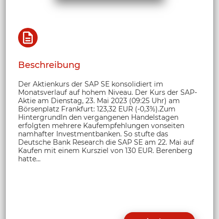
Beschreibung
Der Aktienkurs der SAP SE konsolidiert im
Monatsverlauf auf hohem Niveau. Der Kurs der SAP-
Aktie am Dienstag, 23. Mai 2023 (09:25 Uhr) am
Börsenplatz Frankfurt: 123,32 EUR (-0,3%).Zum
HintergrundIn den vergangenen Handelstagen
erfolgten mehrere Kaufempfehlungen vonseiten
namhafter Investmentbanken. So stufte das
Deutsche Bank Research die SAP SE am 22. Mai auf
Kaufen mit einem Kursziel von 130 EUR. Berenberg
hatte...