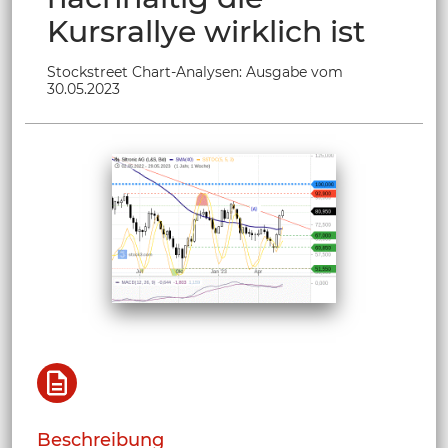
Kursrallye wirklich ist
Stockstreet Chart-Analysen: Ausgabe vom
30.05.2023
Beschreibung