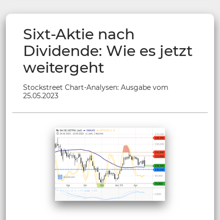
Sixt-Aktie nach
Dividende: Wie es jetzt
weitergeht
Stockstreet Chart-Analysen: Ausgabe vom
25.05.2023