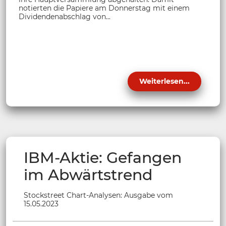
notierten die Papiere am Donnerstag mit einem
Dividendenabschlag von...
Weiterlesen...
IBM-Aktie: Gefangen
im Abwärtstrend
Stockstreet Chart-Analysen: Ausgabe vom
15.05.2023