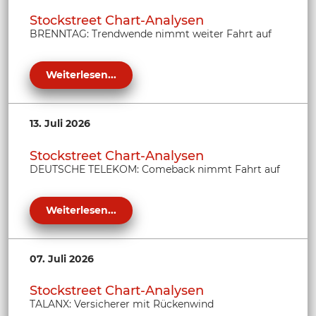
Stockstreet Chart-Analysen
BRENNTAG: Trendwende nimmt weiter Fahrt auf
Weiterlesen...
13. Juli 2026
Stockstreet Chart-Analysen
DEUTSCHE TELEKOM: Comeback nimmt Fahrt auf
Weiterlesen...
07. Juli 2026
Stockstreet Chart-Analysen
TALANX: Versicherer mit Rückenwind