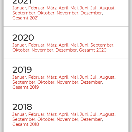
2021
Januar
,
Februar
,
März
,
April
,
Mai
,
Juni
,
Juli
,
August
,
September
,
Oktober
,
November
,
Dezember
,
Gesamt 2021
2020
Januar
,
Februar
,
März
,
April
,
Mai
,
Juni
,
September
,
Oktober
,
November
,
Dezember
,
Gesamt 2020
2019
Januar
,
Februar
,
März
,
April
,
Mai
,
Juni
,
Juli
,
August
,
September
,
Oktober
,
November
,
Dezember
,
Gesamt 2019
2018
Januar
,
Februar
,
März
,
April
,
Mai
,
Juni
,
Juli
,
August
,
September
,
Oktober
,
November
,
Dezember
,
Gesamt 2018