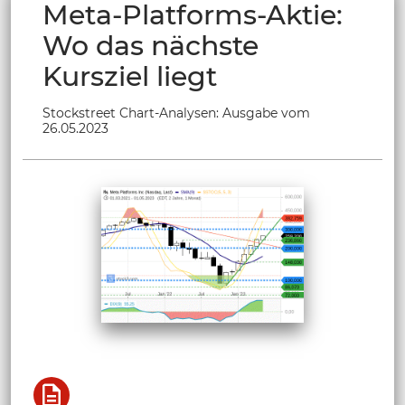
Meta-Platforms-Aktie:
Wo das nächste
Kursziel liegt
Stockstreet Chart-Analysen: Ausgabe vom
26.05.2023