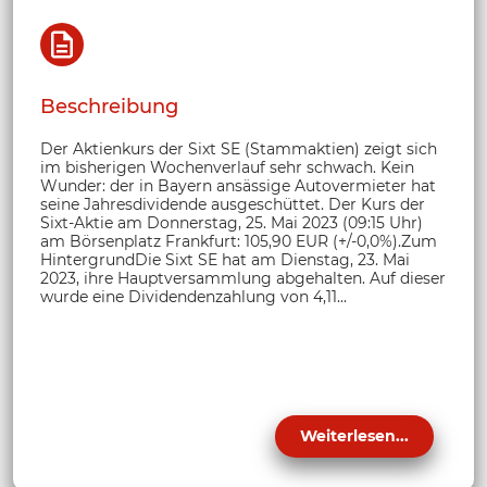
Beschreibung
Der Aktienkurs der Sixt SE (Stammaktien) zeigt sich
im bisherigen Wochenverlauf sehr schwach. Kein
Wunder: der in Bayern ansässige Autovermieter hat
seine Jahresdividende ausgeschüttet. Der Kurs der
Sixt-Aktie am Donnerstag, 25. Mai 2023 (09:15 Uhr)
am Börsenplatz Frankfurt: 105,90 EUR (+/-0,0%).Zum
HintergrundDie Sixt SE hat am Dienstag, 23. Mai
2023, ihre Hauptversammlung abgehalten. Auf dieser
wurde eine Dividendenzahlung von 4,11...
Weiterlesen...