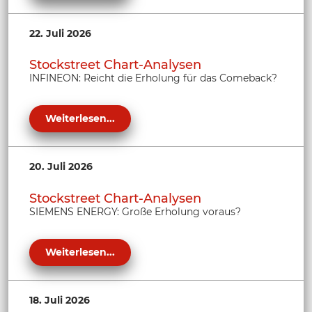
22. Juli 2026
Stockstreet Chart-Analysen
INFINEON: Reicht die Erholung für das Comeback?
Weiterlesen...
20. Juli 2026
Stockstreet Chart-Analysen
SIEMENS ENERGY: Große Erholung voraus?
Weiterlesen...
18. Juli 2026