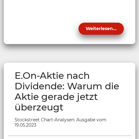
Weiterlesen...
E.On-Aktie nach
Dividende: Warum die
Aktie gerade jetzt
überzeugt
Stockstreet Chart-Analysen: Ausgabe vom
19.05.2023