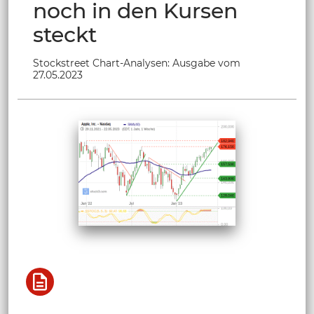
noch in den Kursen
steckt
Stockstreet Chart-Analysen: Ausgabe vom
27.05.2023