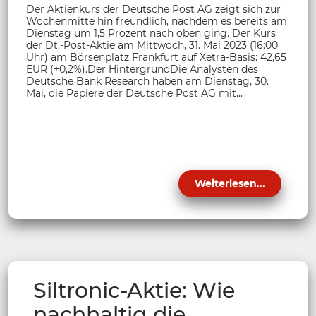
Der Aktienkurs der Deutsche Post AG zeigt sich zur
Wochenmitte hin freundlich, nachdem es bereits am
Dienstag um 1,5 Prozent nach oben ging. Der Kurs
der Dt.-Post-Aktie am Mittwoch, 31. Mai 2023 (16:00
Uhr) am Börsenplatz Frankfurt auf Xetra-Basis: 42,65
EUR (+0,2%).Der HintergrundDie Analysten des
Deutsche Bank Research haben am Dienstag, 30.
Mai, die Papiere der Deutsche Post AG mit...
Weiterlesen...
Siltronic-Aktie: Wie
nachhaltig die