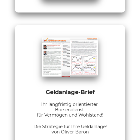
Geldanlage-Brief
Ihr langfristig orientierter
Börsendienst
für Vermögen und Wohlstand!
Die Strategie für Ihre Geldanlage!
von Oliver Baron