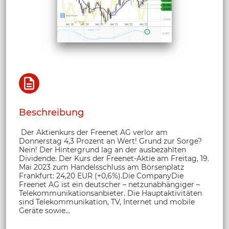
Beschreibung
Der Aktienkurs der Freenet AG verlor am
Donnerstag 4,3 Prozent an Wert! Grund zur Sorge?
Nein! Der Hintergrund lag an der ausbezahlten
Dividende. Der Kurs der Freenet-Aktie am Freitag, 19.
Mai 2023 zum Handelsschluss am Börsenplatz
Frankfurt: 24,20 EUR (+0,6%).Die CompanyDie
Freenet AG ist ein deutscher – netzunabhängiger –
Telekommunikationsanbieter. Die Hauptaktivitäten
sind Telekommunikation, TV, Internet und mobile
Geräte sowie...