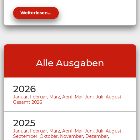
Weiterlesen...
Alle Ausgaben
2026
Januar
,
Februar
,
März
,
April
,
Mai
,
Juni
,
Juli
,
August
,
Gesamt 2026
2025
Januar
,
Februar
,
März
,
April
,
Mai
,
Juni
,
Juli
,
August
,
September
,
Oktober
,
November
,
Dezember
,