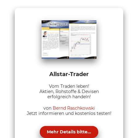
Allstar-Trader
Vom Traden leben!
Aktien, Rohstoffe & Devisen
erfolgreich handeln!
von
Bernd Raschkowski
Jetzt informieren und kostenlos testen!
Mehr Details bitte...