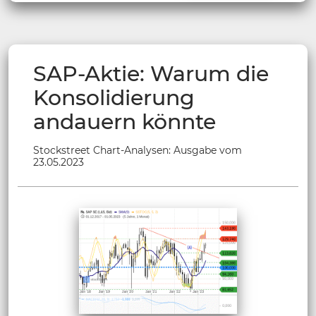
SAP-Aktie: Warum die
Konsolidierung
andauern könnte
Stockstreet Chart-Analysen: Ausgabe vom
23.05.2023