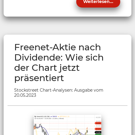
Weiterlesen...
Freenet-Aktie nach
Dividende: Wie sich
der Chart jetzt
präsentiert
Stockstreet Chart-Analysen: Ausgabe vom
20.05.2023