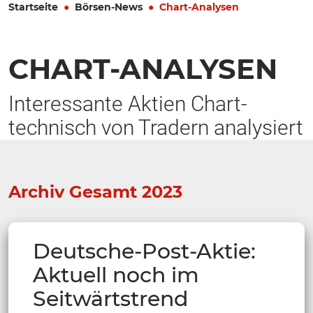
Startseite
Börsen-News
Chart-Analysen
CHART-ANALYSEN
Interessante Aktien Chart-
technisch von Tradern analysiert
Archiv Gesamt 2023
Deutsche-Post-Aktie:
Aktuell noch im
Seitwärtstrend