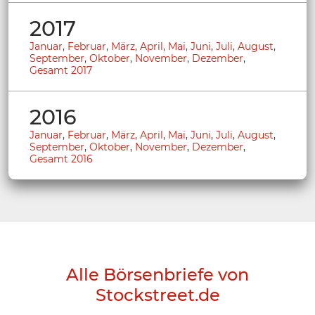
2017
Januar
,
Februar
,
März
,
April
,
Mai
,
Juni
,
Juli
,
August
,
September
,
Oktober
,
November
,
Dezember
,
Gesamt 2017
2016
Januar
,
Februar
,
März
,
April
,
Mai
,
Juni
,
Juli
,
August
,
September
,
Oktober
,
November
,
Dezember
,
Gesamt 2016
Alle Börsenbriefe von
Stockstreet.de