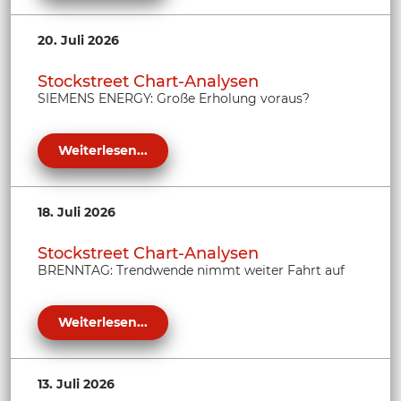
20. Juli 2026
Stockstreet Chart-Analysen
SIEMENS ENERGY: Große Erholung voraus?
Weiterlesen...
18. Juli 2026
Stockstreet Chart-Analysen
BRENNTAG: Trendwende nimmt weiter Fahrt auf
Weiterlesen...
13. Juli 2026