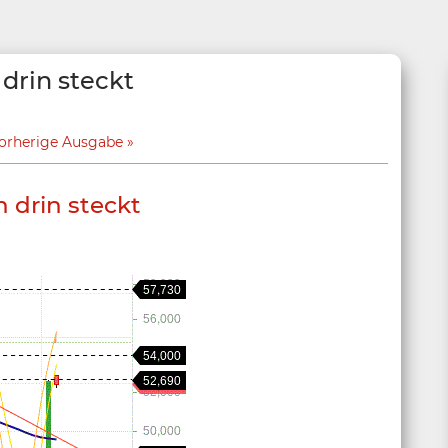
drin steckt
orherige Ausgabe
 drin steckt