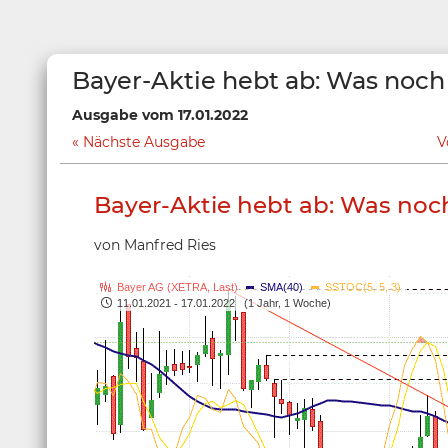
Bayer-Aktie hebt ab: Was noch 
Ausgabe vom 17.01.2022
Nächste Ausgabe
V
Bayer-Aktie hebt ab: Was noch
von Manfred Ries