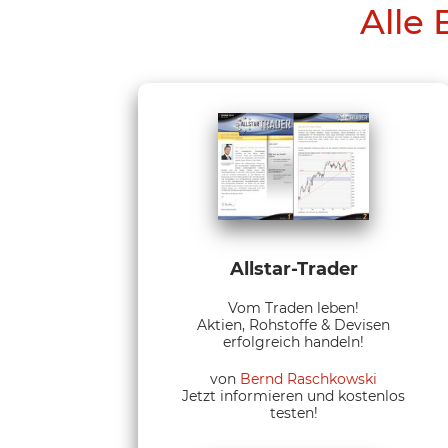
Alle 
Allstar-Trader
Vom Traden leben!
Aktien, Rohstoffe & Devisen
erfolgreich handeln!
von
Bernd Raschkowski
Jetzt informieren und kostenlos
testen!