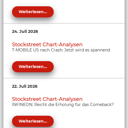
Weiterlesen...
24. Juli 2026
Stockstreet Chart-Analysen
T-MOBILE US nach Crash: Jetzt wird es spannend
Weiterlesen...
22. Juli 2026
Stockstreet Chart-Analysen
INFINEON: Reicht die Erholung für das Comeback?
Weiterlesen...