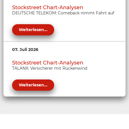
Stockstreet Chart-Analysen
DEUTSCHE TELEKOM: Comeback nimmt Fahrt auf
Weiterlesen...
07. Juli 2026
Stockstreet Chart-Analysen
TALANX: Versicherer mit Rückenwind
Weiterlesen...