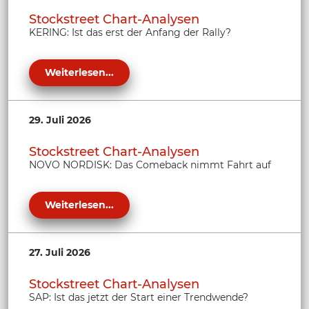
Stockstreet Chart-Analysen
KERING: Ist das erst der Anfang der Rally?
Weiterlesen...
29. Juli 2026
Stockstreet Chart-Analysen
NOVO NORDISK: Das Comeback nimmt Fahrt auf
Weiterlesen...
27. Juli 2026
Stockstreet Chart-Analysen
SAP: Ist das jetzt der Start einer Trendwende?