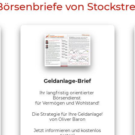
Börsenbriefe von Stockstr
Geldanlage-Brief
Ihr langfristig orientierter
Börsendienst
für Vermögen und Wohlstand!
Die Strategie für Ihre Geldanlage!
von Oliver Baron
Jetzt informieren und kostenlos