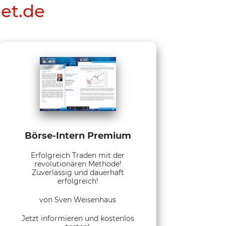
eet.de
Börse-Intern Premium
Erfolgreich Traden mit der
revolutionären Methode!
Zuverlässig und dauerhaft
erfolgreich!
von Sven Weisenhaus
Jetzt informieren und kostenlos