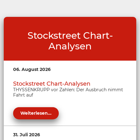
Stockstreet Chart-
Analysen
06. August 2026
Stockstreet Chart-Analysen
THYSSENKRUPP vor Zahlen: Der Ausbruch nimmt
Fahrt auf
Weiterlesen...
31. Juli 2026