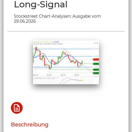
Long-Signal
Stockstreet Chart-Analysen: Ausgabe vom
29.06.2026
Beschreibung