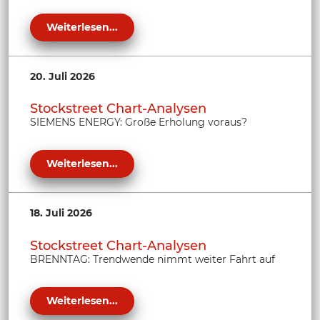
Weiterlesen...
20. Juli 2026
Stockstreet Chart-Analysen
SIEMENS ENERGY: Große Erholung voraus?
Weiterlesen...
18. Juli 2026
Stockstreet Chart-Analysen
BRENNTAG: Trendwende nimmt weiter Fahrt auf
Weiterlesen...