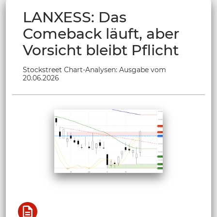
LANXESS: Das
Comeback läuft, aber
Vorsicht bleibt Pflicht
Stockstreet Chart-Analysen: Ausgabe vom
20.06.2026