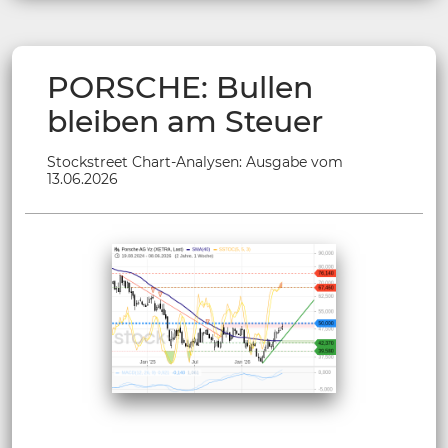
PORSCHE: Bullen
bleiben am Steuer
Stockstreet Chart-Analysen: Ausgabe vom
13.06.2026