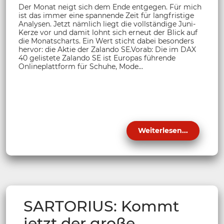
Der Monat neigt sich dem Ende entgegen. Für mich
ist das immer eine spannende Zeit für langfristige
Analysen. Jetzt nämlich liegt die vollständige Juni-
Kerze vor und damit lohnt sich erneut der Blick auf
die Monatscharts. Ein Wert sticht dabei besonders
hervor: die Aktie der Zalando SE.Vorab: Die im DAX
40 gelistete Zalando SE ist Europas führende
Onlineplattform für Schuhe, Mode...
Weiterlesen...
SARTORIUS: Kommt
jetzt der große