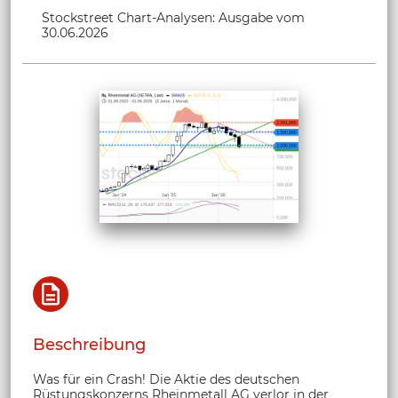
Stockstreet Chart-Analysen: Ausgabe vom
30.06.2026
Beschreibung
Was für ein Crash! Die Aktie des deutschen
Rüstungskonzerns Rheinmetall AG verlor in der