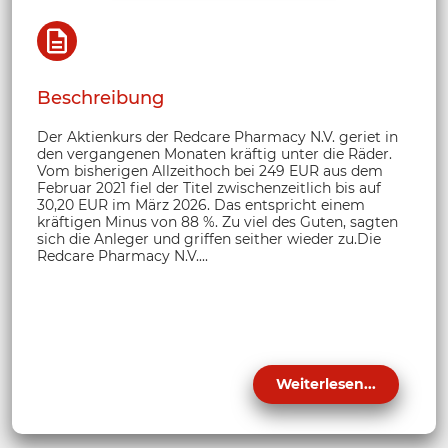
Beschreibung
Der Aktienkurs der Redcare Pharmacy N.V. geriet in
den vergangenen Monaten kräftig unter die Räder.
Vom bisherigen Allzeithoch bei 249 EUR aus dem
Februar 2021 fiel der Titel zwischenzeitlich bis auf
30,20 EUR im März 2026. Das entspricht einem
kräftigen Minus von 88 %. Zu viel des Guten, sagten
sich die Anleger und griffen seither wieder zu.Die
Redcare Pharmacy N.V....
Weiterlesen...