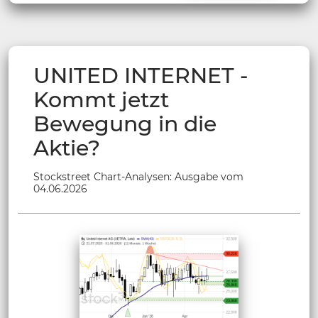
UNITED INTERNET -
Kommt jetzt
Bewegung in die
Aktie?
Stockstreet Chart-Analysen: Ausgabe vom
04.06.2026