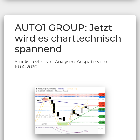
AUTO1 GROUP: Jetzt
wird es charttechnisch
spannend
Stockstreet Chart-Analysen: Ausgabe vom
10.06.2026