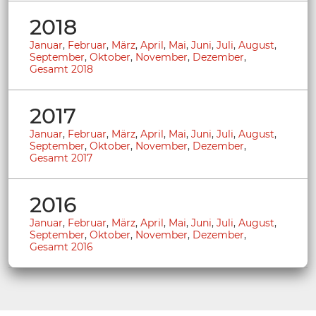
2018
Januar
,
Februar
,
März
,
April
,
Mai
,
Juni
,
Juli
,
August
,
September
,
Oktober
,
November
,
Dezember
,
Gesamt 2018
2017
Januar
,
Februar
,
März
,
April
,
Mai
,
Juni
,
Juli
,
August
,
September
,
Oktober
,
November
,
Dezember
,
Gesamt 2017
2016
Januar
,
Februar
,
März
,
April
,
Mai
,
Juni
,
Juli
,
August
,
September
,
Oktober
,
November
,
Dezember
,
Gesamt 2016