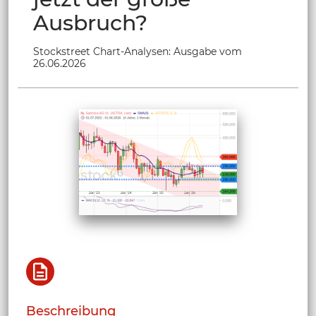
Ausbruch?
Stockstreet Chart-Analysen: Ausgabe vom
26.06.2026
Beschreibung