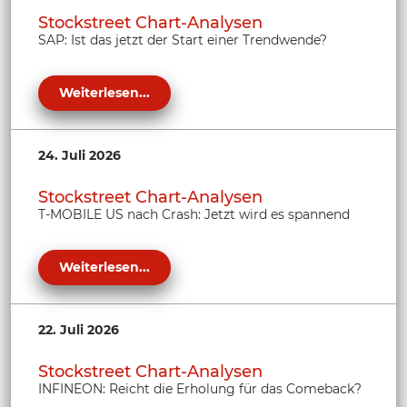
Stockstreet Chart-Analysen
SAP: Ist das jetzt der Start einer Trendwende?
Weiterlesen...
24. Juli 2026
Stockstreet Chart-Analysen
T-MOBILE US nach Crash: Jetzt wird es spannend
Weiterlesen...
22. Juli 2026
Stockstreet Chart-Analysen
INFINEON: Reicht die Erholung für das Comeback?