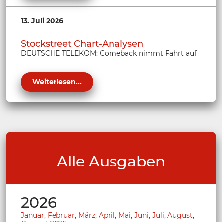
13. Juli 2026
Stockstreet Chart-Analysen
DEUTSCHE TELEKOM: Comeback nimmt Fahrt auf
Weiterlesen...
Alle Ausgaben
2026
Januar
,
Februar
,
März
,
April
,
Mai
,
Juni
,
Juli
,
August
,