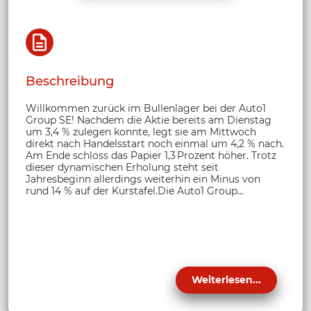
Beschreibung
Willkommen zurück im Bullenlager bei der Auto1
Group SE! Nachdem die Aktie bereits am Dienstag
um 3,4 % zulegen konnte, legt sie am Mittwoch
direkt nach Handelsstart noch einmal um 4,2 % nach.
Am Ende schloss das Papier 1,3 Prozent höher. Trotz
dieser dynamischen Erholung steht seit
Jahresbeginn allerdings weiterhin ein Minus von
rund 14 % auf der Kurstafel.Die Auto1 Group...
Weiterlesen...