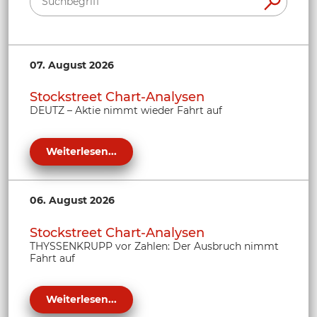
07. August 2026
Stockstreet Chart-Analysen
DEUTZ – Aktie nimmt wieder Fahrt auf
Weiterlesen...
06. August 2026
Stockstreet Chart-Analysen
THYSSENKRUPP vor Zahlen: Der Ausbruch nimmt
Fahrt auf
Weiterlesen...