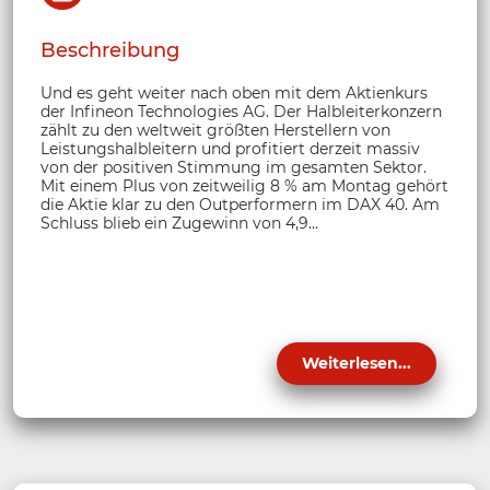
Beschreibung
Und es geht weiter nach oben mit dem Aktienkurs
der Infineon Technologies AG. Der Halbleiterkonzern
zählt zu den weltweit größten Herstellern von
Leistungshalbleitern und profitiert derzeit massiv
von der positiven Stimmung im gesamten Sektor.
Mit einem Plus von zeitweilig 8 % am Montag gehört
die Aktie klar zu den Outperformern im DAX 40. Am
Schluss blieb ein Zugewinn von 4,9...
Weiterlesen...