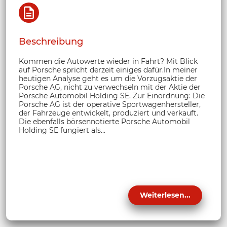
Beschreibung
Kommen die Autowerte wieder in Fahrt? Mit Blick
auf Porsche spricht derzeit einiges dafür.In meiner
heutigen Analyse geht es um die Vorzugsaktie der
Porsche AG, nicht zu verwechseln mit der Aktie der
Porsche Automobil Holding SE. Zur Einordnung: Die
Porsche AG ist der operative Sportwagenhersteller,
der Fahrzeuge entwickelt, produziert und verkauft.
Die ebenfalls börsennotierte Porsche Automobil
Holding SE fungiert als...
Weiterlesen...