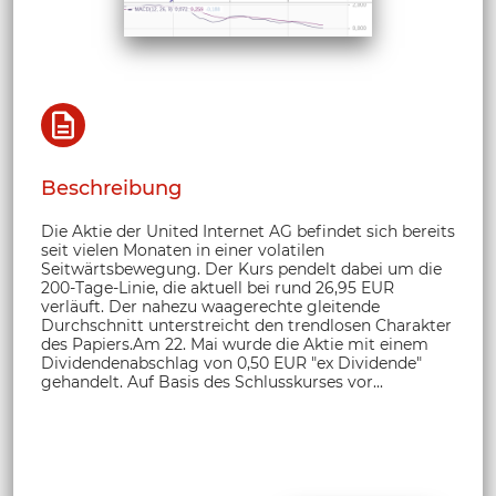
Beschreibung
Die Aktie der United Internet AG befindet sich bereits
seit vielen Monaten in einer volatilen
Seitwärtsbewegung. Der Kurs pendelt dabei um die
200-Tage-Linie, die aktuell bei rund 26,95 EUR
verläuft. Der nahezu waagerechte gleitende
Durchschnitt unterstreicht den trendlosen Charakter
des Papiers.Am 22. Mai wurde die Aktie mit einem
Dividendenabschlag von 0,50 EUR "ex Dividende"
gehandelt. Auf Basis des Schlusskurses vor...