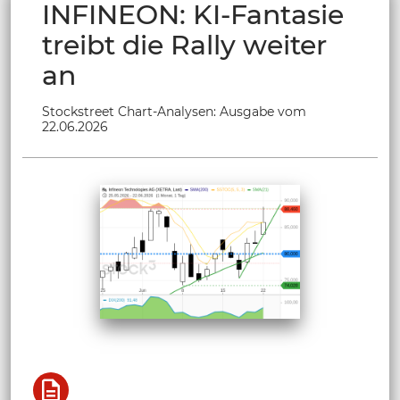
INFINEON: KI-Fantasie
treibt die Rally weiter
an
Stockstreet Chart-Analysen: Ausgabe vom
22.06.2026