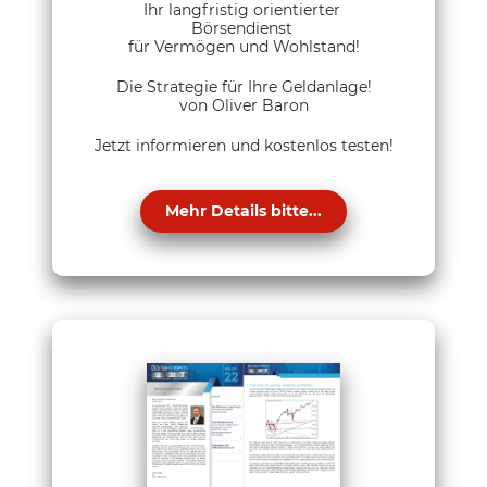
Ihr langfristig orientierter
Börsendienst
für Vermögen und Wohlstand!
Die Strategie für Ihre Geldanlage!
von Oliver Baron
Jetzt informieren und kostenlos testen!
Mehr Details bitte...