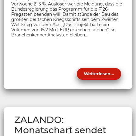
Vorwoche 21,3 %. Auslöser war die Meldung, dass die
Bundesregierung das Programm für die F126-
Fregatten beenden will. Damit stünde der Bau des
größten deutschen Kriegsschiffs seit dem Zweiten
Weltkrieg vor dem Aus. „Das Projekt hätte ein
Volumen von 15,2 Mrd. EUR erreichen können“, so
Branchenkenner.Analysten bleiben...
Weiterlesen...
ZALANDO:
Monatschart sendet