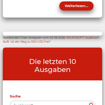
Weiterlesen...
Stockstreet Chart-Analysen vom 02.06.2026:
MICROSOFT: Ausbruch
läuft. Ist der Weg zu 500 USD frei?
Die letzten 10
Ausgaben
Suche