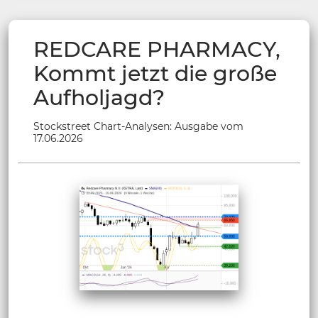
REDCARE PHARMACY,
Kommt jetzt die große
Aufholjagd?
Stockstreet Chart-Analysen: Ausgabe vom
17.06.2026