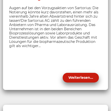
Augen auf bei den Vorzugsaktien von Sartorius: Die
Notierung könnte kurz davorstehen, einen mehr als
viereinhalb Jahre alten Abwärtstrend hinter sich zu
lassen!Die Sartorius AG zählt zu den führenden
Anbietern von Pharma und Laborausrüstung. Das
Unternehmen ist in den beiden Bereichen
Bioprozesslösungen sowie Laborprodukte und
Dienstleistungen aktiv. Vor allem das Geschäft mit
Lösungen für die biopharmazeutische Produktion
gilt als wichtiger...
Weiterlesen...