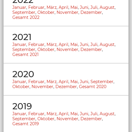
Januar
,
Februar
,
März
,
April
,
Mai
,
Juni
,
Juli
,
August
,
September
,
Oktober
,
November
,
Dezember
,
Gesamt 2022
2021
Januar
,
Februar
,
März
,
April
,
Mai
,
Juni
,
Juli
,
August
,
September
,
Oktober
,
November
,
Dezember
,
Gesamt 2021
2020
Januar
,
Februar
,
März
,
April
,
Mai
,
Juni
,
September
,
Oktober
,
November
,
Dezember
,
Gesamt 2020
2019
Januar
,
Februar
,
März
,
April
,
Mai
,
Juni
,
Juli
,
August
,
September
,
Oktober
,
November
,
Dezember
,
Gesamt 2019