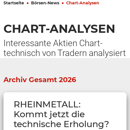
Startseite
Börsen-News
Chart-Analysen
CHART-ANALYSEN
Interessante Aktien Chart-
technisch von Tradern analysiert
Archiv Gesamt 2026
RHEINMETALL:
Kommt jetzt die
technische Erholung?