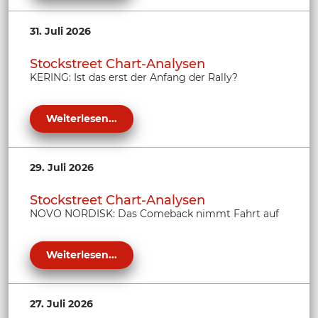
31. Juli 2026
Stockstreet Chart-Analysen
KERING: Ist das erst der Anfang der Rally?
Weiterlesen...
29. Juli 2026
Stockstreet Chart-Analysen
NOVO NORDISK: Das Comeback nimmt Fahrt auf
Weiterlesen...
27. Juli 2026