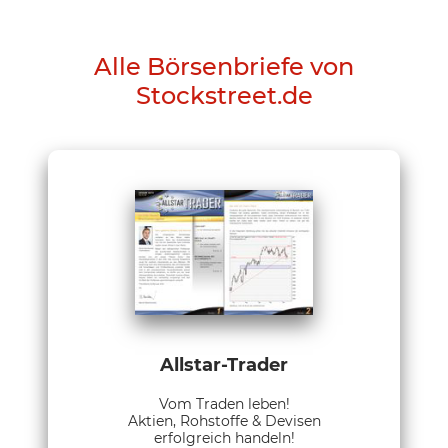
Alle Börsenbriefe von
Stockstreet.de
Allstar-Trader
Vom Traden leben!
Aktien, Rohstoffe & Devisen
erfolgreich handeln!