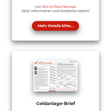
von
Bernd Raschkowski
Jetzt informieren und kostenlos testen!
Mehr Details bitte...
Geldanlage-Brief