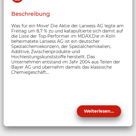
Beschreibung
Was für ein Move! Die Aktie der Lanxess AG legte am
Freitag um 8,7 % zu und katapultierte sich damit auf
die Liste der Top-Performer im MDAX.Die in Köln
beheimatete Lanxess AG ist ein deutscher
Spezialchemiekonzern, der Spezialchemikalien,
Additive, Zwischenprodukte und
Hochleistungskunststoffe herstellt. Das
Unternehmen entstand im Jahr 2004 aus Teilen der
Bayer AG und übernahm damals das klassische
Chemiegeschäft...
Weiterlesen...