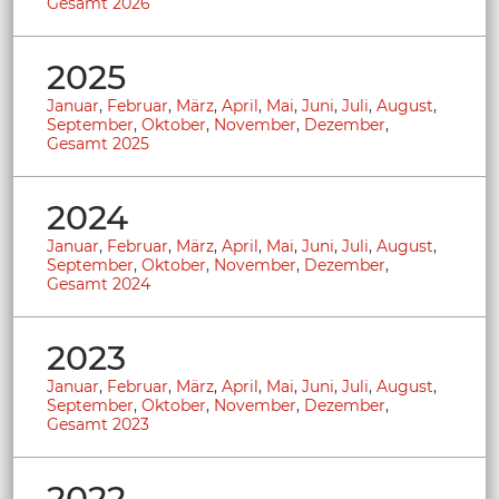
Gesamt 2026
2025
Januar
,
Februar
,
März
,
April
,
Mai
,
Juni
,
Juli
,
August
,
September
,
Oktober
,
November
,
Dezember
,
Gesamt 2025
2024
Januar
,
Februar
,
März
,
April
,
Mai
,
Juni
,
Juli
,
August
,
September
,
Oktober
,
November
,
Dezember
,
Gesamt 2024
2023
Januar
,
Februar
,
März
,
April
,
Mai
,
Juni
,
Juli
,
August
,
September
,
Oktober
,
November
,
Dezember
,
Gesamt 2023
2022