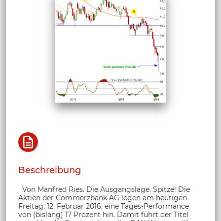
Beschreibung
Von Manfred Ries. Die Ausgangslage. Spitze! Die
Aktien der Commerzbank AG legen am heutigen
Freitag, 12. Februar 2016, eine Tages-Performance
von (bislang) 17 Prozent hin. Damit führt der Titel