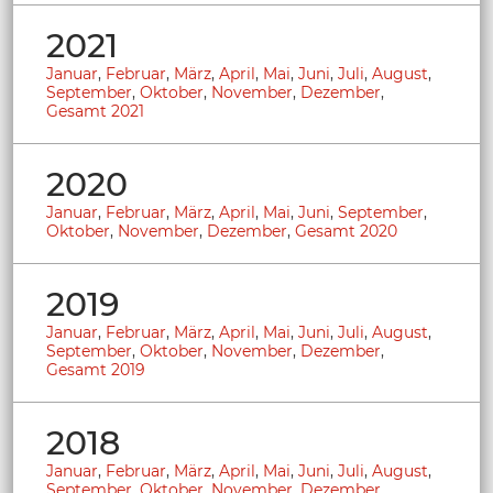
2021
Januar
,
Februar
,
März
,
April
,
Mai
,
Juni
,
Juli
,
August
,
September
,
Oktober
,
November
,
Dezember
,
Gesamt 2021
2020
Januar
,
Februar
,
März
,
April
,
Mai
,
Juni
,
September
,
Oktober
,
November
,
Dezember
,
Gesamt 2020
2019
Januar
,
Februar
,
März
,
April
,
Mai
,
Juni
,
Juli
,
August
,
September
,
Oktober
,
November
,
Dezember
,
Gesamt 2019
2018
Januar
,
Februar
,
März
,
April
,
Mai
,
Juni
,
Juli
,
August
,
September
,
Oktober
,
November
,
Dezember
,