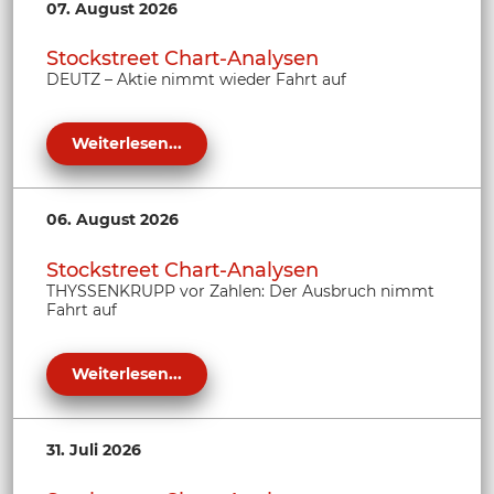
07. August 2026
Stockstreet Chart-Analysen
DEUTZ – Aktie nimmt wieder Fahrt auf
Weiterlesen...
06. August 2026
Stockstreet Chart-Analysen
THYSSENKRUPP vor Zahlen: Der Ausbruch nimmt
Fahrt auf
Weiterlesen...
31. Juli 2026