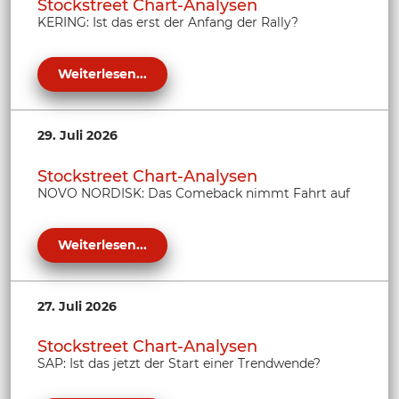
Stockstreet Chart-Analysen
KERING: Ist das erst der Anfang der Rally?
Weiterlesen...
29. Juli 2026
Stockstreet Chart-Analysen
NOVO NORDISK: Das Comeback nimmt Fahrt auf
Weiterlesen...
27. Juli 2026
Stockstreet Chart-Analysen
SAP: Ist das jetzt der Start einer Trendwende?