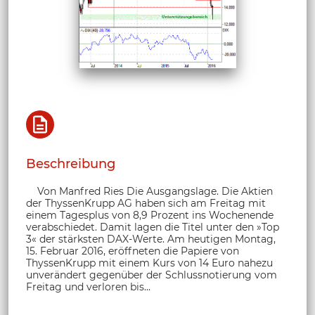
Beschreibung
Von Manfred Ries Die Ausgangslage. Die Aktien
der ThyssenKrupp AG haben sich am Freitag mit
einem Tagesplus von 8,9 Prozent ins Wochenende
verabschiedet. Damit lagen die Titel unter den »Top
3« der stärksten DAX-Werte. Am heutigen Montag,
15. Februar 2016, eröffneten die Papiere von
ThyssenKrupp mit einem Kurs von 14 Euro nahezu
unverändert gegenüber der Schlussnotierung vom
Freitag und verloren bis...