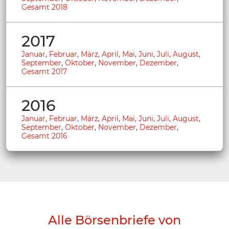
Gesamt 2018
2017
Januar
,
Februar
,
März
,
April
,
Mai
,
Juni
,
Juli
,
August
,
September
,
Oktober
,
November
,
Dezember
,
Gesamt 2017
2016
Januar
,
Februar
,
März
,
April
,
Mai
,
Juni
,
Juli
,
August
,
September
,
Oktober
,
November
,
Dezember
,
Gesamt 2016
Alle Börsenbriefe von