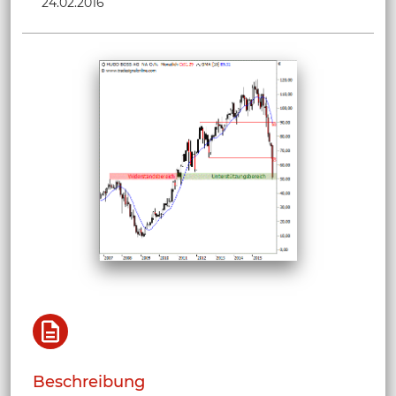
24.02.2016
Beschreibung