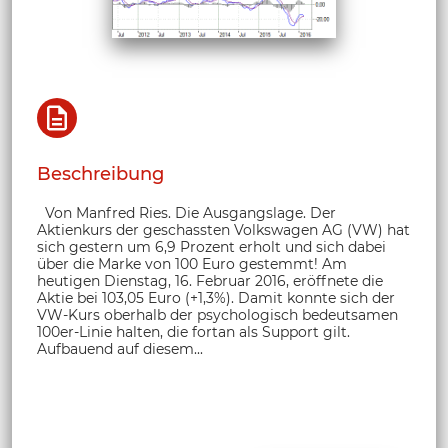
Beschreibung
Von Manfred Ries. Die Ausgangslage. Der
Aktienkurs der geschassten Volkswagen AG (VW) hat
sich gestern um 6,9 Prozent erholt und sich dabei
über die Marke von 100 Euro gestemmt! Am
heutigen Dienstag, 16. Februar 2016, eröffnete die
Aktie bei 103,05 Euro (+1,3%). Damit konnte sich der
VW-Kurs oberhalb der psychologisch bedeutsamen
100er-Linie halten, die fortan als Support gilt.
Aufbauend auf diesem...