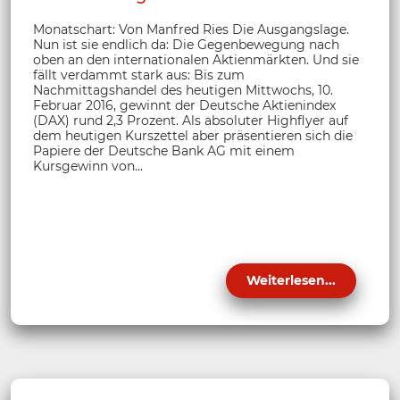
Monatschart: Von Manfred Ries Die Ausgangslage.
Nun ist sie endlich da: Die Gegenbewegung nach
oben an den internationalen Aktienmärkten. Und sie
fällt verdammt stark aus: Bis zum
Nachmittagshandel des heutigen Mittwochs, 10.
Februar 2016, gewinnt der Deutsche Aktienindex
(DAX) rund 2,3 Prozent. Als absoluter Highflyer auf
dem heutigen Kurszettel aber präsentieren sich die
Papiere der Deutsche Bank AG mit einem
Kursgewinn von...
Weiterlesen...