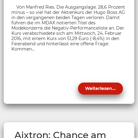
Von Manfred Ries. Die Ausgangslage. 28,6 Prozent
minus – so viel hat der Aktienkurs der Hugo Boss AG
in den vergangenen beiden Tagen verloren. Damit
führen die im MDAX notierten Titel des
Modekonzerns die Negativ-Performanceliste an. Der
Kurs verabschiedete sich am Mittwoch, 24. Februar
2016, mit einem Kurs von 51,29 Euro (-8,4%) in den
Feierabend und hinterlässt eine offene Frage:
Kommen...
Weiterlesen...
Aixtron: Chance am