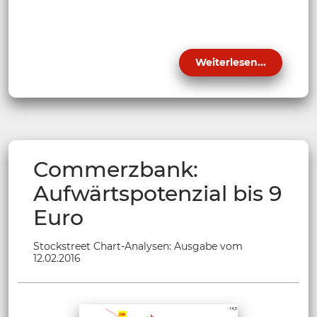
Weiterlesen...
Commerzbank:
Aufwärtspotenzial bis 9
Euro
Stockstreet Chart-Analysen: Ausgabe vom
12.02.2016