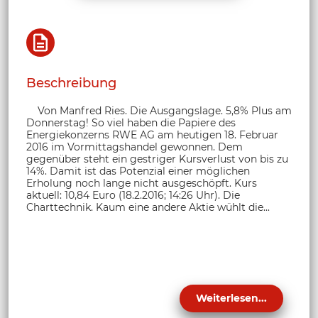
Beschreibung
Von Manfred Ries. Die Ausgangslage. 5,8% Plus am
Donnerstag! So viel haben die Papiere des
Energiekonzerns RWE AG am heutigen 18. Februar
2016 im Vormittagshandel gewonnen. Dem
gegenüber steht ein gestriger Kursverlust von bis zu
14%. Damit ist das Potenzial einer möglichen
Erholung noch lange nicht ausgeschöpft. Kurs
aktuell: 10,84 Euro (18.2.2016; 14:26 Uhr). Die
Charttechnik. Kaum eine andere Aktie wühlt die...
Weiterlesen...