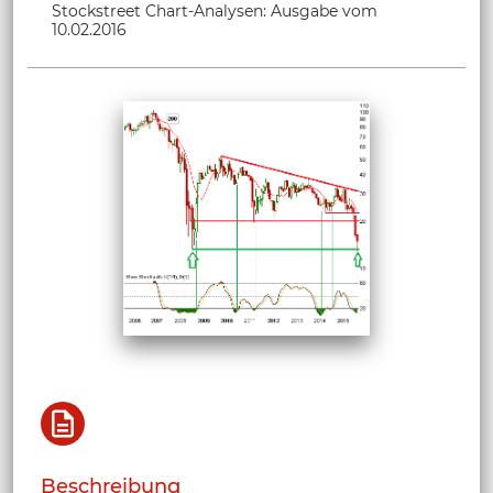
Stockstreet Chart-Analysen: Ausgabe vom
10.02.2016
Beschreibung