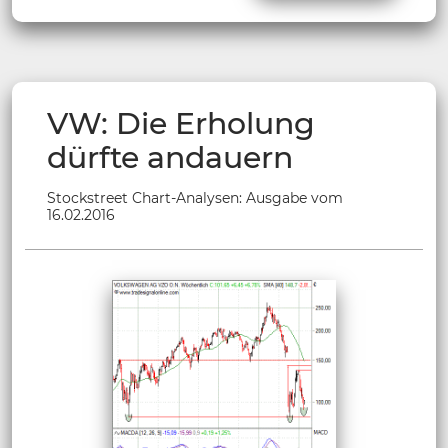
VW: Die Erholung
dürfte andauern
Stockstreet Chart-Analysen: Ausgabe vom
16.02.2016