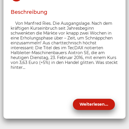
Beschreibung
Von Manfred Ries. Die Ausgangslage. Nach dem
kräftigen Kurseinbruch seit Jahresbeginn
schwenkten die Märkte vor knapp zwei Wochen in
eine Erholungsphase über – Zeit, um Schnäppchen
einzusammeln! Aus charttechnisch höchst
interessant: Die Titel des im TecDAX notierten
Halbleiter-Maschinenbauers Aixtron SE, die am
heutigen Dienstag, 23. Februar 2016, mit einem Kurs
von 3,63 Euro (+5%) in den Handel glitten. Was steckt
hinter...
Weiterlesen...