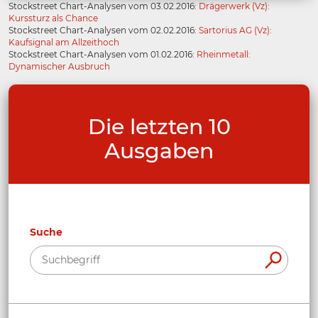
Stockstreet Chart-Analysen vom 03.02.2016:
Drägerwerk (Vz):
Kurssturz als Chance
Stockstreet Chart-Analysen vom 02.02.2016:
Sartorius AG (Vz):
Kaufsignal am Allzeithoch
Stockstreet Chart-Analysen vom 01.02.2016:
Rheinmetall:
Dynamischer Ausbruch
Die letzten 10
Ausgaben
Suche