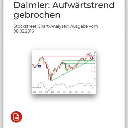
Daimler: Aufwärtstrend
gebrochen
Stockstreet Chart-Analysen: Ausgabe vom
08.02.2016