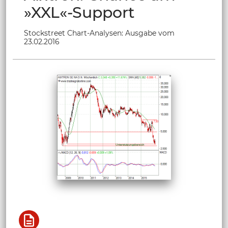
»XXL«-Support
Stockstreet Chart-Analysen: Ausgabe vom
23.02.2016