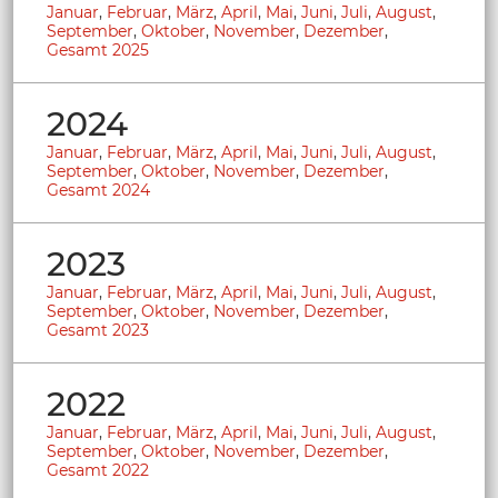
Januar
,
Februar
,
März
,
April
,
Mai
,
Juni
,
Juli
,
August
,
September
,
Oktober
,
November
,
Dezember
,
Gesamt 2025
2024
Januar
,
Februar
,
März
,
April
,
Mai
,
Juni
,
Juli
,
August
,
September
,
Oktober
,
November
,
Dezember
,
Gesamt 2024
2023
Januar
,
Februar
,
März
,
April
,
Mai
,
Juni
,
Juli
,
August
,
September
,
Oktober
,
November
,
Dezember
,
Gesamt 2023
2022
Januar
,
Februar
,
März
,
April
,
Mai
,
Juni
,
Juli
,
August
,
September
,
Oktober
,
November
,
Dezember
,
Gesamt 2022