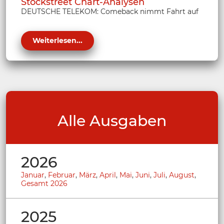
Stockstreet Chart-Analysen
DEUTSCHE TELEKOM: Comeback nimmt Fahrt auf
Weiterlesen...
Alle Ausgaben
2026
Januar
,
Februar
,
März
,
April
,
Mai
,
Juni
,
Juli
,
August
,
Gesamt 2026
2025