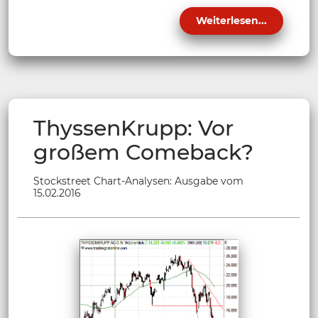
Weiterlesen...
ThyssenKrupp: Vor
großem Comeback?
Stockstreet Chart-Analysen: Ausgabe vom
15.02.2016