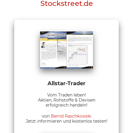
Stockstreet.de
Allstar-Trader
Vom Traden leben!
Aktien, Rohstoffe & Devisen
erfolgreich handeln!
von
Bernd Raschkowski
Jetzt informieren und kostenlos testen!