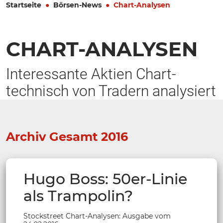
Startseite
Börsen-News
Chart-Analysen
CHART-ANALYSEN
Interessante Aktien Chart-
technisch von Tradern analysiert
Archiv Gesamt 2016
Hugo Boss: 50er-Linie
als Trampolin?
Stockstreet Chart-Analysen: Ausgabe vom