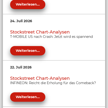
Weiterlesen...
24. Juli 2026
Stockstreet Chart-Analysen
T-MOBILE US nach Crash: Jetzt wird es spannend
Weiterlesen...
22. Juli 2026
Stockstreet Chart-Analysen
INFINEON: Reicht die Erholung für das Comeback?
Weiterlesen...