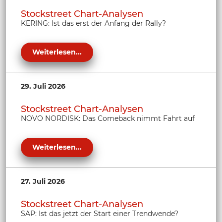
Stockstreet Chart-Analysen
KERING: Ist das erst der Anfang der Rally?
Weiterlesen...
29. Juli 2026
Stockstreet Chart-Analysen
NOVO NORDISK: Das Comeback nimmt Fahrt auf
Weiterlesen...
27. Juli 2026
Stockstreet Chart-Analysen
SAP: Ist das jetzt der Start einer Trendwende?