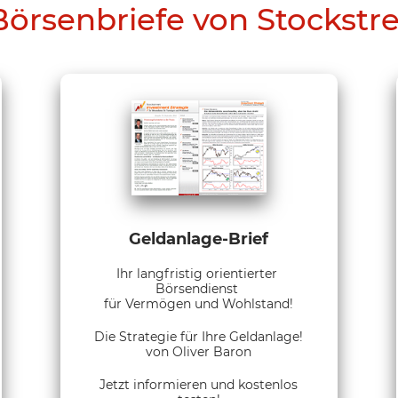
Börsenbriefe von Stockstr
Geldanlage-Brief
Ihr langfristig orientierter
Börsendienst
für Vermögen und Wohlstand!
Die Strategie für Ihre Geldanlage!
von Oliver Baron
Jetzt informieren und kostenlos