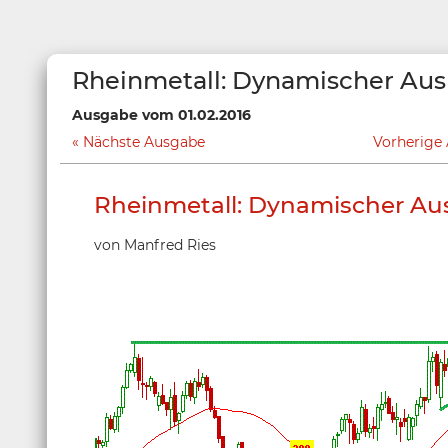
Rheinmetall: Dynamischer Au
Ausgabe vom 01.02.2016
Nächste Ausgabe
Vorherige
Rheinmetall: Dynamischer Au
von Manfred Ries