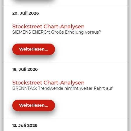
20. Juli 2026
Stockstreet Chart-Analysen
SIEMENS ENERGY: Große Erholung voraus?
Weiterlesen...
18. Juli 2026
Stockstreet Chart-Analysen
BRENNTAG: Trendwende nimmt weiter Fahrt auf
Weiterlesen...
13. Juli 2026