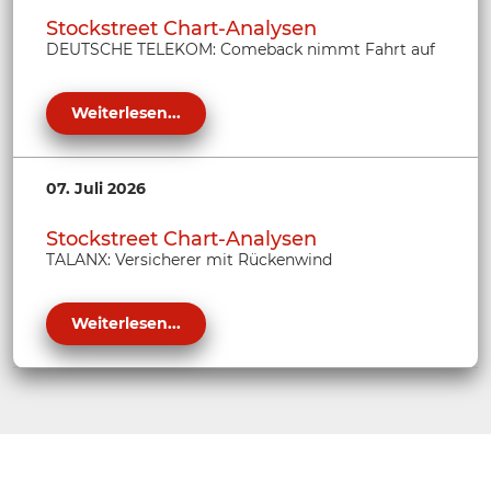
Stockstreet Chart-Analysen
DEUTSCHE TELEKOM: Comeback nimmt Fahrt auf
Weiterlesen...
07. Juli 2026
Stockstreet Chart-Analysen
TALANX: Versicherer mit Rückenwind
Weiterlesen...