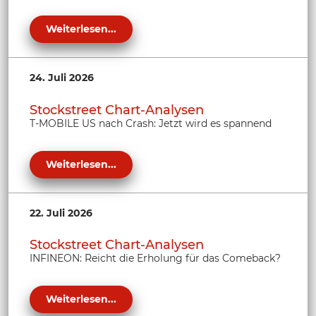
Weiterlesen...
24. Juli 2026
Stockstreet Chart-Analysen
T-MOBILE US nach Crash: Jetzt wird es spannend
Weiterlesen...
22. Juli 2026
Stockstreet Chart-Analysen
INFINEON: Reicht die Erholung für das Comeback?
Weiterlesen...