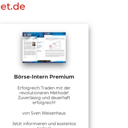
eet.de
Börse-Intern Premium
Erfolgreich Traden mit der
revolutionären Methode!
Zuverlässig und dauerhaft
erfolgreich!
von Sven Weisenhaus
Jetzt informieren und kostenlos