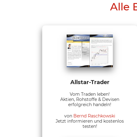
Alle 
Allstar-Trader
Vom Traden leben!
Aktien, Rohstoffe & Devisen
erfolgreich handeln!
von
Bernd Raschkowski
Jetzt informieren und kostenlos
testen!