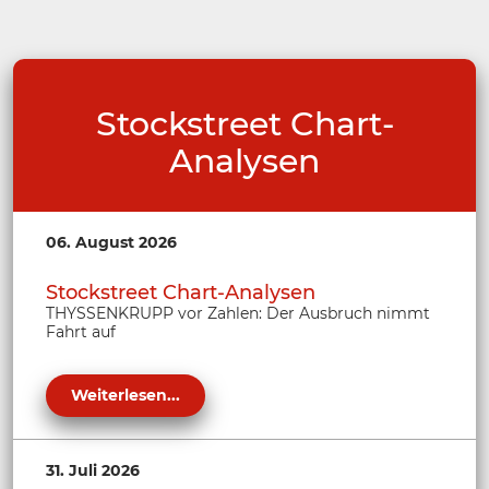
Stockstreet Chart-
Analysen
06. August 2026
Stockstreet Chart-Analysen
THYSSENKRUPP vor Zahlen: Der Ausbruch nimmt
Fahrt auf
Weiterlesen...
31. Juli 2026