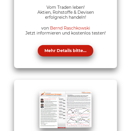
Vom Traden leben!
Aktien, Rohstoffe & Devisen
erfolgreich handeln!
von
Bernd Raschkowski
Jetzt informieren und kostenlos testen!
Mehr Details bitte...