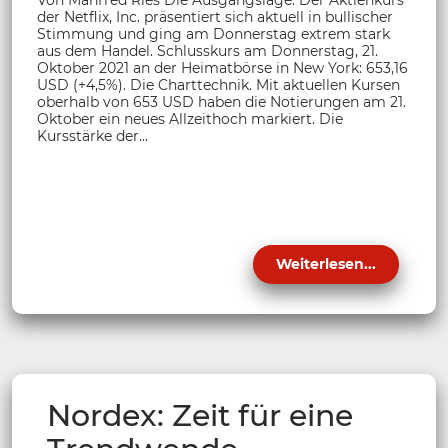
der Netflix, Inc. präsentiert sich aktuell in bullischer
Stimmung und ging am Donnerstag extrem stark
aus dem Handel. Schlusskurs am Donnerstag, 21.
Oktober 2021 an der Heimatbörse in New York: 653,16
USD (+4,5%). Die Charttechnik. Mit aktuellen Kursen
oberhalb von 653 USD haben die Notierungen am 21.
Oktober ein neues Allzeithoch markiert. Die
Kursstärke der...
Weiterlesen...
Nordex: Zeit für eine