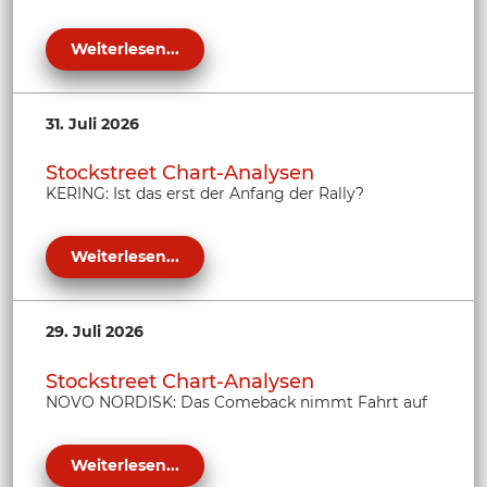
Weiterlesen...
31. Juli 2026
Stockstreet Chart-Analysen
KERING: Ist das erst der Anfang der Rally?
Weiterlesen...
29. Juli 2026
Stockstreet Chart-Analysen
NOVO NORDISK: Das Comeback nimmt Fahrt auf
Weiterlesen...