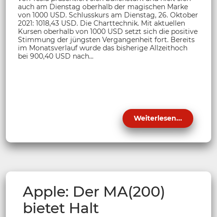
auch am Dienstag oberhalb der magischen Marke
von 1000 USD. Schlusskurs am Dienstag, 26. Oktober
2021: 1018,43 USD. Die Charttechnik. Mit aktuellen
Kursen oberhalb von 1000 USD setzt sich die positive
Stimmung der jüngsten Vergangenheit fort. Bereits
im Monatsverlauf wurde das bisherige Allzeithoch
bei 900,40 USD nach...
Weiterlesen...
Apple: Der MA(200)
bietet Halt