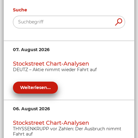
Suche
07. August 2026
Stockstreet Chart-Analysen
DEUTZ – Aktie nimmt wieder Fahrt auf
Weiterlesen...
06. August 2026
Stockstreet Chart-Analysen
THYSSENKRUPP vor Zahlen: Der Ausbruch nimmt
Fahrt auf