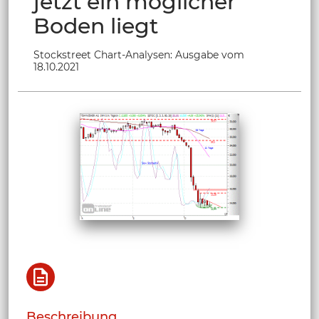
jetzt ein möglicher
Boden liegt
Stockstreet Chart-Analysen: Ausgabe vom
18.10.2021
Beschreibung