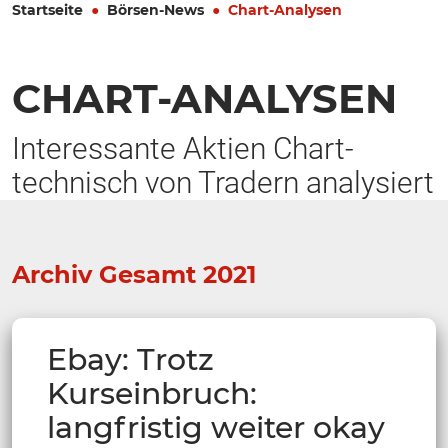
Startseite
Börsen-News
Chart-Analysen
CHART-ANALYSEN
Interessante Aktien Chart-
technisch von Tradern analysiert
Archiv Gesamt 2021
Ebay: Trotz
Kurseinbruch:
langfristig weiter okay