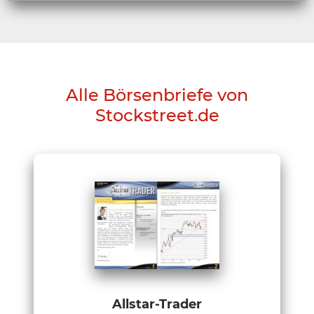
Alle Börsenbriefe von
Stockstreet.de
Allstar-Trader