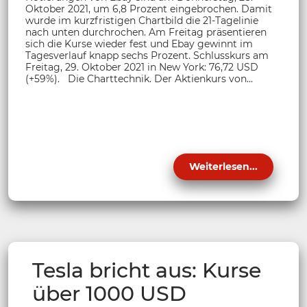
Oktober 2021, um 6,8 Prozent eingebrochen. Damit
wurde im kurzfristigen Chartbild die 21-Tagelinie
nach unten durchrochen. Am Freitag präsentieren
sich die Kurse wieder fest und Ebay gewinnt im
Tagesverlauf knapp sechs Prozent. Schlusskurs am
Freitag, 29. Oktober 2021 in New York: 76,72 USD
(+59%). Die Charttechnik. Der Aktienkurs von...
Weiterlesen...
Tesla bricht aus: Kurse
über 1000 USD