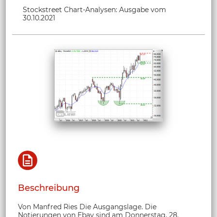
Stockstreet Chart-Analysen: Ausgabe vom
30.10.2021
Beschreibung
Von Manfred Ries Die Ausgangslage. Die
Notierungen von Ebay sind am Donnerstag, 28.