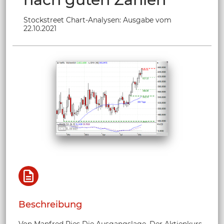
Stockstreet Chart-Analysen: Ausgabe vom
22.10.2021
Beschreibung
Von Manfred Ries Die Ausgangslage. Der Aktienkurs