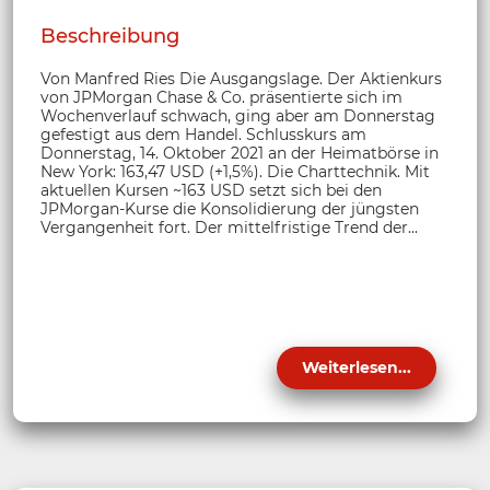
Beschreibung
Von Manfred Ries Die Ausgangslage. Der Aktienkurs
von JPMorgan Chase & Co. präsentierte sich im
Wochenverlauf schwach, ging aber am Donnerstag
gefestigt aus dem Handel. Schlusskurs am
Donnerstag, 14. Oktober 2021 an der Heimatbörse in
New York: 163,47 USD (+1,5%). Die Charttechnik. Mit
aktuellen Kursen ~163 USD setzt sich bei den
JPMorgan-Kurse die Konsolidierung der jüngsten
Vergangenheit fort. Der mittelfristige Trend der...
Weiterlesen...