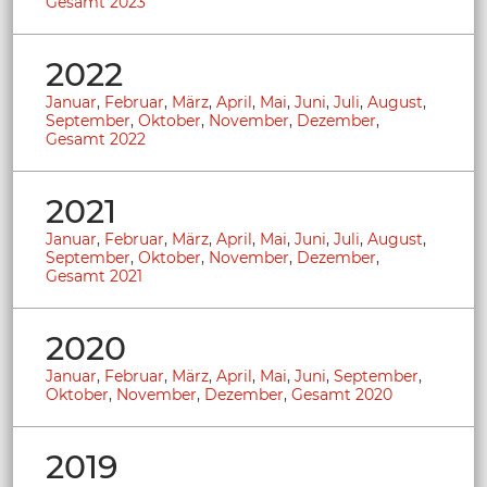
Gesamt 2023
2022
Januar
,
Februar
,
März
,
April
,
Mai
,
Juni
,
Juli
,
August
,
September
,
Oktober
,
November
,
Dezember
,
Gesamt 2022
2021
Januar
,
Februar
,
März
,
April
,
Mai
,
Juni
,
Juli
,
August
,
September
,
Oktober
,
November
,
Dezember
,
Gesamt 2021
2020
Januar
,
Februar
,
März
,
April
,
Mai
,
Juni
,
September
,
Oktober
,
November
,
Dezember
,
Gesamt 2020
2019