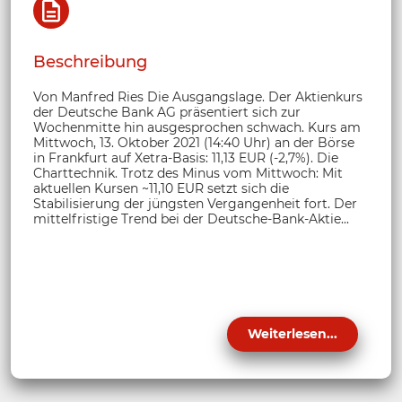
Beschreibung
Von Manfred Ries Die Ausgangslage. Der Aktienkurs
der Deutsche Bank AG präsentiert sich zur
Wochenmitte hin ausgesprochen schwach. Kurs am
Mittwoch, 13. Oktober 2021 (14:40 Uhr) an der Börse
in Frankfurt auf Xetra-Basis: 11,13 EUR (-2,7%). Die
Charttechnik. Trotz des Minus vom Mittwoch: Mit
aktuellen Kursen ~11,10 EUR setzt sich die
Stabilisierung der jüngsten Vergangenheit fort. Der
mittelfristige Trend bei der Deutsche-Bank-Aktie...
Weiterlesen...