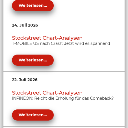
Weiterlesen...
24. Juli 2026
Stockstreet Chart-Analysen
T-MOBILE US nach Crash: Jetzt wird es spannend
Weiterlesen...
22. Juli 2026
Stockstreet Chart-Analysen
INFINEON: Reicht die Erholung für das Comeback?
Weiterlesen...