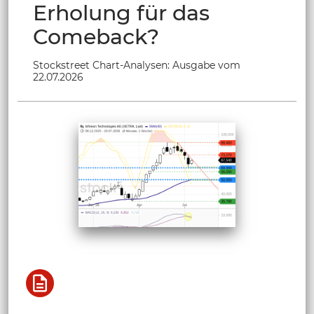
Erholung für das
Comeback?
Stockstreet Chart-Analysen: Ausgabe vom
22.07.2026