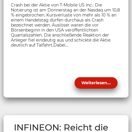
Crash bei der Aktie von T-Mobile US Inc.: Die
Notierung ist am Donnerstag an der Nasdaq um 10,8
% eingebrochen. Kursverluste von mehr als 10 % an
einem Handelstag dürfen durchaus als Crash
bezeichnet werden. Auslöser waren die vor
Börsenbeginn in den USA veröffentlichten
Quartalszahlen. Die anschließende Reaktion der
Anleger fiel eindeutig aus und schickte die Aktie
deutlich auf Talfahrt.Dabei...
Weiterlesen...
INFINEON: Reicht die