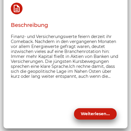
Beschreibung
Finanz- und Versicherungswerte feiern derzeit ihr
Comeback. Nachdem in den vergangenen Monaten
vor allem Energiewerte gefragt waren, deutet
inzwischen vieles auf eine Branchenrotation hin:
Immer mehr Kapital fließt in Aktien von Banken und
Versicherungen. Die jüngsten Kursbewegungen
sprechen eine klare Sprache.Ich rechne damit, dass
sich die geopolitische Lage im Nahen Osten über
kurz oder lang weiter entspannt, auch wenn die...
Weiterlesen...