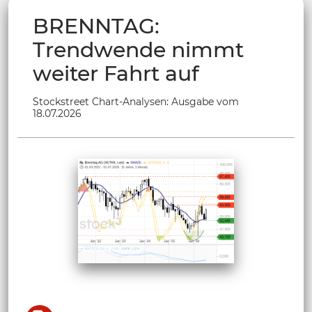
BRENNTAG:
Trendwende nimmt
weiter Fahrt auf
Stockstreet Chart-Analysen: Ausgabe vom
18.07.2026