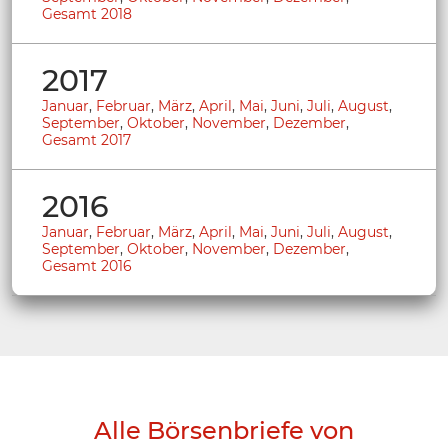
Gesamt 2018
2017
Januar
,
Februar
,
März
,
April
,
Mai
,
Juni
,
Juli
,
August
,
September
,
Oktober
,
November
,
Dezember
,
Gesamt 2017
2016
Januar
,
Februar
,
März
,
April
,
Mai
,
Juni
,
Juli
,
August
,
September
,
Oktober
,
November
,
Dezember
,
Gesamt 2016
Alle Börsenbriefe von