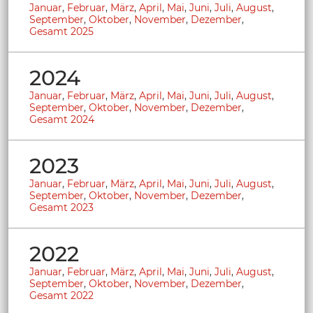
Januar
,
Februar
,
März
,
April
,
Mai
,
Juni
,
Juli
,
August
,
September
,
Oktober
,
November
,
Dezember
,
Gesamt 2025
2024
Januar
,
Februar
,
März
,
April
,
Mai
,
Juni
,
Juli
,
August
,
September
,
Oktober
,
November
,
Dezember
,
Gesamt 2024
2023
Januar
,
Februar
,
März
,
April
,
Mai
,
Juni
,
Juli
,
August
,
September
,
Oktober
,
November
,
Dezember
,
Gesamt 2023
2022
Januar
,
Februar
,
März
,
April
,
Mai
,
Juni
,
Juli
,
August
,
September
,
Oktober
,
November
,
Dezember
,
Gesamt 2022