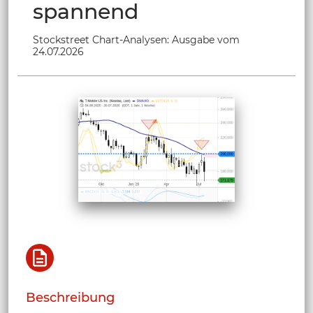
spannend
Stockstreet Chart-Analysen: Ausgabe vom
24.07.2026
Beschreibung