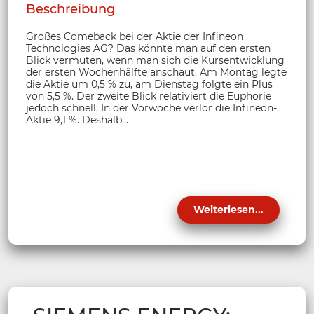
Beschreibung
Großes Comeback bei der Aktie der Infineon
Technologies AG? Das könnte man auf den ersten
Blick vermuten, wenn man sich die Kursentwicklung
der ersten Wochenhälfte anschaut. Am Montag legte
die Aktie um 0,5 % zu, am Dienstag folgte ein Plus
von 5,5 %. Der zweite Blick relativiert die Euphorie
jedoch schnell: In der Vorwoche verlor die Infineon-
Aktie 9,1 %. Deshalb...
Weiterlesen...