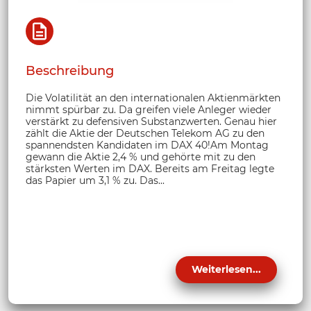
Beschreibung
Die Volatilität an den internationalen Aktienmärkten
nimmt spürbar zu. Da greifen viele Anleger wieder
verstärkt zu defensiven Substanzwerten. Genau hier
zählt die Aktie der Deutschen Telekom AG zu den
spannendsten Kandidaten im DAX 40!Am Montag
gewann die Aktie 2,4 % und gehörte mit zu den
stärksten Werten im DAX. Bereits am Freitag legte
das Papier um 3,1 % zu. Das...
Weiterlesen...