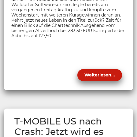
Walldorfer Softwarekonzern legte bereits am
vergangenen Freitag kräftig zu und knüpfte zum
Wochenstart mit weiteren Kursgewinnen daran an.
Kehrt jetzt neues Leben in den Titel zurück? Zeit für
einen Blick auf die Charttechnik:Ausgehend vom
bisherigen Allzeithoch bei 283,50 EUR korrigierte die
Aktie bis auf 127,50...
Weiterlesen...
T-MOBILE US nach
Crash: Jetzt wird es