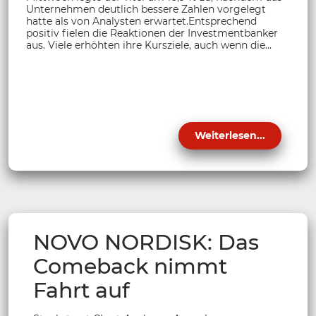
Unternehmen deutlich bessere Zahlen vorgelegt
hatte als von Analysten erwartet.Entsprechend
positiv fielen die Reaktionen der Investmentbanker
aus. Viele erhöhten ihre Kursziele, auch wenn die...
Weiterlesen...
NOVO NORDISK: Das
Comeback nimmt
Fahrt auf