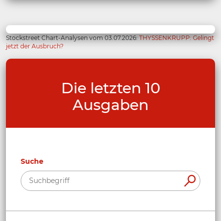
Stockstreet Chart-Analysen vom 03.07.2026:
THYSSENKRUPP: Gelingt
jetzt der Ausbruch?
Die letzten 10
Ausgaben
Suche