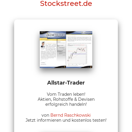
Stockstreet.de
Allstar-Trader
Vom Traden leben!
Aktien, Rohstoffe & Devisen
erfolgreich handeln!
von
Bernd Raschkowski
Jetzt informieren und kostenlos testen!