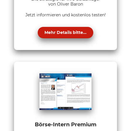
von Oliver Baron
Jetzt informieren und kostenlos testen!
Mehr Details bitte...
Börse-Intern Premium