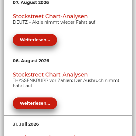
07. August 2026
Stockstreet Chart-Analysen
DEUTZ – Aktie nimmt wieder Fahrt auf
Weiterlesen...
06. August 2026
Stockstreet Chart-Analysen
THYSSENKRUPP vor Zahlen: Der Ausbruch nimmt
Fahrt auf
Weiterlesen...
31. Juli 2026