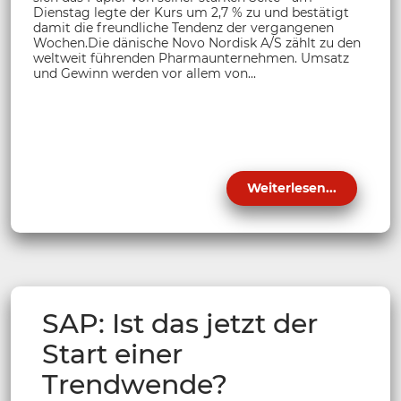
Dienstag legte der Kurs um 2,7 % zu und bestätigt
damit die freundliche Tendenz der vergangenen
Wochen.Die dänische Novo Nordisk A/S zählt zu den
weltweit führenden Pharmaunternehmen. Umsatz
und Gewinn werden vor allem von...
Weiterlesen...
SAP: Ist das jetzt der
Start einer
Trendwende?