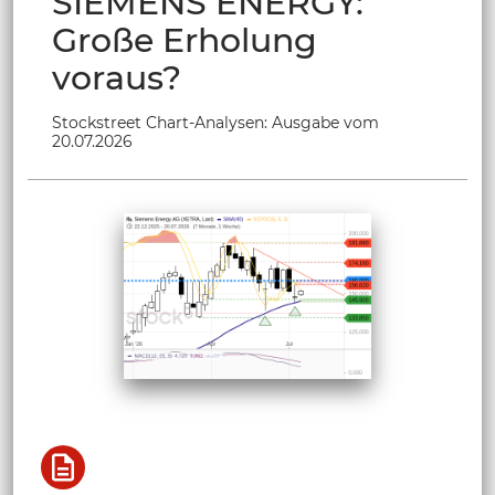
SIEMENS ENERGY:
Große Erholung
voraus?
Stockstreet Chart-Analysen: Ausgabe vom
20.07.2026