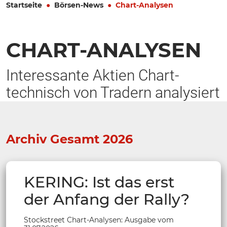
Startseite
Börsen-News
Chart-Analysen
CHART-ANALYSEN
Interessante Aktien Chart-
technisch von Tradern analysiert
Archiv Gesamt 2026
KERING: Ist das erst
der Anfang der Rally?
Stockstreet Chart-Analysen: Ausgabe vom