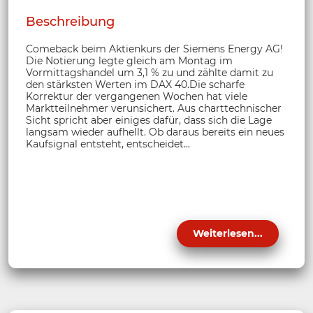
Beschreibung
Comeback beim Aktienkurs der Siemens Energy AG!
Die Notierung legte gleich am Montag im
Vormittagshandel um 3,1 % zu und zählte damit zu
den stärksten Werten im DAX 40.Die scharfe
Korrektur der vergangenen Wochen hat viele
Marktteilnehmer verunsichert. Aus charttechnischer
Sicht spricht aber einiges dafür, dass sich die Lage
langsam wieder aufhellt. Ob daraus bereits ein neues
Kaufsignal entsteht, entscheidet...
Weiterlesen...