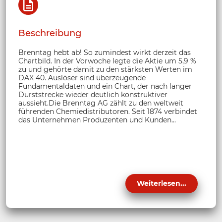
Beschreibung
Brenntag hebt ab! So zumindest wirkt derzeit das
Chartbild. In der Vorwoche legte die Aktie um 5,9 %
zu und gehörte damit zu den stärksten Werten im
DAX 40. Auslöser sind überzeugende
Fundamentaldaten und ein Chart, der nach langer
Durststrecke wieder deutlich konstruktiver
aussieht.Die Brenntag AG zählt zu den weltweit
führenden Chemiedistributoren. Seit 1874 verbindet
das Unternehmen Produzenten und Kunden...
Weiterlesen...