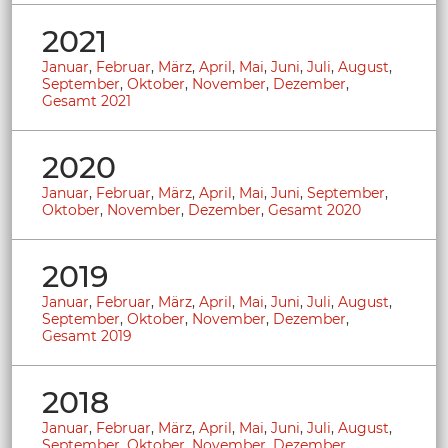
2021
Januar
,
Februar
,
März
,
April
,
Mai
,
Juni
,
Juli
,
August
,
September
,
Oktober
,
November
,
Dezember
,
Gesamt 2021
2020
Januar
,
Februar
,
März
,
April
,
Mai
,
Juni
,
September
,
Oktober
,
November
,
Dezember
,
Gesamt 2020
2019
Januar
,
Februar
,
März
,
April
,
Mai
,
Juni
,
Juli
,
August
,
September
,
Oktober
,
November
,
Dezember
,
Gesamt 2019
2018
Januar
,
Februar
,
März
,
April
,
Mai
,
Juni
,
Juli
,
August
,
September
,
Oktober
,
November
,
Dezember
,