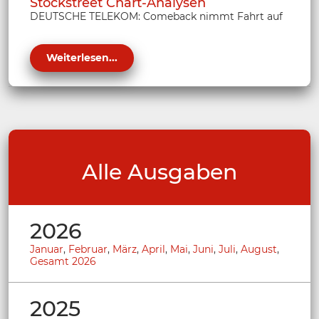
Stockstreet Chart-Analysen
DEUTSCHE TELEKOM: Comeback nimmt Fahrt auf
Weiterlesen...
Alle Ausgaben
2026
Januar
,
Februar
,
März
,
April
,
Mai
,
Juni
,
Juli
,
August
,
Gesamt 2026
2025