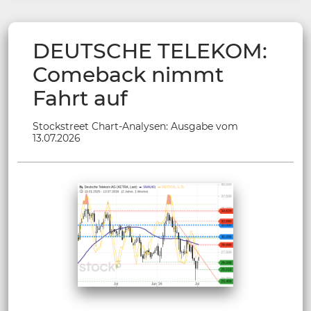
DEUTSCHE TELEKOM:
Comeback nimmt
Fahrt auf
Stockstreet Chart-Analysen: Ausgabe vom
13.07.2026