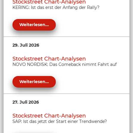
Stockstreet Chart-Analysen
KERING: Ist das erst der Anfang der Rally?
Weiterlesen...
29. Juli 2026
Stockstreet Chart-Analysen
NOVO NORDISK: Das Comeback nimmt Fahrt auf
Weiterlesen...
27. Juli 2026
Stockstreet Chart-Analysen
SAP: Ist das jetzt der Start einer Trendwende?