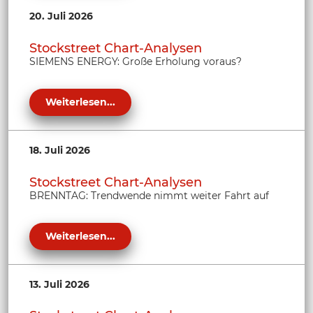
20. Juli 2026
Stockstreet Chart-Analysen
SIEMENS ENERGY: Große Erholung voraus?
Weiterlesen...
18. Juli 2026
Stockstreet Chart-Analysen
BRENNTAG: Trendwende nimmt weiter Fahrt auf
Weiterlesen...
13. Juli 2026