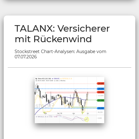
TALANX: Versicherer
mit Rückenwind
Stockstreet Chart-Analysen: Ausgabe vom
07.07.2026