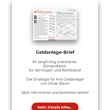
Geldanlage-Brief
Ihr langfristig orientierter
Börsendienst
für Vermögen und Wohlstand!
Die Strategie für Ihre Geldanlage!
von Oliver Baron
Jetzt informieren und kostenlos testen!
Mehr Details bitte...