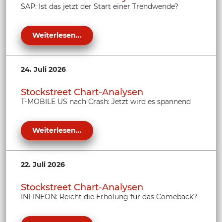
SAP: Ist das jetzt der Start einer Trendwende?
Weiterlesen...
24. Juli 2026
Stockstreet Chart-Analysen
T-MOBILE US nach Crash: Jetzt wird es spannend
Weiterlesen...
22. Juli 2026
Stockstreet Chart-Analysen
INFINEON: Reicht die Erholung für das Comeback?