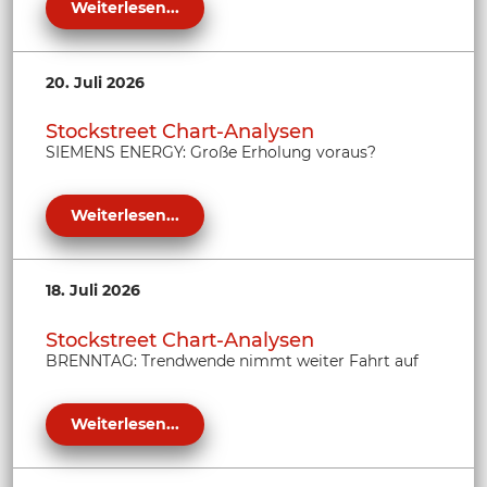
Weiterlesen...
20. Juli 2026
Stockstreet Chart-Analysen
SIEMENS ENERGY: Große Erholung voraus?
Weiterlesen...
18. Juli 2026
Stockstreet Chart-Analysen
BRENNTAG: Trendwende nimmt weiter Fahrt auf
Weiterlesen...