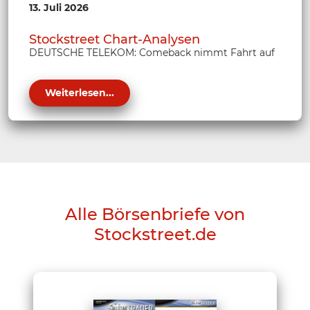
13. Juli 2026
Stockstreet Chart-Analysen
DEUTSCHE TELEKOM: Comeback nimmt Fahrt auf
Weiterlesen...
Alle Börsenbriefe von
Stockstreet.de