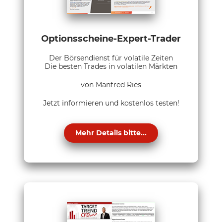
Optionsscheine-Expert-Trader
Der Börsendienst für volatile Zeiten
Die besten Trades in volatilen Märkten
von Manfred Ries
Jetzt informieren und kostenlos testen!
Mehr Details bitte...