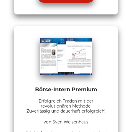
Börse-Intern Premium
Erfolgreich Traden mit der
revolutionären Methode!
Zuverlässig und dauerhaft erfolgreich!
von Sven Weisenhaus