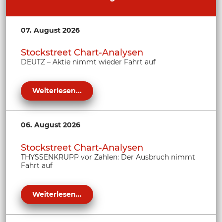
07. August 2026
Stockstreet Chart-Analysen
DEUTZ – Aktie nimmt wieder Fahrt auf
Weiterlesen...
06. August 2026
Stockstreet Chart-Analysen
THYSSENKRUPP vor Zahlen: Der Ausbruch nimmt
Fahrt auf
Weiterlesen...