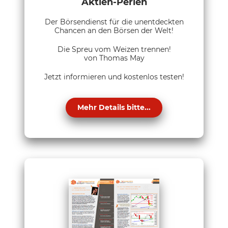
Aktien-Perlen
Der Börsendienst für die unentdeckten
Chancen an den Börsen der Welt!
Die Spreu vom Weizen trennen!
von Thomas May
Jetzt informieren und kostenlos testen!
Mehr Details bitte...