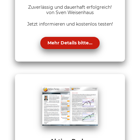
Zuverlässig und dauerhaft erfolgreich!
von Sven Weisenhaus
Jetzt informieren und kostenlos testen!
Mehr Details bitte...