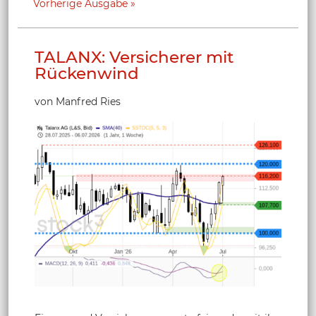
Vorherige Ausgabe
TALANX: Versicherer mit
Rückenwind
von Manfred Ries