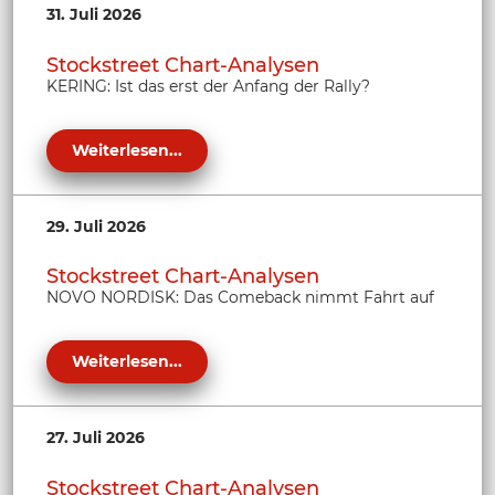
31. Juli 2026
Stockstreet Chart-Analysen
KERING: Ist das erst der Anfang der Rally?
Weiterlesen...
29. Juli 2026
Stockstreet Chart-Analysen
NOVO NORDISK: Das Comeback nimmt Fahrt auf
Weiterlesen...
27. Juli 2026
Stockstreet Chart-Analysen