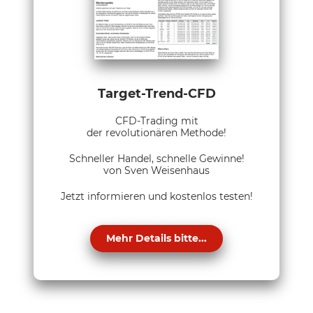
Target-Trend-CFD
CFD-Trading mit
der revolutionären Methode!
Schneller Handel, schnelle Gewinne!
von Sven Weisenhaus
Jetzt informieren und kostenlos testen!
Mehr Details bitte...