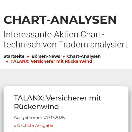
CHART-ANALYSEN
Interessante Aktien Chart-
technisch von Tradern analysiert
Startseite
Börsen-News
Chart-Analysen
TALANX: Versicherer mit Rückenwind
TALANX: Versicherer mit
Rückenwind
Ausgabe vom 07.07.2026
Nächste Ausgabe