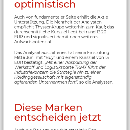
optimistisch
Auch von fundamentaler Seite erhält die Aktie
Unterstützung. Die Mehrheit der Analysten
empfiehlt ThyssenKrupp weiterhin zum Kauf; das
durchschnittliche Kursziel liegt bei rund 13,20
EUR und signalisiert damit noch weiteres
Aufwärtspotenzial.
Das Analysehaus Jefferies hat seine Einstufung
Mitte Juni mit "Buy" und einem Kursziel von 13
EUR bestätigt.
„Mit einer Abspaltung der
Werkstoff und Logistiksparte TKMX führt der
Industriekonzern die Strategie hin zu einer
Holdinggesellschaft mit eigenständig
agierenden Unternehmen fort“
, so die Analysten.
Diese Marken
entscheiden jetzt