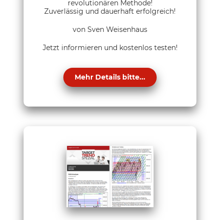
revolutionären Methode!
Zuverlässig und dauerhaft erfolgreich!
von Sven Weisenhaus
Jetzt informieren und kostenlos testen!
Mehr Details bitte...