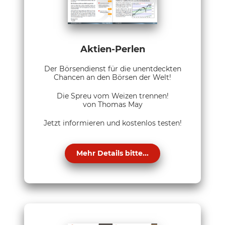
Aktien-Perlen
Der Börsendienst für die unentdeckten
Chancen an den Börsen der Welt!
Die Spreu vom Weizen trennen!
von Thomas May
Jetzt informieren und kostenlos testen!
Mehr Details bitte...