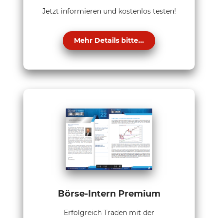
Jetzt informieren und kostenlos testen!
Mehr Details bitte...
Börse-Intern Premium
Erfolgreich Traden mit der