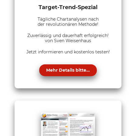
Target-Trend-Spezial
Tägliche Chartanalysen nach
der revolutionären Methode!
Zuverlässig und dauerhaft erfolgreich!
von Sven Weisenhaus
Jetzt informieren und kostenlos testen!
Mehr Details bitte...