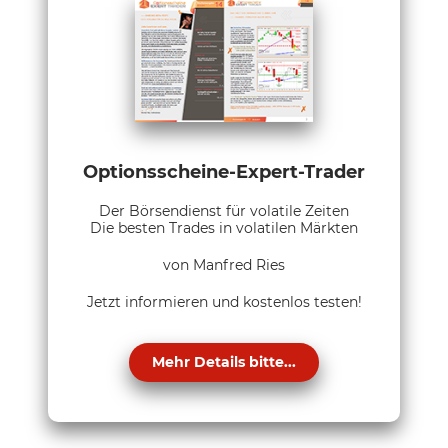
Optionsscheine-Expert-Trader
Der Börsendienst für volatile Zeiten
Die besten Trades in volatilen Märkten
von Manfred Ries
Jetzt informieren und kostenlos testen!
Mehr Details bitte...