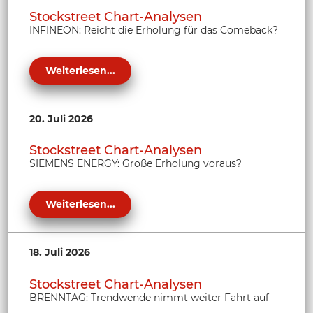
Stockstreet Chart-Analysen
INFINEON: Reicht die Erholung für das Comeback?
Weiterlesen...
20. Juli 2026
Stockstreet Chart-Analysen
SIEMENS ENERGY: Große Erholung voraus?
Weiterlesen...
18. Juli 2026
Stockstreet Chart-Analysen
BRENNTAG: Trendwende nimmt weiter Fahrt auf