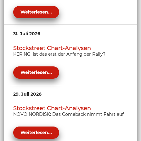
Weiterlesen...
31. Juli 2026
Stockstreet Chart-Analysen
KERING: Ist das erst der Anfang der Rally?
Weiterlesen...
29. Juli 2026
Stockstreet Chart-Analysen
NOVO NORDISK: Das Comeback nimmt Fahrt auf
Weiterlesen...