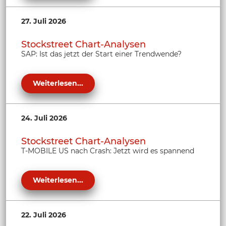
27. Juli 2026
Stockstreet Chart-Analysen
SAP: Ist das jetzt der Start einer Trendwende?
Weiterlesen...
24. Juli 2026
Stockstreet Chart-Analysen
T-MOBILE US nach Crash: Jetzt wird es spannend
Weiterlesen...
22. Juli 2026