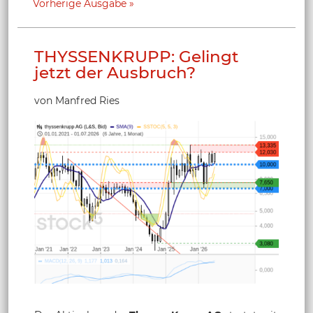
Vorherige Ausgabe
THYSSENKRUPP: Gelingt
jetzt der Ausbruch?
von Manfred Ries