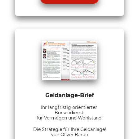
Geldanlage-Brief
Ihr langfristig orientierter
Börsendienst
für Vermögen und Wohlstand!
Die Strategie für Ihre Geldanlage!
von Oliver Baron