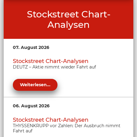
Stockstreet Chart-
Analysen
07. August 2026
Stockstreet Chart-Analysen
DEUTZ – Aktie nimmt wieder Fahrt auf
Weiterlesen...
06. August 2026
Stockstreet Chart-Analysen
THYSSENKRUPP vor Zahlen: Der Ausbruch nimmt
Fahrt auf