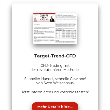
Target-Trend-CFD
CFD-Trading mit
der revolutionären Methode!
Schneller Handel, schnelle Gewinne!
von Sven Weisenhaus
Jetzt informieren und kostenlos testen!
Mehr Details bitte...