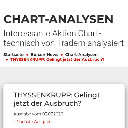
CHART-ANALYSEN
Interessante Aktien Chart-
technisch von Tradern analysiert
Startseite
Börsen-News
Chart-Analysen
THYSSENKRUPP: Gelingt jetzt der Ausbruch?
THYSSENKRUPP: Gelingt
jetzt der Ausbruch?
Ausgabe vom 03.07.2026
Nächste Ausgabe