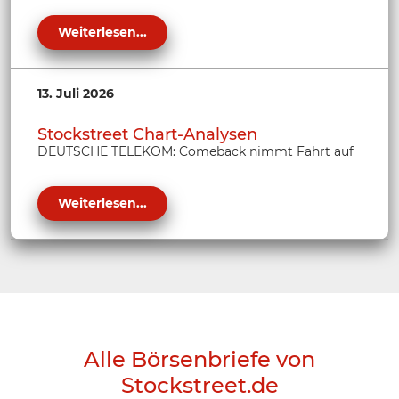
Weiterlesen...
13. Juli 2026
Stockstreet Chart-Analysen
DEUTSCHE TELEKOM: Comeback nimmt Fahrt auf
Weiterlesen...
Alle Börsenbriefe von
Stockstreet.de