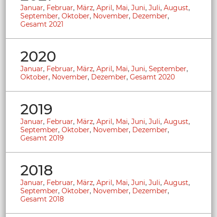
Januar
,
Februar
,
März
,
April
,
Mai
,
Juni
,
Juli
,
August
,
September
,
Oktober
,
November
,
Dezember
,
Gesamt 2021
2020
Januar
,
Februar
,
März
,
April
,
Mai
,
Juni
,
September
,
Oktober
,
November
,
Dezember
,
Gesamt 2020
2019
Januar
,
Februar
,
März
,
April
,
Mai
,
Juni
,
Juli
,
August
,
September
,
Oktober
,
November
,
Dezember
,
Gesamt 2019
2018
Januar
,
Februar
,
März
,
April
,
Mai
,
Juni
,
Juli
,
August
,
September
,
Oktober
,
November
,
Dezember
,
Gesamt 2018