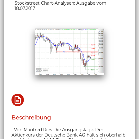
Stockstreet Chart-Analysen: Ausgabe vom
18.07.2017
Beschreibung
Von Manfred Ries Die Ausgangslage. Der
Aktienkurs der Deutsche Bank AG hält sich oberhalb