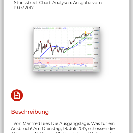
Stockstreet Chart-Analysen: Ausgabe vom
19.07.2017
Beschreibung
Von Manfred Ries Die Ausgangslage. Was für ein
Ausbruch! Am Dienstag, 18. Juli 2017, schossen die