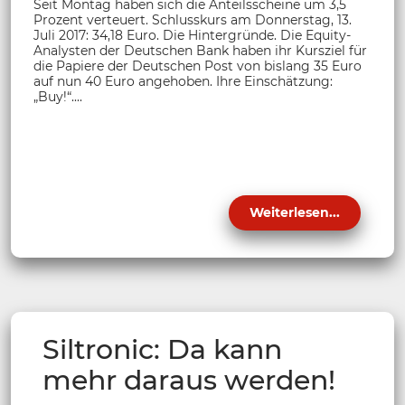
Seit Montag haben sich die Anteilsscheine um 3,5
Prozent verteuert. Schlusskurs am Donnerstag, 13.
Juli 2017: 34,18 Euro. Die Hintergründe. Die Equity-
Analysten der Deutschen Bank haben ihr Kursziel für
die Papiere der Deutschen Post von bislang 35 Euro
auf nun 40 Euro angehoben. Ihre Einschätzung:
„Buy!“....
Weiterlesen...
Siltronic: Da kann
mehr daraus werden!