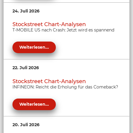
24. Juli 2026
Stockstreet Chart-Analysen
T-MOBILE US nach Crash: Jetzt wird es spannend
Weiterlesen...
22. Juli 2026
Stockstreet Chart-Analysen
INFINEON: Reicht die Erholung für das Comeback?
Weiterlesen...
20. Juli 2026