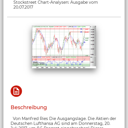
Stockstreet Chart-Analysen: Ausgabe vom
20.07.2017
Beschreibung
Von Manfred Ries Die Ausgangslage. Die Aktien der
Deutschen Lufthansa AG sind am Donnerstag, 20.