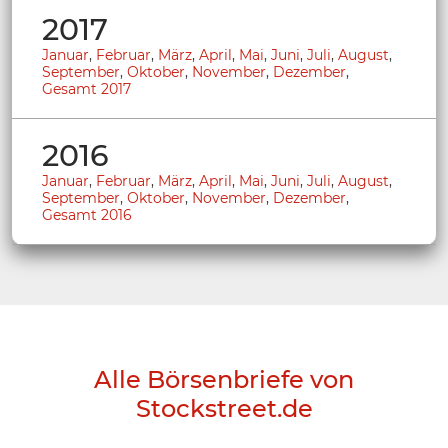
2017
Januar
,
Februar
,
März
,
April
,
Mai
,
Juni
,
Juli
,
August
,
September
,
Oktober
,
November
,
Dezember
,
Gesamt 2017
2016
Januar
,
Februar
,
März
,
April
,
Mai
,
Juni
,
Juli
,
August
,
September
,
Oktober
,
November
,
Dezember
,
Gesamt 2016
Alle Börsenbriefe von
Stockstreet.de