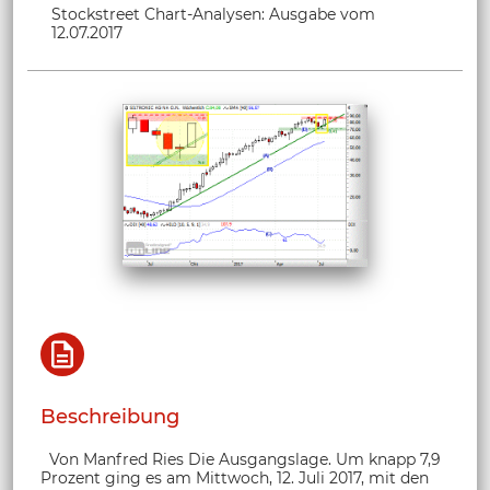
Stockstreet Chart-Analysen: Ausgabe vom
12.07.2017
Beschreibung
Von Manfred Ries Die Ausgangslage. Um knapp 7,9
Prozent ging es am Mittwoch, 12. Juli 2017, mit den