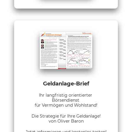
Geldanlage-Brief
Ihr langfristig orientierter
Börsendienst
für Vermögen und Wohlstand!
Die Strategie für Ihre Geldanlage!
von Oliver Baron
Jetzt informieren und kostenlos testen!