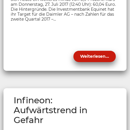
am Donnerstag, 27. Juli 2017 (12:40 Uhr): 60,04 Euro.
Die Hintergründe. Die Investmentbank Equinet hat
ihr Target für die Daimler AG – nach Zahlen für das
zweite Quartal 2017 –...
Weiterlesen...
Infineon:
Aufwärtstrend in
Gefahr