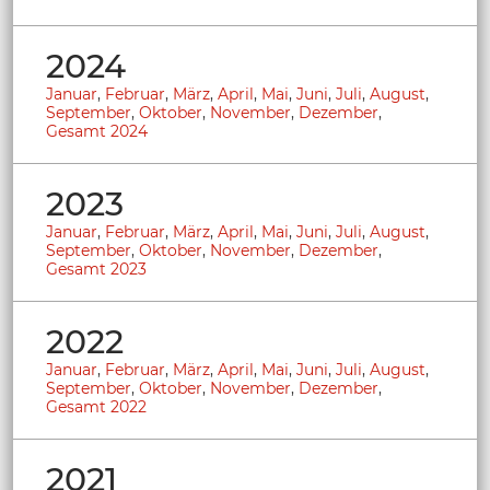
2024
Januar
,
Februar
,
März
,
April
,
Mai
,
Juni
,
Juli
,
August
,
September
,
Oktober
,
November
,
Dezember
,
Gesamt 2024
2023
Januar
,
Februar
,
März
,
April
,
Mai
,
Juni
,
Juli
,
August
,
September
,
Oktober
,
November
,
Dezember
,
Gesamt 2023
2022
Januar
,
Februar
,
März
,
April
,
Mai
,
Juni
,
Juli
,
August
,
September
,
Oktober
,
November
,
Dezember
,
Gesamt 2022
2021