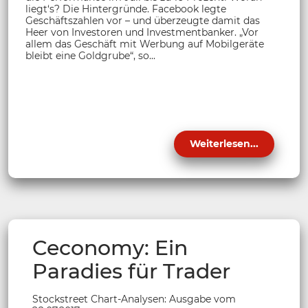
liegt‘s? Die Hintergründe. Facebook legte
Geschäftszahlen vor – und überzeugte damit das
Heer von Investoren und Investmentbanker. „Vor
allem das Geschäft mit Werbung auf Mobilgeräte
bleibt eine Goldgrube“, so...
Weiterlesen...
Ceconomy: Ein
Paradies für Trader
Stockstreet Chart-Analysen: Ausgabe vom