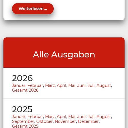
Weiterlesen...
Alle Ausgaben
2026
Januar
,
Februar
,
März
,
April
,
Mai
,
Juni
,
Juli
,
August
,
Gesamt 2026
2025
Januar
,
Februar
,
März
,
April
,
Mai
,
Juni
,
Juli
,
August
,
September
,
Oktober
,
November
,
Dezember
,
Gesamt 2025