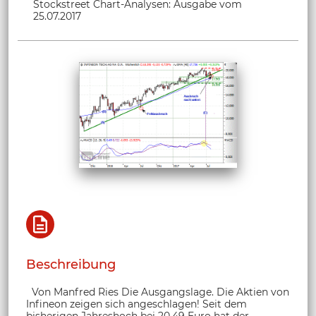
Stockstreet Chart-Analysen: Ausgabe vom
25.07.2017
Beschreibung
Von Manfred Ries Die Ausgangslage. Die Aktien von
Infineon zeigen sich angeschlagen! Seit dem
bisherigen Jahreshoch bei 20,49 Euro hat der