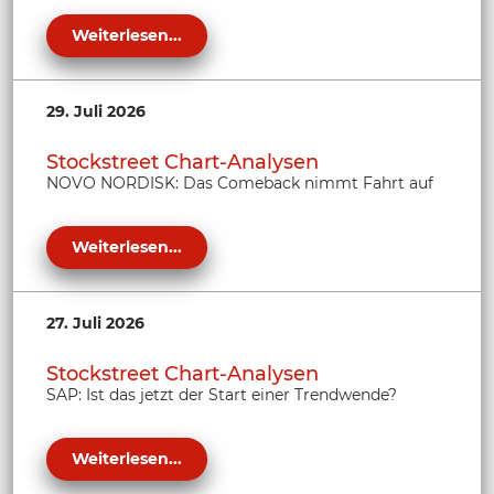
Weiterlesen...
29. Juli 2026
Stockstreet Chart-Analysen
NOVO NORDISK: Das Comeback nimmt Fahrt auf
Weiterlesen...
27. Juli 2026
Stockstreet Chart-Analysen
SAP: Ist das jetzt der Start einer Trendwende?
Weiterlesen...