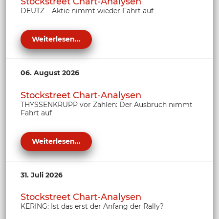
Stockstreet Chart-Analysen
DEUTZ – Aktie nimmt wieder Fahrt auf
Weiterlesen...
06. August 2026
Stockstreet Chart-Analysen
THYSSENKRUPP vor Zahlen: Der Ausbruch nimmt
Fahrt auf
Weiterlesen...
31. Juli 2026
Stockstreet Chart-Analysen
KERING: Ist das erst der Anfang der Rally?