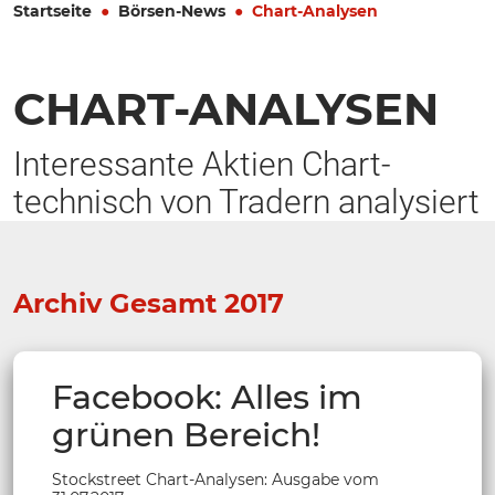
Startseite
Börsen-News
Chart-Analysen
CHART-ANALYSEN
Interessante Aktien Chart-
technisch von Tradern analysiert
Archiv Gesamt 2017
Facebook: Alles im
grünen Bereich!
Stockstreet Chart-Analysen: Ausgabe vom