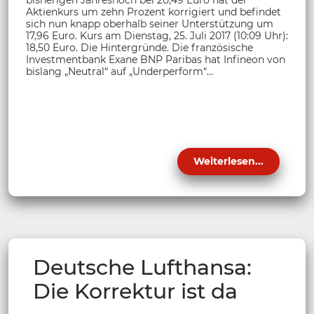
Aktienkurs um zehn Prozent korrigiert und befindet
sich nun knapp oberhalb seiner Unterstützung um
17,96 Euro. Kurs am Dienstag, 25. Juli 2017 (10:09 Uhr):
18,50 Euro. Die Hintergründe. Die französische
Investmentbank Exane BNP Paribas hat Infineon von
bislang „Neutral“ auf „Underperform“...
Weiterlesen...
Deutsche Lufthansa:
Die Korrektur ist da