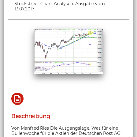
Stockstreet Chart-Analysen: Ausgabe vom
13.07.2017
Beschreibung
Von Manfred Ries Die Ausgangslage. Was für eine
Bullenwoche für die Aktien der Deutschen Post AG!