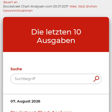
dauert an
Stockstreet Chart-Analysen vom 03.07.2017:
Nike: Jetzt drohen
Gewinnmitnahmen
Die letzten 10
Ausgaben
Suche
07. August 2026