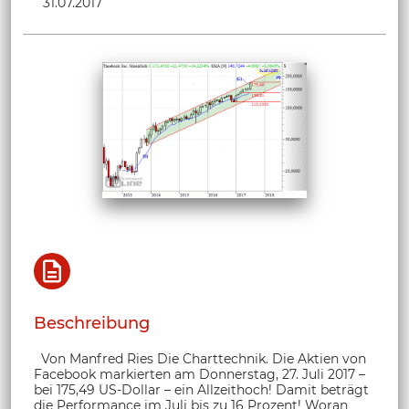
31.07.2017
Beschreibung
Von Manfred Ries Die Charttechnik. Die Aktien von
Facebook markierten am Donnerstag, 27. Juli 2017 –
bei 175,49 US-Dollar – ein Allzeithoch! Damit beträgt
die Performance im Juli bis zu 16 Prozent! Woran