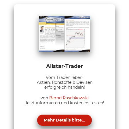
Allstar-Trader
Vom Traden leben!
Aktien, Rohstoffe & Devisen
erfolgreich handeln!
von
Bernd Raschkowski
Jetzt informieren und kostenlos testen!
Mehr Details bitte...