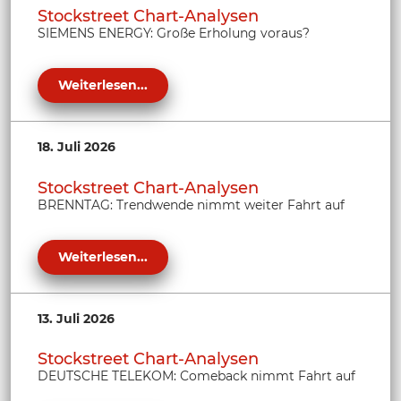
Stockstreet Chart-Analysen
SIEMENS ENERGY: Große Erholung voraus?
Weiterlesen...
18. Juli 2026
Stockstreet Chart-Analysen
BRENNTAG: Trendwende nimmt weiter Fahrt auf
Weiterlesen...
13. Juli 2026
Stockstreet Chart-Analysen
DEUTSCHE TELEKOM: Comeback nimmt Fahrt auf