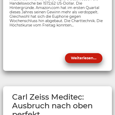
Handelswoche bei 1572,62 US-Dollar. Die
Hintergründe. Amazon.com hat im ersten Quartal
dieses Jahres seinen Gewinn mehr als verdoppelt.
Gleichwohl hat sich die Euphorie gegen
Wochenschluss hin abgebaut. Die Charttechnik. Die
Höchstkurse vom Freitag konnten...
Weiterlesen...
Carl Zeiss Meditec:
Ausbruch nach oben
perfekt