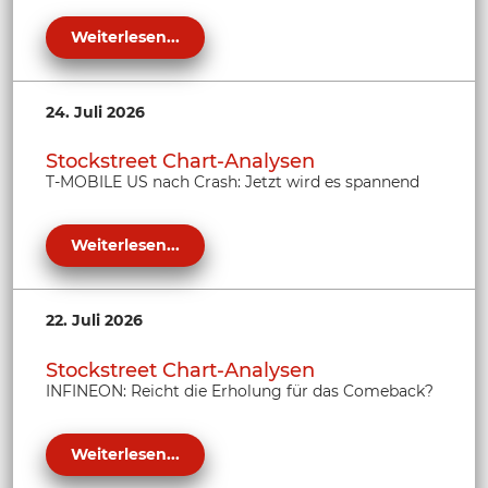
Weiterlesen...
24. Juli 2026
Stockstreet Chart-Analysen
T-MOBILE US nach Crash: Jetzt wird es spannend
Weiterlesen...
22. Juli 2026
Stockstreet Chart-Analysen
INFINEON: Reicht die Erholung für das Comeback?
Weiterlesen...