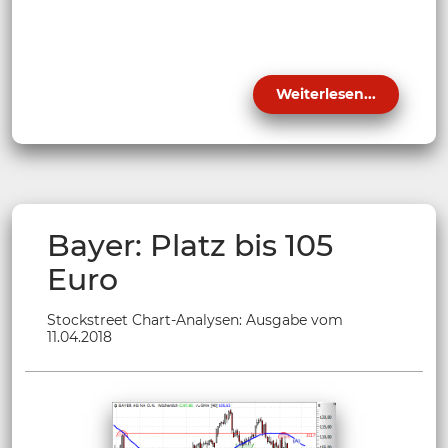
Weiterlesen...
Bayer: Platz bis 105
Euro
Stockstreet Chart-Analysen: Ausgabe vom
11.04.2018