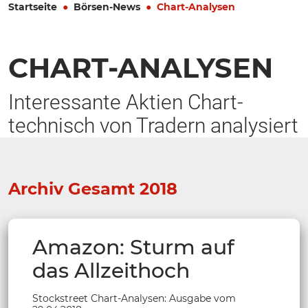
Startseite
Börsen-News
Chart-Analysen
CHART-ANALYSEN
Interessante Aktien Chart-
technisch von Tradern analysiert
Archiv Gesamt 2018
Amazon: Sturm auf
das Allzeithoch
Stockstreet Chart-Analysen: Ausgabe vom