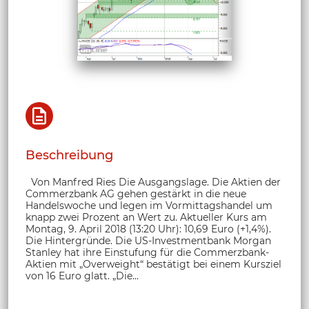
Beschreibung
Von Manfred Ries Die Ausgangslage. Die Aktien der
Commerzbank AG gehen gestärkt in die neue
Handelswoche und legen im Vormittagshandel um
knapp zwei Prozent an Wert zu. Aktueller Kurs am
Montag, 9. April 2018 (13:20 Uhr): 10,69 Euro (+1,4%).
Die Hintergründe. Die US-Investmentbank Morgan
Stanley hat ihre Einstufung für die Commerzbank-
Aktien mit „Overweight“ bestätigt bei einem Kursziel
von 16 Euro glatt. „Die...