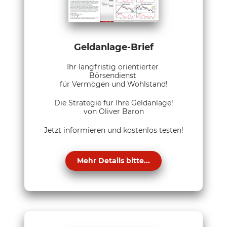
Geldanlage-Brief
Ihr langfristig orientierter
Börsendienst
für Vermögen und Wohlstand!
Die Strategie für Ihre Geldanlage!
von Oliver Baron
Jetzt informieren und kostenlos testen!
Mehr Details bitte...