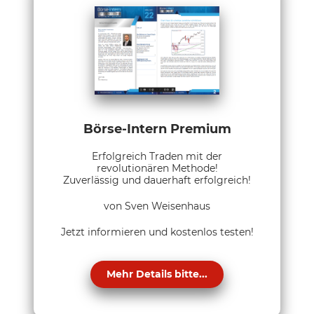
Börse-Intern Premium
Erfolgreich Traden mit der
revolutionären Methode!
Zuverlässig und dauerhaft erfolgreich!
von Sven Weisenhaus
Jetzt informieren und kostenlos testen!
Mehr Details bitte...