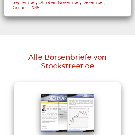
September
,
Oktober
,
November
,
Dezember
,
Gesamt 2016
Alle Börsenbriefe von
Stockstreet.de