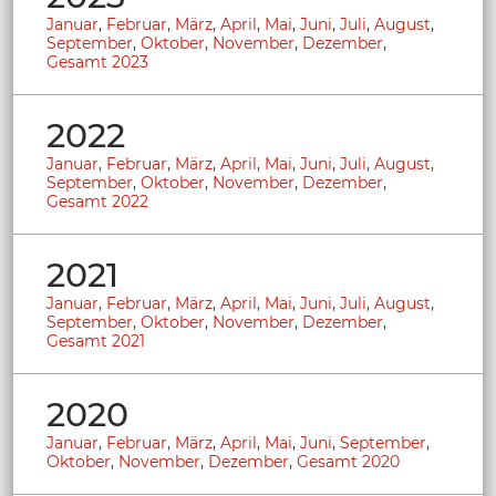
Januar
,
Februar
,
März
,
April
,
Mai
,
Juni
,
Juli
,
August
,
September
,
Oktober
,
November
,
Dezember
,
Gesamt 2023
2022
Januar
,
Februar
,
März
,
April
,
Mai
,
Juni
,
Juli
,
August
,
September
,
Oktober
,
November
,
Dezember
,
Gesamt 2022
2021
Januar
,
Februar
,
März
,
April
,
Mai
,
Juni
,
Juli
,
August
,
September
,
Oktober
,
November
,
Dezember
,
Gesamt 2021
2020
Januar
,
Februar
,
März
,
April
,
Mai
,
Juni
,
September
,
Oktober
,
November
,
Dezember
,
Gesamt 2020