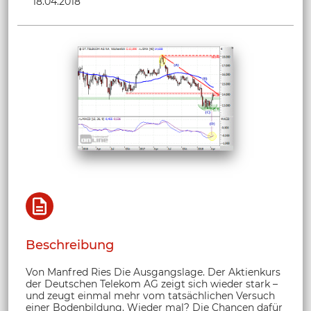
18.04.2018
Beschreibung
Von Manfred Ries Die Ausgangslage. Der Aktienkurs
der Deutschen Telekom AG zeigt sich wieder stark –
und zeugt einmal mehr vom tatsächlichen Versuch
einer Bodenbildung. Wieder mal? Die Chancen dafür