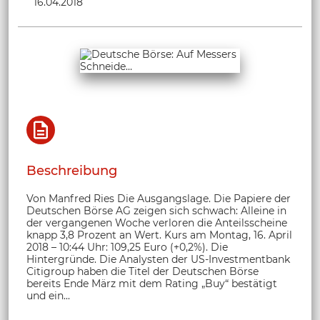
16.04.2018
Beschreibung
Von Manfred Ries Die Ausgangslage. Die Papiere der
Deutschen Börse AG zeigen sich schwach: Alleine in
der vergangenen Woche verloren die Anteilsscheine
knapp 3,8 Prozent an Wert. Kurs am Montag, 16. April
2018 – 10:44 Uhr: 109,25 Euro (+0,2%). Die
Hintergründe. Die Analysten der US-Investmentbank
Citigroup haben die Titel der Deutschen Börse
bereits Ende März mit dem Rating „Buy“ bestätigt
und ein...