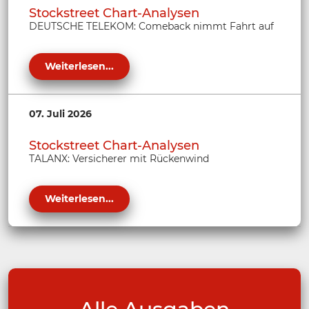
Stockstreet Chart-Analysen
DEUTSCHE TELEKOM: Comeback nimmt Fahrt auf
Weiterlesen...
07. Juli 2026
Stockstreet Chart-Analysen
TALANX: Versicherer mit Rückenwind
Weiterlesen...