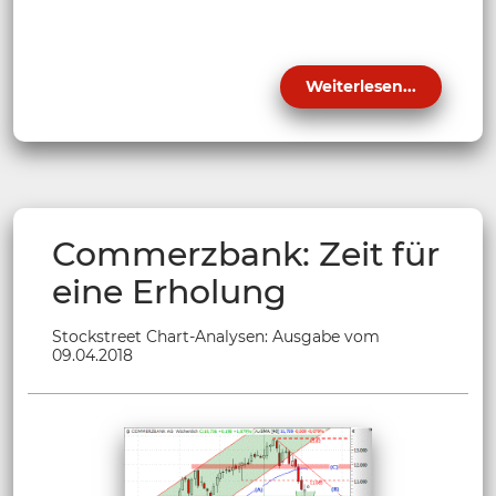
Weiterlesen...
Commerzbank: Zeit für
eine Erholung
Stockstreet Chart-Analysen: Ausgabe vom
09.04.2018