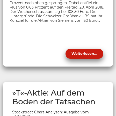
Prozent nach oben gesprungen. Dabei entfiel ein
Plus von 0,63 Prozent auf den Freitag, 20. April 2018.
Der Wochenschlusskurs lag bei 108,30 Euro. Die
Hintergründe. Die Schweizer Großbank UBS hat ihr
Kursziel für die Aktien von Siemens von 150 Euro...
Weiterlesen...
»T«-Aktie: Auf dem
Boden der Tatsachen
Stockstreet Chart-Analysen: Ausgabe vom