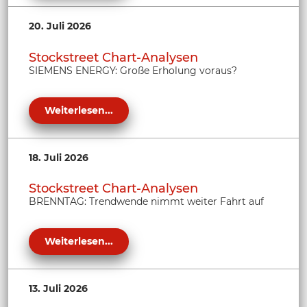
20. Juli 2026
Stockstreet Chart-Analysen
SIEMENS ENERGY: Große Erholung voraus?
Weiterlesen...
18. Juli 2026
Stockstreet Chart-Analysen
BRENNTAG: Trendwende nimmt weiter Fahrt auf
Weiterlesen...
13. Juli 2026