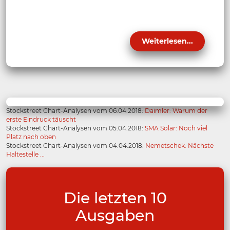
Weiterlesen...
Stockstreet Chart-Analysen vom 06.04.2018:
Daimler: Warum der
erste Eindruck täuscht
Stockstreet Chart-Analysen vom 05.04.2018:
SMA Solar: Noch viel
Platz nach oben
Stockstreet Chart-Analysen vom 04.04.2018:
Nemetschek: Nächste
Haltestelle ...
Die letzten 10
Ausgaben