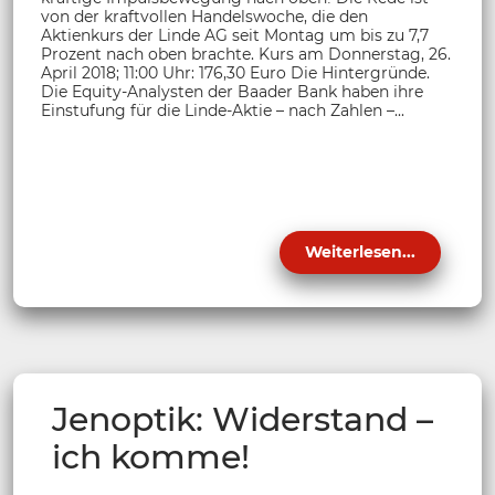
von der kraftvollen Handelswoche, die den
Aktienkurs der Linde AG seit Montag um bis zu 7,7
Prozent nach oben brachte. Kurs am Donnerstag, 26.
April 2018; 11:00 Uhr: 176,30 Euro Die Hintergründe.
Die Equity-Analysten der Baader Bank haben ihre
Einstufung für die Linde-Aktie – nach Zahlen –...
Weiterlesen...
Jenoptik: Widerstand –
ich komme!