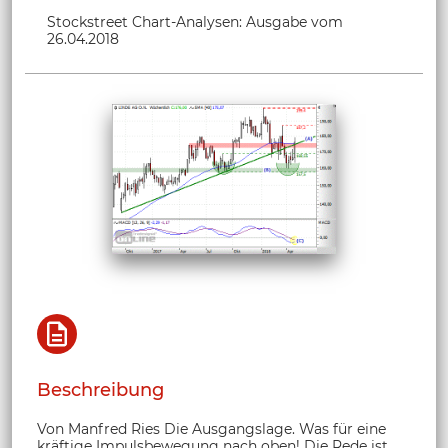
Stockstreet Chart-Analysen: Ausgabe vom
26.04.2018
Beschreibung
Von Manfred Ries Die Ausgangslage. Was für eine
kräftige Impulsbewegung nach oben! Die Rede ist