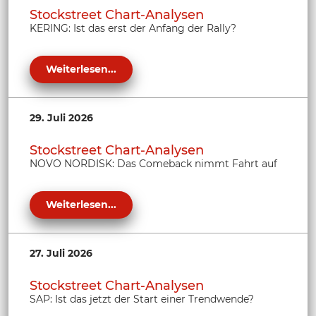
Stockstreet Chart-Analysen
KERING: Ist das erst der Anfang der Rally?
Weiterlesen...
29. Juli 2026
Stockstreet Chart-Analysen
NOVO NORDISK: Das Comeback nimmt Fahrt auf
Weiterlesen...
27. Juli 2026
Stockstreet Chart-Analysen
SAP: Ist das jetzt der Start einer Trendwende?