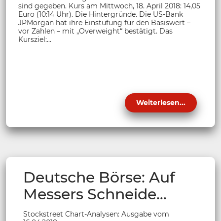
sind gegeben. Kurs am Mittwoch, 18. April 2018: 14,05
Euro (10:14 Uhr). Die Hintergründe. Die US-Bank
JPMorgan hat ihre Einstufung für den Basiswert –
vor Zahlen – mit „Overweight“ bestätigt. Das
Kursziel:...
Weiterlesen...
Deutsche Börse: Auf
Messers Schneide…
Stockstreet Chart-Analysen: Ausgabe vom