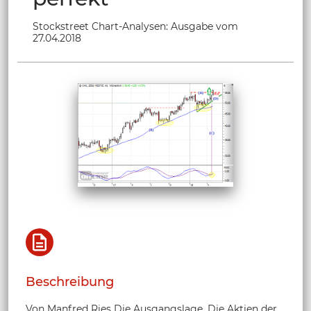
Stockstreet Chart-Analysen: Ausgabe vom
27.04.2018
Beschreibung
Von Manfred Ries Die Ausgangslage. Die Aktien der