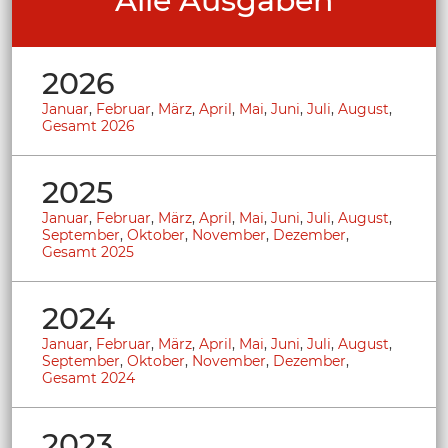
Alle Ausgaben
2026
Januar
,
Februar
,
März
,
April
,
Mai
,
Juni
,
Juli
,
August
,
Gesamt 2026
2025
Januar
,
Februar
,
März
,
April
,
Mai
,
Juni
,
Juli
,
August
,
September
,
Oktober
,
November
,
Dezember
,
Gesamt 2025
2024
Januar
,
Februar
,
März
,
April
,
Mai
,
Juni
,
Juli
,
August
,
September
,
Oktober
,
November
,
Dezember
,
Gesamt 2024
2023