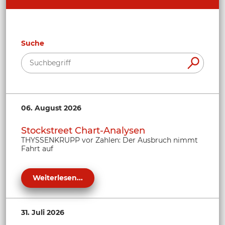
Suche
06. August 2026
Stockstreet Chart-Analysen
THYSSENKRUPP vor Zahlen: Der Ausbruch nimmt
Fahrt auf
Weiterlesen...
31. Juli 2026