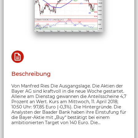
Beschreibung
Von Manfred Ries Die Ausgangslage. Die Aktien der
Bayer AG sind kraftvoll in die neue Woche gestartet.
Alleine am Dienstag gewannen die Anteilsscheine 4,7
Prozent an Wert. Kurs am Mittwoch, 11. April 2018;
10:50 Uhr: 97,85 Euro (-0,3%). Die Hintergründe. Die
Analysten der Baader Bank haben ihre Einstufung für
die Bayer-Aktie mit „Buy“ bestätigt bei einem
ambitionierten Target von 140 Euro. Die...