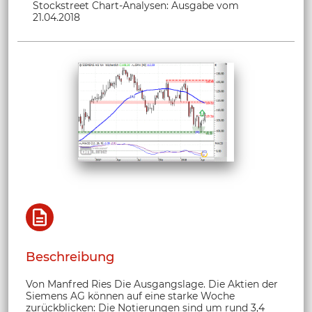
Stockstreet Chart-Analysen: Ausgabe vom
21.04.2018
Beschreibung
Von Manfred Ries Die Ausgangslage. Die Aktien der
Siemens AG können auf eine starke Woche
zurückblicken: Die Notierungen sind um rund 3,4