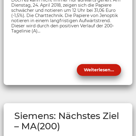
Dienstag, 24. April 2018, zeigen sich die Papiere
schwächer und notieren um 12 Uhr bei 31,06 Euro
(-1,5%). Die Charttechnik. Die Papiere von Jenoptik
notieren in einem langfristigen Aufwärtstrend.
Dieser wird durch den positiven Verlauf der 200-
Tagelinie (A)...
Weiterlesen...
Siemens: Nächstes Ziel
– MA(200)