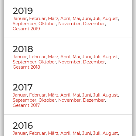
2019
Januar
,
Februar
,
März
,
April
,
Mai
,
Juni
,
Juli
,
August
,
September
,
Oktober
,
November
,
Dezember
,
Gesamt 2019
2018
Januar
,
Februar
,
März
,
April
,
Mai
,
Juni
,
Juli
,
August
,
September
,
Oktober
,
November
,
Dezember
,
Gesamt 2018
2017
Januar
,
Februar
,
März
,
April
,
Mai
,
Juni
,
Juli
,
August
,
September
,
Oktober
,
November
,
Dezember
,
Gesamt 2017
2016
Januar
,
Februar
,
März
,
April
,
Mai
,
Juni
,
Juli
,
August
,