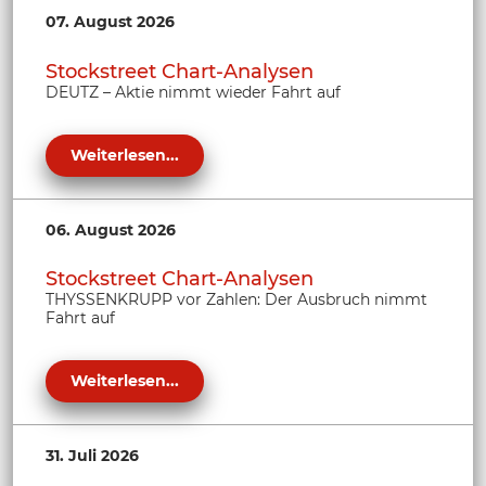
07. August 2026
Stockstreet Chart-Analysen
DEUTZ – Aktie nimmt wieder Fahrt auf
Weiterlesen...
06. August 2026
Stockstreet Chart-Analysen
THYSSENKRUPP vor Zahlen: Der Ausbruch nimmt
Fahrt auf
Weiterlesen...
31. Juli 2026