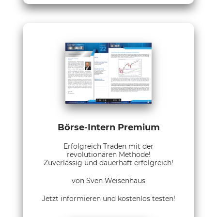
Börse-Intern Premium
Erfolgreich Traden mit der
revolutionären Methode!
Zuverlässig und dauerhaft erfolgreich!
von Sven Weisenhaus
Jetzt informieren und kostenlos testen!