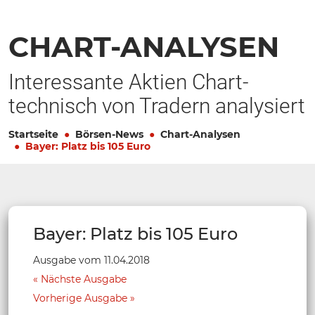
CHART-ANALYSEN
Interessante Aktien Chart-
technisch von Tradern analysiert
Startseite
Börsen-News
Chart-Analysen
Bayer: Platz bis 105 Euro
Bayer: Platz bis 105 Euro
Ausgabe vom 11.04.2018
Nächste Ausgabe
Vorherige Ausgabe