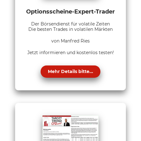
Optionsscheine-Expert-Trader
Der Börsendienst für volatile Zeiten
Die besten Trades in volatilen Märkten
von Manfred Ries
Jetzt informieren und kostenlos testen!
Mehr Details bitte...