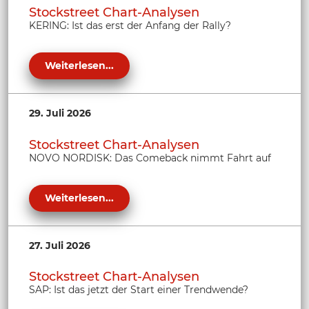
Stockstreet Chart-Analysen
KERING: Ist das erst der Anfang der Rally?
Weiterlesen...
29. Juli 2026
Stockstreet Chart-Analysen
NOVO NORDISK: Das Comeback nimmt Fahrt auf
Weiterlesen...
27. Juli 2026
Stockstreet Chart-Analysen
SAP: Ist das jetzt der Start einer Trendwende?