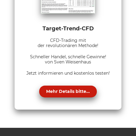
Target-Trend-CFD
CFD-Trading mit
der revolutionären Methode!
Schneller Handel, schnelle Gewinne!
von Sven Weisenhaus
Jetzt informieren und kostenlos testen!
Mehr Details bitte...