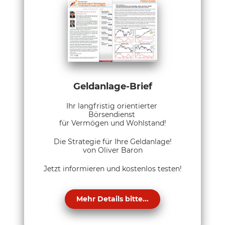
Geldanlage-Brief
Ihr langfristig orientierter
Börsendienst
für Vermögen und Wohlstand!
Die Strategie für Ihre Geldanlage!
von Oliver Baron
Jetzt informieren und kostenlos testen!
Mehr Details bitte...