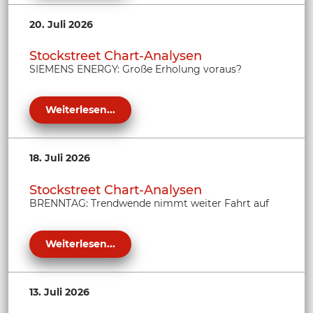
20. Juli 2026
Stockstreet Chart-Analysen
SIEMENS ENERGY: Große Erholung voraus?
Weiterlesen...
18. Juli 2026
Stockstreet Chart-Analysen
BRENNTAG: Trendwende nimmt weiter Fahrt auf
Weiterlesen...
13. Juli 2026