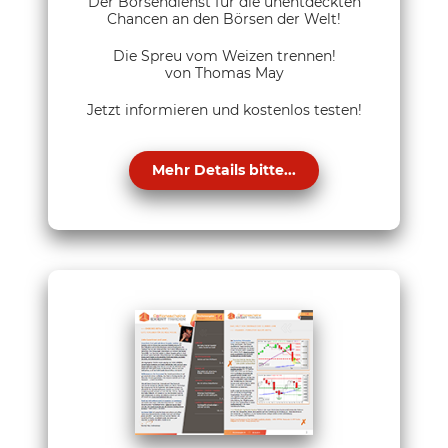
Der Börsendienst für die unentdeckten
Chancen an den Börsen der Welt!
Die Spreu vom Weizen trennen!
von Thomas May
Jetzt informieren und kostenlos testen!
Mehr Details bitte...