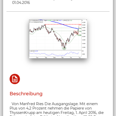
01.04.2016
Beschreibung
Von Manfred Ries Die Ausgangslage. Mit einem
Plus von 4,2 Prozent nehmen die Papiere von
ThyssenKrupp am heutigen Freitag, 1. April 2016, die