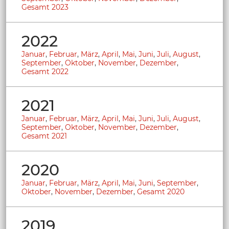
Gesamt 2023
2022
Januar
,
Februar
,
März
,
April
,
Mai
,
Juni
,
Juli
,
August
,
September
,
Oktober
,
November
,
Dezember
,
Gesamt 2022
2021
Januar
,
Februar
,
März
,
April
,
Mai
,
Juni
,
Juli
,
August
,
September
,
Oktober
,
November
,
Dezember
,
Gesamt 2021
2020
Januar
,
Februar
,
März
,
April
,
Mai
,
Juni
,
September
,
Oktober
,
November
,
Dezember
,
Gesamt 2020
2019