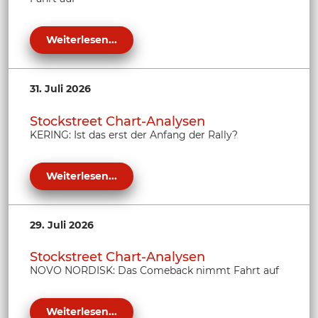
Weiterlesen...
31. Juli 2026
Stockstreet Chart-Analysen
KERING: Ist das erst der Anfang der Rally?
Weiterlesen...
29. Juli 2026
Stockstreet Chart-Analysen
NOVO NORDISK: Das Comeback nimmt Fahrt auf
Weiterlesen...