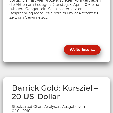
Vortag um fast vier Prozent zulegen konnten, legen
die Aktien am heutigen Dienstag, 5. April 2016 eine
ruhigere Gangart ein. Seit unserer letzten
Besprechung legte Tesla bereits um 22 Prozent zu –
Zeit, um Gewinne zu...
Weiterlesen...
Barrick Gold: Kursziel –
20 US-Dollar
Stockstreet Chart-Analysen: Ausgabe vom
04.04.2016