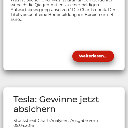
wonach die Qiagen-Aktien zu einer baldigen
Aufwärtsbewegung ansetzen? Die Charttechnik. Der
Titel versucht eine Bodenbildung im Bereich um 18
Euro....
Weiterlesen...
Tesla: Gewinne jetzt
absichern
Stockstreet Chart-Analysen: Ausgabe vom
05.04.2016