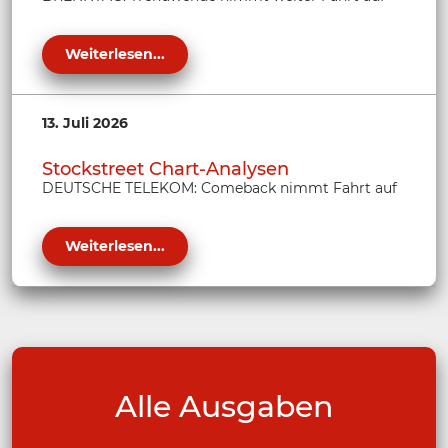
Weiterlesen...
13. Juli 2026
Stockstreet Chart-Analysen
DEUTSCHE TELEKOM: Comeback nimmt Fahrt auf
Weiterlesen...
Alle Ausgaben