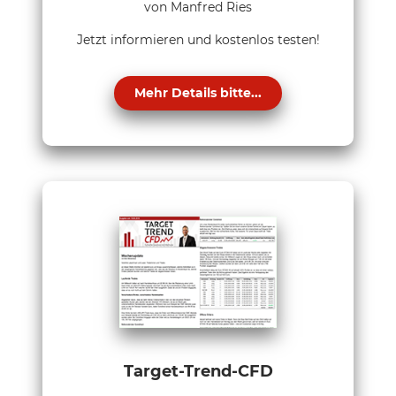
von Manfred Ries
Jetzt informieren und kostenlos testen!
Mehr Details bitte...
Target-Trend-CFD