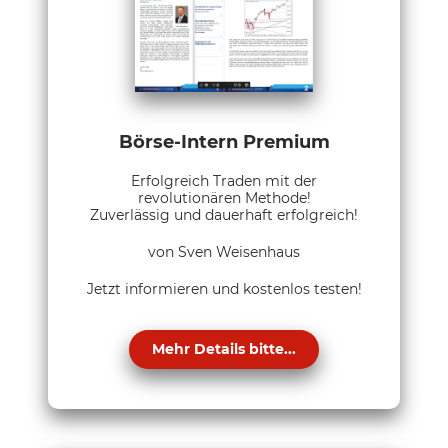
Börse-Intern Premium
Erfolgreich Traden mit der
revolutionären Methode!
Zuverlässig und dauerhaft erfolgreich!
von Sven Weisenhaus
Jetzt informieren und kostenlos testen!
Mehr Details bitte...