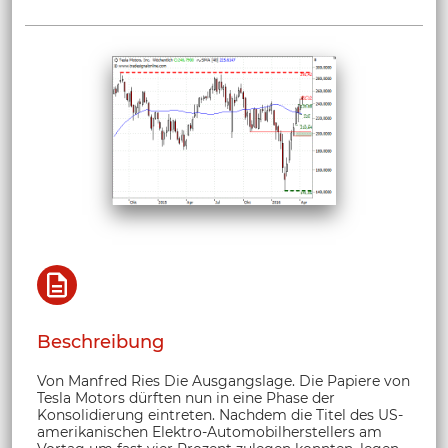
Beschreibung
Von Manfred Ries Die Ausgangslage. Die Papiere von
Tesla Motors dürften nun in eine Phase der
Konsolidierung eintreten. Nachdem die Titel des US-
amerikanischen Elektro-Automobilherstellers am