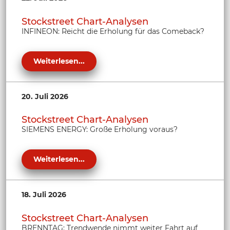
Stockstreet Chart-Analysen
INFINEON: Reicht die Erholung für das Comeback?
Weiterlesen...
20. Juli 2026
Stockstreet Chart-Analysen
SIEMENS ENERGY: Große Erholung voraus?
Weiterlesen...
18. Juli 2026
Stockstreet Chart-Analysen
BRENNTAG: Trendwende nimmt weiter Fahrt auf