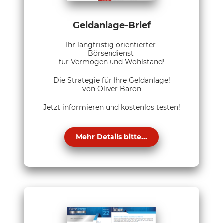
Geldanlage-Brief
Ihr langfristig orientierter
Börsendienst
für Vermögen und Wohlstand!
Die Strategie für Ihre Geldanlage!
von Oliver Baron
Jetzt informieren und kostenlos testen!
Mehr Details bitte...