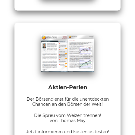
Aktien-Perlen
Der Börsendienst für die unentdeckten
Chancen an den Börsen der Welt!
Die Spreu vom Weizen trennen!
von Thomas May
Jetzt informieren und kostenlos testen!