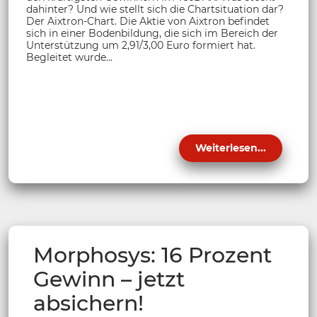
dahinter? Und wie stellt sich die Chartsituation dar?
Der Aixtron-Chart. Die Aktie von Aixtron befindet
sich in einer Bodenbildung, die sich im Bereich der
Unterstützung um 2,91/3,00 Euro formiert hat.
Begleitet wurde...
Weiterlesen...
Morphosys: 16 Prozent
Gewinn – jetzt
absichern!