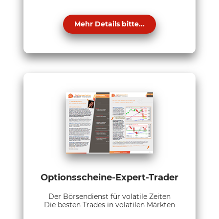
Mehr Details bitte...
Optionsscheine-Expert-Trader
Der Börsendienst für volatile Zeiten
Die besten Trades in volatilen Märkten