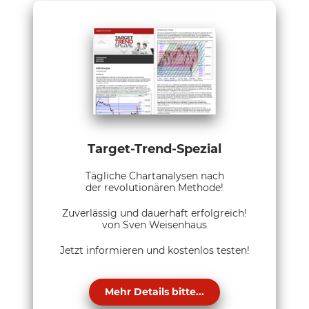
Target-Trend-Spezial
Tägliche Chartanalysen nach
der revolutionären Methode!
Zuverlässig und dauerhaft erfolgreich!
von Sven Weisenhaus
Jetzt informieren und kostenlos testen!
Mehr Details bitte...