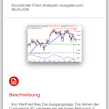
Stockstreet Chart-Analysen: Ausgabe vom
06.04.2016
Beschreibung
Von Manfred Ries Die Ausgangslage. Die Aktien der
Continental AG verlieren am heutigen Mittwoch, 6.