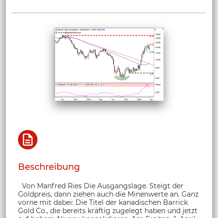
Beschreibung
Von Manfred Ries Die Ausgangslage. Steigt der
Goldpreis, dann ziehen auch die Minenwerte an. Ganz
vorne mit dabei: Die Titel der kanadischen Barrick
Gold Co., die bereits kräftig zugelegt haben und jetzt