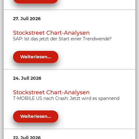
27. Juli 2026
Stockstreet Chart-Analysen
SAP: Ist das jetzt der Start einer Trendwende?
Weiterlesen...
24. Juli 2026
Stockstreet Chart-Analysen
T-MOBILE US nach Crash: Jetzt wird es spannend
Weiterlesen...
22. Juli 2026