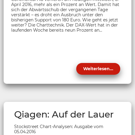
April 2016, mehr als ein Prozent an Wert. Damit hat
sich der Abwärtsschub der vergangenen Tage
verstärkt – es droht ein Ausbruch unter den
bisherigen Support von 180 Euro. Wie geht es jetzt
weiter? Die Charttechnik. Der DAX-Wert hat in der
laufenden Woche bereits neun Prozent an...
Weiterlesen...
Qiagen: Auf der Lauer
Stockstreet Chart-Analysen: Ausgabe vom
05.04.2016