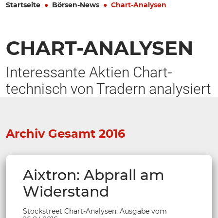
Startseite
Börsen-News
Chart-Analysen
CHART-ANALYSEN
Interessante Aktien Chart-
technisch von Tradern analysiert
Archiv Gesamt 2016
Aixtron: Abprall am
Widerstand
Stockstreet Chart-Analysen: Ausgabe vom