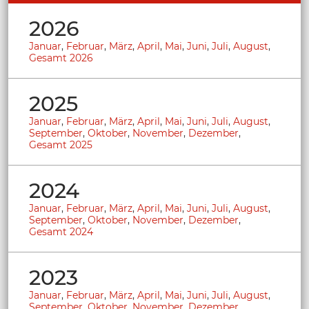
2026
Januar
,
Februar
,
März
,
April
,
Mai
,
Juni
,
Juli
,
August
,
Gesamt 2026
2025
Januar
,
Februar
,
März
,
April
,
Mai
,
Juni
,
Juli
,
August
,
September
,
Oktober
,
November
,
Dezember
,
Gesamt 2025
2024
Januar
,
Februar
,
März
,
April
,
Mai
,
Juni
,
Juli
,
August
,
September
,
Oktober
,
November
,
Dezember
,
Gesamt 2024
2023
Januar
,
Februar
,
März
,
April
,
Mai
,
Juni
,
Juli
,
August
,
September
,
Oktober
,
November
,
Dezember
,