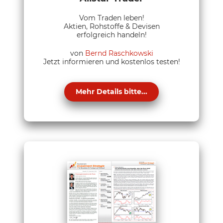
Vom Traden leben!
Aktien, Rohstoffe & Devisen
erfolgreich handeln!
von
Bernd Raschkowski
Jetzt informieren und kostenlos testen!
Mehr Details bitte...