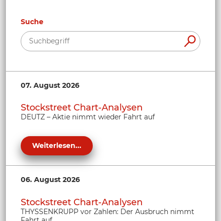
Suche
07. August 2026
Stockstreet Chart-Analysen
DEUTZ – Aktie nimmt wieder Fahrt auf
Weiterlesen...
06. August 2026
Stockstreet Chart-Analysen
THYSSENKRUPP vor Zahlen: Der Ausbruch nimmt
Fahrt auf