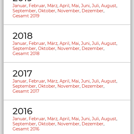
Januar
,
Februar
,
März
,
April
,
Mai
,
Juni
,
Juli
,
August
,
September
,
Oktober
,
November
,
Dezember
,
Gesamt 2019
2018
Januar
,
Februar
,
März
,
April
,
Mai
,
Juni
,
Juli
,
August
,
September
,
Oktober
,
November
,
Dezember
,
Gesamt 2018
2017
Januar
,
Februar
,
März
,
April
,
Mai
,
Juni
,
Juli
,
August
,
September
,
Oktober
,
November
,
Dezember
,
Gesamt 2017
2016
Januar
,
Februar
,
März
,
April
,
Mai
,
Juni
,
Juli
,
August
,
September
,
Oktober
,
November
,
Dezember
,
Gesamt 2016