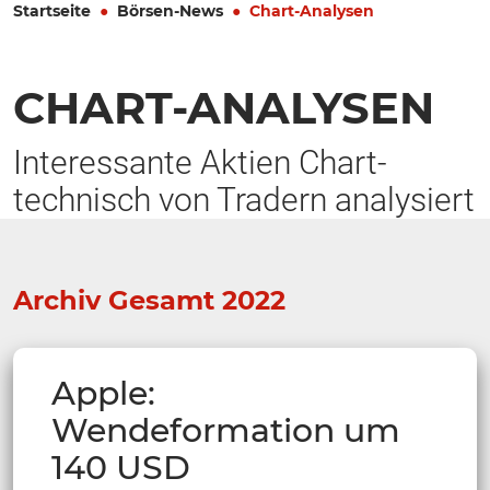
Startseite
Börsen-News
Chart-Analysen
CHART-ANALYSEN
Interessante Aktien Chart-
technisch von Tradern analysiert
Archiv Gesamt 2022
Apple:
Wendeformation um
140 USD