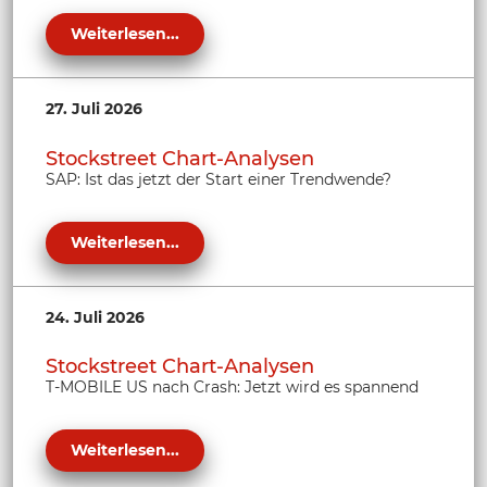
Weiterlesen...
27. Juli 2026
Stockstreet Chart-Analysen
SAP: Ist das jetzt der Start einer Trendwende?
Weiterlesen...
24. Juli 2026
Stockstreet Chart-Analysen
T-MOBILE US nach Crash: Jetzt wird es spannend
Weiterlesen...