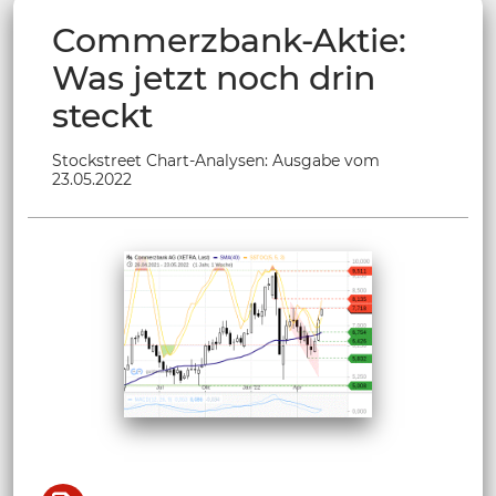
Commerzbank-Aktie:
Was jetzt noch drin
steckt
Stockstreet Chart-Analysen: Ausgabe vom
23.05.2022