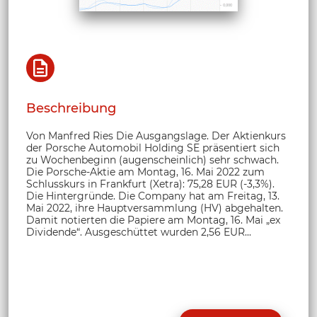
Beschreibung
Von Manfred Ries Die Ausgangslage. Der Aktienkurs
der Porsche Automobil Holding SE präsentiert sich
zu Wochenbeginn (augenscheinlich) sehr schwach.
Die Porsche-Aktie am Montag, 16. Mai 2022 zum
Schlusskurs in Frankfurt (Xetra): 75,28 EUR (-3,3%).
Die Hintergründe. Die Company hat am Freitag, 13.
Mai 2022, ihre Hauptversammlung (HV) abgehalten.
Damit notierten die Papiere am Montag, 16. Mai „ex
Dividende“. Ausgeschüttet wurden 2,56 EUR...