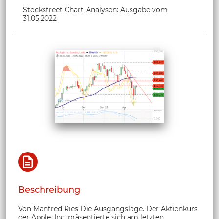
Stockstreet Chart-Analysen: Ausgabe vom
31.05.2022
Beschreibung
Von Manfred Ries Die Ausgangslage. Der Aktienkurs
der Apple, Inc. präsentierte sich am letzten