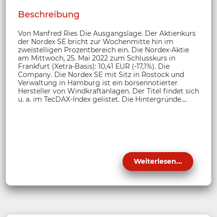
Beschreibung
Von Manfred Ries Die Ausgangslage. Der Aktienkurs
der Nordex SE bricht zur Wochenmitte hin im
zweistelligen Prozentbereich ein. Die Nordex-Aktie
am Mittwoch, 25. Mai 2022 zum Schlusskurs in
Frankfurt (Xetra-Basis): 10,41 EUR (-17,1%). Die
Company. Die Nordex SE mit Sitz in Rostock und
Verwaltung in Hamburg ist ein börsennotierter
Hersteller von Windkraftanlagen. Der Titel findet sich
u. a. im TecDAX-Index gelistet. Die Hintergründe....
Weiterlesen...