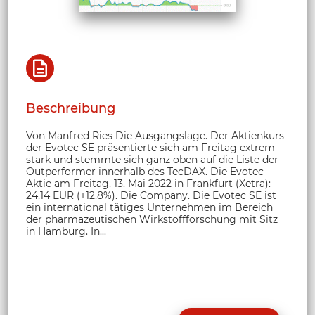
Beschreibung
Von Manfred Ries Die Ausgangslage. Der Aktienkurs
der Evotec SE präsentierte sich am Freitag extrem
stark und stemmte sich ganz oben auf die Liste der
Outperformer innerhalb des TecDAX. Die Evotec-
Aktie am Freitag, 13. Mai 2022 in Frankfurt (Xetra):
24,14 EUR (+12,8%). Die Company. Die Evotec SE ist
ein international tätiges Unternehmen im Bereich
der pharmazeutischen Wirkstoffforschung mit Sitz
in Hamburg. In...