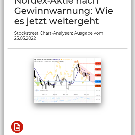
Nordex-Aktie nach
Gewinnwarnung: Wie
es jetzt weitergeht
Stockstreet Chart-Analysen: Ausgabe vom
25.05.2022