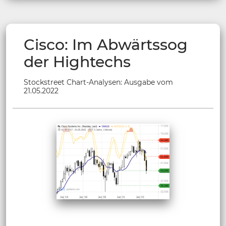
Cisco: Im Abwärtssog
der Hightechs
Stockstreet Chart-Analysen: Ausgabe vom
21.05.2022