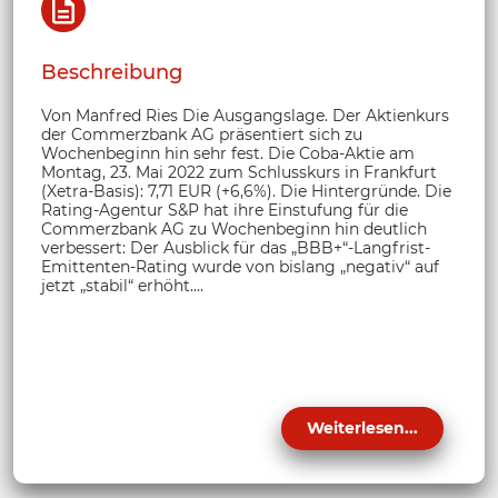
Beschreibung
Von Manfred Ries Die Ausgangslage. Der Aktienkurs
der Commerzbank AG präsentiert sich zu
Wochenbeginn hin sehr fest. Die Coba-Aktie am
Montag, 23. Mai 2022 zum Schlusskurs in Frankfurt
(Xetra-Basis): 7,71 EUR (+6,6%). Die Hintergründe. Die
Rating-Agentur S&P hat ihre Einstufung für die
Commerzbank AG zu Wochenbeginn hin deutlich
verbessert: Der Ausblick für das „BBB+“-Langfrist-
Emittenten-Rating wurde von bislang „negativ“ auf
jetzt „stabil“ erhöht....
Weiterlesen...