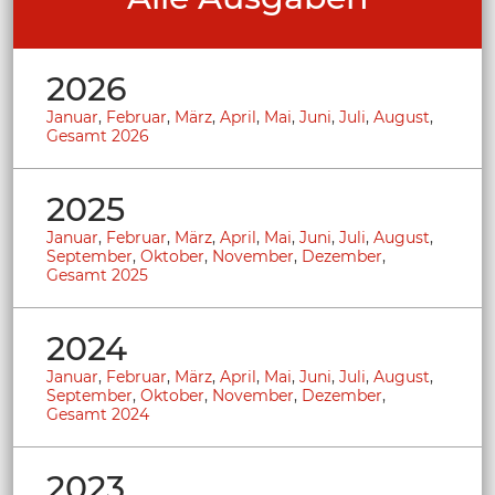
2026
Januar
,
Februar
,
März
,
April
,
Mai
,
Juni
,
Juli
,
August
,
Gesamt 2026
2025
Januar
,
Februar
,
März
,
April
,
Mai
,
Juni
,
Juli
,
August
,
September
,
Oktober
,
November
,
Dezember
,
Gesamt 2025
2024
Januar
,
Februar
,
März
,
April
,
Mai
,
Juni
,
Juli
,
August
,
September
,
Oktober
,
November
,
Dezember
,
Gesamt 2024
2023