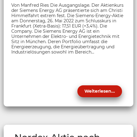
Von Manfred Ries Die Ausgangslage. Der Aktienkurs
der Siemens Energy AG präsentierte sich am Christi
Himmelfahrt extrem fest. Die Siemens-Energy-Aktie
am Donnerstag, 26. Mai 2022 zum Schlusskurs in
Frankfurt (Xetra-Basis): 17,51 EUR (+3,4%). Die
Company. Die Siemens Energy AG ist ein
Unternehmen der Elektro- und Energietechnik mit
Sitz in München. Deren Portfolio umfasst die
Energieerzeugung, die Energieübertragung und
Industrielösungen sowohl im Bereich...
Weiterlesen...