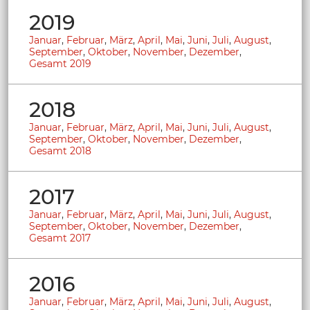
2019
Januar
,
Februar
,
März
,
April
,
Mai
,
Juni
,
Juli
,
August
,
September
,
Oktober
,
November
,
Dezember
,
Gesamt 2019
2018
Januar
,
Februar
,
März
,
April
,
Mai
,
Juni
,
Juli
,
August
,
September
,
Oktober
,
November
,
Dezember
,
Gesamt 2018
2017
Januar
,
Februar
,
März
,
April
,
Mai
,
Juni
,
Juli
,
August
,
September
,
Oktober
,
November
,
Dezember
,
Gesamt 2017
2016
Januar
,
Februar
,
März
,
April
,
Mai
,
Juni
,
Juli
,
August
,