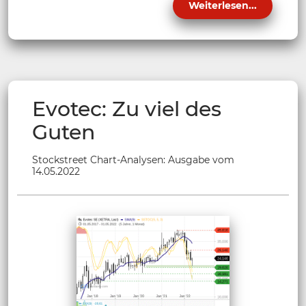
Weiterlesen...
Evotec: Zu viel des
Guten
Stockstreet Chart-Analysen: Ausgabe vom
14.05.2022