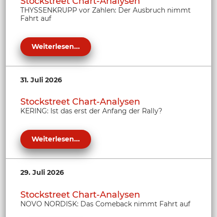
Stockstreet Chart-Analysen
THYSSENKRUPP vor Zahlen: Der Ausbruch nimmt
Fahrt auf
Weiterlesen...
31. Juli 2026
Stockstreet Chart-Analysen
KERING: Ist das erst der Anfang der Rally?
Weiterlesen...
29. Juli 2026
Stockstreet Chart-Analysen
NOVO NORDISK: Das Comeback nimmt Fahrt auf