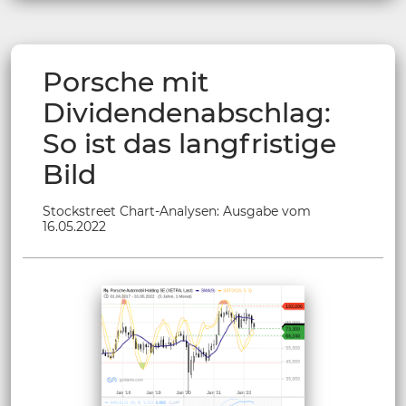
Porsche mit
Dividendenabschlag:
So ist das langfristige
Bild
Stockstreet Chart-Analysen: Ausgabe vom
16.05.2022