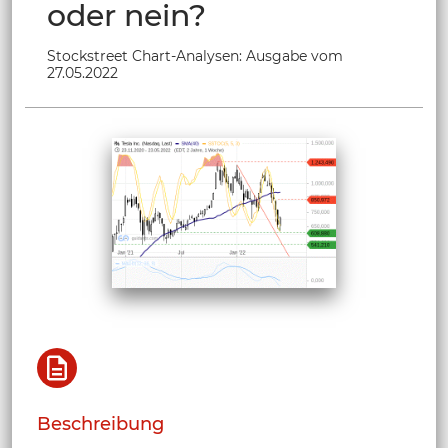
oder nein?
Stockstreet Chart-Analysen: Ausgabe vom
27.05.2022
Beschreibung