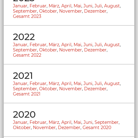
Januar
,
Februar
,
März
,
April
,
Mai
,
Juni
,
Juli
,
August
,
September
,
Oktober
,
November
,
Dezember
,
Gesamt 2023
2022
Januar
,
Februar
,
März
,
April
,
Mai
,
Juni
,
Juli
,
August
,
September
,
Oktober
,
November
,
Dezember
,
Gesamt 2022
2021
Januar
,
Februar
,
März
,
April
,
Mai
,
Juni
,
Juli
,
August
,
September
,
Oktober
,
November
,
Dezember
,
Gesamt 2021
2020
Januar
,
Februar
,
März
,
April
,
Mai
,
Juni
,
September
,
Oktober
,
November
,
Dezember
,
Gesamt 2020