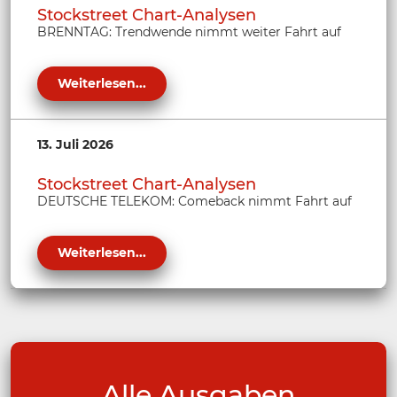
Stockstreet Chart-Analysen
BRENNTAG: Trendwende nimmt weiter Fahrt auf
Weiterlesen...
13. Juli 2026
Stockstreet Chart-Analysen
DEUTSCHE TELEKOM: Comeback nimmt Fahrt auf
Weiterlesen...
Alle Ausgaben