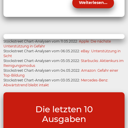
Weiterlesen...
Stockstreet Chart-Analysen vom 11.05.2022:
Apple: Die nächste
Unterstützung in Gefahr
Stockstreet Chart-Analysen vom 06.05.2022:
eBay: Unterstützung in
Sicht
Stockstreet Chart-Analysen vom 05.05.2022:
Starbucks: Aktienkurs im
Reinigungsmodus
Stockstreet Chart-Analysen vom 04.05.2022:
Amazon: Gefahr einer
Top-Bildung
Stockstreet Chart-Analysen vom 03.05.2022:
Mercedes-Benz:
Abwärtstrend bleibt intakt
Die letzten 10
Ausgaben