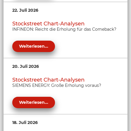
22. Juli 2026
Stockstreet Chart-Analysen
INFINEON: Reicht die Erholung für das Comeback?
Weiterlesen...
20. Juli 2026
Stockstreet Chart-Analysen
SIEMENS ENERGY: Große Erholung voraus?
Weiterlesen...
18. Juli 2026