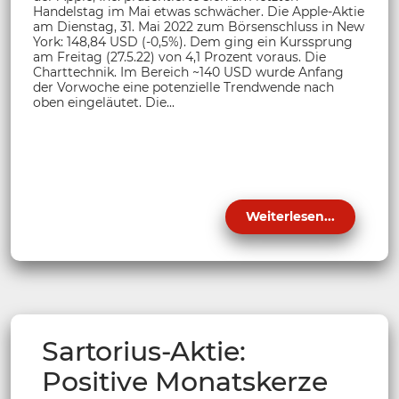
Handelstag im Mai etwas schwächer. Die Apple-Aktie
am Dienstag, 31. Mai 2022 zum Börsenschluss in New
York: 148,84 USD (-0,5%). Dem ging ein Kurssprung
am Freitag (27.5.22) von 4,1 Prozent voraus. Die
Charttechnik. Im Bereich ~140 USD wurde Anfang
der Vorwoche eine potenzielle Trendwende nach
oben eingeläutet. Die...
Weiterlesen...
Sartorius-Aktie:
Positive Monatskerze