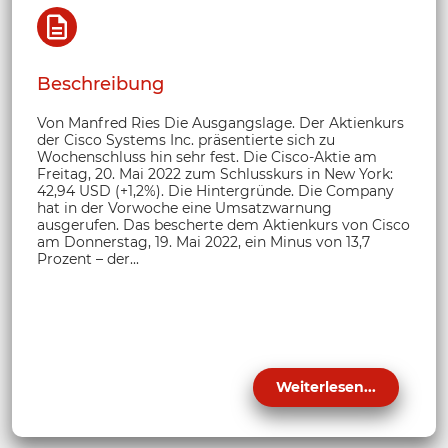
Beschreibung
Von Manfred Ries Die Ausgangslage. Der Aktienkurs
der Cisco Systems Inc. präsentierte sich zu
Wochenschluss hin sehr fest. Die Cisco-Aktie am
Freitag, 20. Mai 2022 zum Schlusskurs in New York:
42,94 USD (+1,2%). Die Hintergründe. Die Company
hat in der Vorwoche eine Umsatzwarnung
ausgerufen. Das bescherte dem Aktienkurs von Cisco
am Donnerstag, 19. Mai 2022, ein Minus von 13,7
Prozent – der...
Weiterlesen...