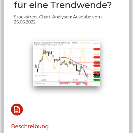
für eine Trendwende?
Stockstreet Chart-Analysen: Ausgabe vom
26.05.2022
Beschreibung