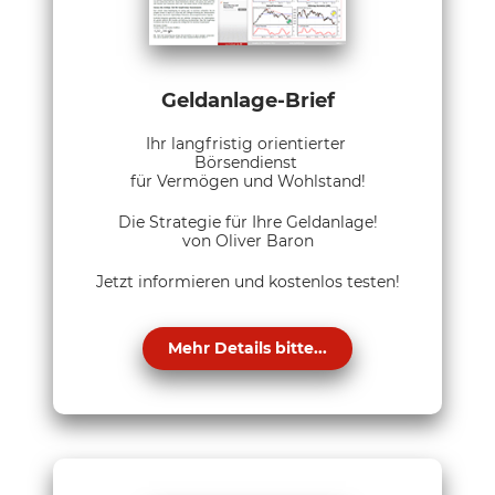
Geldanlage-Brief
Ihr langfristig orientierter
Börsendienst
für Vermögen und Wohlstand!
Die Strategie für Ihre Geldanlage!
von Oliver Baron
Jetzt informieren und kostenlos testen!
Mehr Details bitte...