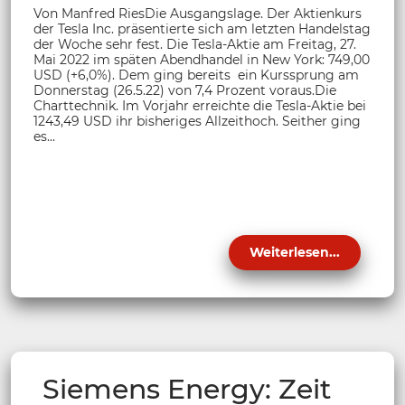
Von Manfred RiesDie Ausgangslage. Der Aktienkurs
der Tesla Inc. präsentierte sich am letzten Handelstag
der Woche sehr fest. Die Tesla-Aktie am Freitag, 27.
Mai 2022 im späten Abendhandel in New York: 749,00
USD (+6,0%). Dem ging bereits ein Kurssprung am
Donnerstag (26.5.22) von 7,4 Prozent voraus.Die
Charttechnik. Im Vorjahr erreichte die Tesla-Aktie bei
1243,49 USD ihr bisheriges Allzeithoch. Seither ging
es...
Weiterlesen...
Siemens Energy: Zeit