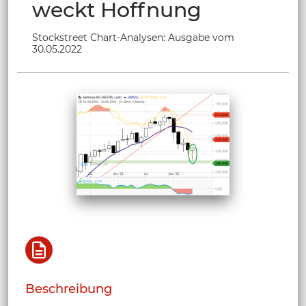
weckt Hoffnung
Stockstreet Chart-Analysen: Ausgabe vom
30.05.2022
Beschreibung