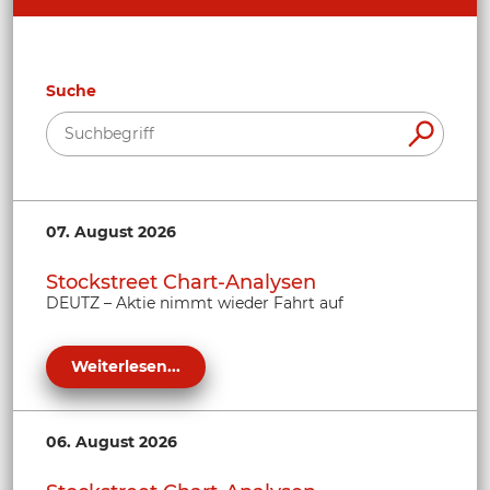
Suche
07. August 2026
Stockstreet Chart-Analysen
DEUTZ – Aktie nimmt wieder Fahrt auf
Weiterlesen...
06. August 2026