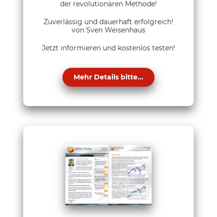
der revolutionären Methode!
Zuverlässig und dauerhaft erfolgreich!
von Sven Weisenhaus
Jetzt informieren und kostenlos testen!
Mehr Details bitte...