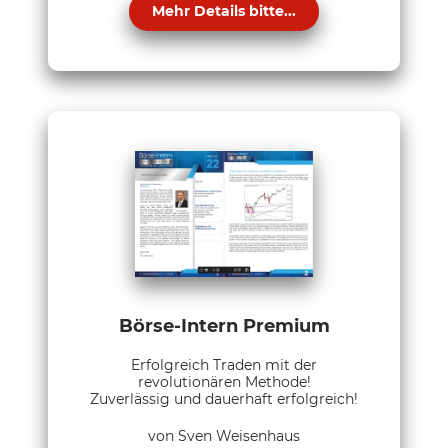
Mehr Details bitte...
Börse-Intern Premium
Erfolgreich Traden mit der
revolutionären Methode!
Zuverlässig und dauerhaft erfolgreich!
von Sven Weisenhaus