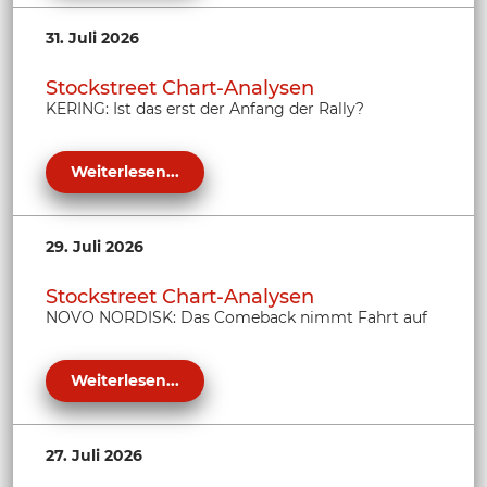
31. Juli 2026
Stockstreet Chart-Analysen
KERING: Ist das erst der Anfang der Rally?
Weiterlesen...
29. Juli 2026
Stockstreet Chart-Analysen
NOVO NORDISK: Das Comeback nimmt Fahrt auf
Weiterlesen...
27. Juli 2026