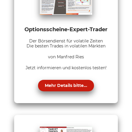
Optionsscheine-Expert-Trader
Der Börsendienst für volatile Zeiten
Die besten Trades in volatilen Märkten
von Manfred Ries
Jetzt informieren und kostenlos testen!
Mehr Details bitte...