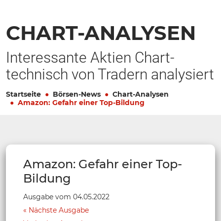
CHART-ANALYSEN
Interessante Aktien Chart-
technisch von Tradern analysiert
Startseite
Börsen-News
Chart-Analysen
Amazon: Gefahr einer Top-Bildung
Amazon: Gefahr einer Top-
Bildung
Ausgabe vom 04.05.2022
Nächste Ausgabe