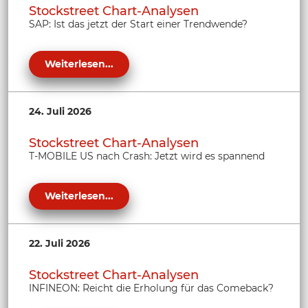
Stockstreet Chart-Analysen
SAP: Ist das jetzt der Start einer Trendwende?
Weiterlesen...
24. Juli 2026
Stockstreet Chart-Analysen
T-MOBILE US nach Crash: Jetzt wird es spannend
Weiterlesen...
22. Juli 2026
Stockstreet Chart-Analysen
INFINEON: Reicht die Erholung für das Comeback?