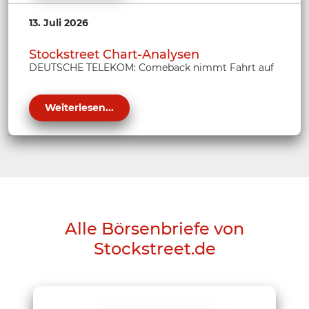
13. Juli 2026
Stockstreet Chart-Analysen
DEUTSCHE TELEKOM: Comeback nimmt Fahrt auf
Weiterlesen...
Alle Börsenbriefe von
Stockstreet.de