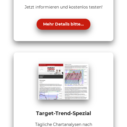
Jetzt informieren und kostenlos testen!
Mehr Details bitte...
Target-Trend-Spezial
Tägliche Chartanalysen nach