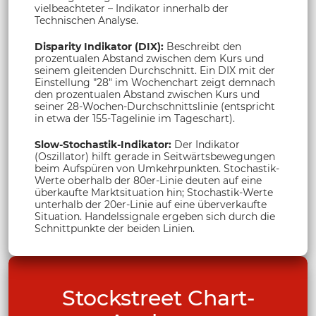
vielbeachteter – Indikator innerhalb der
Technischen Analyse.
Disparity Indikator (DIX):
Beschreibt den
prozentualen Abstand zwischen dem Kurs und
seinem gleitenden Durchschnitt. Ein DIX mit der
Einstellung "28" im Wochenchart zeigt demnach
den prozentualen Abstand zwischen Kurs und
seiner 28-Wochen-Durchschnittslinie (entspricht
in etwa der 155-Tagelinie im Tageschart).
Slow-Stochastik-Indikator:
Der Indikator
(Oszillator) hilft gerade in Seitwärtsbewegungen
beim Aufspüren von Umkehrpunkten. Stochastik-
Werte oberhalb der 80er-Linie deuten auf eine
überkaufte Marktsituation hin; Stochastik-Werte
unterhalb der 20er-Linie auf eine überverkaufte
Situation. Handelssignale ergeben sich durch die
Schnittpunkte der beiden Linien.
Stockstreet Chart-