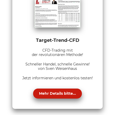
Target-Trend-CFD
CFD-Trading mit
der revolutionären Methode!
Schneller Handel, schnelle Gewinne!
von Sven Weisenhaus
Jetzt informieren und kostenlos testen!
Mehr Details bitte...