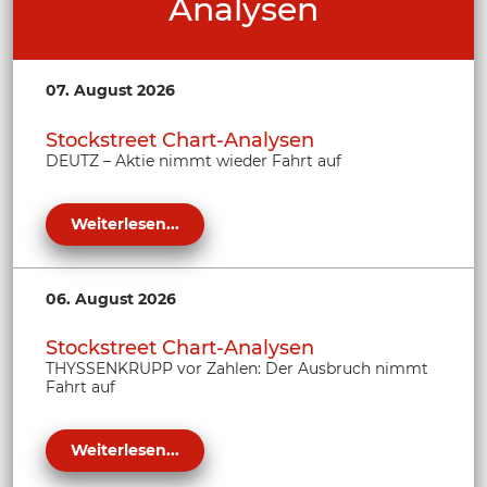
Analysen
07. August 2026
Stockstreet Chart-Analysen
DEUTZ – Aktie nimmt wieder Fahrt auf
Weiterlesen...
06. August 2026
Stockstreet Chart-Analysen
THYSSENKRUPP vor Zahlen: Der Ausbruch nimmt
Fahrt auf
Weiterlesen...