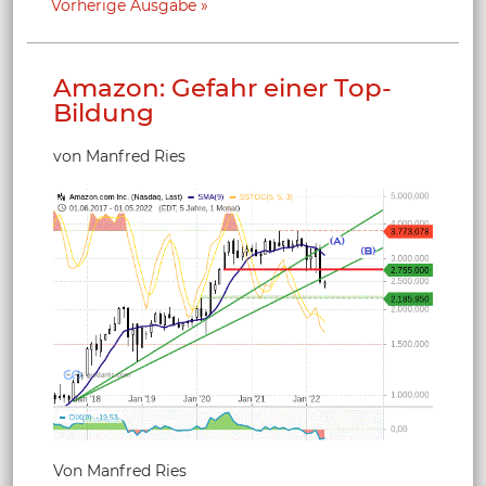
Vorherige Ausgabe
Amazon: Gefahr einer Top-
Bildung
von Manfred Ries
Von Manfred Ries