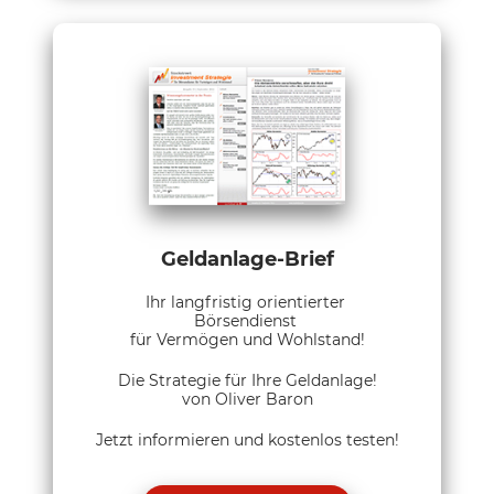
Geldanlage-Brief
Ihr langfristig orientierter
Börsendienst
für Vermögen und Wohlstand!
Die Strategie für Ihre Geldanlage!
von Oliver Baron
Jetzt informieren und kostenlos testen!