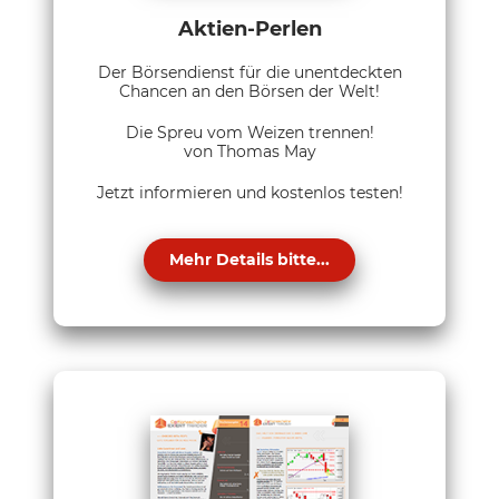
Aktien-Perlen
Der Börsendienst für die unentdeckten
Chancen an den Börsen der Welt!
Die Spreu vom Weizen trennen!
von Thomas May
Jetzt informieren und kostenlos testen!
Mehr Details bitte...