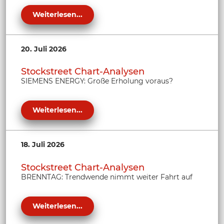
Weiterlesen...
20. Juli 2026
Stockstreet Chart-Analysen
SIEMENS ENERGY: Große Erholung voraus?
Weiterlesen...
18. Juli 2026
Stockstreet Chart-Analysen
BRENNTAG: Trendwende nimmt weiter Fahrt auf
Weiterlesen...