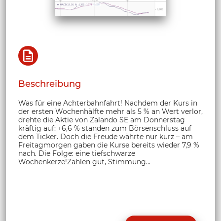
Beschreibung
Was für eine Achterbahnfahrt! Nachdem der Kurs in
der ersten Wochenhälfte mehr als 5 % an Wert verlor,
drehte die Aktie von Zalando SE am Donnerstag
kräftig auf: +6,6 % standen zum Börsenschluss auf
dem Ticker. Doch die Freude währte nur kurz – am
Freitagmorgen gaben die Kurse bereits wieder 7,9 %
nach. Die Folge: eine tiefschwarze
Wochenkerze!Zahlen gut, Stimmung...