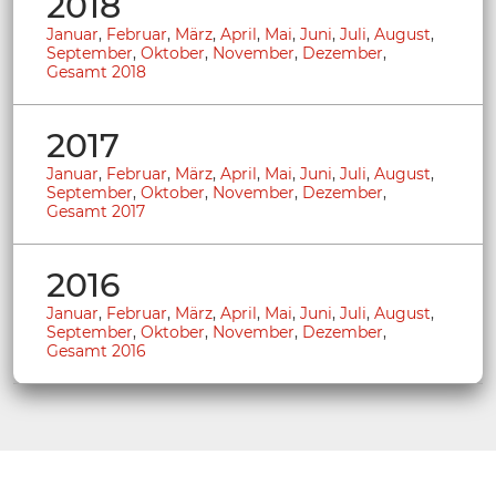
2018
Januar
,
Februar
,
März
,
April
,
Mai
,
Juni
,
Juli
,
August
,
September
,
Oktober
,
November
,
Dezember
,
Gesamt 2018
2017
Januar
,
Februar
,
März
,
April
,
Mai
,
Juni
,
Juli
,
August
,
September
,
Oktober
,
November
,
Dezember
,
Gesamt 2017
2016
Januar
,
Februar
,
März
,
April
,
Mai
,
Juni
,
Juli
,
August
,
September
,
Oktober
,
November
,
Dezember
,
Gesamt 2016