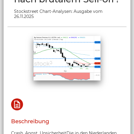
Stockstreet Chart-Analysen: Ausgabe vom
26.11.2025
Beschreibung
Crash, Angst, UnsicherheitDie in den Niederlanden