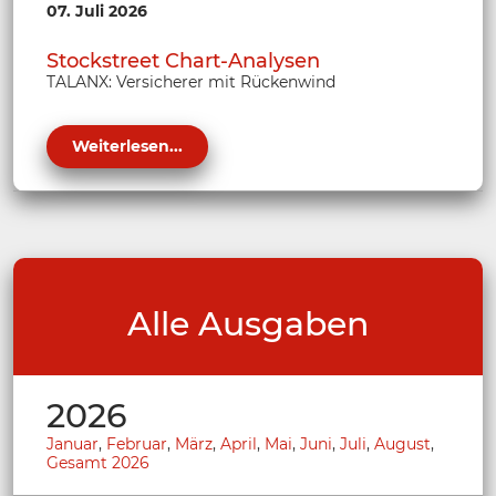
07. Juli 2026
Stockstreet Chart-Analysen
TALANX: Versicherer mit Rückenwind
Weiterlesen...
Alle Ausgaben
2026
Januar
,
Februar
,
März
,
April
,
Mai
,
Juni
,
Juli
,
August
,
Gesamt 2026