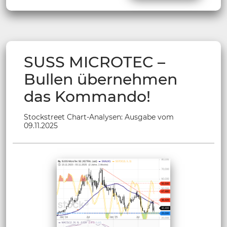
SUSS MICROTEC –
Bullen übernehmen
das Kommando!
Stockstreet Chart-Analysen: Ausgabe vom
09.11.2025