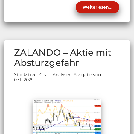
Weiterlesen...
ZALANDO – Aktie mit
Absturzgefahr
Stockstreet Chart-Analysen: Ausgabe vom
07.11.2025