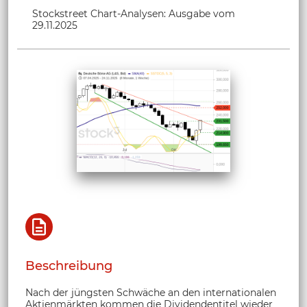
Stockstreet Chart-Analysen: Ausgabe vom
29.11.2025
Beschreibung
Nach der jüngsten Schwäche an den internationalen
Aktienmärkten kommen die Dividendentitel wieder