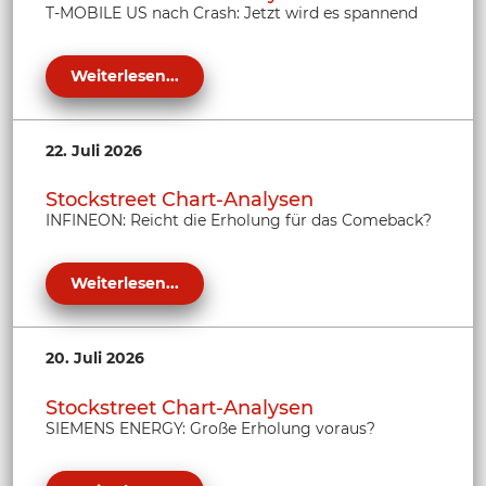
T-MOBILE US nach Crash: Jetzt wird es spannend
Weiterlesen...
22. Juli 2026
Stockstreet Chart-Analysen
INFINEON: Reicht die Erholung für das Comeback?
Weiterlesen...
20. Juli 2026
Stockstreet Chart-Analysen
SIEMENS ENERGY: Große Erholung voraus?