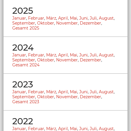
2025
Januar
,
Februar
,
März
,
April
,
Mai
,
Juni
,
Juli
,
August
,
September
,
Oktober
,
November
,
Dezember
,
Gesamt 2025
2024
Januar
,
Februar
,
März
,
April
,
Mai
,
Juni
,
Juli
,
August
,
September
,
Oktober
,
November
,
Dezember
,
Gesamt 2024
2023
Januar
,
Februar
,
März
,
April
,
Mai
,
Juni
,
Juli
,
August
,
September
,
Oktober
,
November
,
Dezember
,
Gesamt 2023
2022
Januar
,
Februar
,
März
,
April
,
Mai
,
Juni
,
Juli
,
August
,