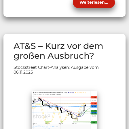
Weiterlesen...
AT&S – Kurz vor dem
großen Ausbruch?
Stockstreet Chart-Analysen: Ausgabe vom
06.11.2025