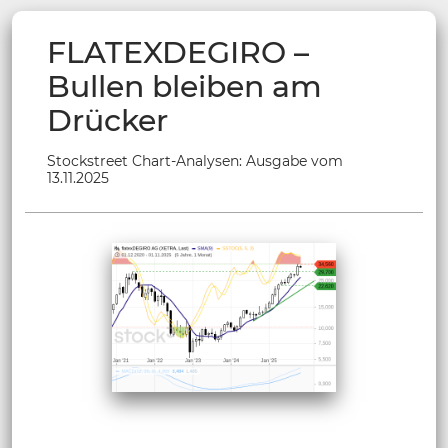
FLATEXDEGIRO –
Bullen bleiben am
Drücker
Stockstreet Chart-Analysen: Ausgabe vom
13.11.2025