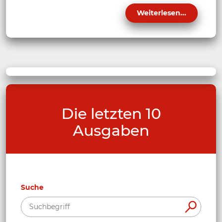
Weiterlesen...
Die letzten 10
Ausgaben
Suche