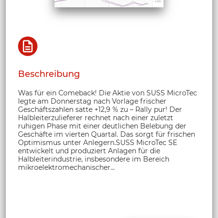
Beschreibung
Was für ein Comeback! Die Aktie von SUSS MicroTec
legte am Donnerstag nach Vorlage frischer
Geschäftszahlen satte +12,9 % zu – Rally pur! Der
Halbleiterzulieferer rechnet nach einer zuletzt
ruhigen Phase mit einer deutlichen Belebung der
Geschäfte im vierten Quartal. Das sorgt für frischen
Optimismus unter Anlegern.SUSS MicroTec SE
entwickelt und produziert Anlagen für die
Halbleiterindustrie, insbesondere im Bereich
mikroelektromechanischer...