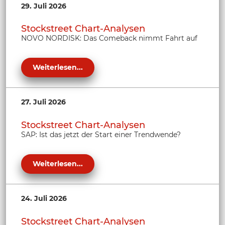
29. Juli 2026
Stockstreet Chart-Analysen
NOVO NORDISK: Das Comeback nimmt Fahrt auf
Weiterlesen...
27. Juli 2026
Stockstreet Chart-Analysen
SAP: Ist das jetzt der Start einer Trendwende?
Weiterlesen...
24. Juli 2026
Stockstreet Chart-Analysen