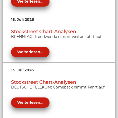
Weiterlesen...
18. Juli 2026
Stockstreet Chart-Analysen
BRENNTAG: Trendwende nimmt weiter Fahrt auf
Weiterlesen...
13. Juli 2026
Stockstreet Chart-Analysen
DEUTSCHE TELEKOM: Comeback nimmt Fahrt auf
Weiterlesen...