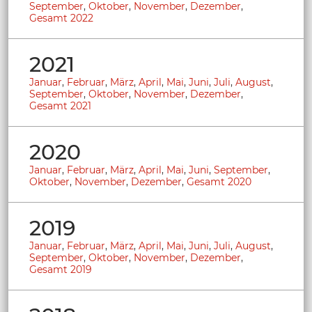
September
,
Oktober
,
November
,
Dezember
,
Gesamt 2022
2021
Januar
,
Februar
,
März
,
April
,
Mai
,
Juni
,
Juli
,
August
,
September
,
Oktober
,
November
,
Dezember
,
Gesamt 2021
2020
Januar
,
Februar
,
März
,
April
,
Mai
,
Juni
,
September
,
Oktober
,
November
,
Dezember
,
Gesamt 2020
2019
Januar
,
Februar
,
März
,
April
,
Mai
,
Juni
,
Juli
,
August
,
September
,
Oktober
,
November
,
Dezember
,
Gesamt 2019