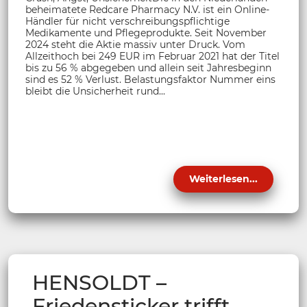
beheimatete Redcare Pharmacy N.V. ist ein Online-
Händler für nicht verschreibungspflichtige
Medikamente und Pflegeprodukte. Seit November
2024 steht die Aktie massiv unter Druck. Vom
Allzeithoch bei 249 EUR im Februar 2021 hat der Titel
bis zu 56 % abgegeben und allein seit Jahresbeginn
sind es 52 % Verlust. Belastungsfaktor Nummer eins
bleibt die Unsicherheit rund...
Weiterlesen...
HENSOLDT –
Friedensticker trifft