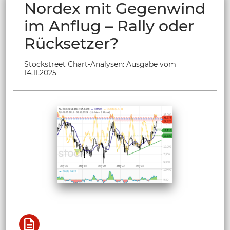
Nordex mit Gegenwind
im Anflug – Rally oder
Rücksetzer?
Stockstreet Chart-Analysen: Ausgabe vom
14.11.2025