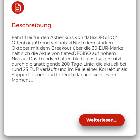
Beschreibung
Fahrt frei für den Aktienkurs von flatexDEGIRO?
Offenbar ja!Trend voll intaktNach dem starken
Oktober mit dem Breakout über die 30-EUR-Marke
hält sich die Aktie von flatexDEGIRO auf hohem
Niveau. Das Trendverhalten bleibt positiv, gestützt
durch die ansteigende 200-Tage-Linie, die aktuell bei
rund 25 EUR verläuft und im Falle einer Korrektur als
Support dienen dürfte. Doch danach sieht es im
Moment...
Weiterlesen...