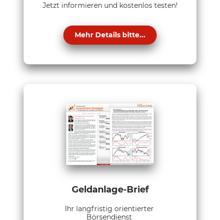
Jetzt informieren und kostenlos testen!
Mehr Details bitte...
Geldanlage-Brief
Ihr langfristig orientierter
Börsendienst