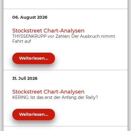
06. August 2026
Stockstreet Chart-Analysen
THYSSENKRUPP vor Zahlen: Der Ausbruch nimmt
Fahrt auf
Weiterlesen...
31. Juli 2026
Stockstreet Chart-Analysen
KERING: Ist das erst der Anfang der Rally?
Weiterlesen...