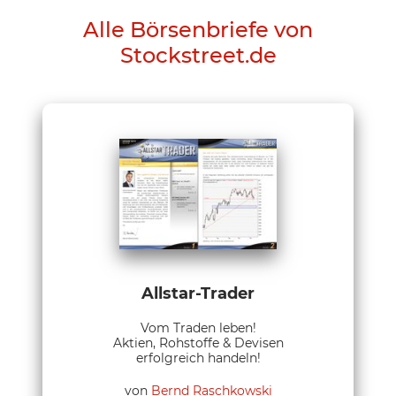
Alle Börsenbriefe von
Stockstreet.de
Allstar-Trader
Vom Traden leben!
Aktien, Rohstoffe & Devisen
erfolgreich handeln!
von
Bernd Raschkowski