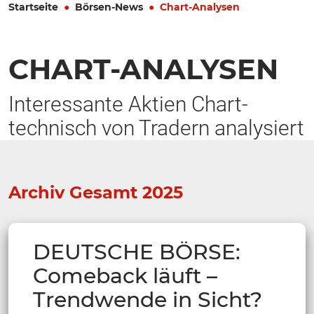
Startseite
Börsen-News
Chart-Analysen
CHART-ANALYSEN
Interessante Aktien Chart-
technisch von Tradern analysiert
Archiv Gesamt 2025
DEUTSCHE BÖRSE:
Comeback läuft –
Trendwende in Sicht?