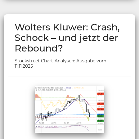
Wolters Kluwer: Crash,
Schock – und jetzt der
Rebound?
Stockstreet Chart-Analysen: Ausgabe vom
11.11.2025