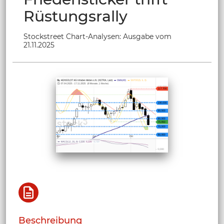
Rüstungsrally
Stockstreet Chart-Analysen: Ausgabe vom
21.11.2025
Beschreibung