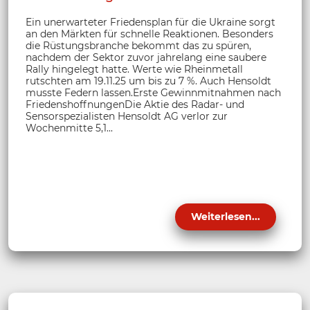
Ein unerwarteter Friedensplan für die Ukraine sorgt
an den Märkten für schnelle Reaktionen. Besonders
die Rüstungsbranche bekommt das zu spüren,
nachdem der Sektor zuvor jahrelang eine saubere
Rally hingelegt hatte. Werte wie Rheinmetall
rutschten am 19.11.25 um bis zu 7 %. Auch Hensoldt
musste Federn lassen.Erste Gewinnmitnahmen nach
FriedenshoffnungenDie Aktie des Radar- und
Sensorspezialisten Hensoldt AG verlor zur
Wochenmitte 5,1...
Weiterlesen...