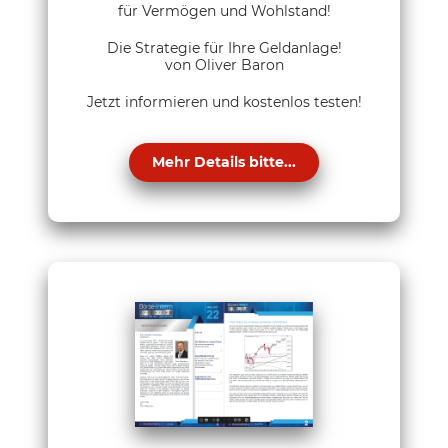
für Vermögen und Wohlstand!
Die Strategie für Ihre Geldanlage!
von Oliver Baron
Jetzt informieren und kostenlos testen!
Mehr Details bitte...