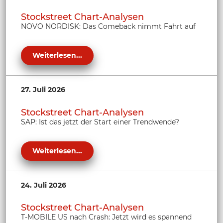
Stockstreet Chart-Analysen
NOVO NORDISK: Das Comeback nimmt Fahrt auf
Weiterlesen...
27. Juli 2026
Stockstreet Chart-Analysen
SAP: Ist das jetzt der Start einer Trendwende?
Weiterlesen...
24. Juli 2026
Stockstreet Chart-Analysen
T-MOBILE US nach Crash: Jetzt wird es spannend