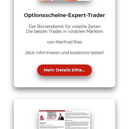
Optionsscheine-Expert-Trader
Der Börsendienst für volatile Zeiten
Die besten Trades in volatilen Märkten
von Manfred Ries
Jetzt informieren und kostenlos testen!
Mehr Details bitte...