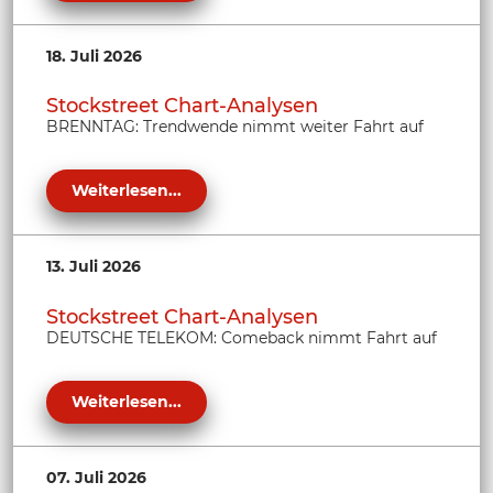
18. Juli 2026
Stockstreet Chart-Analysen
BRENNTAG: Trendwende nimmt weiter Fahrt auf
Weiterlesen...
13. Juli 2026
Stockstreet Chart-Analysen
DEUTSCHE TELEKOM: Comeback nimmt Fahrt auf
Weiterlesen...
07. Juli 2026