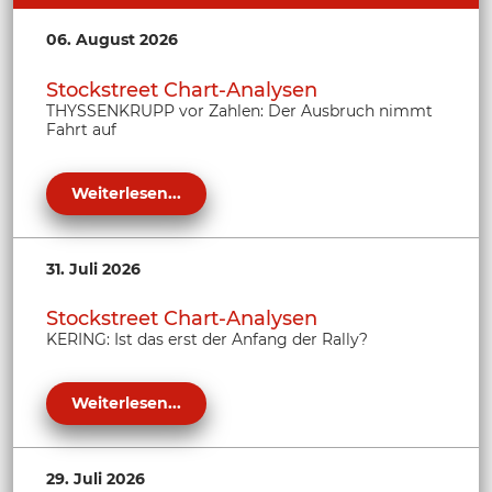
06. August 2026
Stockstreet Chart-Analysen
THYSSENKRUPP vor Zahlen: Der Ausbruch nimmt
Fahrt auf
Weiterlesen...
31. Juli 2026
Stockstreet Chart-Analysen
KERING: Ist das erst der Anfang der Rally?
Weiterlesen...
29. Juli 2026