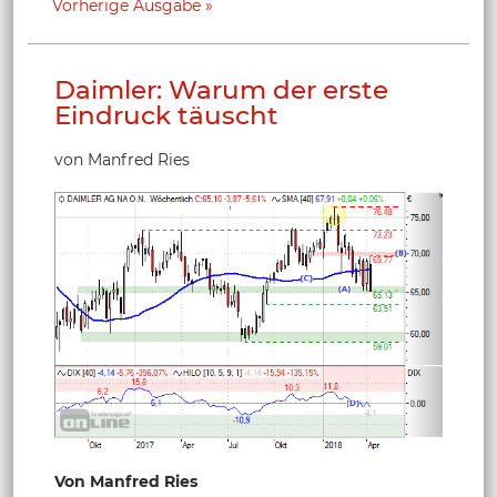
Vorherige Ausgabe
Daimler: Warum der erste
Eindruck täuscht
von Manfred Ries
Von Manfred Ries