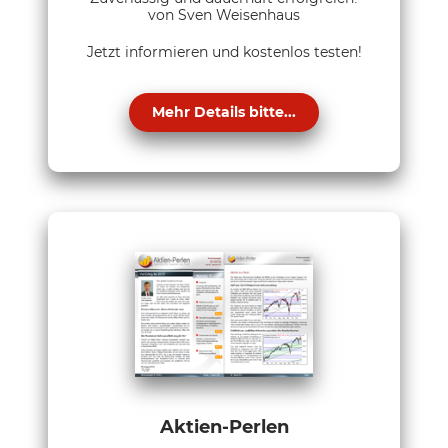
von Sven Weisenhaus
Jetzt informieren und kostenlos testen!
Mehr Details bitte...
Aktien-Perlen