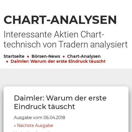
CHART-ANALYSEN
Interessante Aktien Chart-
technisch von Tradern analysiert
Startseite
Börsen-News
Chart-Analysen
Daimler: Warum der erste Eindruck täuscht
Daimler: Warum der erste
Eindruck täuscht
Ausgabe vom 06.04.2018
Nächste Ausgabe