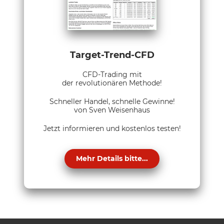
Target-Trend-CFD
CFD-Trading mit
der revolutionären Methode!
Schneller Handel, schnelle Gewinne!
von Sven Weisenhaus
Jetzt informieren und kostenlos testen!
Mehr Details bitte...