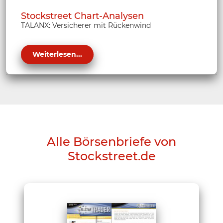
Stockstreet Chart-Analysen
TALANX: Versicherer mit Rückenwind
Weiterlesen...
Alle Börsenbriefe von
Stockstreet.de