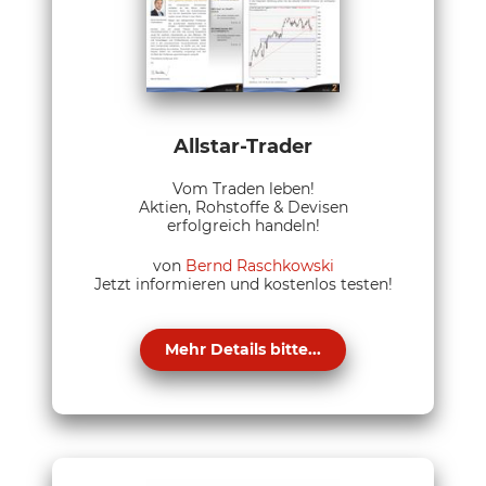
Allstar-Trader
Vom Traden leben!
Aktien, Rohstoffe & Devisen
erfolgreich handeln!
von
Bernd Raschkowski
Jetzt informieren und kostenlos testen!
Mehr Details bitte...