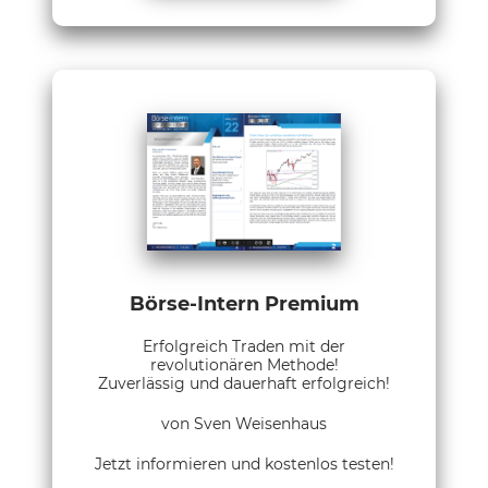
Börse-Intern Premium
Erfolgreich Traden mit der
revolutionären Methode!
Zuverlässig und dauerhaft erfolgreich!
von Sven Weisenhaus
Jetzt informieren und kostenlos testen!