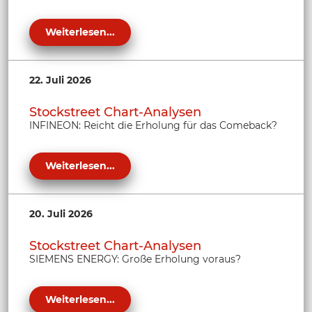
Weiterlesen...
22. Juli 2026
Stockstreet Chart-Analysen
INFINEON: Reicht die Erholung für das Comeback?
Weiterlesen...
20. Juli 2026
Stockstreet Chart-Analysen
SIEMENS ENERGY: Große Erholung voraus?
Weiterlesen...