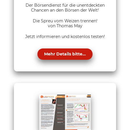
Der Börsendienst für die unentdeckten
Chancen an den Börsen der Welt!
Die Spreu vom Weizen trennen!
von Thomas May
Jetzt informieren und kostenlos testen!
Mehr Details bitte...