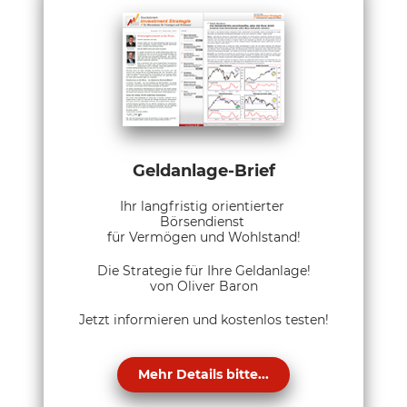
Geldanlage-Brief
Ihr langfristig orientierter
Börsendienst
für Vermögen und Wohlstand!
Die Strategie für Ihre Geldanlage!
von Oliver Baron
Jetzt informieren und kostenlos testen!
Mehr Details bitte...