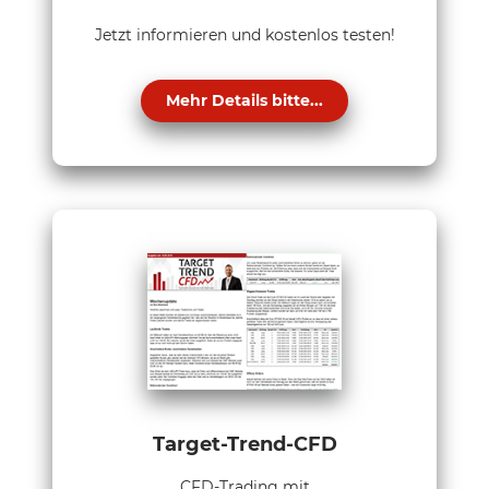
Jetzt informieren und kostenlos testen!
Mehr Details bitte...
Target-Trend-CFD
CFD-Trading mit