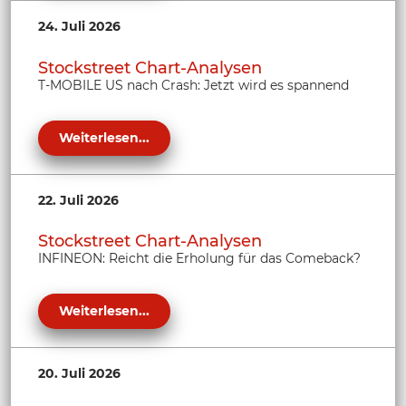
24. Juli 2026
Stockstreet Chart-Analysen
T-MOBILE US nach Crash: Jetzt wird es spannend
Weiterlesen...
22. Juli 2026
Stockstreet Chart-Analysen
INFINEON: Reicht die Erholung für das Comeback?
Weiterlesen...
20. Juli 2026