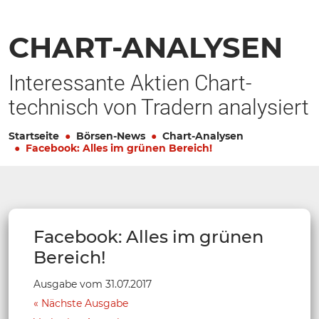
CHART-ANALYSEN
Interessante Aktien Chart-
technisch von Tradern analysiert
Startseite
Börsen-News
Chart-Analysen
Facebook: Alles im grünen Bereich!
Facebook: Alles im grünen
Bereich!
Ausgabe vom 31.07.2017
Nächste Ausgabe