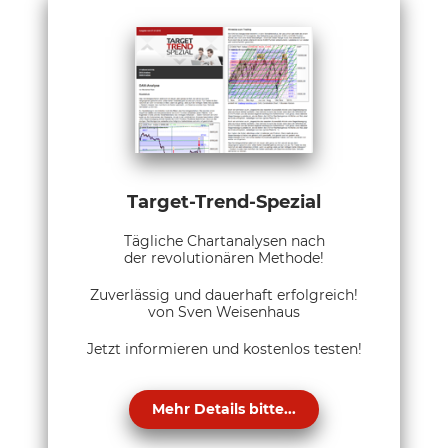
Target-Trend-Spezial
Tägliche Chartanalysen nach
der revolutionären Methode!
Zuverlässig und dauerhaft erfolgreich!
von Sven Weisenhaus
Jetzt informieren und kostenlos testen!
Mehr Details bitte...