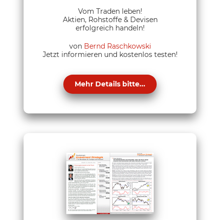
Vom Traden leben!
Aktien, Rohstoffe & Devisen
erfolgreich handeln!
von
Bernd Raschkowski
Jetzt informieren und kostenlos testen!
Mehr Details bitte...