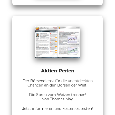
Aktien-Perlen
Der Börsendienst für die unentdeckten
Chancen an den Börsen der Welt!
Die Spreu vom Weizen trennen!
von Thomas May
Jetzt informieren und kostenlos testen!