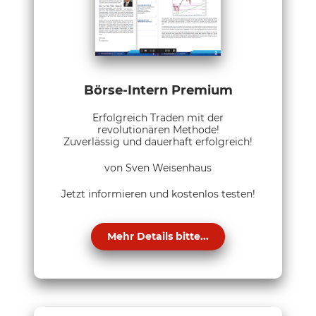
Börse-Intern Premium
Erfolgreich Traden mit der
revolutionären Methode!
Zuverlässig und dauerhaft erfolgreich!
von Sven Weisenhaus
Jetzt informieren und kostenlos testen!
Mehr Details bitte...