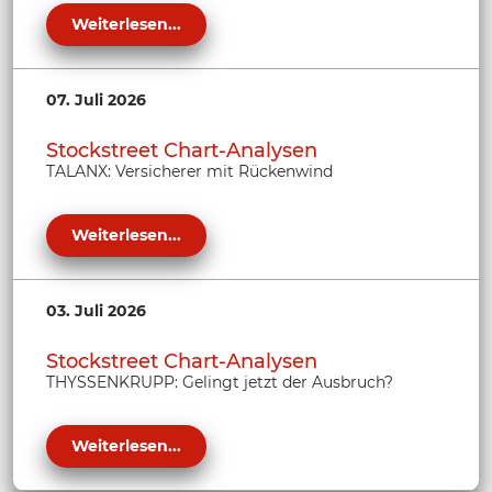
Weiterlesen...
07. Juli 2026
Stockstreet Chart-Analysen
TALANX: Versicherer mit Rückenwind
Weiterlesen...
03. Juli 2026
Stockstreet Chart-Analysen
THYSSENKRUPP: Gelingt jetzt der Ausbruch?
Weiterlesen...