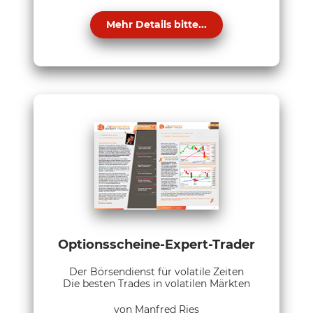
Mehr Details bitte...
Optionsscheine-Expert-Trader
Der Börsendienst für volatile Zeiten
Die besten Trades in volatilen Märkten
von Manfred Ries