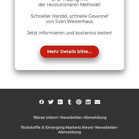
der revolutionären Methode!
Schneller Handel, schnelle Gewinne!
von Sven Weisenhaus
Jetzt informieren und kostenlos testen!
Mehr Details bitte...
'Börse Intern'-Newsletter-Abmeldung
'Rohstoffe & Emerging Markets News'-Newsletter-
Abmeldung