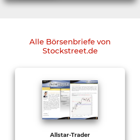
Alle Börsenbriefe von
Stockstreet.de
Allstar-Trader