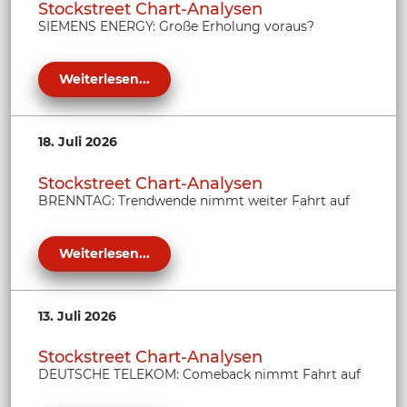
Stockstreet Chart-Analysen
SIEMENS ENERGY: Große Erholung voraus?
Weiterlesen...
18. Juli 2026
Stockstreet Chart-Analysen
BRENNTAG: Trendwende nimmt weiter Fahrt auf
Weiterlesen...
13. Juli 2026
Stockstreet Chart-Analysen
DEUTSCHE TELEKOM: Comeback nimmt Fahrt auf