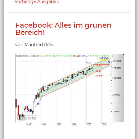
Vorherige Ausgabe
Facebook: Alles im grünen
Bereich!
von Manfred Ries