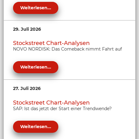
Weiterlesen...
29. Juli 2026
Stockstreet Chart-Analysen
NOVO NORDISK: Das Comeback nimmt Fahrt auf
Weiterlesen...
27. Juli 2026
Stockstreet Chart-Analysen
SAP: Ist das jetzt der Start einer Trendwende?
Weiterlesen...