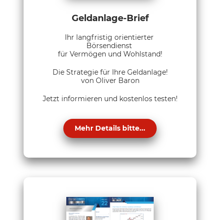
Geldanlage-Brief
Ihr langfristig orientierter
Börsendienst
für Vermögen und Wohlstand!
Die Strategie für Ihre Geldanlage!
von Oliver Baron
Jetzt informieren und kostenlos testen!
Mehr Details bitte...