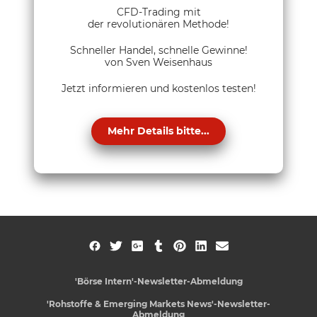
CFD-Trading mit
der revolutionären Methode!
Schneller Handel, schnelle Gewinne!
von Sven Weisenhaus
Jetzt informieren und kostenlos testen!
Mehr Details bitte...
'Börse Intern'-Newsletter-Abmeldung
'Rohstoffe & Emerging Markets News'-Newsletter-
Abmeldung