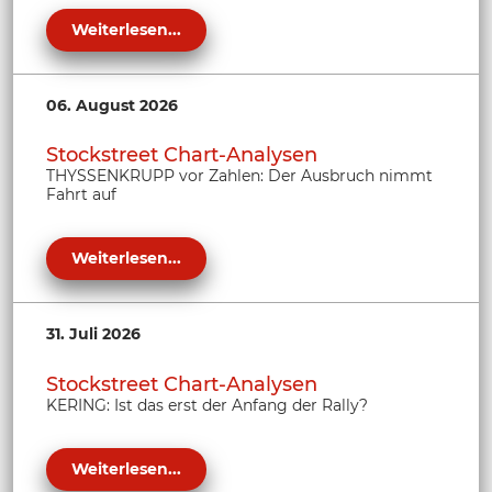
Weiterlesen...
06. August 2026
Stockstreet Chart-Analysen
THYSSENKRUPP vor Zahlen: Der Ausbruch nimmt
Fahrt auf
Weiterlesen...
31. Juli 2026
Stockstreet Chart-Analysen
KERING: Ist das erst der Anfang der Rally?
Weiterlesen...