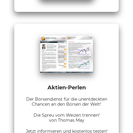
Aktien-Perlen
Der Börsendienst für die unentdeckten
Chancen an den Börsen der Welt!
Die Spreu vom Weizen trennen!
von Thomas May
Jetzt informieren und kostenlos testen!