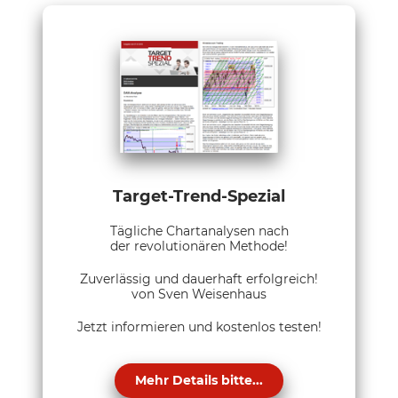
Target-Trend-Spezial
Tägliche Chartanalysen nach
der revolutionären Methode!
Zuverlässig und dauerhaft erfolgreich!
von Sven Weisenhaus
Jetzt informieren und kostenlos testen!
Mehr Details bitte...