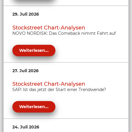
29. Juli 2026
Stockstreet Chart-Analysen
NOVO NORDISK: Das Comeback nimmt Fahrt auf
Weiterlesen...
27. Juli 2026
Stockstreet Chart-Analysen
SAP: Ist das jetzt der Start einer Trendwende?
Weiterlesen...
24. Juli 2026