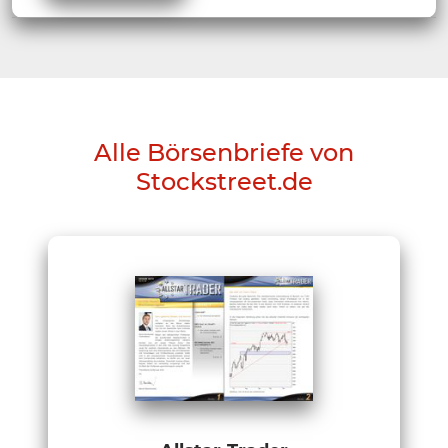
Alle Börsenbriefe von
Stockstreet.de