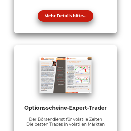
Mehr Details bitte...
Optionsscheine-Expert-Trader
Der Börsendienst für volatile Zeiten
Die besten Trades in volatilen Märkten