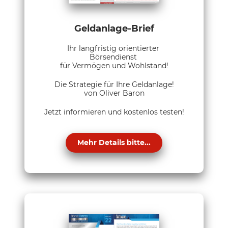
Geldanlage-Brief
Ihr langfristig orientierter
Börsendienst
für Vermögen und Wohlstand!
Die Strategie für Ihre Geldanlage!
von Oliver Baron
Jetzt informieren und kostenlos testen!
Mehr Details bitte...