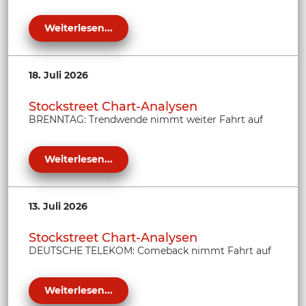
Weiterlesen...
18. Juli 2026
Stockstreet Chart-Analysen
BRENNTAG: Trendwende nimmt weiter Fahrt auf
Weiterlesen...
13. Juli 2026
Stockstreet Chart-Analysen
DEUTSCHE TELEKOM: Comeback nimmt Fahrt auf
Weiterlesen...