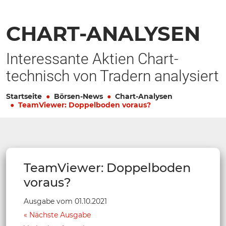
CHART-ANALYSEN
Interessante Aktien Chart-
technisch von Tradern analysiert
Startseite
Börsen-News
Chart-Analysen
TeamViewer: Doppelboden voraus?
TeamViewer: Doppelboden
voraus?
Ausgabe vom 01.10.2021
Nächste Ausgabe