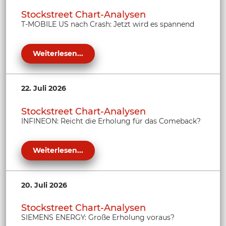
Stockstreet Chart-Analysen
T-MOBILE US nach Crash: Jetzt wird es spannend
Weiterlesen...
22. Juli 2026
Stockstreet Chart-Analysen
INFINEON: Reicht die Erholung für das Comeback?
Weiterlesen...
20. Juli 2026
Stockstreet Chart-Analysen
SIEMENS ENERGY: Große Erholung voraus?