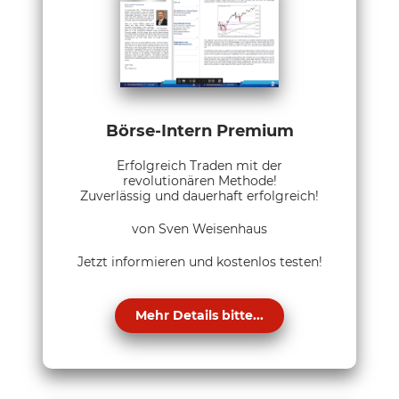
Börse-Intern Premium
Erfolgreich Traden mit der
revolutionären Methode!
Zuverlässig und dauerhaft erfolgreich!
von Sven Weisenhaus
Jetzt informieren und kostenlos testen!
Mehr Details bitte...