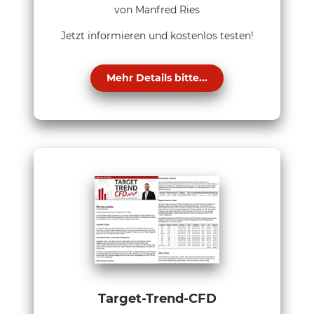
von Manfred Ries
Jetzt informieren und kostenlos testen!
Mehr Details bitte...
Target-Trend-CFD