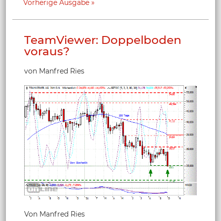
Vorherige Ausgabe
TeamViewer: Doppelboden
voraus?
von Manfred Ries
Von Manfred Ries