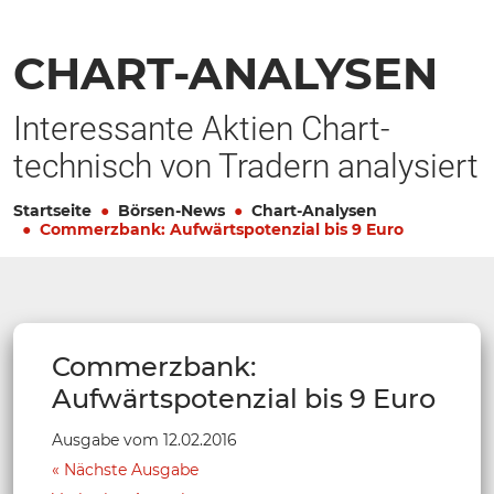
CHART-ANALYSEN
Interessante Aktien Chart-
technisch von Tradern analysiert
Startseite
Börsen-News
Chart-Analysen
Commerzbank: Aufwärtspotenzial bis 9 Euro
Commerzbank:
Aufwärtspotenzial bis 9 Euro
Ausgabe vom 12.02.2016
Nächste Ausgabe