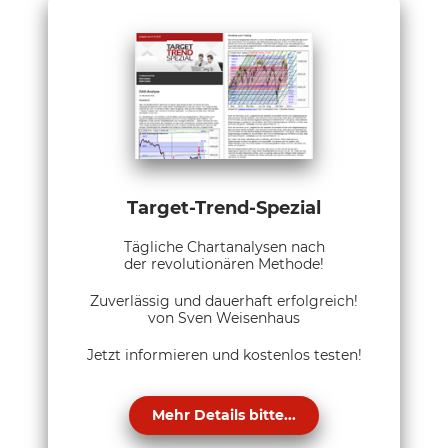
Target-Trend-Spezial
Tägliche Chartanalysen nach
der revolutionären Methode!
Zuverlässig und dauerhaft erfolgreich!
von Sven Weisenhaus
Jetzt informieren und kostenlos testen!
Mehr Details bitte...