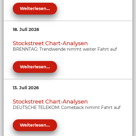
Weiterlesen...
18. Juli 2026
Stockstreet Chart-Analysen
BRENNTAG: Trendwende nimmt weiter Fahrt auf
Weiterlesen...
13. Juli 2026
Stockstreet Chart-Analysen
DEUTSCHE TELEKOM: Comeback nimmt Fahrt auf
Weiterlesen...