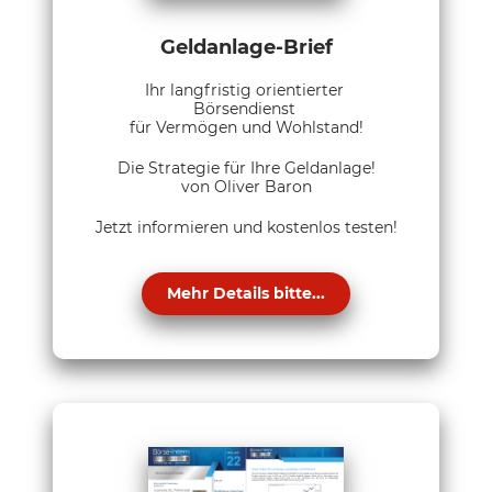
Geldanlage-Brief
Ihr langfristig orientierter
Börsendienst
für Vermögen und Wohlstand!
Die Strategie für Ihre Geldanlage!
von Oliver Baron
Jetzt informieren und kostenlos testen!
Mehr Details bitte...