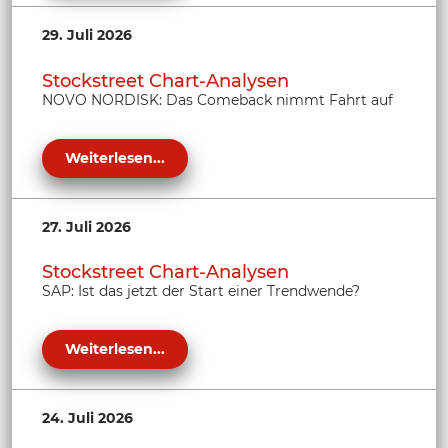
29. Juli 2026
Stockstreet Chart-Analysen
NOVO NORDISK: Das Comeback nimmt Fahrt auf
Weiterlesen...
27. Juli 2026
Stockstreet Chart-Analysen
SAP: Ist das jetzt der Start einer Trendwende?
Weiterlesen...
24. Juli 2026