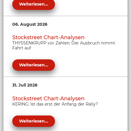
Weiterlesen...
06. August 2026
Stockstreet Chart-Analysen
THYSSENKRUPP vor Zahlen: Der Ausbruch nimmt
Fahrt auf
Weiterlesen...
31. Juli 2026
Stockstreet Chart-Analysen
KERING: Ist das erst der Anfang der Rally?
Weiterlesen...