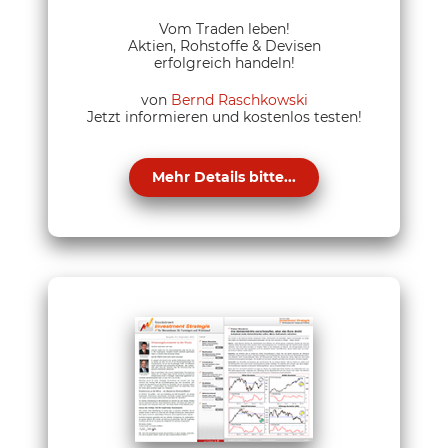
Vom Traden leben!
Aktien, Rohstoffe & Devisen
erfolgreich handeln!
von
Bernd Raschkowski
Jetzt informieren und kostenlos testen!
Mehr Details bitte...