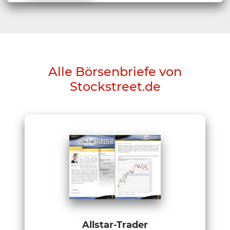
Alle Börsenbriefe von
Stockstreet.de
Allstar-Trader