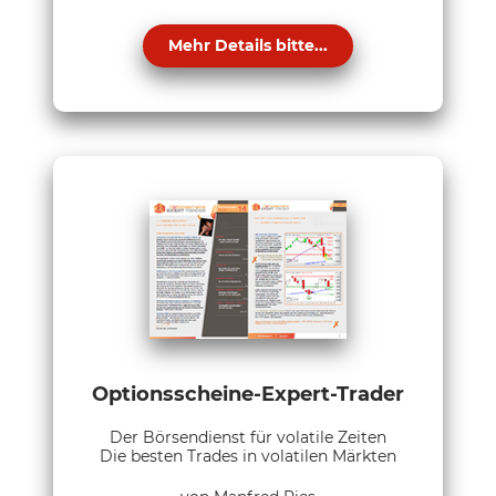
Mehr Details bitte...
Optionsscheine-Expert-Trader
Der Börsendienst für volatile Zeiten
Die besten Trades in volatilen Märkten