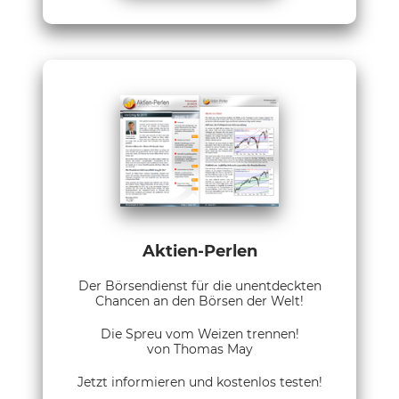
Aktien-Perlen
Der Börsendienst für die unentdeckten
Chancen an den Börsen der Welt!
Die Spreu vom Weizen trennen!
von Thomas May
Jetzt informieren und kostenlos testen!