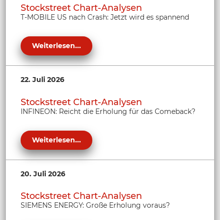
Stockstreet Chart-Analysen
T-MOBILE US nach Crash: Jetzt wird es spannend
Weiterlesen...
22. Juli 2026
Stockstreet Chart-Analysen
INFINEON: Reicht die Erholung für das Comeback?
Weiterlesen...
20. Juli 2026
Stockstreet Chart-Analysen
SIEMENS ENERGY: Große Erholung voraus?