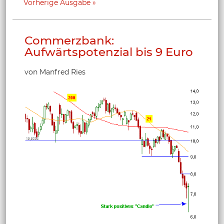
Vorherige Ausgabe
Commerzbank:
Aufwärtspotenzial bis 9 Euro
von Manfred Ries