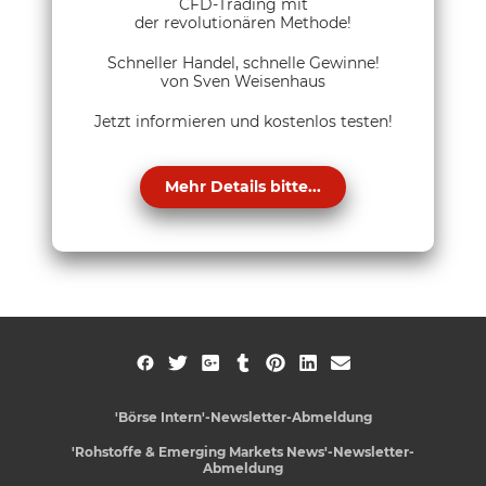
CFD-Trading mit
der revolutionären Methode!
Schneller Handel, schnelle Gewinne!
von Sven Weisenhaus
Jetzt informieren und kostenlos testen!
Mehr Details bitte...
'Börse Intern'-Newsletter-Abmeldung
'Rohstoffe & Emerging Markets News'-Newsletter-
Abmeldung