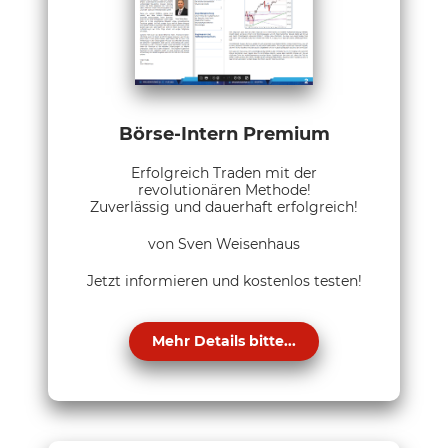
Börse-Intern Premium
Erfolgreich Traden mit der
revolutionären Methode!
Zuverlässig und dauerhaft erfolgreich!
von Sven Weisenhaus
Jetzt informieren und kostenlos testen!
Mehr Details bitte...