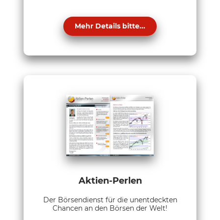
Mehr Details bitte...
Aktien-Perlen
Der Börsendienst für die unentdeckten
Chancen an den Börsen der Welt!