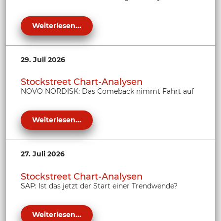
Weiterlesen...
29. Juli 2026
Stockstreet Chart-Analysen
NOVO NORDISK: Das Comeback nimmt Fahrt auf
Weiterlesen...
27. Juli 2026
Stockstreet Chart-Analysen
SAP: Ist das jetzt der Start einer Trendwende?
Weiterlesen...