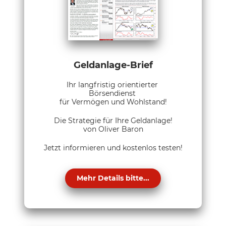
Geldanlage-Brief
Ihr langfristig orientierter
Börsendienst
für Vermögen und Wohlstand!
Die Strategie für Ihre Geldanlage!
von Oliver Baron
Jetzt informieren und kostenlos testen!
Mehr Details bitte...