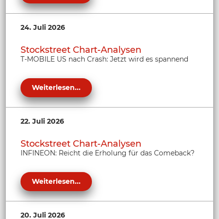
24. Juli 2026
Stockstreet Chart-Analysen
T-MOBILE US nach Crash: Jetzt wird es spannend
Weiterlesen...
22. Juli 2026
Stockstreet Chart-Analysen
INFINEON: Reicht die Erholung für das Comeback?
Weiterlesen...
20. Juli 2026