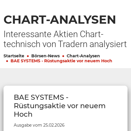
CHART-ANALYSEN
Interessante Aktien Chart-
technisch von Tradern analysiert
Startseite
Börsen-News
Chart-Analysen
BAE SYSTEMS - Rüstungsaktie vor neuem Hoch
BAE SYSTEMS -
Rüstungsaktie vor neuem
Hoch
Ausgabe vom 25.02.2026