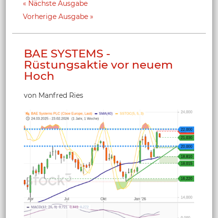
Nächste Ausgabe
Vorherige Ausgabe
BAE SYSTEMS -
Rüstungsaktie vor neuem
Hoch
von Manfred Ries