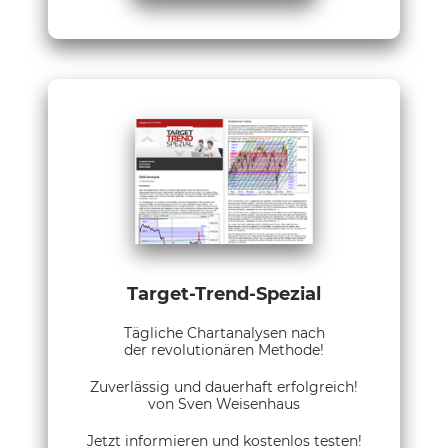
Target-Trend-Spezial
Tägliche Chartanalysen nach
der revolutionären Methode!
Zuverlässig und dauerhaft erfolgreich!
von Sven Weisenhaus
Jetzt informieren und kostenlos testen!