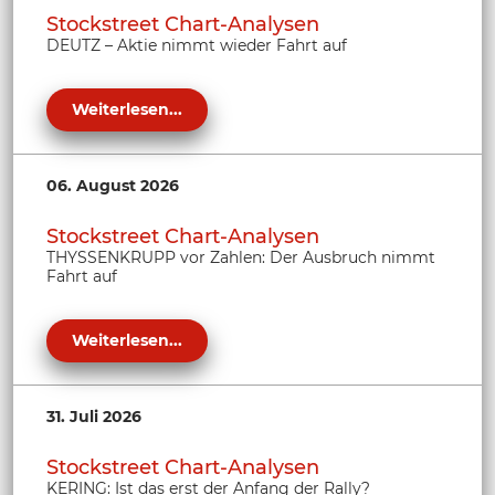
Stockstreet Chart-Analysen
DEUTZ – Aktie nimmt wieder Fahrt auf
Weiterlesen...
06. August 2026
Stockstreet Chart-Analysen
THYSSENKRUPP vor Zahlen: Der Ausbruch nimmt
Fahrt auf
Weiterlesen...
31. Juli 2026
Stockstreet Chart-Analysen
KERING: Ist das erst der Anfang der Rally?