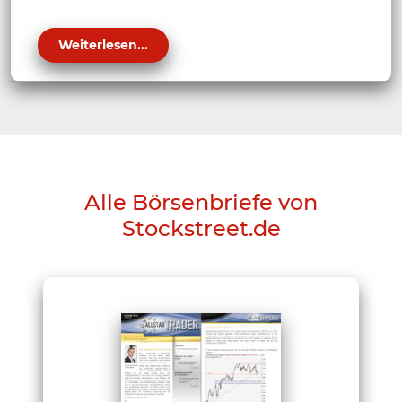
Weiterlesen...
Alle Börsenbriefe von
Stockstreet.de