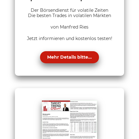
Der Börsendienst für volatile Zeiten
Die besten Trades in volatilen Märkten
von Manfred Ries
Jetzt informieren und kostenlos testen!
Mehr Details bitte...