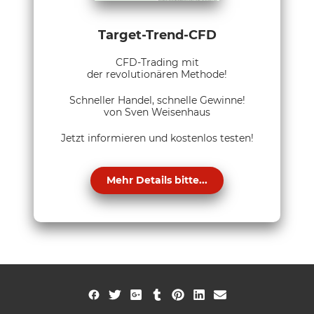
Target-Trend-CFD
CFD-Trading mit
der revolutionären Methode!
Schneller Handel, schnelle Gewinne!
von Sven Weisenhaus
Jetzt informieren und kostenlos testen!
Mehr Details bitte...