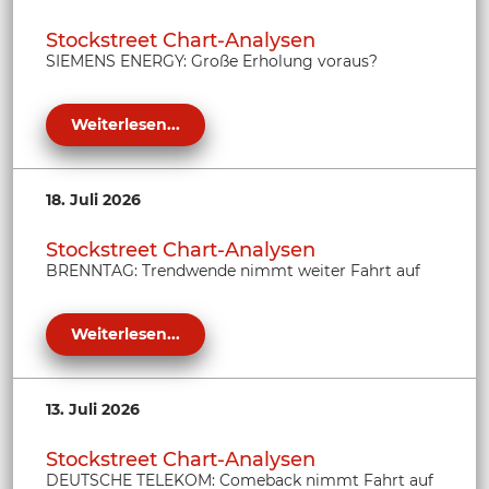
Stockstreet Chart-Analysen
SIEMENS ENERGY: Große Erholung voraus?
Weiterlesen...
18. Juli 2026
Stockstreet Chart-Analysen
BRENNTAG: Trendwende nimmt weiter Fahrt auf
Weiterlesen...
13. Juli 2026
Stockstreet Chart-Analysen
DEUTSCHE TELEKOM: Comeback nimmt Fahrt auf