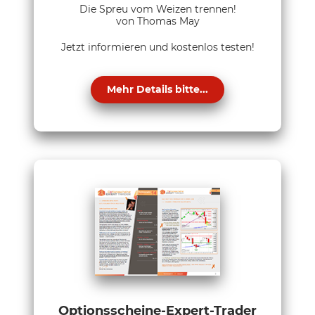
Die Spreu vom Weizen trennen!
von Thomas May
Jetzt informieren und kostenlos testen!
Mehr Details bitte...
Optionsscheine-Expert-Trader