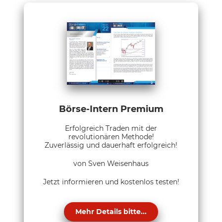
Börse-Intern Premium
Erfolgreich Traden mit der
revolutionären Methode!
Zuverlässig und dauerhaft erfolgreich!
von Sven Weisenhaus
Jetzt informieren und kostenlos testen!
Mehr Details bitte...