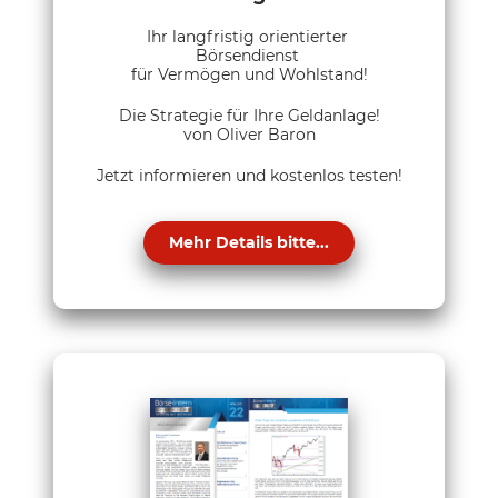
Ihr langfristig orientierter
Börsendienst
für Vermögen und Wohlstand!
Die Strategie für Ihre Geldanlage!
von Oliver Baron
Jetzt informieren und kostenlos testen!
Mehr Details bitte...