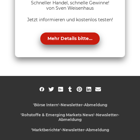
Schneller Handel, schnelle Gewinne!
von Sven Weisenhaus
Jetzt informieren und kostenlos testen!
Mehr Details bitte...
'Börse Intern'-Newsletter-Abmeldung
'Rohstoffe & Emerging Markets News'-Newsletter-
Abmeldung
'Marktberichte'-Newsletter-Abmeldung