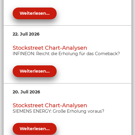
Weiterlesen...
22. Juli 2026
Stockstreet Chart-Analysen
INFINEON: Reicht die Erholung für das Comeback?
Weiterlesen...
20. Juli 2026
Stockstreet Chart-Analysen
SIEMENS ENERGY: Große Erholung voraus?
Weiterlesen...