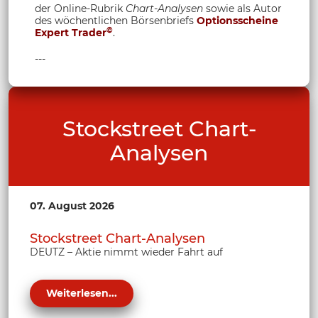
der Online-Rubrik
Chart-Analysen
sowie als Autor
des wöchentlichen Börsenbriefs
Optionsscheine
©
Expert Trader
.
---
Stockstreet Chart-
Analysen
07. August 2026
Stockstreet Chart-Analysen
DEUTZ – Aktie nimmt wieder Fahrt auf
Weiterlesen...