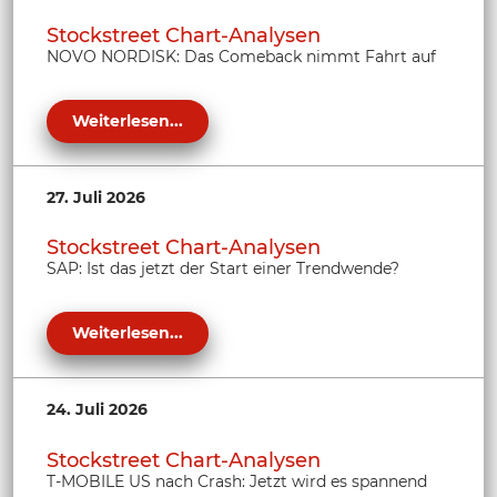
Stockstreet Chart-Analysen
NOVO NORDISK: Das Comeback nimmt Fahrt auf
Weiterlesen...
27. Juli 2026
Stockstreet Chart-Analysen
SAP: Ist das jetzt der Start einer Trendwende?
Weiterlesen...
24. Juli 2026
Stockstreet Chart-Analysen
T-MOBILE US nach Crash: Jetzt wird es spannend