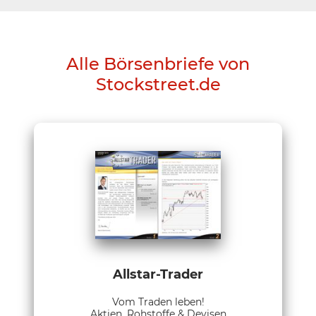
Alle Börsenbriefe von
Stockstreet.de
Allstar-Trader
Vom Traden leben!
Aktien, Rohstoffe & Devisen