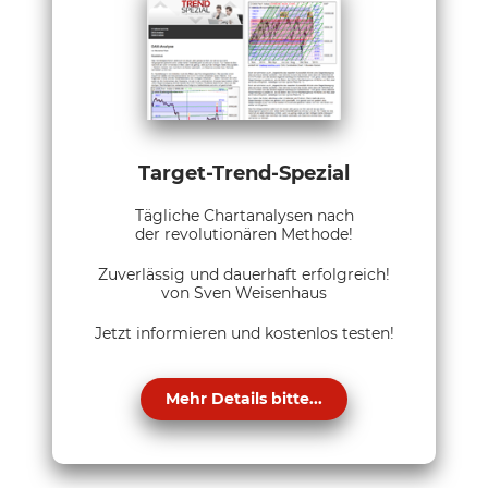
Target-Trend-Spezial
Tägliche Chartanalysen nach
der revolutionären Methode!
Zuverlässig und dauerhaft erfolgreich!
von Sven Weisenhaus
Jetzt informieren und kostenlos testen!
Mehr Details bitte...