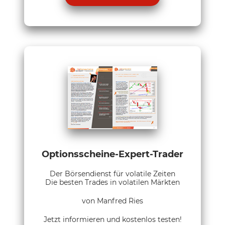
Optionsscheine-Expert-Trader
Der Börsendienst für volatile Zeiten
Die besten Trades in volatilen Märkten
von Manfred Ries
Jetzt informieren und kostenlos testen!