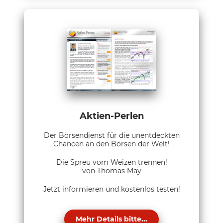
Aktien-Perlen
Der Börsendienst für die unentdeckten
Chancen an den Börsen der Welt!
Die Spreu vom Weizen trennen!
von Thomas May
Jetzt informieren und kostenlos testen!
Mehr Details bitte...