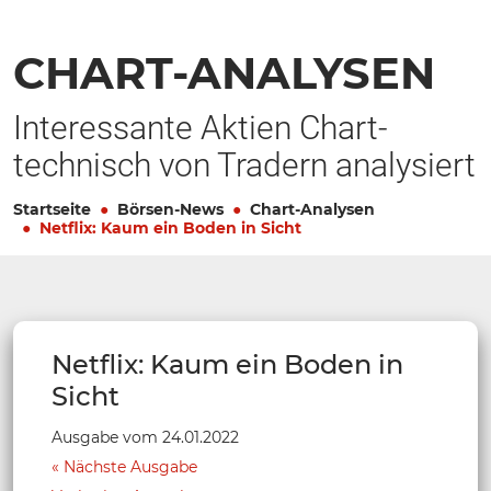
CHART-ANALYSEN
Interessante Aktien Chart-
technisch von Tradern analysiert
Startseite
Börsen-News
Chart-Analysen
Netflix: Kaum ein Boden in Sicht
Netflix: Kaum ein Boden in
Sicht
Ausgabe vom 24.01.2022
Nächste Ausgabe