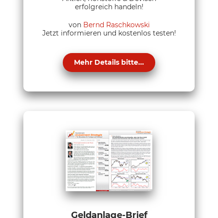
erfolgreich handeln!
von
Bernd Raschkowski
Jetzt informieren und kostenlos testen!
Mehr Details bitte...
Geldanlage-Brief