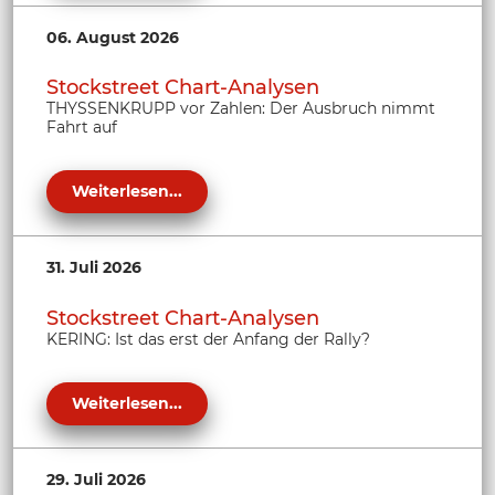
06. August 2026
Stockstreet Chart-Analysen
THYSSENKRUPP vor Zahlen: Der Ausbruch nimmt
Fahrt auf
Weiterlesen...
31. Juli 2026
Stockstreet Chart-Analysen
KERING: Ist das erst der Anfang der Rally?
Weiterlesen...
29. Juli 2026