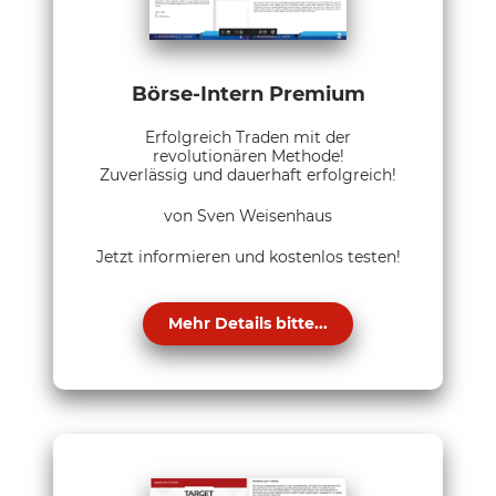
Börse-Intern Premium
Erfolgreich Traden mit der
revolutionären Methode!
Zuverlässig und dauerhaft erfolgreich!
von Sven Weisenhaus
Jetzt informieren und kostenlos testen!
Mehr Details bitte...