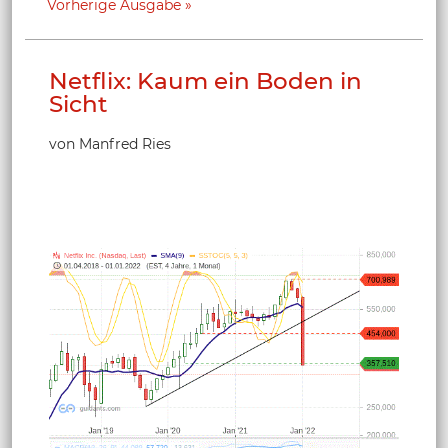
Vorherige Ausgabe
Netflix: Kaum ein Boden in
Sicht
von Manfred Ries