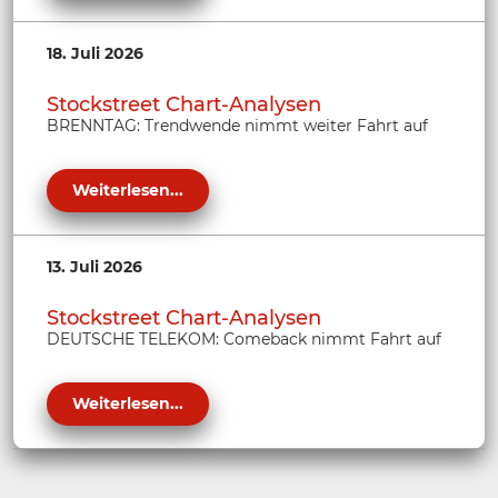
18. Juli 2026
Stockstreet Chart-Analysen
BRENNTAG: Trendwende nimmt weiter Fahrt auf
Weiterlesen...
13. Juli 2026
Stockstreet Chart-Analysen
DEUTSCHE TELEKOM: Comeback nimmt Fahrt auf
Weiterlesen...