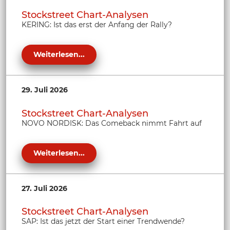
Stockstreet Chart-Analysen
KERING: Ist das erst der Anfang der Rally?
Weiterlesen...
29. Juli 2026
Stockstreet Chart-Analysen
NOVO NORDISK: Das Comeback nimmt Fahrt auf
Weiterlesen...
27. Juli 2026
Stockstreet Chart-Analysen
SAP: Ist das jetzt der Start einer Trendwende?