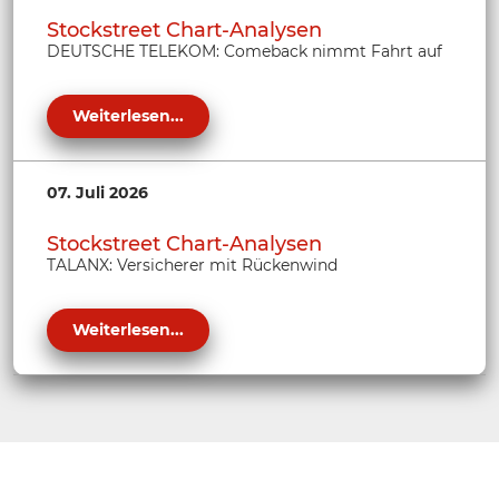
Stockstreet Chart-Analysen
DEUTSCHE TELEKOM: Comeback nimmt Fahrt auf
Weiterlesen...
07. Juli 2026
Stockstreet Chart-Analysen
TALANX: Versicherer mit Rückenwind
Weiterlesen...