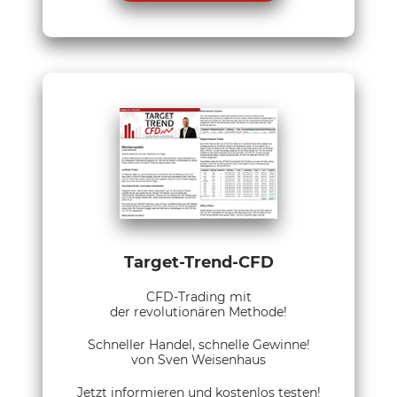
Target-Trend-CFD
CFD-Trading mit
der revolutionären Methode!
Schneller Handel, schnelle Gewinne!
von Sven Weisenhaus
Jetzt informieren und kostenlos testen!