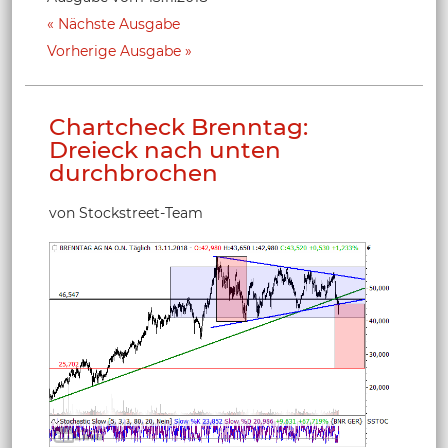
Nächste Ausgabe
Vorherige Ausgabe
Chartcheck Brenntag:
Dreieck nach unten
durchbrochen
von Stockstreet-Team