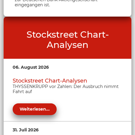
eingegangen ist.
Stockstreet Chart-
Analysen
06. August 2026
Stockstreet Chart-Analysen
THYSSENKRUPP vor Zahlen: Der Ausbruch nimmt
Fahrt auf
Weiterlesen...
31. Juli 2026