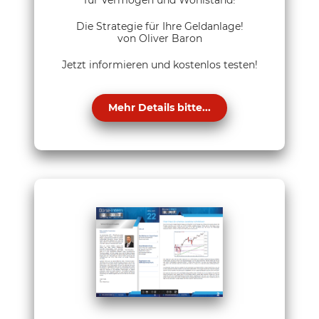
für Vermögen und Wohlstand!
Die Strategie für Ihre Geldanlage!
von Oliver Baron
Jetzt informieren und kostenlos testen!
Mehr Details bitte...