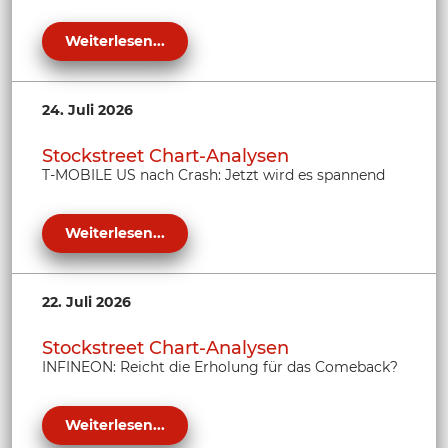
Weiterlesen...
24. Juli 2026
Stockstreet Chart-Analysen
T-MOBILE US nach Crash: Jetzt wird es spannend
Weiterlesen...
22. Juli 2026
Stockstreet Chart-Analysen
INFINEON: Reicht die Erholung für das Comeback?
Weiterlesen...