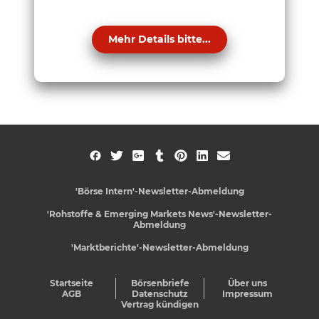
Mehr Details bitte...
'Börse Intern'-Newsletter-Abmeldung
'Rohstoffe & Emerging Markets News'-Newsletter-
Abmeldung
'Marktberichte'-Newsletter-Abmeldung
Startseite
Börsenbriefe
Über uns
AGB
Datenschutz
Impressum
Vertrag kündigen