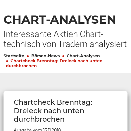
CHART-ANALYSEN
Interessante Aktien Chart-
technisch von Tradern analysiert
Startseite
Börsen-News
Chart-Analysen
Chartcheck Brenntag: Dreieck nach unten
durchbrochen
Chartcheck Brenntag:
Dreieck nach unten
durchbrochen
Ausgabe vom 13.11.2018