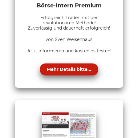
Börse-Intern Premium
Erfolgreich Traden mit der
revolutionären Methode!
Zuverlässig und dauerhaft erfolgreich!
von Sven Weisenhaus
Jetzt informieren und kostenlos testen!
Mehr Details bitte...