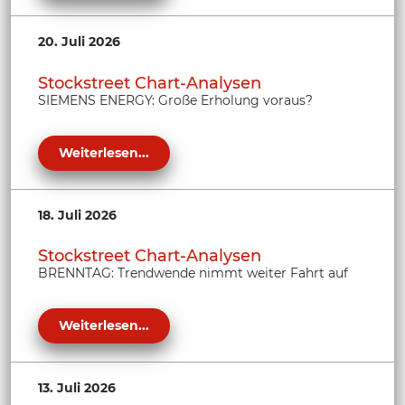
20. Juli 2026
Stockstreet Chart-Analysen
SIEMENS ENERGY: Große Erholung voraus?
Weiterlesen...
18. Juli 2026
Stockstreet Chart-Analysen
BRENNTAG: Trendwende nimmt weiter Fahrt auf
Weiterlesen...
13. Juli 2026