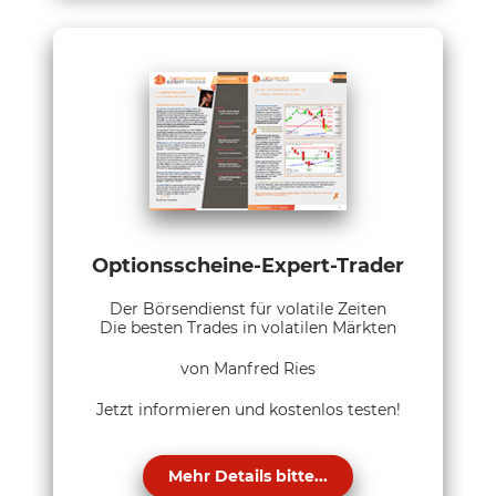
Optionsscheine-Expert-Trader
Der Börsendienst für volatile Zeiten
Die besten Trades in volatilen Märkten
von Manfred Ries
Jetzt informieren und kostenlos testen!
Mehr Details bitte...