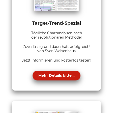
Target-Trend-Spezial
Tägliche Chartanalysen nach
der revolutionären Methode!
Zuverlässig und dauerhaft erfolgreich!
von Sven Weisenhaus
Jetzt informieren und kostenlos testen!
Mehr Details bitte...