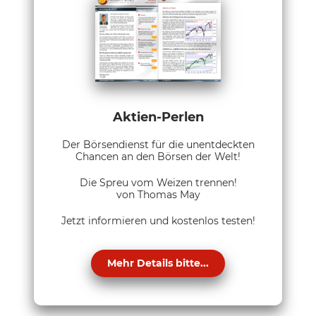
Aktien-Perlen
Der Börsendienst für die unentdeckten
Chancen an den Börsen der Welt!
Die Spreu vom Weizen trennen!
von Thomas May
Jetzt informieren und kostenlos testen!
Mehr Details bitte...