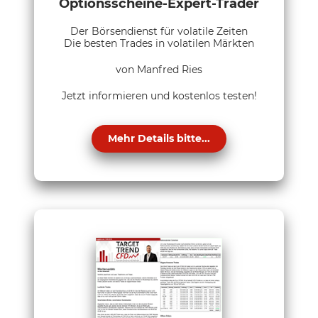
Optionsscheine-Expert-Trader
Der Börsendienst für volatile Zeiten
Die besten Trades in volatilen Märkten
von Manfred Ries
Jetzt informieren und kostenlos testen!
Mehr Details bitte...