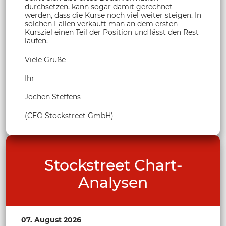
durchsetzen, kann sogar damit gerechnet
werden, dass die Kurse noch viel weiter steigen. In
solchen Fällen verkauft man an dem ersten
Kursziel einen Teil der Position und lässt den Rest
laufen.
Viele Grüße
Ihr
Jochen Steffens
(CEO Stockstreet GmbH)
Stockstreet Chart-
Analysen
07. August 2026