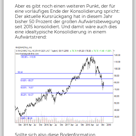
Aber es gibt noch einen weiteren Punkt, der für
eine vorläufiges Ende der Konsolidierung spricht:
Der aktuelle Kursrückgang hat in diesem Jahr
bisher 50 Prozent der großen Aufwärtsbewegung
seit 2015 konsolidiert. Und damit wäre auch dies
eine idealtypische Konsolidierung in einem
Aufwärtstrend:
Sollte sich also diese Bodenformation