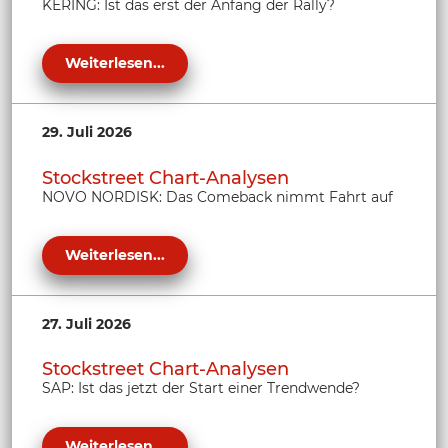
KERING: Ist das erst der Anfang der Rally?
Weiterlesen...
29. Juli 2026
Stockstreet Chart-Analysen
NOVO NORDISK: Das Comeback nimmt Fahrt auf
Weiterlesen...
27. Juli 2026
Stockstreet Chart-Analysen
SAP: Ist das jetzt der Start einer Trendwende?
Weiterlesen...