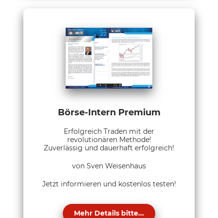
Börse-Intern Premium
Erfolgreich Traden mit der
revolutionären Methode!
Zuverlässig und dauerhaft erfolgreich!
von Sven Weisenhaus
Jetzt informieren und kostenlos testen!
Mehr Details bitte...