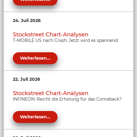
24. Juli 2026
Stockstreet Chart-Analysen
T-MOBILE US nach Crash: Jetzt wird es spannend
Weiterlesen...
22. Juli 2026
Stockstreet Chart-Analysen
INFINEON: Reicht die Erholung für das Comeback?
Weiterlesen...