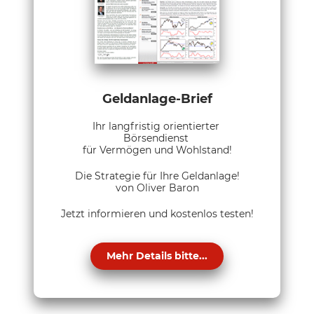
Geldanlage-Brief
Ihr langfristig orientierter
Börsendienst
für Vermögen und Wohlstand!
Die Strategie für Ihre Geldanlage!
von Oliver Baron
Jetzt informieren und kostenlos testen!
Mehr Details bitte...