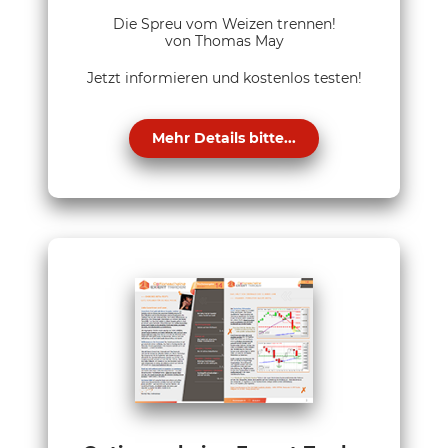
Die Spreu vom Weizen trennen!
von Thomas May
Jetzt informieren und kostenlos testen!
Mehr Details bitte...