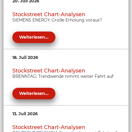
20. Juli 2026
Stockstreet Chart-Analysen
SIEMENS ENERGY: Große Erholung voraus?
Weiterlesen...
18. Juli 2026
Stockstreet Chart-Analysen
BRENNTAG: Trendwende nimmt weiter Fahrt auf
Weiterlesen...
13. Juli 2026
Stockstreet Chart-Analysen