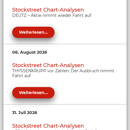
Stockstreet Chart-Analysen
DEUTZ – Aktie nimmt wieder Fahrt auf
Weiterlesen...
06. August 2026
Stockstreet Chart-Analysen
THYSSENKRUPP vor Zahlen: Der Ausbruch nimmt
Fahrt auf
Weiterlesen...
31. Juli 2026
Stockstreet Chart-Analysen