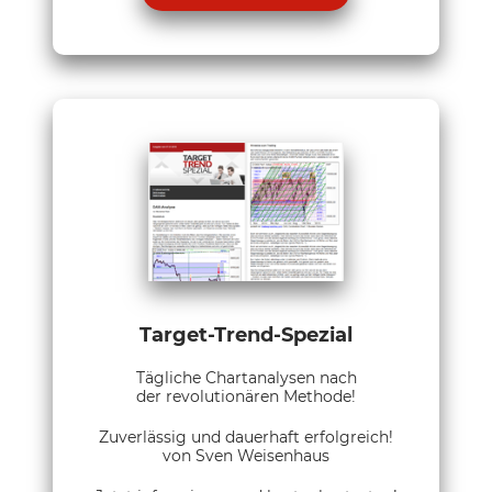
Target-Trend-Spezial
Tägliche Chartanalysen nach
der revolutionären Methode!
Zuverlässig und dauerhaft erfolgreich!
von Sven Weisenhaus