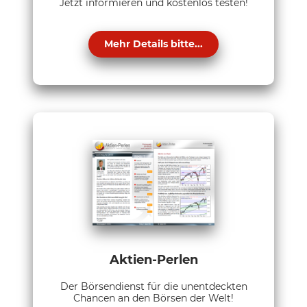
Jetzt informieren und kostenlos testen!
Mehr Details bitte...
Aktien-Perlen
Der Börsendienst für die unentdeckten
Chancen an den Börsen der Welt!