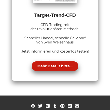
Target-Trend-CFD
CFD-Trading mit
der revolutionären Methode!
Schneller Handel, schnelle Gewinne!
von Sven Weisenhaus
Jetzt informieren und kostenlos testen!
Mehr Details bitte...