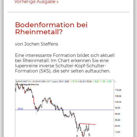
Vorherige Ausgabe
Bodenformation bei
Rheinmetall?
von Jochen Steffens
Eine interessante Formation bildet sich aktuell
bei Rheinmetall: Im Chart erkennen Sie eine
lupenreine inverse Schulter-Kopf-Schulter-
Formation (SKS), die sehr selten auftauchen.