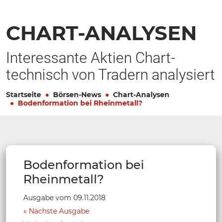
CHART-ANALYSEN
Interessante Aktien Chart-
technisch von Tradern analysiert
Startseite
Börsen-News
Chart-Analysen
Bodenformation bei Rheinmetall?
Bodenformation bei
Rheinmetall?
Ausgabe vom 09.11.2018
Nächste Ausgabe