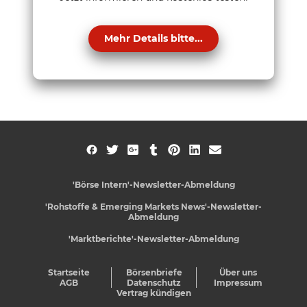
Mehr Details bitte...
'Börse Intern'-Newsletter-Abmeldung
'Rohstoffe & Emerging Markets News'-Newsletter-
Abmeldung
'Marktberichte'-Newsletter-Abmeldung
Startseite
Börsenbriefe
Über uns
AGB
Datenschutz
Impressum
Vertrag kündigen