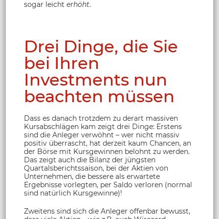
sogar leicht
erhöht
.
Drei Dinge, die Sie
bei Ihren
Investments nun
beachten müssen
Dass es danach trotzdem zu derart massiven
Kursabschlägen kam zeigt drei Dinge: Erstens
sind die Anleger verwöhnt – wer nicht massiv
positiv überrascht, hat derzeit kaum Chancen, an
der Börse mit Kursgewinnen belohnt zu werden.
Das zeigt auch die Bilanz der jüngsten
Quartalsberichtssaison, bei der Aktien von
Unternehmen, die bessere als erwartete
Ergebnisse vorlegten, per Saldo verloren (normal
sind natürlich Kursgewinne)!
Zweitens sind sich die Anleger offenbar bewusst,