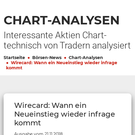
CHART-ANALYSEN
Interessante Aktien Chart-
technisch von Tradern analysiert
Startseite
Börsen-News
Chart-Analysen
Wirecard: Wann ein Neueinstieg wieder infrage
kommt
Wirecard: Wann ein
Neueinstieg wieder infrage
kommt
Ausgabe vom 21.11.2018