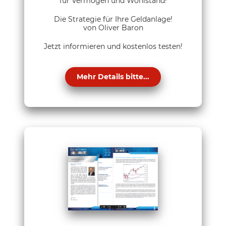
für Vermögen und Wohlstand!
Die Strategie für Ihre Geldanlage!
von Oliver Baron
Jetzt informieren und kostenlos testen!
Mehr Details bitte...