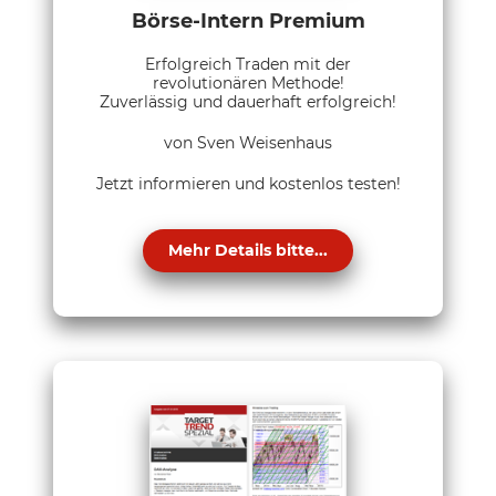
Börse-Intern Premium
Erfolgreich Traden mit der
revolutionären Methode!
Zuverlässig und dauerhaft erfolgreich!
von Sven Weisenhaus
Jetzt informieren und kostenlos testen!
Mehr Details bitte...