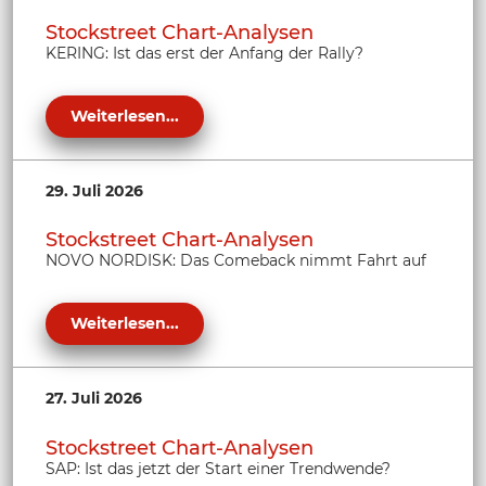
Stockstreet Chart-Analysen
KERING: Ist das erst der Anfang der Rally?
Weiterlesen...
29. Juli 2026
Stockstreet Chart-Analysen
NOVO NORDISK: Das Comeback nimmt Fahrt auf
Weiterlesen...
27. Juli 2026
Stockstreet Chart-Analysen
SAP: Ist das jetzt der Start einer Trendwende?