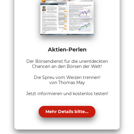
Aktien-Perlen
Der Börsendienst für die unentdeckten
Chancen an den Börsen der Welt!
Die Spreu vom Weizen trennen!
von Thomas May
Jetzt informieren und kostenlos testen!
Mehr Details bitte...