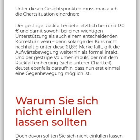
Unter diesen Gesichtspunkten muss man auch
die Chartsituation einordnen:
Der gestrige Rückfall endete letztlich bei rund 130
€ und damit sowohl bei einer wichtigen
Unterstützung als auch einem entscheidenden
Korrekturniveau – denn solange der Kurs nicht
nachhaltig unter diese 61,8%-Marke fällt, gilt die
Aufwärtsbewegung weiterhin als formal intakt.
Und der gestrige Volumenimpuls, der mit dem
Rückfall einherging (siehe unterer Chartteil),
deutet ebenfalls daraufhin, dass nun erst einmal
eine Gegenbewegung möglich ist.
Warum Sie sich
nicht einlullen
lassen sollten
Doch davon sollten Sie sich nicht einlullen lassen.