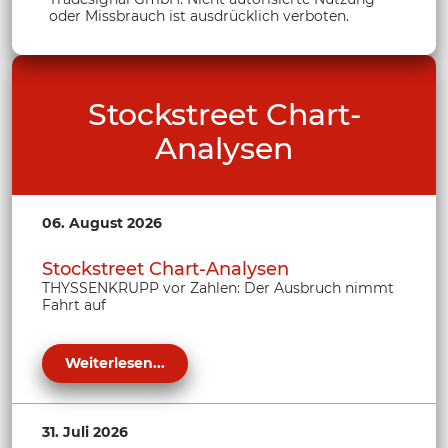
oder Missbrauch ist ausdrücklich verboten.
Stockstreet Chart-
Analysen
06. August 2026
Stockstreet Chart-Analysen
THYSSENKRUPP vor Zahlen: Der Ausbruch nimmt
Fahrt auf
Weiterlesen...
31. Juli 2026