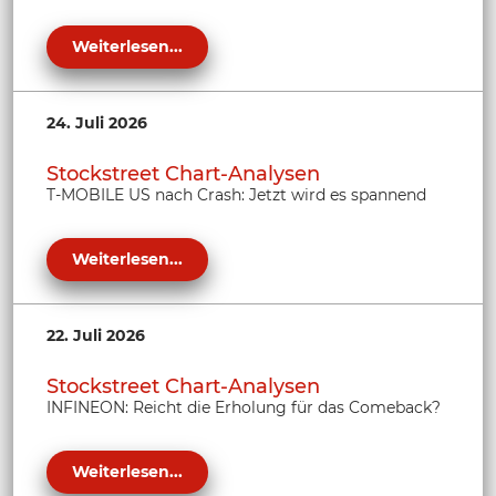
Weiterlesen...
24. Juli 2026
Stockstreet Chart-Analysen
T-MOBILE US nach Crash: Jetzt wird es spannend
Weiterlesen...
22. Juli 2026
Stockstreet Chart-Analysen
INFINEON: Reicht die Erholung für das Comeback?
Weiterlesen...