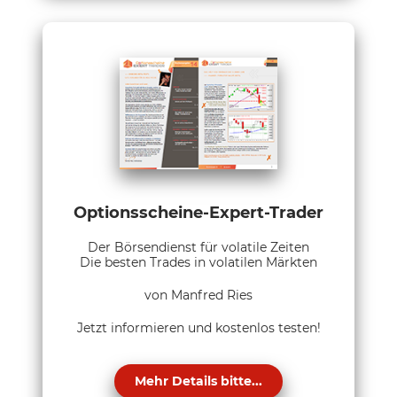
Optionsscheine-Expert-Trader
Der Börsendienst für volatile Zeiten
Die besten Trades in volatilen Märkten
von Manfred Ries
Jetzt informieren und kostenlos testen!
Mehr Details bitte...