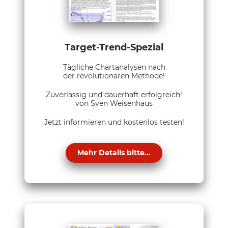
Target-Trend-Spezial
Tägliche Chartanalysen nach
der revolutionären Methode!
Zuverlässig und dauerhaft erfolgreich!
von Sven Weisenhaus
Jetzt informieren und kostenlos testen!
Mehr Details bitte...