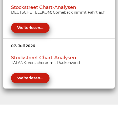
Stockstreet Chart-Analysen
DEUTSCHE TELEKOM: Comeback nimmt Fahrt auf
Weiterlesen...
07. Juli 2026
Stockstreet Chart-Analysen
TALANX: Versicherer mit Rückenwind
Weiterlesen...