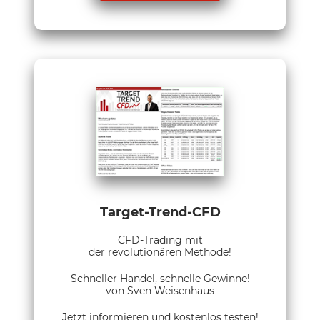
Target-Trend-CFD
CFD-Trading mit
der revolutionären Methode!
Schneller Handel, schnelle Gewinne!
von Sven Weisenhaus
Jetzt informieren und kostenlos testen!