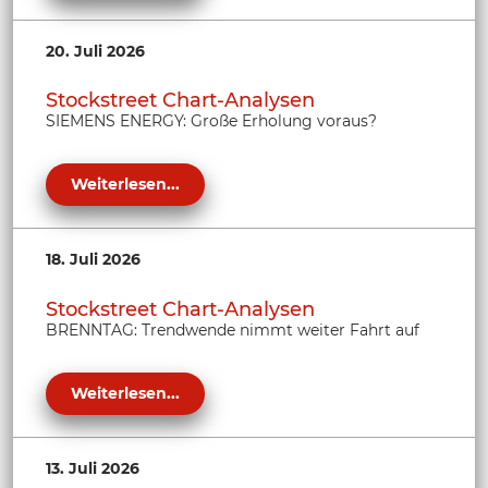
20. Juli 2026
Stockstreet Chart-Analysen
SIEMENS ENERGY: Große Erholung voraus?
Weiterlesen...
18. Juli 2026
Stockstreet Chart-Analysen
BRENNTAG: Trendwende nimmt weiter Fahrt auf
Weiterlesen...
13. Juli 2026