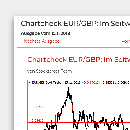
Chartcheck EUR/GBP: Im Seitw
Ausgabe vom 15.11.2018
Nächste Ausgabe
Vor
Chartcheck EUR/GBP: Im Seit
von Stockstreet-Team