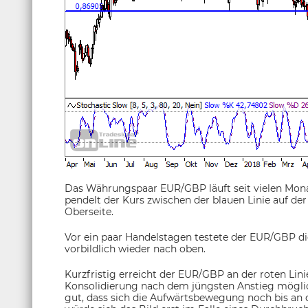
Das Währungspaar EUR/GBP läuft seit vielen Mona
pendelt der Kurs zwischen der blauen Linie auf der
Oberseite.
Vor ein paar Handelstagen testete der EUR/GBP di
vorbildlich wieder nach oben.
Kurzfristig erreicht der EUR/GBP an der roten Linie
Konsolidierung nach dem jüngsten Anstieg möglich
gut, dass sich die Aufwärtsbewegung noch bis an 