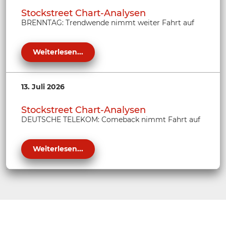
Stockstreet Chart-Analysen
BRENNTAG: Trendwende nimmt weiter Fahrt auf
Weiterlesen...
13. Juli 2026
Stockstreet Chart-Analysen
DEUTSCHE TELEKOM: Comeback nimmt Fahrt auf
Weiterlesen...