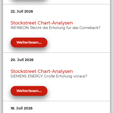
22. Juli 2026
Stockstreet Chart-Analysen
INFINEON: Reicht die Erholung für das Comeback?
Weiterlesen...
20. Juli 2026
Stockstreet Chart-Analysen
SIEMENS ENERGY: Große Erholung voraus?
Weiterlesen...
18. Juli 2026