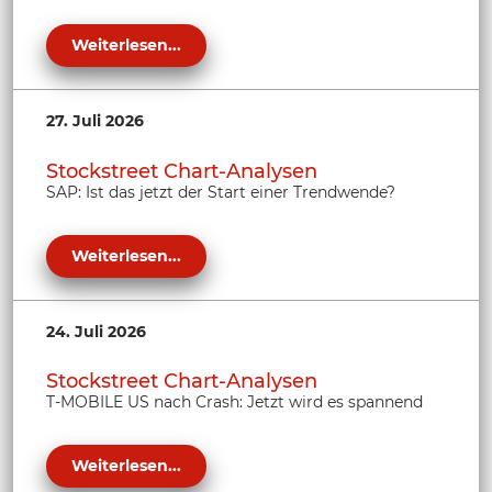
Weiterlesen...
27. Juli 2026
Stockstreet Chart-Analysen
SAP: Ist das jetzt der Start einer Trendwende?
Weiterlesen...
24. Juli 2026
Stockstreet Chart-Analysen
T-MOBILE US nach Crash: Jetzt wird es spannend
Weiterlesen...