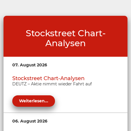
Stockstreet Chart-
Analysen
07. August 2026
Stockstreet Chart-Analysen
DEUTZ – Aktie nimmt wieder Fahrt auf
Weiterlesen...
06. August 2026