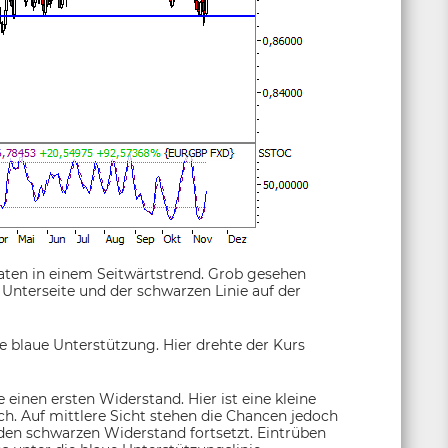
ten in einem Seitwärtstrend. Grob gesehen
 Unterseite und der schwarzen Linie auf der
e blaue Unterstützung. Hier drehte der Kurs
 einen ersten Widerstand. Hier ist eine kleine
. Auf mittlere Sicht stehen die Chancen jedoch
den schwarzen Widerstand fortsetzt. Eintrüben