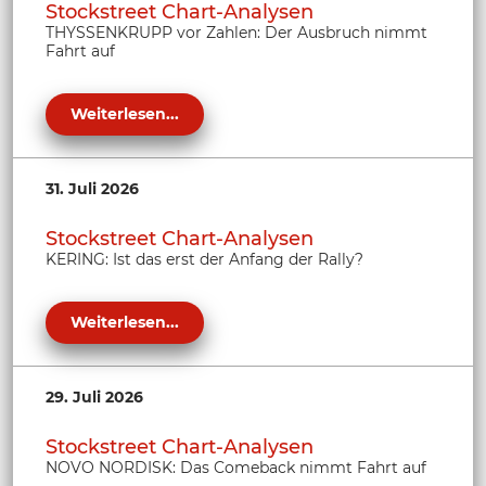
Stockstreet Chart-Analysen
THYSSENKRUPP vor Zahlen: Der Ausbruch nimmt
Fahrt auf
Weiterlesen...
31. Juli 2026
Stockstreet Chart-Analysen
KERING: Ist das erst der Anfang der Rally?
Weiterlesen...
29. Juli 2026
Stockstreet Chart-Analysen
NOVO NORDISK: Das Comeback nimmt Fahrt auf