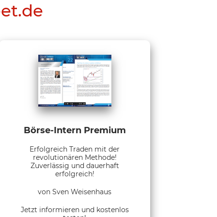
eet.de
Börse-Intern Premium
Erfolgreich Traden mit der
revolutionären Methode!
Zuverlässig und dauerhaft
erfolgreich!
von Sven Weisenhaus
Jetzt informieren und kostenlos