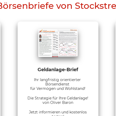
Börsenbriefe von Stockstr
Geldanlage-Brief
Ihr langfristig orientierter
Börsendienst
für Vermögen und Wohlstand!
Die Strategie für Ihre Geldanlage!
von Oliver Baron
Jetzt informieren und kostenlos