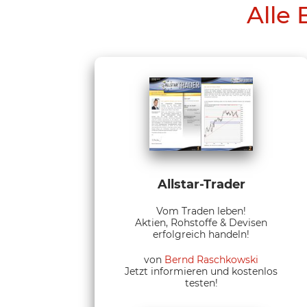
Alle 
Allstar-Trader
Vom Traden leben!
Aktien, Rohstoffe & Devisen
erfolgreich handeln!
von
Bernd Raschkowski
Jetzt informieren und kostenlos
testen!