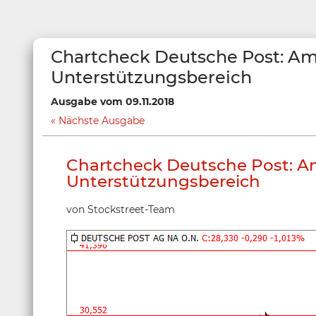
Chartcheck Deutsche Post: Am
Unterstützungsbereich
Ausgabe vom 09.11.2018
Nächste Ausgabe
Chartcheck Deutsche Post: A
Unterstützungsbereich
von Stockstreet-Team