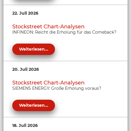
22. Juli 2026
Stockstreet Chart-Analysen
INFINEON: Reicht die Erholung für das Comeback?
Weiterlesen...
20. Juli 2026
Stockstreet Chart-Analysen
SIEMENS ENERGY: Große Erholung voraus?
Weiterlesen...
18. Juli 2026