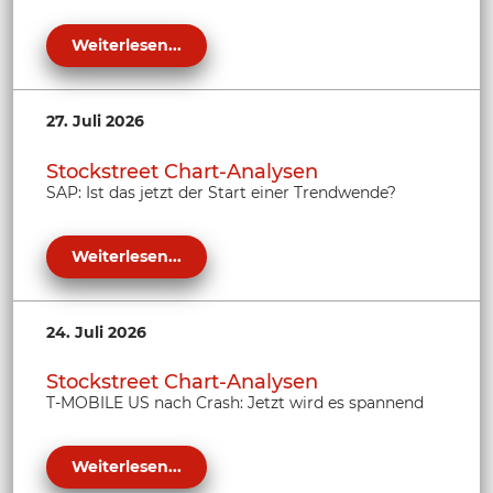
Weiterlesen...
27. Juli 2026
Stockstreet Chart-Analysen
SAP: Ist das jetzt der Start einer Trendwende?
Weiterlesen...
24. Juli 2026
Stockstreet Chart-Analysen
T-MOBILE US nach Crash: Jetzt wird es spannend
Weiterlesen...