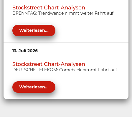
Stockstreet Chart-Analysen
BRENNTAG: Trendwende nimmt weiter Fahrt auf
Weiterlesen...
13. Juli 2026
Stockstreet Chart-Analysen
DEUTSCHE TELEKOM: Comeback nimmt Fahrt auf
Weiterlesen...