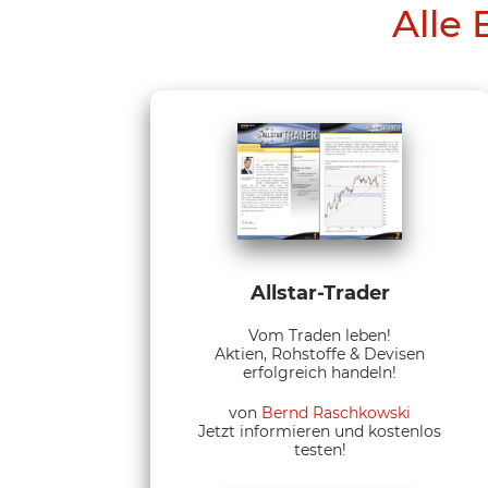
Alle 
Allstar-Trader
Vom Traden leben!
Aktien, Rohstoffe & Devisen
erfolgreich handeln!
von
Bernd Raschkowski
Jetzt informieren und kostenlos
testen!