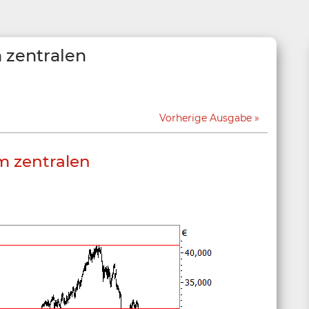
 zentralen
Vorherige Ausgabe
m zentralen