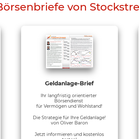
Börsenbriefe von Stockstr
Geldanlage-Brief
Ihr langfristig orientierter
Börsendienst
für Vermögen und Wohlstand!
Die Strategie für Ihre Geldanlage!
von Oliver Baron
Jetzt informieren und kostenlos