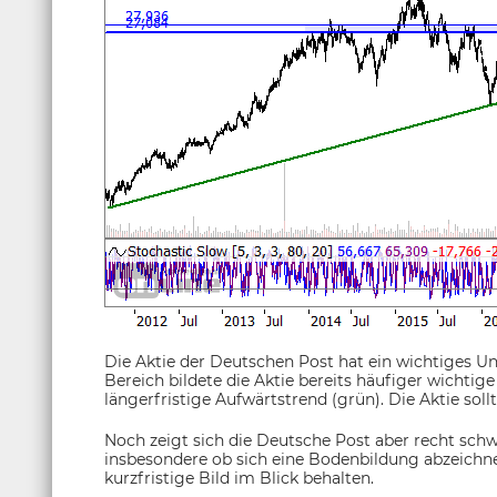
Die Aktie der Deutschen Post hat ein wichtiges Un
Bereich bildete die Aktie bereits häufiger wichtige
längerfristige Aufwärtstrend (grün). Die Aktie sol
Noch zeigt sich die Deutsche Post aber recht schw
insbesondere ob sich eine Bodenbildung abzeichne
kurzfristige Bild im Blick behalten.