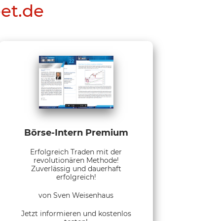
eet.de
Börse-Intern Premium
Erfolgreich Traden mit der
revolutionären Methode!
Zuverlässig und dauerhaft
erfolgreich!
von Sven Weisenhaus
Jetzt informieren und kostenlos