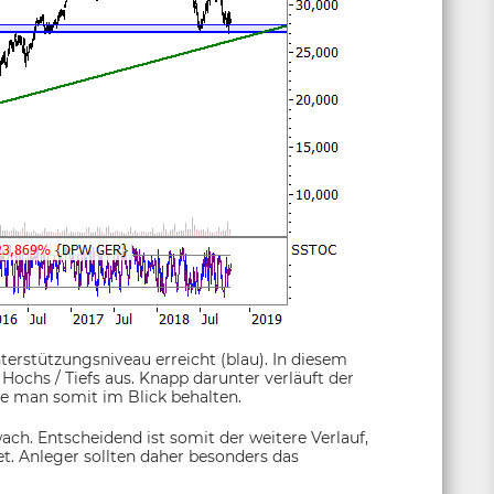
terstützungsniveau erreicht (blau). In diesem
 Hochs / Tiefs aus. Knapp darunter verläuft der
lte man somit im Blick behalten.
ach. Entscheidend ist somit der weitere Verlauf,
t. Anleger sollten daher besonders das