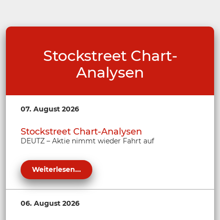
Stockstreet Chart-
Analysen
07. August 2026
Stockstreet Chart-Analysen
DEUTZ – Aktie nimmt wieder Fahrt auf
Weiterlesen...
06. August 2026