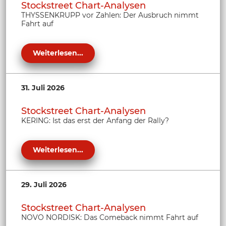
Stockstreet Chart-Analysen
THYSSENKRUPP vor Zahlen: Der Ausbruch nimmt
Fahrt auf
Weiterlesen...
31. Juli 2026
Stockstreet Chart-Analysen
KERING: Ist das erst der Anfang der Rally?
Weiterlesen...
29. Juli 2026
Stockstreet Chart-Analysen
NOVO NORDISK: Das Comeback nimmt Fahrt auf