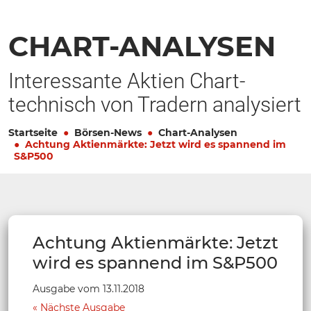
CHART-ANALYSEN
Interessante Aktien Chart-
technisch von Tradern analysiert
Startseite
Börsen-News
Chart-Analysen
Achtung Aktienmärkte: Jetzt wird es spannend im
S&P500
Achtung Aktienmärkte: Jetzt
wird es spannend im S&P500
Ausgabe vom 13.11.2018
Nächste Ausgabe