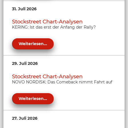
31. Juli 2026
Stockstreet Chart-Analysen
KERING: Ist das erst der Anfang der Rally?
Weiterlesen...
29. Juli 2026
Stockstreet Chart-Analysen
NOVO NORDISK: Das Comeback nimmt Fahrt auf
Weiterlesen...
27. Juli 2026