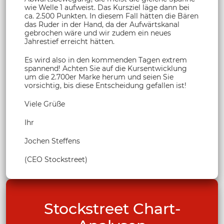
wie Welle 1 aufweist. Das Kursziel läge dann bei
ca. 2.500 Punkten. In diesem Fall hätten die Bären
das Ruder in der Hand, da der Aufwärtskanal
gebrochen wäre und wir zudem ein neues
Jahrestief erreicht hätten.
Es wird also in den kommenden Tagen extrem
spannend! Achten Sie auf die Kursentwicklung
um die 2.700er Marke herum und seien Sie
vorsichtig, bis diese Entscheidung gefallen ist!
Viele Grüße
Ihr
Jochen Steffens
(CEO Stockstreet)
Stockstreet Chart-