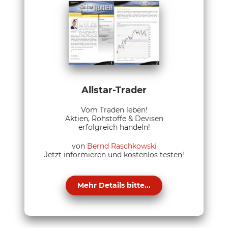
Allstar-Trader
Vom Traden leben!
Aktien, Rohstoffe & Devisen
erfolgreich handeln!
von
Bernd Raschkowski
Jetzt informieren und kostenlos testen!
Mehr Details bitte...