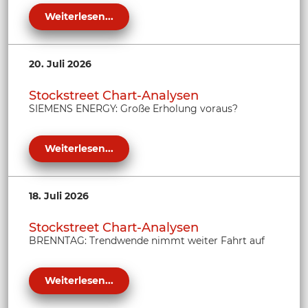
Weiterlesen...
20. Juli 2026
Stockstreet Chart-Analysen
SIEMENS ENERGY: Große Erholung voraus?
Weiterlesen...
18. Juli 2026
Stockstreet Chart-Analysen
BRENNTAG: Trendwende nimmt weiter Fahrt auf
Weiterlesen...