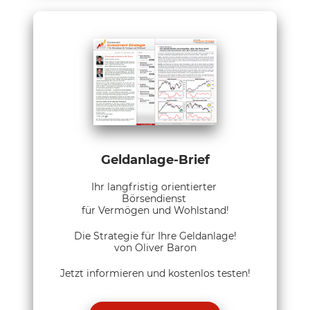
Geldanlage-Brief
Ihr langfristig orientierter
Börsendienst
für Vermögen und Wohlstand!
Die Strategie für Ihre Geldanlage!
von Oliver Baron
Jetzt informieren und kostenlos testen!