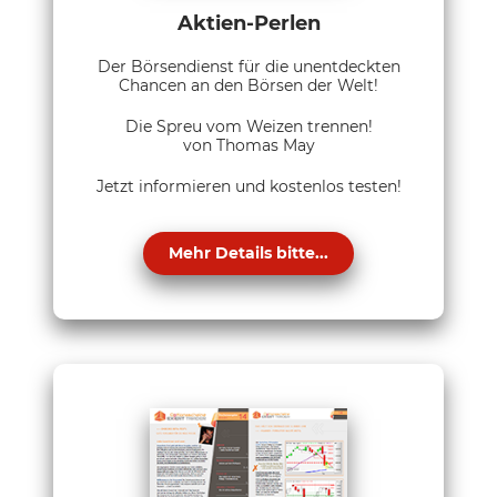
Aktien-Perlen
Der Börsendienst für die unentdeckten
Chancen an den Börsen der Welt!
Die Spreu vom Weizen trennen!
von Thomas May
Jetzt informieren und kostenlos testen!
Mehr Details bitte...