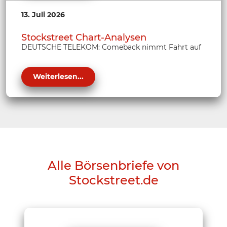
13. Juli 2026
Stockstreet Chart-Analysen
DEUTSCHE TELEKOM: Comeback nimmt Fahrt auf
Weiterlesen...
Alle Börsenbriefe von
Stockstreet.de