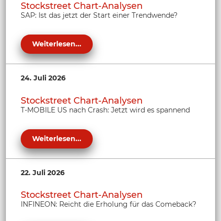
Stockstreet Chart-Analysen
SAP: Ist das jetzt der Start einer Trendwende?
Weiterlesen...
24. Juli 2026
Stockstreet Chart-Analysen
T-MOBILE US nach Crash: Jetzt wird es spannend
Weiterlesen...
22. Juli 2026
Stockstreet Chart-Analysen
INFINEON: Reicht die Erholung für das Comeback?