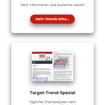
Jetzt informieren und kostenlos testen!
Mehr Details bitte...
Target-Trend-Spezial
Tägliche Chartanalysen nach