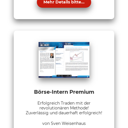
Mehr Details bitte...
Börse-Intern Premium
Erfolgreich Traden mit der
revolutionären Methode!
Zuverlässig und dauerhaft erfolgreich!
von Sven Weisenhaus