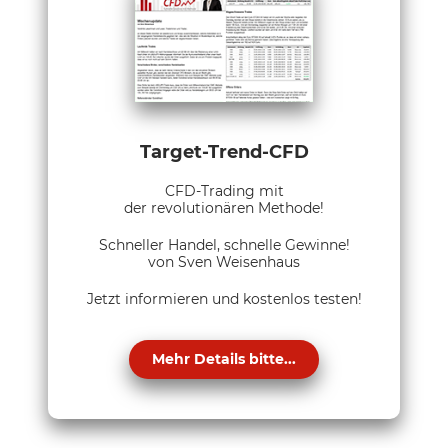
Target-Trend-CFD
CFD-Trading mit
der revolutionären Methode!
Schneller Handel, schnelle Gewinne!
von Sven Weisenhaus
Jetzt informieren und kostenlos testen!
Mehr Details bitte...