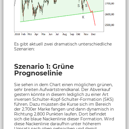
Es gibt aktuell zwei dramatisch unterschiedliche
Szenarien:
Szenario 1: Grüne
Prognoselinie
Sie sehen in dem Chart einen möglichen grünen,
sehr breiten Aufwärtstrendkanal. Der Abverkauf
gestern könnte in diesem lediglich zu einer Art
inversen Schulter-Kopf-Schulter-Formation (SKS)
führen. Dazu müssten die Kurse sich im Bereich
der 2.700er Marke fangen und dann dynamisch in
Richtung 2.800 Punkten laufen. Dort befindet
sich die blaue Nackenlinie dieser Formation. Wird
diese Nackenlinie daraufhin unter höherem
Umsatz nach oben gebrochen und damit