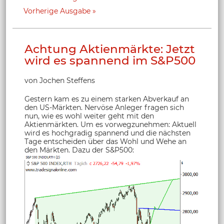
Vorherige Ausgabe
Achtung Aktienmärkte: Jetzt
wird es spannend im S&P500
von Jochen Steffens
Gestern kam es zu einem starken Abverkauf an
den US-Märkten. Nervöse Anleger fragen sich
nun, wie es wohl weiter geht mit den
Aktienmärkten. Um es vorwegzunehmen: Aktuell
wird es hochgradig spannend und die nächsten
Tage entscheiden über das Wohl und Wehe an
den Märkten. Dazu der S&P500: