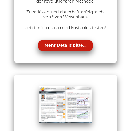
der revolutionären Methode!
Zuverlässig und dauerhaft erfolgreich!
von Sven Weisenhaus
Jetzt informieren und kostenlos testen!
Mehr Details bitte...