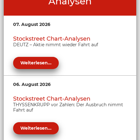
Analysen
07. August 2026
Stockstreet Chart-Analysen
DEUTZ – Aktie nimmt wieder Fahrt auf
Weiterlesen...
06. August 2026
Stockstreet Chart-Analysen
THYSSENKRUPP vor Zahlen: Der Ausbruch nimmt
Fahrt auf
Weiterlesen...