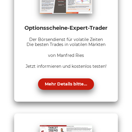
Optionsscheine-Expert-Trader
Der Börsendienst für volatile Zeiten
Die besten Trades in volatilen Märkten
von Manfred Ries
Jetzt informieren und kostenlos testen!
Mehr Details bitte...