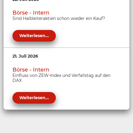
Börse - Intern
Sind Halbleiteraktien schon wieder ein Kauf?
Weiterlesen...
21. Juli 2026
Börse - Intern
Einfluss von ZEW-Index und Verfallstag auf den
DAX
Weiterlesen...