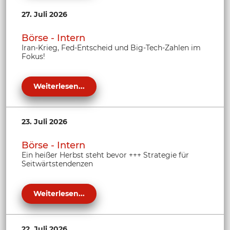
27. Juli 2026
Börse - Intern
Iran-Krieg, Fed-Entscheid und Big-Tech-Zahlen im
Fokus!
Weiterlesen...
23. Juli 2026
Börse - Intern
Ein heißer Herbst steht bevor +++ Strategie für
Seitwärtstendenzen
Weiterlesen...
22. Juli 2026