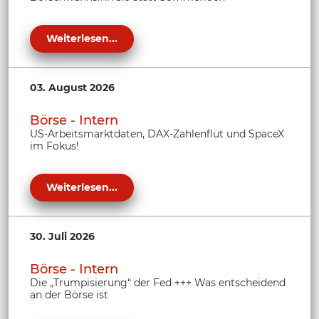
Weiterlesen...
03. August 2026
Börse - Intern
US-Arbeitsmarktdaten, DAX-Zahlenflut und SpaceX
im Fokus!
Weiterlesen...
30. Juli 2026
Börse - Intern
Die „Trumpisierung“ der Fed +++ Was entscheidend
an der Börse ist