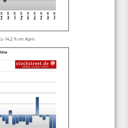
 -14,2 % im April.