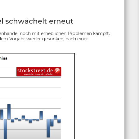
 schwächelt erneut
enhandel noch mit erheblichen Problemen kämpft.
dem Vorjahr wieder gesunken, nach einer