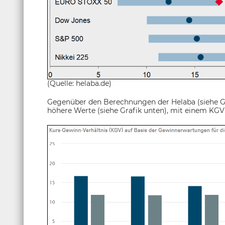
(Quelle: helaba.de)
Gegenüber den Berechnungen der Helaba (siehe G
höhere Werte (siehe Grafik unten), mit einem KGV