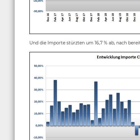
Und die Importe stürzten um 16,7 % ab, nach bereits