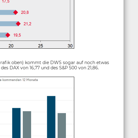
rafik oben) kommt die DWS sogar auf noch etwas
 des DAX von 16,77 und des S&P 500 von 21,86.