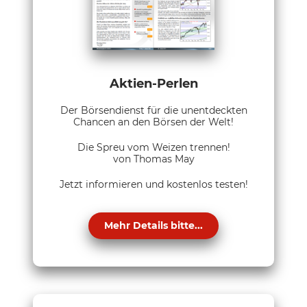
Aktien-Perlen
Der Börsendienst für die unentdeckten
Chancen an den Börsen der Welt!
Die Spreu vom Weizen trennen!
von Thomas May
Jetzt informieren und kostenlos testen!
Mehr Details bitte...