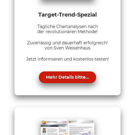
Target-Trend-Spezial
Tägliche Chartanalysen nach
der revolutionären Methode!
Zuverlässig und dauerhaft erfolgreich!
von Sven Weisenhaus
Jetzt informieren und kostenlos testen!
Mehr Details bitte...