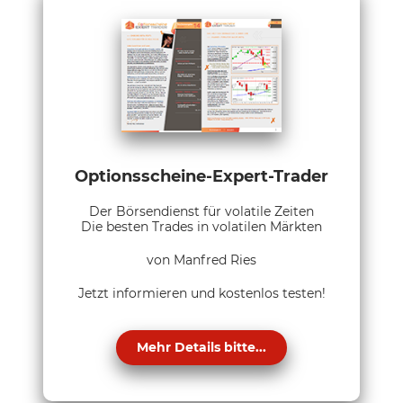
Optionsscheine-Expert-Trader
Der Börsendienst für volatile Zeiten
Die besten Trades in volatilen Märkten
von Manfred Ries
Jetzt informieren und kostenlos testen!
Mehr Details bitte...