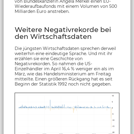
von Bundeskanzlerin Angela Merkel einen EU-
Wiederaufbaufonds mit einem Volumen von 500
Milliarden Euro anstreben.
Weitere Negativrekorde bei
den Wirtschaftsdaten
Die jüngsten Wirtschaftsdaten sprechen derweil
weiterhin eine eindeutige Sprache. Und mit ihr
erzählen sie eine Geschichte von
Negativrekorden. So nahmen die US-
Einzelhändler im April 16,4 % weniger ein als im
März, wie das Handelsministerium am Freitag
mitteilte. Einen größeren Rückgang hat es seit
Beginn der Statistik 1992 noch nicht gegeben.