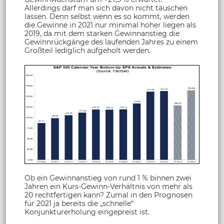
Allerdings darf man sich davon nicht täuschen
lassen. Denn selbst wenn es so kommt, werden
die Gewinne in 2021 nur minimal höher liegen als
2019, da mit dem starken Gewinnanstieg die
Gewinnrückgänge des laufenden Jahres zu einem
Großteil lediglich aufgeholt werden.
Ob ein Gewinnanstieg von rund 1 % binnen zwei
Jahren ein Kurs-Gewinn-Verhältnis von mehr als
20 rechtfertigen kann? Zumal in den Prognosen
für 2021 ja bereits die „schnelle“
Konjunkturerholung eingepreist ist.