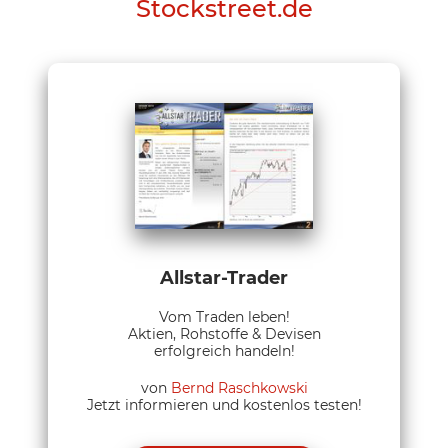
Stockstreet.de
Allstar-Trader
Vom Traden leben!
Aktien, Rohstoffe & Devisen
erfolgreich handeln!
von
Bernd Raschkowski
Jetzt informieren und kostenlos testen!