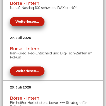
Börse - Intern
Nanu? Nasdaq 100 schwach, DAX stark?!
Weiterlesen...
27. Juli 2026
Börse - Intern
Iran-Krieg, Fed-Entscheid und Big-Tech-Zahlen im
Fokus!
Weiterlesen...
23. Juli 2026
Börse - Intern
Ein heißer Herbst steht bevor +++ Strategie für