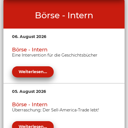
Börse - Intern
06. August 2026
Börse - Intern
Eine Intervention für die Geschichtsbücher
Weiterlesen...
05. August 2026
Börse - Intern
Überraschung: Der Sell-America-Trade lebt!
Weiterlesen...