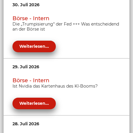
30. Juli 2026
Börse - Intern
Die „Trumpisierung“ der Fed +++ Was entscheidend
an der Börse ist
Weiterlesen...
29. Juli 2026
Börse - Intern
Ist Nvidia das Kartenhaus des KI-Booms?
Weiterlesen...
28. Juli 2026