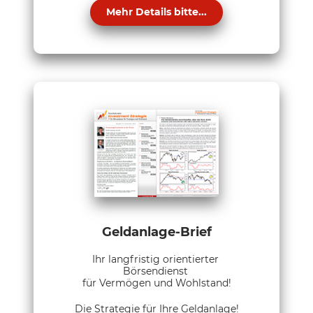
Mehr Details bitte...
Geldanlage-Brief
Ihr langfristig orientierter
Börsendienst
für Vermögen und Wohlstand!
Die Strategie für Ihre Geldanlage!