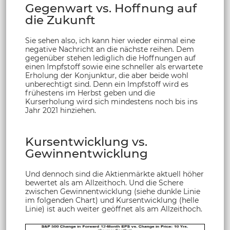
Gegenwart vs. Hoffnung auf
die Zukunft
Sie sehen also, ich kann hier wieder einmal eine
negative Nachricht an die nächste reihen. Dem
gegenüber stehen lediglich die Hoffnungen auf
einen Impfstoff sowie eine schneller als erwartete
Erholung der Konjunktur, die aber beide wohl
unberechtigt sind. Denn ein Impfstoff wird es
frühestens im Herbst geben und die
Kurserholung wird sich mindestens noch bis ins
Jahr 2021 hinziehen.
Kursentwicklung vs.
Gewinnentwicklung
Und dennoch sind die Aktienmärkte aktuell höher
bewertet als am Allzeithoch. Und die Schere
zwischen Gewinnentwicklung (siehe dunkle Linie
im folgenden Chart) und Kursentwicklung (helle
Linie) ist auch weiter geöffnet als am Allzeithoch.