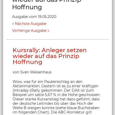
Hoffnung
Ausgabe vom 19.05.2020
Nächste Ausgabe
Vorherige Ausgabe
Kursrally: Anleger setzen
wieder auf das Prinzip
Hoffnung
von Sven Weisenhaus
Wow, was für ein Paukenschlag an den
Aktienmärkten. Gestern ist es zu einer kräftigen
(Intraday-)Rally gekommen. Der DAX ist zum
Beispiel um satte 5,67 % in die Höhe geschossen.
Dieser starke Kursanstieg hat dazu geführt, dass
der deutsche Leitindex bis über das Hoch der
Welle B steigen konnte (siehe blaue Buchstaben
im folgenden Chart). Die ABC-Korrektur gilt