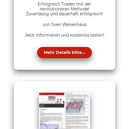
Erfolgreich Traden mit der
revolutionären Methode!
Zuverlässig und dauerhaft erfolgreich!
von Sven Weisenhaus
Jetzt informieren und kostenlos testen!
Mehr Details bitte...