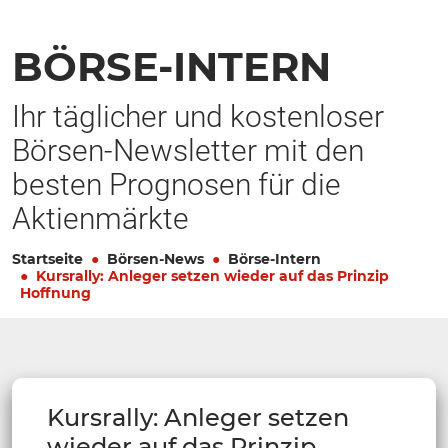
BÖRSE-INTERN
Ihr täglicher und kostenloser
Börsen-Newsletter mit den
besten Prognosen für die
Aktienmärkte
Startseite
Börsen-News
Börse-Intern
Kursrally: Anleger setzen wieder auf das Prinzip
Hoffnung
Kursrally: Anleger setzen
wieder auf das Prinzip