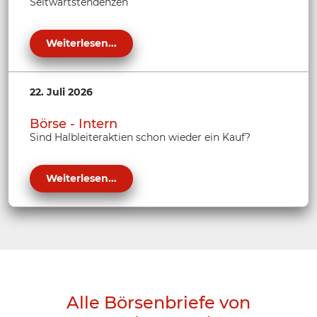
Seitwärtstendenzen
Weiterlesen...
22. Juli 2026
Börse - Intern
Sind Halbleiteraktien schon wieder ein Kauf?
Weiterlesen...
Alle Börsenbriefe von