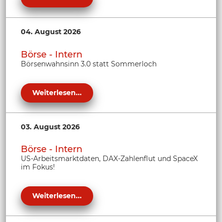
04. August 2026
Börse - Intern
Börsenwahnsinn 3.0 statt Sommerloch
Weiterlesen...
03. August 2026
Börse - Intern
US-Arbeitsmarktdaten, DAX-Zahlenflut und SpaceX
im Fokus!
Weiterlesen...