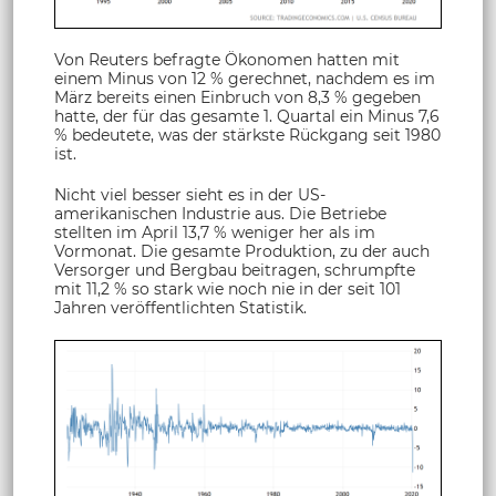
Von Reuters befragte Ökonomen hatten mit
einem Minus von 12 % gerechnet, nachdem es im
März bereits einen Einbruch von 8,3 % gegeben
hatte, der für das gesamte 1. Quartal ein Minus 7,6
% bedeutete, was der stärkste Rückgang seit 1980
ist.
Nicht viel besser sieht es in der US-
amerikanischen Industrie aus. Die Betriebe
stellten im April 13,7 % weniger her als im
Vormonat. Die gesamte Produktion, zu der auch
Versorger und Bergbau beitragen, schrumpfte
mit 11,2 % so stark wie noch nie in der seit 101
Jahren veröffentlichten Statistik.