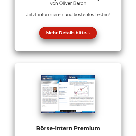
von Oliver Baron
Jetzt informieren und kostenlos testen!
Mehr Details bitte...
Börse-Intern Premium