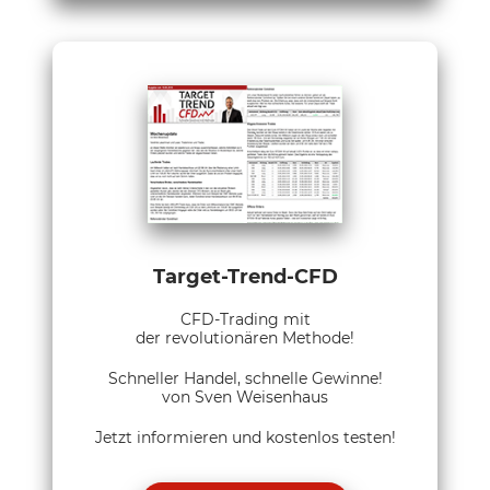
Target-Trend-CFD
CFD-Trading mit
der revolutionären Methode!
Schneller Handel, schnelle Gewinne!
von Sven Weisenhaus
Jetzt informieren und kostenlos testen!