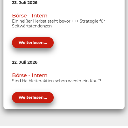
23. Juli 2026
Börse - Intern
Ein heißer Herbst steht bevor +++ Strategie für
Seitwärtstendenzen
Weiterlesen...
22. Juli 2026
Börse - Intern
Sind Halbleiteraktien schon wieder ein Kauf?
Weiterlesen...