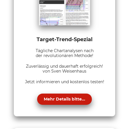
Target-Trend-Spezial
Tägliche Chartanalysen nach
der revolutionären Methode!
Zuverlässig und dauerhaft erfolgreich!
von Sven Weisenhaus
Jetzt informieren und kostenlos testen!
Mehr Details bitte...