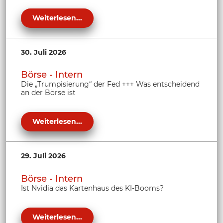
Weiterlesen...
30. Juli 2026
Börse - Intern
Die „Trumpisierung“ der Fed +++ Was entscheidend
an der Börse ist
Weiterlesen...
29. Juli 2026
Börse - Intern
Ist Nvidia das Kartenhaus des KI-Booms?
Weiterlesen...