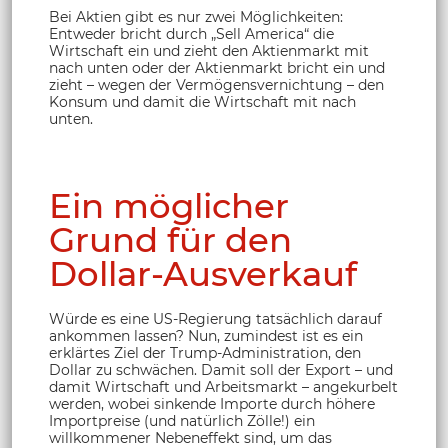
Bei Aktien gibt es nur zwei Möglichkeiten:
Entweder bricht durch „Sell America“ die
Wirtschaft ein und zieht den Aktienmarkt mit
nach unten oder der Aktienmarkt bricht ein und
zieht – wegen der Vermögensvernichtung – den
Konsum und damit die Wirtschaft mit nach
unten.
Ein möglicher
Grund für den
Dollar-Ausverkauf
Würde es eine US-Regierung tatsächlich darauf
ankommen lassen? Nun, zumindest ist es ein
erklärtes Ziel der Trump-Administration, den
Dollar zu schwächen. Damit soll der Export – und
damit Wirtschaft und Arbeitsmarkt – angekurbelt
werden, wobei sinkende Importe durch höhere
Importpreise (und natürlich Zölle!) ein
willkommener Nebeneffekt sind, um das