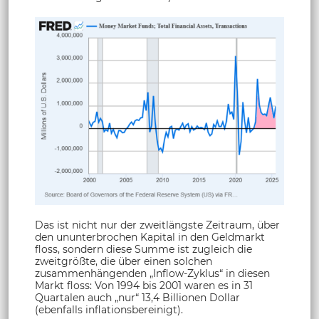
Das ist nicht nur der zweitlängste Zeitraum, über
den ununterbrochen Kapital in den Geldmarkt
floss, sondern diese Summe ist zugleich die
zweitgrößte, die über einen solchen
zusammenhängenden „Inflow-Zyklus“ in diesen
Markt floss: Von 1994 bis 2001 waren es in 31
Quartalen auch „nur“ 13,4 Billionen Dollar
(ebenfalls inflationsbereinigt).