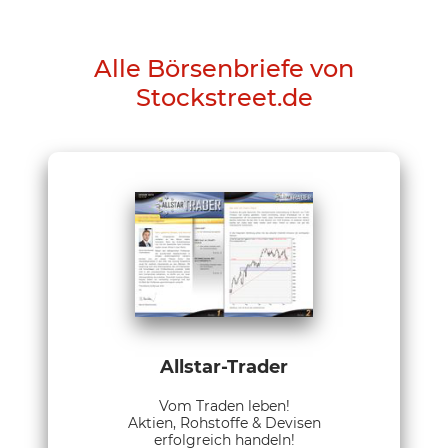
Alle Börsenbriefe von
Stockstreet.de
Allstar-Trader
Vom Traden leben!
Aktien, Rohstoffe & Devisen
erfolgreich handeln!