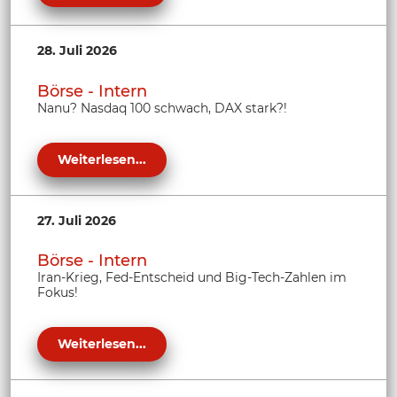
28. Juli 2026
Börse - Intern
Nanu? Nasdaq 100 schwach, DAX stark?!
Weiterlesen...
27. Juli 2026
Börse - Intern
Iran-Krieg, Fed-Entscheid und Big-Tech-Zahlen im
Fokus!
Weiterlesen...