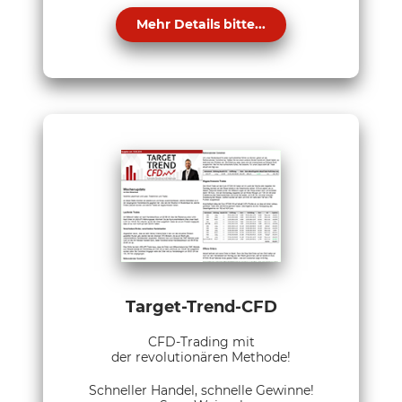
Mehr Details bitte...
Target-Trend-CFD
CFD-Trading mit
der revolutionären Methode!
Schneller Handel, schnelle Gewinne!