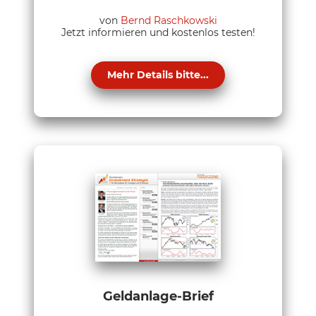
von
Bernd Raschkowski
Jetzt informieren und kostenlos testen!
Mehr Details bitte...
Geldanlage-Brief