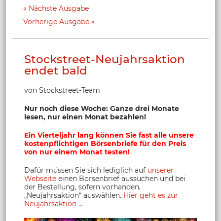
Nächste Ausgabe
Vorherige Ausgabe
Stockstreet-Neujahrsaktion
endet bald
von Stockstreet-Team
Nur noch diese Woche: Ganze drei Monate
lesen, nur einen Monat bezahlen!
Ein Vierteljahr lang können Sie fast alle unsere
kostenpflichtigen Börsenbriefe für den Preis
von nur einem Monat testen!
Dafür müssen Sie sich lediglich auf
unserer
Webseite
einen Börsenbrief aussuchen und bei
der Bestellung, sofern vorhanden,
„Neujahrsaktion“ auswählen.
Hier geht es zur
Neujahrsaktion …