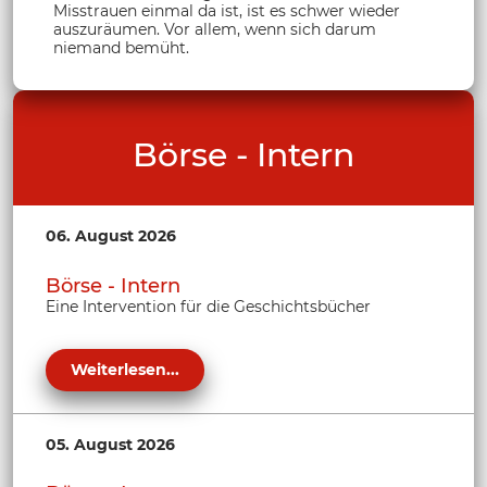
Misstrauen einmal da ist, ist es schwer wieder
auszuräumen. Vor allem, wenn sich darum
niemand bemüht.
Börse - Intern
06. August 2026
Börse - Intern
Eine Intervention für die Geschichtsbücher
Weiterlesen...
05. August 2026