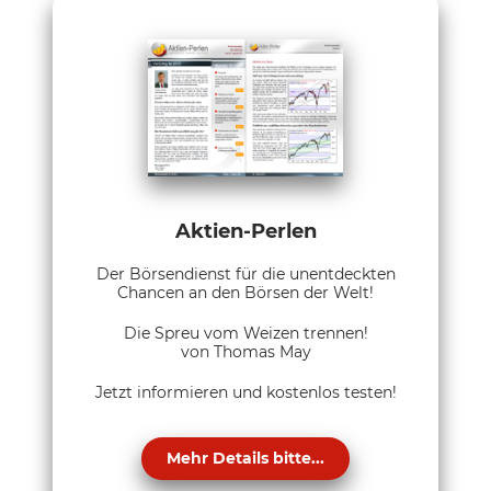
Aktien-Perlen
Der Börsendienst für die unentdeckten
Chancen an den Börsen der Welt!
Die Spreu vom Weizen trennen!
von Thomas May
Jetzt informieren und kostenlos testen!
Mehr Details bitte...