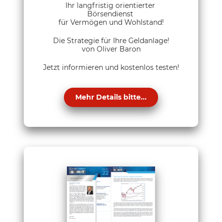
Ihr langfristig orientierter
Börsendienst
für Vermögen und Wohlstand!
Die Strategie für Ihre Geldanlage!
von Oliver Baron
Jetzt informieren und kostenlos testen!
Mehr Details bitte...