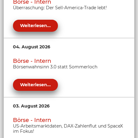
Börse - Intern
Überraschung: Der Sell-America-Trade lebt!
Weiterlesen...
04. August 2026
Börse - Intern
Börsenwahnsinn 3.0 statt Sommerloch
Weiterlesen...
03. August 2026
Börse - Intern
US-Arbeitsmarktdaten, DAX-Zahlenflut und SpaceX
im Fokus!