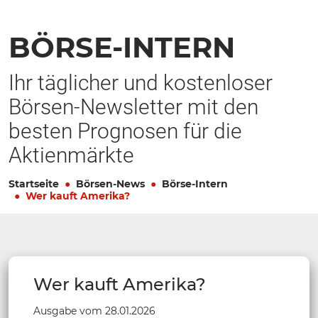
BÖRSE-INTERN
Ihr täglicher und kostenloser
Börsen-Newsletter mit den
besten Prognosen für die
Aktienmärkte
Startseite
Börsen-News
Börse-Intern
Wer kauft Amerika?
Wer kauft Amerika?
Ausgabe vom 28.01.2026