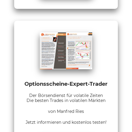
Optionsscheine-Expert-Trader
Der Börsendienst für volatile Zeiten
Die besten Trades in volatilen Märkten
von Manfred Ries
Jetzt informieren und kostenlos testen!