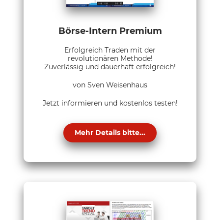
Börse-Intern Premium
Erfolgreich Traden mit der
revolutionären Methode!
Zuverlässig und dauerhaft erfolgreich!
von Sven Weisenhaus
Jetzt informieren und kostenlos testen!
Mehr Details bitte...