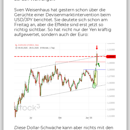
Sven Weisenhaus hat gestern schon über die
Gerüchte einer Devisenmarktintervention beim
USD/JPY berichtet. Sie deutete sich schon am
Freitag an, aber die Effekte sind erst jetzt so
richtig sichtbar. So hat nicht nur der Yen kräftig
aufgewertet, sondern auch der Euro:
Diese
Dollar-Schwäche kann aber nichts mit den