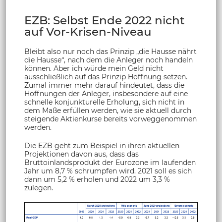
EZB: Selbst Ende 2022 nicht
auf Vor-Krisen-Niveau
Bleibt also nur noch das Prinzip „die Hausse nährt
die Hausse“, nach dem die Anleger noch handeln
können. Aber ich würde mein Geld nicht
ausschließlich auf das Prinzip Hoffnung setzen.
Zumal immer mehr darauf hindeutet, dass die
Hoffnungen der Anleger, insbesondere auf eine
schnelle konjunkturelle Erholung, sich nicht in
dem Maße erfüllen werden, wie sie aktuell durch
steigende Aktienkurse bereits vorweggenommen
werden.
Die EZB geht zum Beispiel in ihren aktuellen
Projektionen davon aus, dass das
Bruttoinlandsprodukt der Eurozone im laufenden
Jahr um 8,7 % schrumpfen wird. 2021 soll es sich
dann um 5,2 % erholen und 2022 um 3,3 %
zulegen.