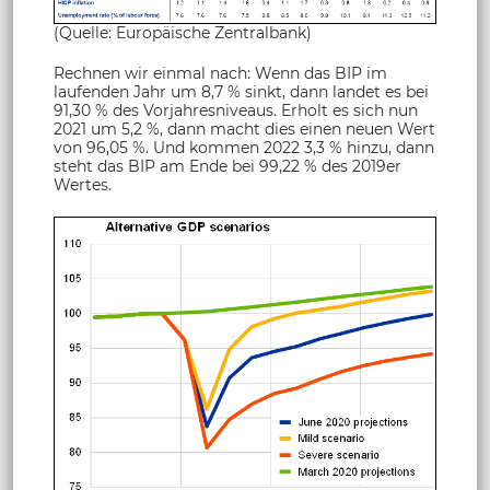
(Quelle: Europäische Zentralbank)
Rechnen wir einmal nach: Wenn das BIP im
laufenden Jahr um 8,7 % sinkt, dann landet es bei
91,30 % des Vorjahresniveaus. Erholt es sich nun
2021 um 5,2 %, dann macht dies einen neuen Wert
von 96,05 %. Und kommen 2022 3,3 % hinzu, dann
steht das BIP am Ende bei 99,22 % des 2019er
Wertes.