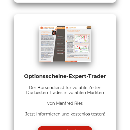
Optionsscheine-Expert-Trader
Der Börsendienst für volatile Zeiten
Die besten Trades in volatilen Märkten
von Manfred Ries
Jetzt informieren und kostenlos testen!