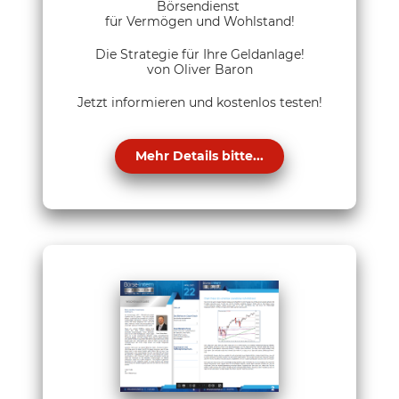
Börsendienst
für Vermögen und Wohlstand!
Die Strategie für Ihre Geldanlage!
von Oliver Baron
Jetzt informieren und kostenlos testen!
Mehr Details bitte...