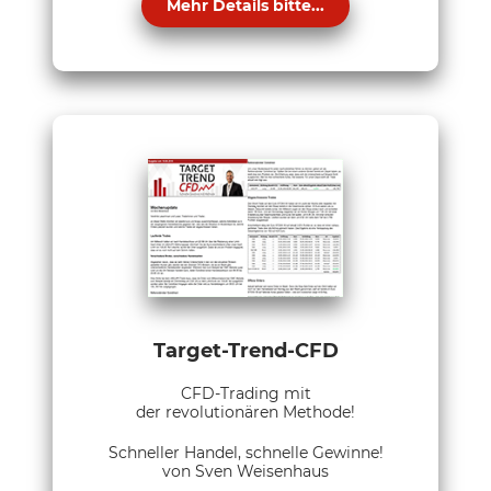
Mehr Details bitte...
Target-Trend-CFD
CFD-Trading mit
der revolutionären Methode!
Schneller Handel, schnelle Gewinne!
von Sven Weisenhaus