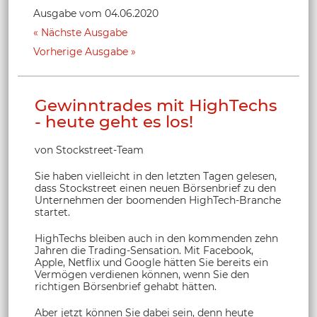
Ausgabe vom 04.06.2020
Nächste Ausgabe
Vorherige Ausgabe
Gewinntrades mit HighTechs
- heute geht es los!
von Stockstreet-Team
Sie haben vielleicht in den letzten Tagen gelesen,
dass Stockstreet einen neuen Börsenbrief zu den
Unternehmen der boomenden HighTech-Branche
startet.
HighTechs bleiben auch in den kommenden zehn
Jahren die Trading-Sensation. Mit Facebook,
Apple, Netflix und Google hätten Sie bereits ein
Vermögen verdienen können, wenn Sie den
richtigen Börsenbrief gehabt hätten.
Aber jetzt können Sie dabei sein, denn heute