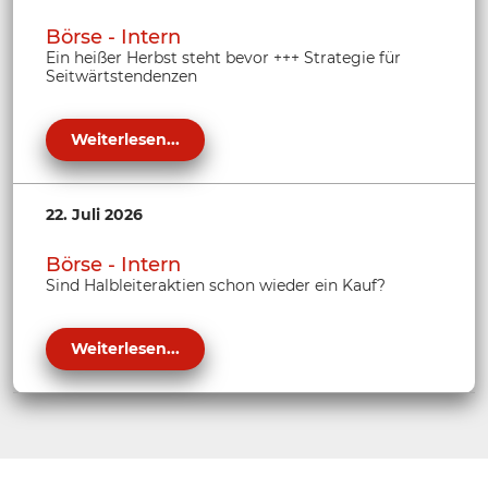
Börse - Intern
Ein heißer Herbst steht bevor +++ Strategie für
Seitwärtstendenzen
Weiterlesen...
22. Juli 2026
Börse - Intern
Sind Halbleiteraktien schon wieder ein Kauf?
Weiterlesen...