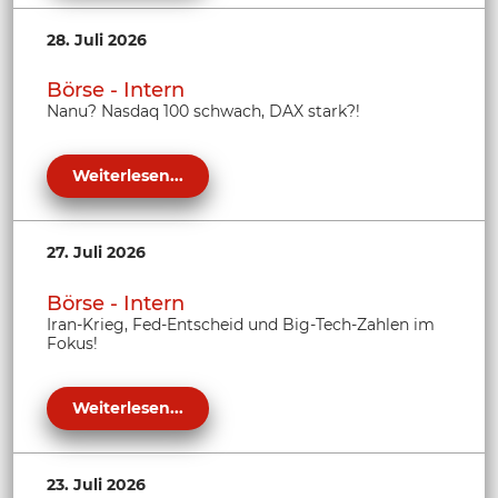
28. Juli 2026
Börse - Intern
Nanu? Nasdaq 100 schwach, DAX stark?!
Weiterlesen...
27. Juli 2026
Börse - Intern
Iran-Krieg, Fed-Entscheid und Big-Tech-Zahlen im
Fokus!
Weiterlesen...
23. Juli 2026