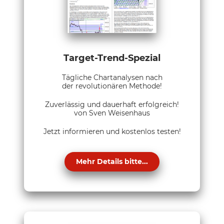
Target-Trend-Spezial
Tägliche Chartanalysen nach
der revolutionären Methode!
Zuverlässig und dauerhaft erfolgreich!
von Sven Weisenhaus
Jetzt informieren und kostenlos testen!
Mehr Details bitte...