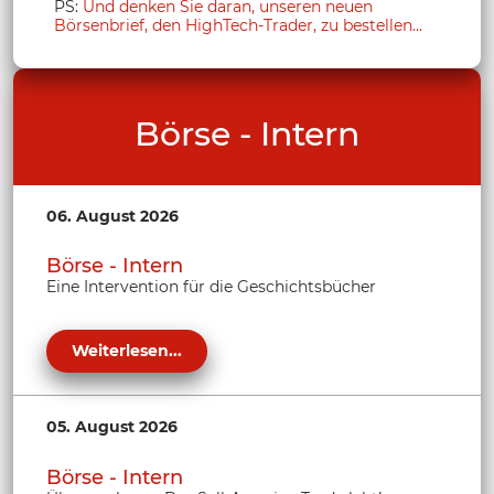
PS:
Und denken Sie daran, unseren neuen
Börsenbrief, den HighTech-Trader, zu bestellen...
Börse - Intern
06. August 2026
Börse - Intern
Eine Intervention für die Geschichtsbücher
Weiterlesen...
05. August 2026
Börse - Intern