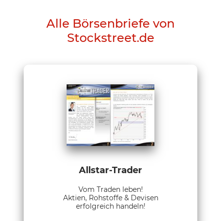
Alle Börsenbriefe von
Stockstreet.de
Allstar-Trader
Vom Traden leben!
Aktien, Rohstoffe & Devisen
erfolgreich handeln!