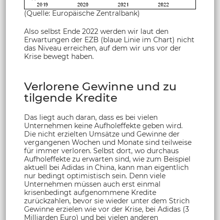
(Quelle: Europäische Zentralbank)
Also selbst Ende 2022 werden wir laut den
Erwartungen der EZB (blaue Linie im Chart) nicht
das Niveau erreichen, auf dem wir uns vor der
Krise bewegt haben.
Verlorene Gewinne und zu
tilgende Kredite
Das liegt auch daran, dass es bei vielen
Unternehmen keine Aufholeffekte geben wird.
Die nicht erzielten Umsätze und Gewinne der
vergangenen Wochen und Monate sind teilweise
für immer verloren. Selbst dort, wo durchaus
Aufholeffekte zu erwarten sind, wie zum Beispiel
aktuell bei Adidas in China, kann man eigentlich
nur bedingt optimistisch sein. Denn viele
Unternehmen müssen auch erst einmal
krisenbedingt aufgenommene Kredite
zurückzahlen, bevor sie wieder unter dem Strich
Gewinne erzielen wie vor der Krise, bei Adidas (3
Milliarden Euro) und bei vielen anderen