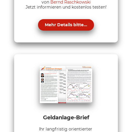
von
Bernd Raschkowski
Jetzt informieren und kostenlos testen!
Mehr Details bitte...
Geldanlage-Brief
Ihr langfristig orientierter