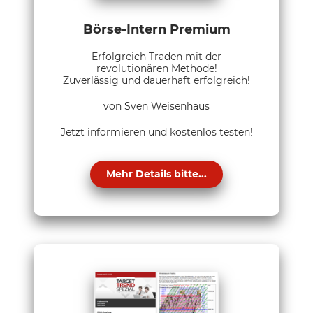
Börse-Intern Premium
Erfolgreich Traden mit der
revolutionären Methode!
Zuverlässig und dauerhaft erfolgreich!
von Sven Weisenhaus
Jetzt informieren und kostenlos testen!
Mehr Details bitte...