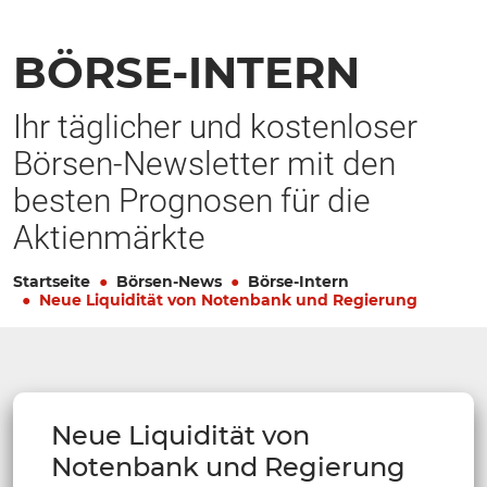
BÖRSE-INTERN
Ihr täglicher und kostenloser
Börsen-Newsletter mit den
besten Prognosen für die
Aktienmärkte
Startseite
Börsen-News
Börse-Intern
Neue Liquidität von Notenbank und Regierung
Neue Liquidität von
Notenbank und Regierung