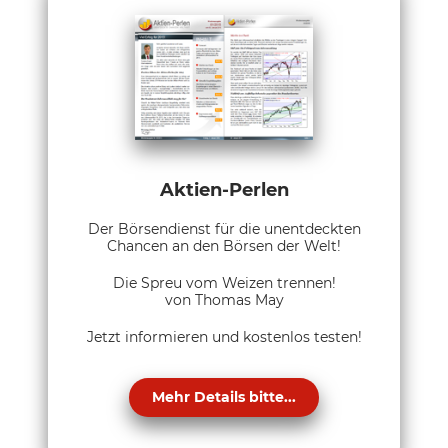
Aktien-Perlen
Der Börsendienst für die unentdeckten
Chancen an den Börsen der Welt!
Die Spreu vom Weizen trennen!
von Thomas May
Jetzt informieren und kostenlos testen!
Mehr Details bitte...