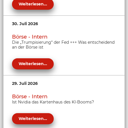
Weiterlesen...
30. Juli 2026
Börse - Intern
Die „Trumpisierung“ der Fed +++ Was entscheidend
an der Börse ist
Weiterlesen...
29. Juli 2026
Börse - Intern
Ist Nvidia das Kartenhaus des KI-Booms?
Weiterlesen...