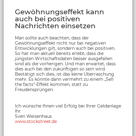
Gewöhnungseffekt kann
auch bei positiven
Nachrichten einsetzen
Man sollte auch beachten, dass der
Gewöhnungseffekt nicht nur bei negativen
Entwicklungen gilt, sondern auch bei positiven.
So hat man aktuell bereits erlebt, dass die
jüngsten Wirtschaftsdaten besser ausgefallen
sind als die vorherigen. Und man erwartet, dass
dies auch bei den zukünftigen so sein wird.
Bestätigt sich dies, ist das keine Überraschung
mehr. Es könnte dann vermehrt zu einem „Sell
the facts“-Effekt kommen, statt zu
Freudensprüngen.
Ich wünsche Ihnen viel Erfolg bei Ihrer Geldanlage
Ihr
Sven Weisenhaus
www.stockstreet.de