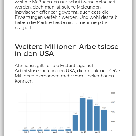
weil die Maßnahmen nur schrittweise gelockert
werden, doch man ist solche Meldungen
inzwischen offenbar gewohnt, auch dass die
Erwartungen verfehlt werden. Und wohl deshalb
haben die Märkte heute nicht mehr negativ
reagiert.
Weitere Millionen Arbeitslose
in den USA
Ähnliches gilt für die Erstanträge auf
Arbeitslosenhilfe in den USA, die mit aktuell 4,427
Millionen niemanden mehr vom Hocker hauen
konnten.