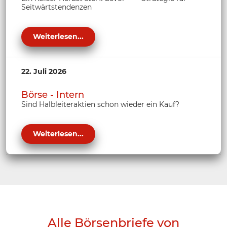
Seitwärtstendenzen
Weiterlesen...
22. Juli 2026
Börse - Intern
Sind Halbleiteraktien schon wieder ein Kauf?
Weiterlesen...
Alle Börsenbriefe von