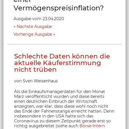
Vermögenspreisinflation?
Ausgabe vom 23.04.2020
Nächste Ausgabe
Vorherige Ausgabe
Schlechte Daten können die
aktuelle Käuferstimmung
nicht trüben
von Sven Weisenhaus
Als die Einkaufsmanagerdaten für den Monat
März veröffentlicht wurden und diese bereits
einen deutlichen Einbruch der Wirtschaft
anzeigten, war klar, dass diese wohl noch nicht
das Ende der Fahnenstange erreicht hatten. Denn
insbesondere in den USA hatte sich das
Coronavirus zu diesem Zeitpunkt gerade erst so
richtig ausgebreitet (siehe auch
Börse-Intern