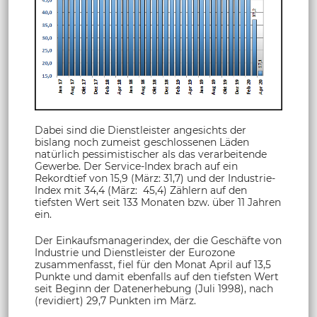
Dabei sind die Dienstleister angesichts der
bislang noch zumeist geschlossenen Läden
natürlich pessimistischer als das verarbeitende
Gewerbe. Der Service-Index brach auf ein
Rekordtief von 15,9 (März: 31,7) und der Industrie-
Index mit 34,4 (März: 45,4) Zählern auf den
tiefsten Wert seit 133 Monaten bzw. über 11 Jahren
ein.
Der Einkaufsmanagerindex, der die Geschäfte von
Industrie und Dienstleister der Eurozone
zusammenfasst, fiel für den Monat April auf 13,5
Punkte und damit ebenfalls auf den tiefsten Wert
seit Beginn der Datenerhebung (Juli 1998), nach
(revidiert) 29,7 Punkten im März.