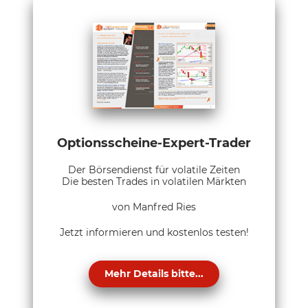
Optionsscheine-Expert-Trader
Der Börsendienst für volatile Zeiten
Die besten Trades in volatilen Märkten
von Manfred Ries
Jetzt informieren und kostenlos testen!
Mehr Details bitte...