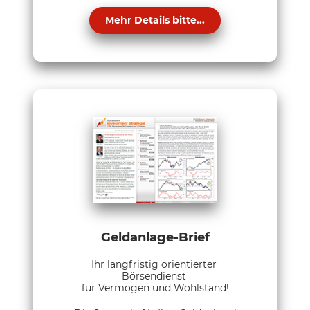
Mehr Details bitte...
Geldanlage-Brief
Ihr langfristig orientierter
Börsendienst
für Vermögen und Wohlstand!