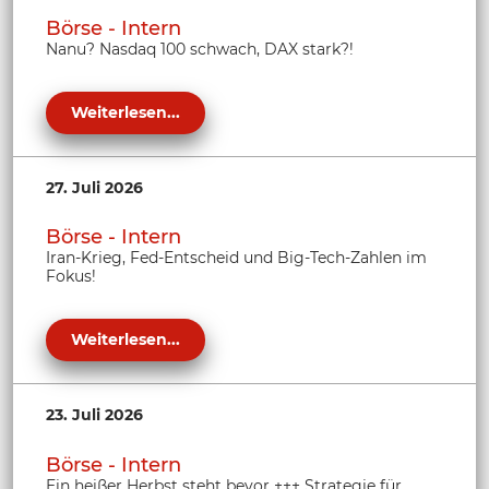
Börse - Intern
Nanu? Nasdaq 100 schwach, DAX stark?!
Weiterlesen...
27. Juli 2026
Börse - Intern
Iran-Krieg, Fed-Entscheid und Big-Tech-Zahlen im
Fokus!
Weiterlesen...
23. Juli 2026
Börse - Intern
Ein heißer Herbst steht bevor +++ Strategie für