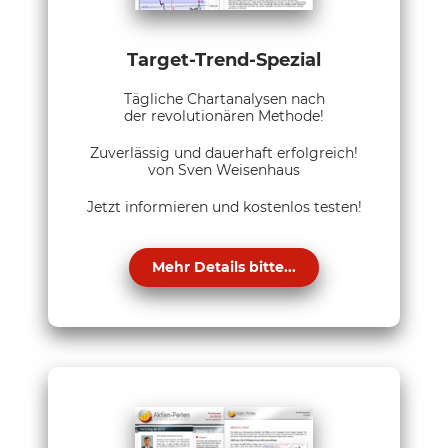
Target-Trend-Spezial
Tägliche Chartanalysen nach
der revolutionären Methode!
Zuverlässig und dauerhaft erfolgreich!
von Sven Weisenhaus
Jetzt informieren und kostenlos testen!
Mehr Details bitte...