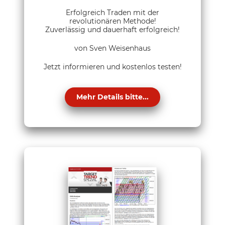
Erfolgreich Traden mit der
revolutionären Methode!
Zuverlässig und dauerhaft erfolgreich!
von Sven Weisenhaus
Jetzt informieren und kostenlos testen!
Mehr Details bitte...