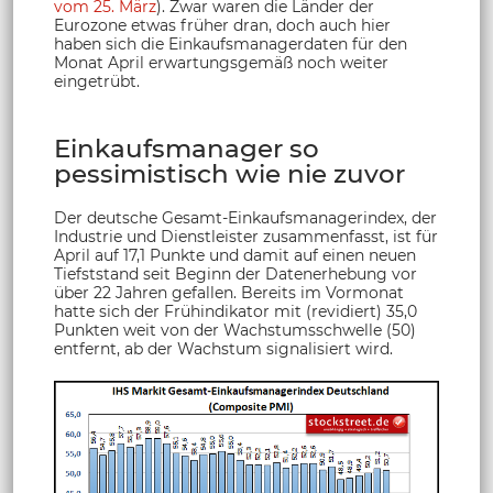
vom 25. März
). Zwar waren die Länder der
Eurozone etwas früher dran, doch auch hier
haben sich die Einkaufsmanagerdaten für den
Monat April erwartungsgemäß noch weiter
eingetrübt.
Einkaufsmanager so
pessimistisch wie nie zuvor
Der deutsche Gesamt-Einkaufsmanagerindex, der
Industrie und Dienstleister zusammenfasst, ist für
April auf 17,1 Punkte und damit auf einen neuen
Tiefststand seit Beginn der Datenerhebung vor
über 22 Jahren gefallen. Bereits im Vormonat
hatte sich der Frühindikator mit (revidiert) 35,0
Punkten weit von der Wachstumsschwelle (50)
entfernt, ab der Wachstum signalisiert wird.