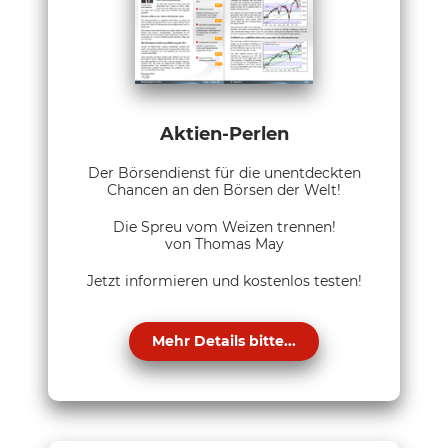
Aktien-Perlen
Der Börsendienst für die unentdeckten
Chancen an den Börsen der Welt!
Die Spreu vom Weizen trennen!
von Thomas May
Jetzt informieren und kostenlos testen!
Mehr Details bitte...