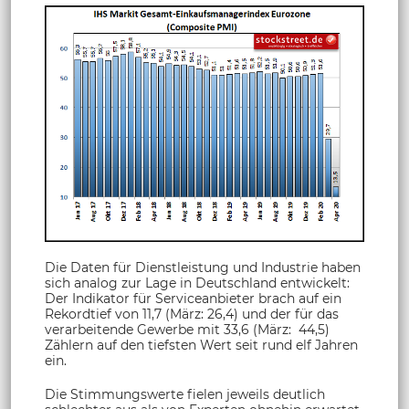
Die Daten für Dienstleistung und Industrie haben
sich analog zur Lage in Deutschland entwickelt:
Der Indikator für Serviceanbieter brach auf ein
Rekordtief von 11,7 (März: 26,4) und der für das
verarbeitende Gewerbe mit 33,6 (März: 44,5)
Zählern auf den tiefsten Wert seit rund elf Jahren
ein.
Die Stimmungswerte fielen jeweils deutlich