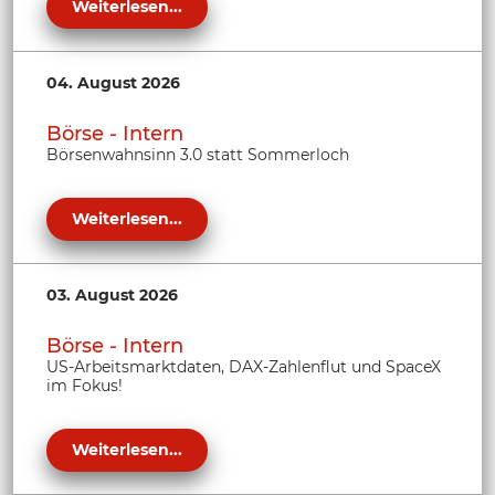
Weiterlesen...
04. August 2026
Börse - Intern
Börsenwahnsinn 3.0 statt Sommerloch
Weiterlesen...
03. August 2026
Börse - Intern
US-Arbeitsmarktdaten, DAX-Zahlenflut und SpaceX
im Fokus!
Weiterlesen...