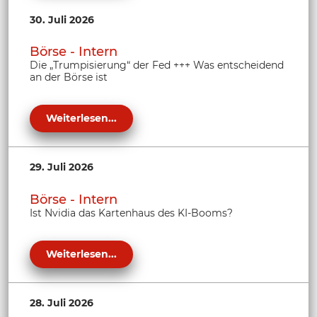
30. Juli 2026
Börse - Intern
Die „Trumpisierung“ der Fed +++ Was entscheidend
an der Börse ist
Weiterlesen...
29. Juli 2026
Börse - Intern
Ist Nvidia das Kartenhaus des KI-Booms?
Weiterlesen...
28. Juli 2026