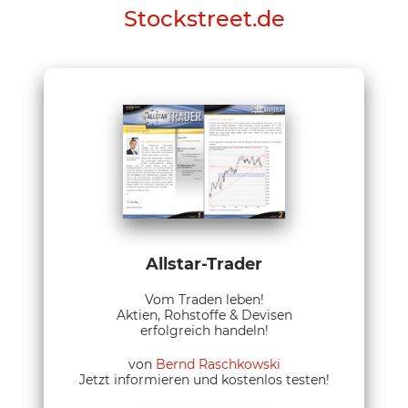
Stockstreet.de
Allstar-Trader
Vom Traden leben!
Aktien, Rohstoffe & Devisen
erfolgreich handeln!
von
Bernd Raschkowski
Jetzt informieren und kostenlos testen!