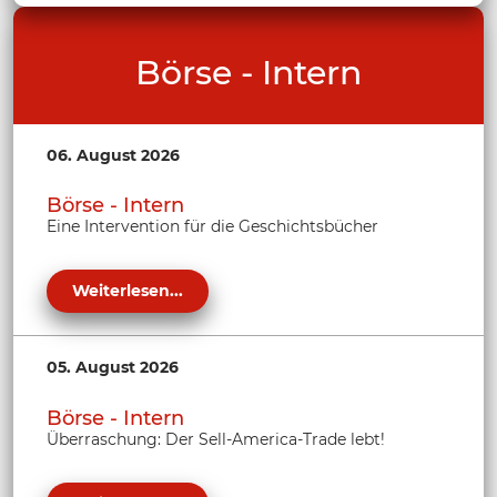
Börse - Intern
06. August 2026
Börse - Intern
Eine Intervention für die Geschichtsbücher
Weiterlesen...
05. August 2026
Börse - Intern
Überraschung: Der Sell-America-Trade lebt!