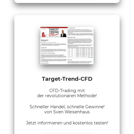
Target-Trend-CFD
CFD-Trading mit
der revolutionären Methode!
Schneller Handel, schnelle Gewinne!
von Sven Weisenhaus
Jetzt informieren und kostenlos testen!