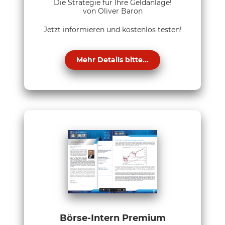
Die Strategie für Ihre Geldanlage!
von Oliver Baron
Jetzt informieren und kostenlos testen!
Mehr Details bitte...
Börse-Intern Premium