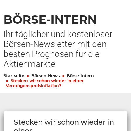
BÖRSE-INTERN
Ihr täglicher und kostenloser
Börsen-Newsletter mit den
besten Prognosen für die
Aktienmärkte
Startseite
Börsen-News
Börse-Intern
Stecken wir schon wieder in einer
Vermögenspreisinflation?
Stecken wir schon wieder in
einer