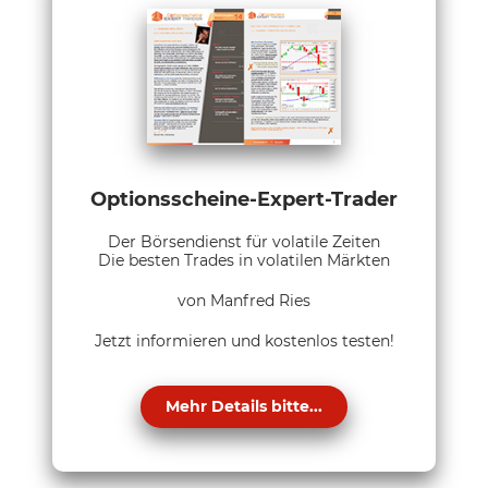
Optionsscheine-Expert-Trader
Der Börsendienst für volatile Zeiten
Die besten Trades in volatilen Märkten
von Manfred Ries
Jetzt informieren und kostenlos testen!
Mehr Details bitte...