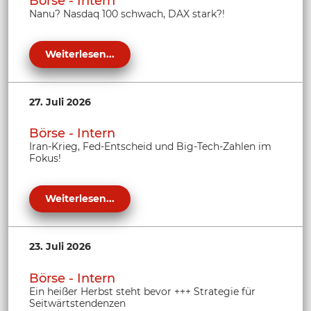
Börse - Intern
Nanu? Nasdaq 100 schwach, DAX stark?!
Weiterlesen...
27. Juli 2026
Börse - Intern
Iran-Krieg, Fed-Entscheid und Big-Tech-Zahlen im
Fokus!
Weiterlesen...
23. Juli 2026
Börse - Intern
Ein heißer Herbst steht bevor +++ Strategie für
Seitwärtstendenzen