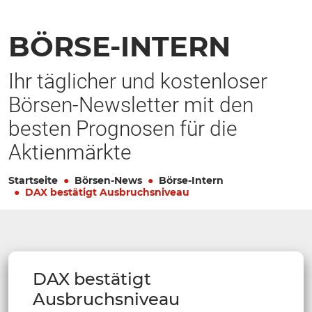
BÖRSE-INTERN
Ihr täglicher und kostenloser
Börsen-Newsletter mit den
besten Prognosen für die
Aktienmärkte
Startseite
Börsen-News
Börse-Intern
DAX bestätigt Ausbruchsniveau
DAX bestätigt
Ausbruchsniveau