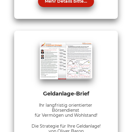
Mehr Details bitte...
Geldanlage-Brief
Ihr langfristig orientierter
Börsendienst
für Vermögen und Wohlstand!
Die Strategie für Ihre Geldanlage!
von Oliver Baron