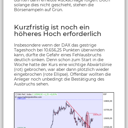
solange dies nicht geschieht, stehen die
Börsenampeln auf Grün.
Kurzfristig ist noch ein
höheres Hoch erforderlich
Insbesondere wenn der DAX das gestrige
Tageshoch bei 10.656,25 Punkten überwinden
kann, dürfte die Gefahr eines Fehlausbruchs
deutlich sinken. Denn schon zum Start in die
Woche hatte der Kurs eine wichtige Abwärtslinie
(rot) gebrochen, war aber dann plötzlich wieder
eingebrochen (rote Ellipse). Offenbar wollten die
Anleger noch unbedingt die Bestätigung des
Ausbruchs sehen.