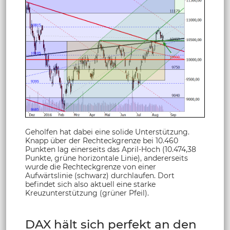
Geholfen hat dabei eine solide Unterstützung.
Knapp über der Rechteckgrenze bei 10.460
Punkten lag einerseits das April-Hoch (10.474,38
Punkte, grüne horizontale Linie), andererseits
wurde die Rechteckgrenze von einer
Aufwärtslinie (schwarz) durchlaufen. Dort
befindet sich also aktuell eine starke
Kreuzunterstützung (grüner Pfeil).
DAX hält sich perfekt an den