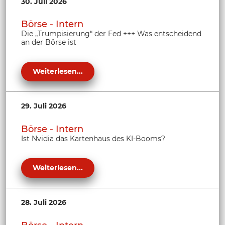
30. Juli 2026
Börse - Intern
Die „Trumpisierung“ der Fed +++ Was entscheidend
an der Börse ist
Weiterlesen...
29. Juli 2026
Börse - Intern
Ist Nvidia das Kartenhaus des KI-Booms?
Weiterlesen...
28. Juli 2026