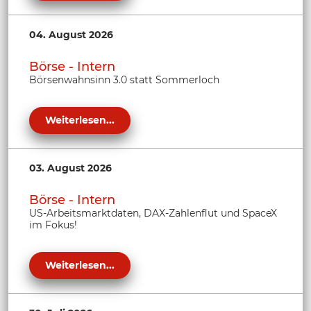
04. August 2026
Börse - Intern
Börsenwahnsinn 3.0 statt Sommerloch
Weiterlesen...
03. August 2026
Börse - Intern
US-Arbeitsmarktdaten, DAX-Zahlenflut und SpaceX
im Fokus!
Weiterlesen...