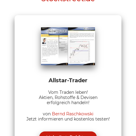
Allstar-Trader
Vom Traden leben!
Aktien, Rohstoffe & Devisen
erfolgreich handeln!
von
Bernd Raschkowski
Jetzt informieren und kostenlos testen!