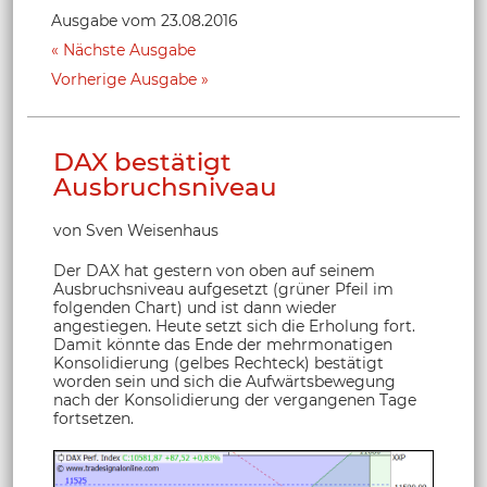
Ausgabe vom 23.08.2016
Nächste Ausgabe
Vorherige Ausgabe
DAX bestätigt
Ausbruchsniveau
von Sven Weisenhaus
Der DAX hat gestern von oben auf seinem
Ausbruchsniveau aufgesetzt (grüner Pfeil im
folgenden Chart) und ist dann wieder
angestiegen. Heute setzt sich die Erholung fort.
Damit könnte das Ende der mehrmonatigen
Konsolidierung (gelbes Rechteck) bestätigt
worden sein und sich die Aufwärtsbewegung
nach der Konsolidierung der vergangenen Tage
fortsetzen.