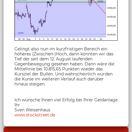
Gelingt also nun im kurzfristigen Bereich ein
höheres (Zwischen-)Hoch, dann könnten wir das
Tief der seit dem 12. August laufenden
Gegenbewegung gesehen haben. Dann wäre die
Mittellinie bei 10.815,65 Punkten wieder das
Kursziel der Bullen. Und wahrscheinlich würden
die Kurse im weiteren Verlauf auch darüber
hinaus steigen.
Ich wünsche Ihnen viel Erfolg bei Ihrer Geldanlage
Ihr
Sven Weisenhaus
www.stockstreet.de