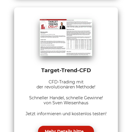
Target-Trend-CFD
CFD-Trading mit
der revolutionären Methode!
Schneller Handel, schnelle Gewinne!
von Sven Weisenhaus
Jetzt informieren und kostenlos testen!
Mehr Details bitte...