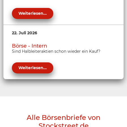
Weiterlesen...
22. Juli 2026
Börse - Intern
Sind Halbleiteraktien schon wieder ein Kauf?
Weiterlesen...
Alle Börsenbriefe von
Stockstreet.de