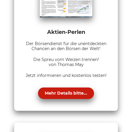
Aktien-Perlen
Der Börsendienst für die unentdeckten
Chancen an den Börsen der Welt!
Die Spreu vom Weizen trennen!
von Thomas May
Jetzt informieren und kostenlos testen!
Mehr Details bitte...