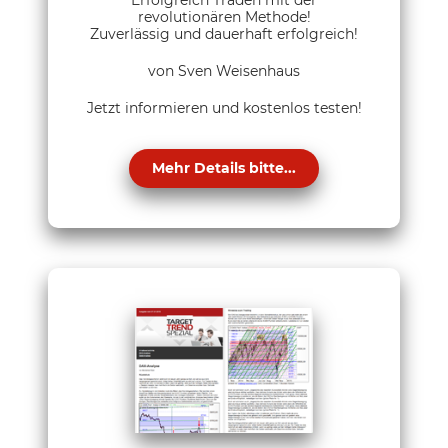
Erfolgreich Traden mit der
revolutionären Methode!
Zuverlässig und dauerhaft erfolgreich!
von Sven Weisenhaus
Jetzt informieren und kostenlos testen!
Mehr Details bitte...