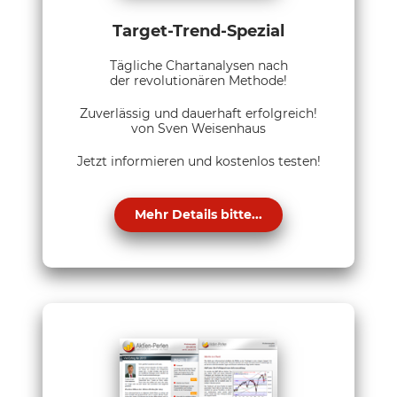
Target-Trend-Spezial
Tägliche Chartanalysen nach
der revolutionären Methode!
Zuverlässig und dauerhaft erfolgreich!
von Sven Weisenhaus
Jetzt informieren und kostenlos testen!
Mehr Details bitte...