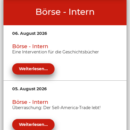
Börse - Intern
06. August 2026
Börse - Intern
Eine Intervention für die Geschichtsbücher
Weiterlesen...
05. August 2026
Börse - Intern
Überraschung: Der Sell-America-Trade lebt!
Weiterlesen...