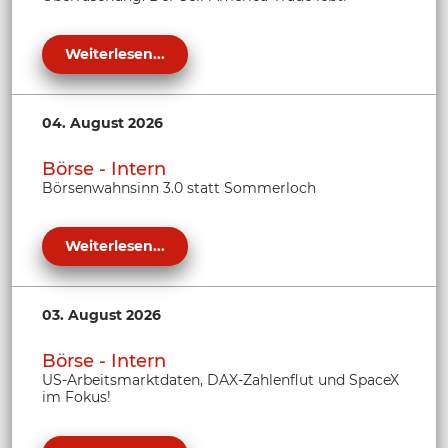
Weiterlesen...
04. August 2026
Börse - Intern
Börsenwahnsinn 3.0 statt Sommerloch
Weiterlesen...
03. August 2026
Börse - Intern
US-Arbeitsmarktdaten, DAX-Zahlenflut und SpaceX
im Fokus!