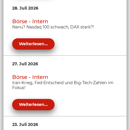
28. Juli 2026
Börse - Intern
Nanu? Nasdaq 100 schwach, DAX stark?!
Weiterlesen...
27. Juli 2026
Börse - Intern
Iran-Krieg, Fed-Entscheid und Big-Tech-Zahlen im
Fokus!
Weiterlesen...
23. Juli 2026