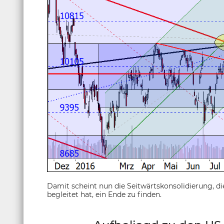
Damit scheint nun die Seitwärtskonsolidierung, di
begleitet hat, ein Ende zu finden.