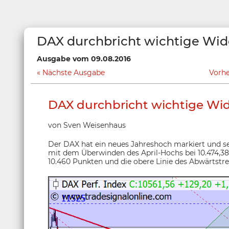
DAX durchbricht wichtige Wid
Ausgabe vom 09.08.2016
Nächste Ausgabe
Vorh
DAX durchbricht wichtige Wi
von Sven Weisenhaus
Der DAX hat ein neues Jahreshoch markiert und se
mit dem Überwinden des April-Hochs bei 10.474,3
10.460 Punkten und die obere Linie des Abwärtstre