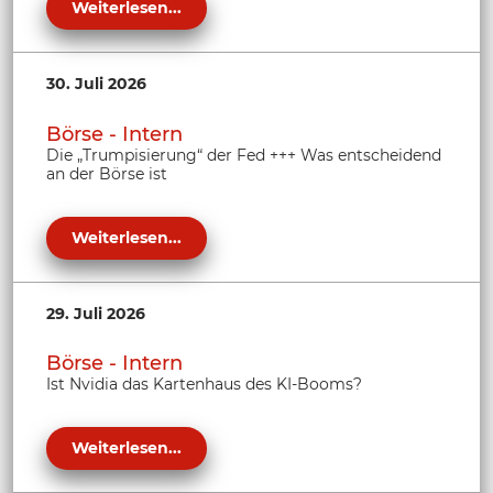
Weiterlesen...
30. Juli 2026
Börse - Intern
Die „Trumpisierung“ der Fed +++ Was entscheidend
an der Börse ist
Weiterlesen...
29. Juli 2026
Börse - Intern
Ist Nvidia das Kartenhaus des KI-Booms?
Weiterlesen...