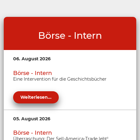
Börse - Intern
06. August 2026
Börse - Intern
Eine Intervention für die Geschichtsbücher
Weiterlesen...
05. August 2026
Börse - Intern
Überraschung: Der Sell-America-Trade lebt!