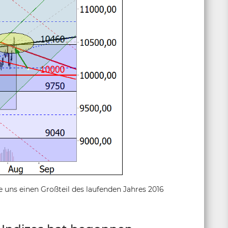
e uns einen Großteil des laufenden Jahres 2016