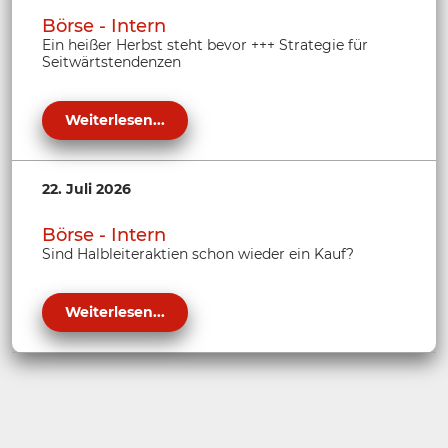
Börse - Intern
Ein heißer Herbst steht bevor +++ Strategie für
Seitwärtstendenzen
Weiterlesen...
22. Juli 2026
Börse - Intern
Sind Halbleiteraktien schon wieder ein Kauf?
Weiterlesen...