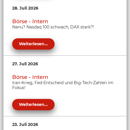
28. Juli 2026
Börse - Intern
Nanu? Nasdaq 100 schwach, DAX stark?!
Weiterlesen...
27. Juli 2026
Börse - Intern
Iran-Krieg, Fed-Entscheid und Big-Tech-Zahlen im
Fokus!
Weiterlesen...
23. Juli 2026