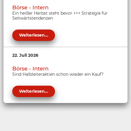
Börse - Intern
Ein heißer Herbst steht bevor +++ Strategie für
Seitwärtstendenzen
Weiterlesen...
22. Juli 2026
Börse - Intern
Sind Halbleiteraktien schon wieder ein Kauf?
Weiterlesen...