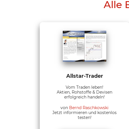
Alle 
Allstar-Trader
Vom Traden leben!
Aktien, Rohstoffe & Devisen
erfolgreich handeln!
von
Bernd Raschkowski
Jetzt informieren und kostenlos
testen!