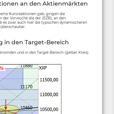
tionen an den Aktienmärkten
rte Kursreaktionen gab, gingen die
 der Vorwoche die der (EZB), an den
ab es zwar auch hier die typischen dynamischeren
 überschaubar.
 in den Target-Bereich
erwinden und in den Target-Bereich (gelber Kreis)