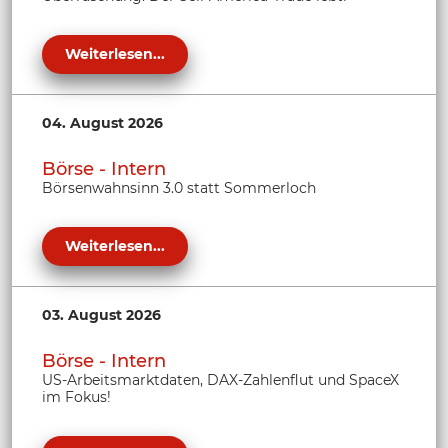
Weiterlesen...
04. August 2026
Börse - Intern
Börsenwahnsinn 3.0 statt Sommerloch
Weiterlesen...
03. August 2026
Börse - Intern
US-Arbeitsmarktdaten, DAX-Zahlenflut und SpaceX
im Fokus!