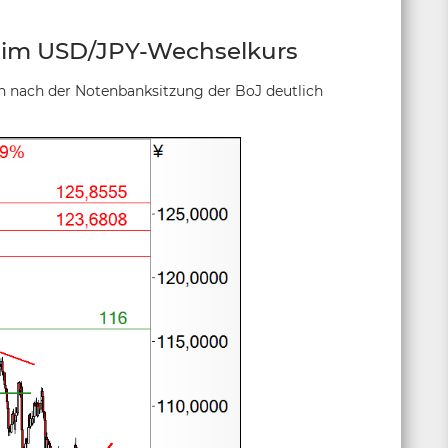
 im USD/JPY-Wechselkurs
h nach der Notenbanksitzung der BoJ deutlich