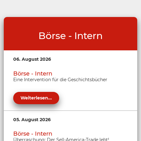
Börse - Intern
06. August 2026
Börse - Intern
Eine Intervention für die Geschichtsbücher
Weiterlesen...
05. August 2026
Börse - Intern
Überraschung: Der Sell-America-Trade lebt!