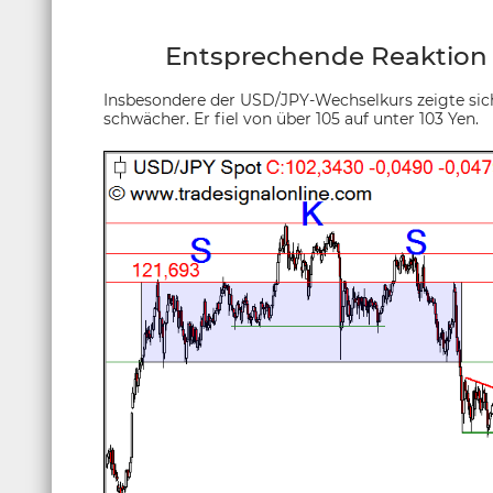
Entsprechende Reaktion
Insbesondere der USD/JPY-Wechselkurs zeigte sic
schwächer. Er fiel von über 105 auf unter 103 Yen.