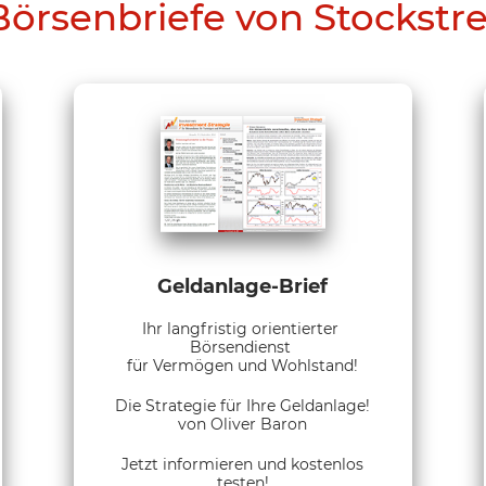
Börsenbriefe von Stockstr
Geldanlage-Brief
Ihr langfristig orientierter
Börsendienst
für Vermögen und Wohlstand!
Die Strategie für Ihre Geldanlage!
von Oliver Baron
Jetzt informieren und kostenlos
testen!