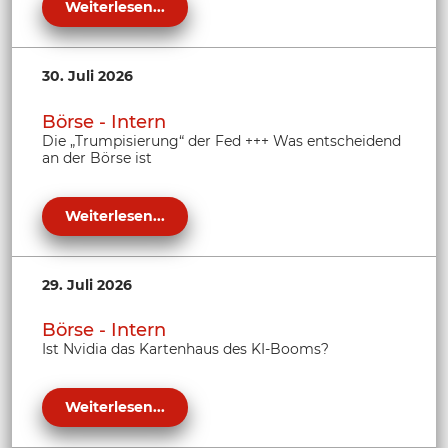
Weiterlesen...
30. Juli 2026
Börse - Intern
Die „Trumpisierung“ der Fed +++ Was entscheidend
an der Börse ist
Weiterlesen...
29. Juli 2026
Börse - Intern
Ist Nvidia das Kartenhaus des KI-Booms?
Weiterlesen...