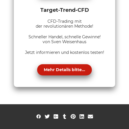
Target-Trend-CFD
CFD-Trading mit
der revolutionären Methode!
Schneller Handel, schnelle Gewinne!
von Sven Weisenhaus
Jetzt informieren und kostenlos testen!
Mehr Details bitte...