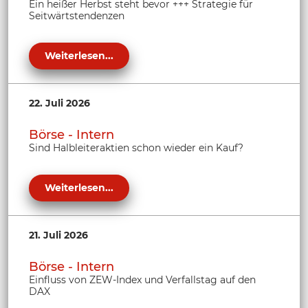
Ein heißer Herbst steht bevor +++ Strategie für
Seitwärtstendenzen
Weiterlesen...
22. Juli 2026
Börse - Intern
Sind Halbleiteraktien schon wieder ein Kauf?
Weiterlesen...
21. Juli 2026
Börse - Intern
Einfluss von ZEW-Index und Verfallstag auf den
DAX