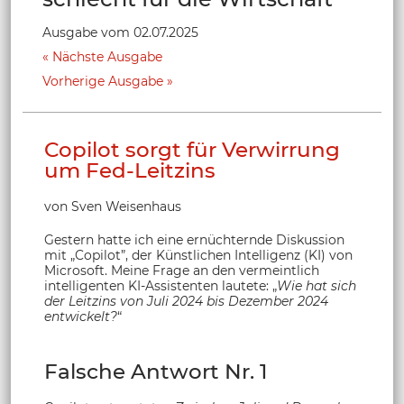
Ausgabe vom 02.07.2025
Nächste Ausgabe
Vorherige Ausgabe
Copilot sorgt für Verwirrung
um Fed-Leitzins
von Sven Weisenhaus
Gestern hatte ich eine ernüchternde Diskussion
mit „Copilot”, der Künstlichen Intelligenz (KI) von
Microsoft. Meine Frage an den vermeintlich
intelligenten KI-Assistenten lautete: „
Wie hat sich
der Leitzins von Juli 2024 bis Dezember 2024
entwickelt?
“
Falsche Antwort Nr. 1