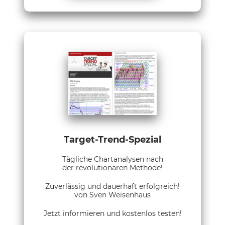
Target-Trend-Spezial
Tägliche Chartanalysen nach
der revolutionären Methode!
Zuverlässig und dauerhaft erfolgreich!
von Sven Weisenhaus
Jetzt informieren und kostenlos testen!