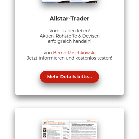
Allstar-Trader
Vom Traden leben!
Aktien, Rohstoffe & Devisen
erfolgreich handeln!
von
Bernd Raschkowski
Jetzt informieren und kostenlos testen!
Mehr Details bitte...