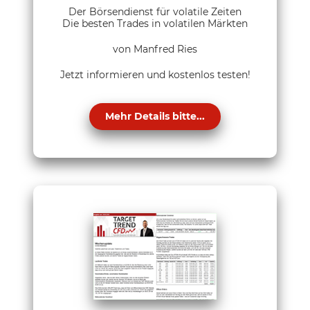
Der Börsendienst für volatile Zeiten
Die besten Trades in volatilen Märkten
von Manfred Ries
Jetzt informieren und kostenlos testen!
Mehr Details bitte...