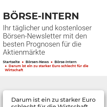
BÖRSE-INTERN
Ihr täglicher und kostenloser
Börsen-Newsletter mit den
besten Prognosen für die
Aktienmärkte
Startseite
Börsen-News
Börse-Intern
Darum ist ein zu starker Euro schlecht für die
Wirtschaft
Darum ist ein zu starker Euro
schlecht für die Wirtschaft