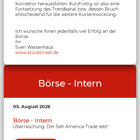
Korrektur herausstellen. Kurzfristig ist also eine
Fortsetzung des Trendkanal bzw. dessen Bruch
entscheidend für die weitere Kursentwicklung.
Ich wünsche Ihnen jedenfalls viel Erfolg an der
Börse
Ihr
Sven Weisenhaus
www.stockstreet.de
Börse - Intern
05. August 2026
Börse - Intern
Überraschung: Der Sell-America-Trade lebt!