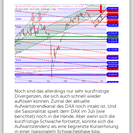
Noch sind das allerdings nur sehr kurzfristige
Divergenzen, die sich auch schnell wieder
auflösen können. Zumal der aktuelle
Aufwärtstrendkanal des DAX noch intakt ist. Und
die Saisonalität spielt dem DAX im Juli (wie
berichtet) noch in die Hände. Aber wenn sich die
kurzfristige Schwäche fortsetzt, könnte sich die
Aufwärtstendenz als eine begrenzte Kurserholung
in einer (saisonalen) Schwächephase bzw.