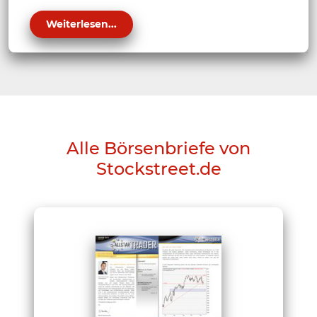
Weiterlesen...
Alle Börsenbriefe von
Stockstreet.de