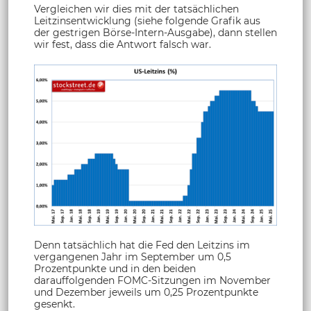
Vergleichen wir dies mit der tatsächlichen
Leitzinsentwicklung (siehe folgende Grafik aus
der gestrigen Börse-Intern-Ausgabe), dann stellen
wir fest, dass die Antwort falsch war.
Denn tatsächlich hat die Fed den Leitzins im
vergangenen Jahr im September um 0,5
Prozentpunkte und in den beiden
darauffolgenden FOMC-Sitzungen im November
und Dezember jeweils um 0,25 Prozentpunkte
gesenkt.