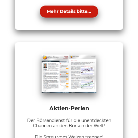
Mehr Details bitte...
Aktien-Perlen
Der Börsendienst für die unentdeckten
Chancen an den Börsen der Welt!
Die Spreu vom Weizen trennen!