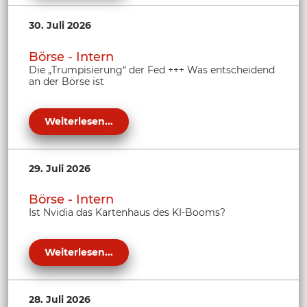
30. Juli 2026
Börse - Intern
Die „Trumpisierung“ der Fed +++ Was entscheidend
an der Börse ist
Weiterlesen...
29. Juli 2026
Börse - Intern
Ist Nvidia das Kartenhaus des KI-Booms?
Weiterlesen...
28. Juli 2026