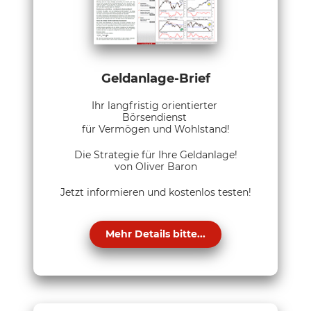
Geldanlage-Brief
Ihr langfristig orientierter
Börsendienst
für Vermögen und Wohlstand!
Die Strategie für Ihre Geldanlage!
von Oliver Baron
Jetzt informieren und kostenlos testen!
Mehr Details bitte...