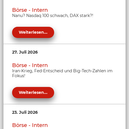
Börse - Intern
Nanu? Nasdaq 100 schwach, DAX stark?!
Weiterlesen...
27. Juli 2026
Börse - Intern
Iran-Krieg, Fed-Entscheid und Big-Tech-Zahlen im
Fokus!
Weiterlesen...
23. Juli 2026
Börse - Intern