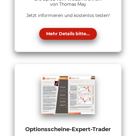
von Thomas May
Jetzt informieren und kostenlos testen!
Mehr Details bitte...
Optionsscheine-Expert-Trader