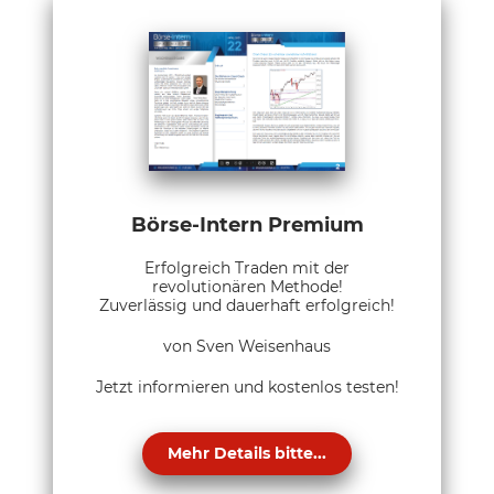
Börse-Intern Premium
Erfolgreich Traden mit der
revolutionären Methode!
Zuverlässig und dauerhaft erfolgreich!
von Sven Weisenhaus
Jetzt informieren und kostenlos testen!
Mehr Details bitte...