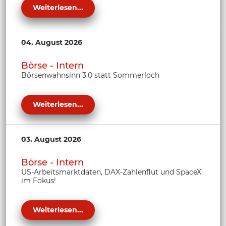
Weiterlesen...
04. August 2026
Börse - Intern
Börsenwahnsinn 3.0 statt Sommerloch
Weiterlesen...
03. August 2026
Börse - Intern
US-Arbeitsmarktdaten, DAX-Zahlenflut und SpaceX
im Fokus!
Weiterlesen...