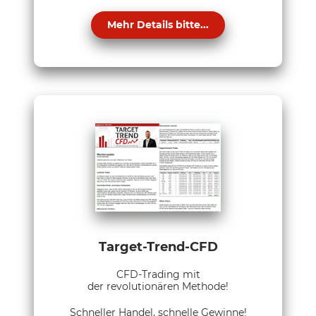
Mehr Details bitte...
Target-Trend-CFD
CFD-Trading mit
der revolutionären Methode!
Schneller Handel, schnelle Gewinne!