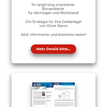
Ihr langfristig orientierter
Börsendienst
für Vermögen und Wohlstand!
Die Strategie für Ihre Geldanlage!
von Oliver Baron
Jetzt informieren und kostenlos testen!
Mehr Details bitte...