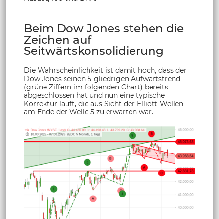
Beim Dow Jones stehen die
Zeichen auf
Seitwärtskonsolidierung
Die Wahrscheinlichkeit ist damit hoch, dass der
Dow Jones seinen 5-gliedrigen Aufwärtstrend
(grüne Ziffern im folgenden Chart) bereits
abgeschlossen hat und nun eine typische
Korrektur läuft, die aus Sicht der Elliott-Wellen
am Ende der Welle 5 zu erwarten war.