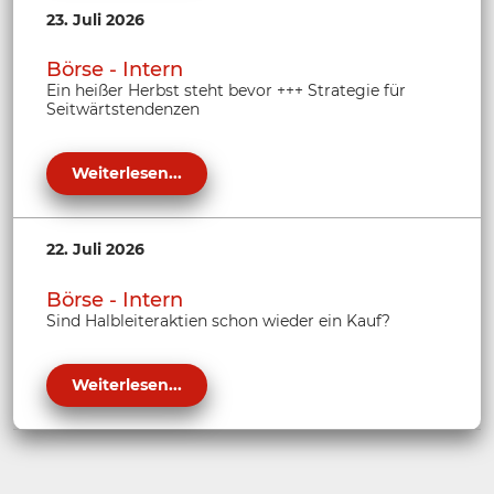
23. Juli 2026
Börse - Intern
Ein heißer Herbst steht bevor +++ Strategie für
Seitwärtstendenzen
Weiterlesen...
22. Juli 2026
Börse - Intern
Sind Halbleiteraktien schon wieder ein Kauf?
Weiterlesen...