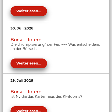
Weiterlesen...
30. Juli 2026
Börse - Intern
Die „Trumpisierung“ der Fed +++ Was entscheidend
an der Börse ist
Weiterlesen...
29. Juli 2026
Börse - Intern
Ist Nvidia das Kartenhaus des KI-Booms?
Weiterlesen...