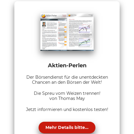
Aktien-Perlen
Der Börsendienst für die unentdeckten
Chancen an den Börsen der Welt!
Die Spreu vom Weizen trennen!
von Thomas May
Jetzt informieren und kostenlos testen!
Mehr Details bitte...