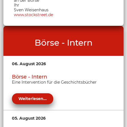
an der Börse
Ihr
Sven Weisenhaus
www.stockstreet.de
Börse - Intern
06. August 2026
Börse - Intern
Eine Intervention für die Geschichtsbücher
Weiterlesen...
05. August 2026