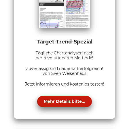
Target-Trend-Spezial
Tägliche Chartanalysen nach
der revolutionären Methode!
Zuverlässig und dauerhaft erfolgreich!
von Sven Weisenhaus
Jetzt informieren und kostenlos testen!
Mehr Details bitte...