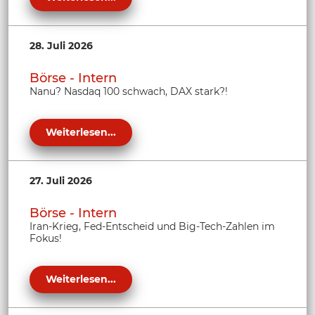
28. Juli 2026
Börse - Intern
Nanu? Nasdaq 100 schwach, DAX stark?!
Weiterlesen...
27. Juli 2026
Börse - Intern
Iran-Krieg, Fed-Entscheid und Big-Tech-Zahlen im
Fokus!
Weiterlesen...