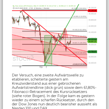
Der Versuch, eine zweite Aufwärtswelle zu
etablieren, scheiterte gestern am
Kreuzwiderstand aus einer gebrochenen
Aufwärtstrendlinie (dick grün) sowie dem 61,80%-
Fibonacci-Retracement des Kursrücksetzers
(siehe roter Bogen). In der Folge kam es gestern
wieder zu einem scharfen Rücksetzer, durch den
der Dow Jones nun deutlich bearisher aussieht als
Nasdaq 100 und DAX.