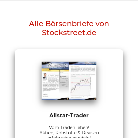
Alle Börsenbriefe von
Stockstreet.de
Allstar-Trader
Vom Traden leben!
Aktien, Rohstoffe & Devisen
erfolgreich handeln!