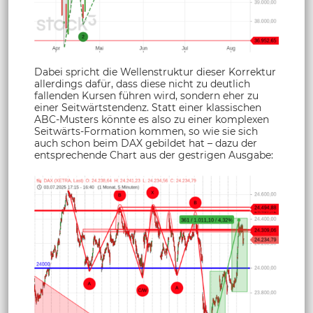
Dabei spricht die Wellenstruktur dieser Korrektur
allerdings dafür, dass diese nicht zu deutlich
fallenden Kursen führen wird, sondern eher zu
einer Seitwärtstendenz. Statt einer klassischen
ABC-Musters könnte es also zu einer komplexen
Seitwärts-Formation kommen, so wie sie sich
auch schon beim DAX gebildet hat – dazu der
entsprechende Chart aus der gestrigen Ausgabe: