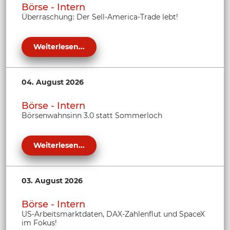
Börse - Intern
Überraschung: Der Sell-America-Trade lebt!
Weiterlesen...
04. August 2026
Börse - Intern
Börsenwahnsinn 3.0 statt Sommerloch
Weiterlesen...
03. August 2026
Börse - Intern
US-Arbeitsmarktdaten, DAX-Zahlenflut und SpaceX
im Fokus!