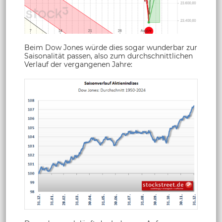
Beim Dow Jones würde dies sogar wunderbar zur
Saisonalität passen, also zum durchschnittlichen
Verlauf der vergangenen Jahre: