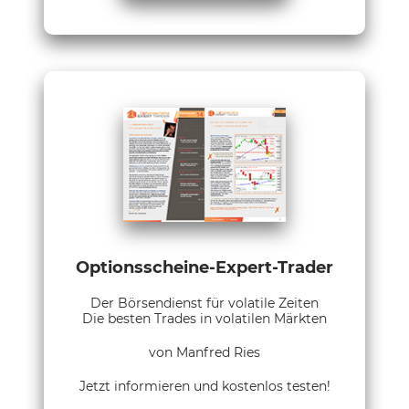
Optionsscheine-Expert-Trader
Der Börsendienst für volatile Zeiten
Die besten Trades in volatilen Märkten
von Manfred Ries
Jetzt informieren und kostenlos testen!