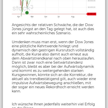
Angesichts der relativen Schwäche, die der Dow
Jones jüngst an den Tag gelegt hat, ist auch dies
ein sehr wahrscheinliches Szenario.
Umdenken muss man erst, wenn der Dow Jones
eine plötzliche Kehrtwende hinlegt und
dynamisch den gestrigen Kursrutsch vollständig
aufholt, die Kurse also damit auch erneut aus
dem Abwärtstrendkanal nach oben herauslaufen.
Dann ist zwar noch eine Seitwärtstendenz
möglich, bleibt es aber bei der Aufwärtsdynamik
und kommt es zu weitergehenden starken
Kursgewinnen, könnte sich an die Korrektur, die
aktuell als trendbestätigend gilt, auch wieder eine
impulsive Aufwärtsbewegung anschließen, mit
der sogar ein neues Rekordhoch erreicht werden
kann.
Ich wünsche Ihnen jedenfalls weiterhin viel Erfolg