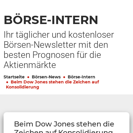
BÖRSE-INTERN
Ihr täglicher und kostenloser
Börsen-Newsletter mit den
besten Prognosen für die
Aktienmärkte
Startseite
Börsen-News
Börse-Intern
Beim Dow Jones stehen die Zeichen auf
Konsolidierung
Beim Dow Jones stehen die
Zeichen auf Konsolidierung