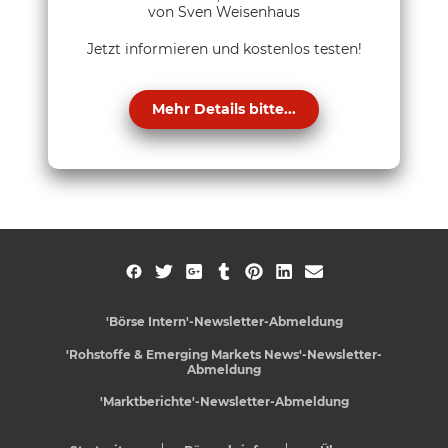
von Sven Weisenhaus
Jetzt informieren und kostenlos testen!
Mehr Details bitte...
'Börse Intern'-Newsletter-Abmeldung
'Rohstoffe & Emerging Markets News'-Newsletter-
Abmeldung
'Marktberichte'-Newsletter-Abmeldung