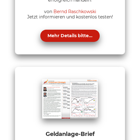
von
Bernd Raschkowski
Jetzt informieren und kostenlos testen!
Mehr Details bitte...
Geldanlage-Brief