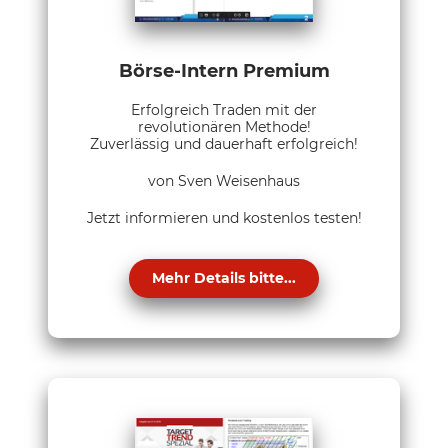
Börse-Intern Premium
Erfolgreich Traden mit der
revolutionären Methode!
Zuverlässig und dauerhaft erfolgreich!
von Sven Weisenhaus
Jetzt informieren und kostenlos testen!
Mehr Details bitte...