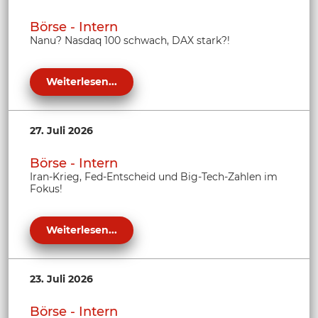
Börse - Intern
Nanu? Nasdaq 100 schwach, DAX stark?!
Weiterlesen...
27. Juli 2026
Börse - Intern
Iran-Krieg, Fed-Entscheid und Big-Tech-Zahlen im
Fokus!
Weiterlesen...
23. Juli 2026
Börse - Intern