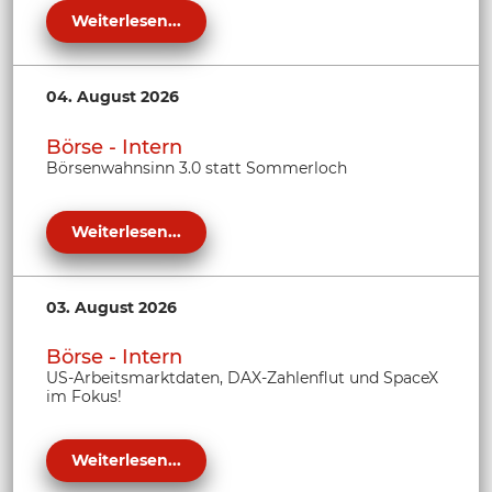
Weiterlesen...
04. August 2026
Börse - Intern
Börsenwahnsinn 3.0 statt Sommerloch
Weiterlesen...
03. August 2026
Börse - Intern
US-Arbeitsmarktdaten, DAX-Zahlenflut und SpaceX
im Fokus!
Weiterlesen...