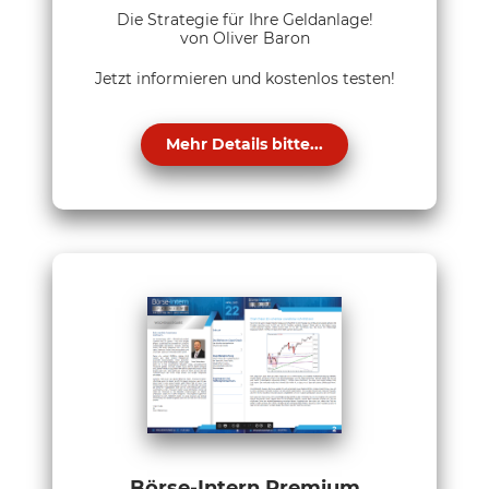
Die Strategie für Ihre Geldanlage!
von Oliver Baron
Jetzt informieren und kostenlos testen!
Mehr Details bitte...
Börse-Intern Premium