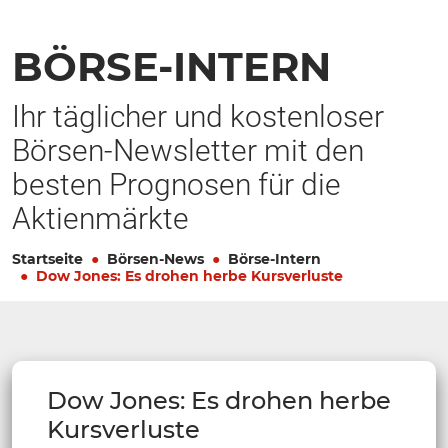
BÖRSE-INTERN
Ihr täglicher und kostenloser
Börsen-Newsletter mit den
besten Prognosen für die
Aktienmärkte
Startseite
Börsen-News
Börse-Intern
Dow Jones: Es drohen herbe Kursverluste
Dow Jones: Es drohen herbe
Kursverluste