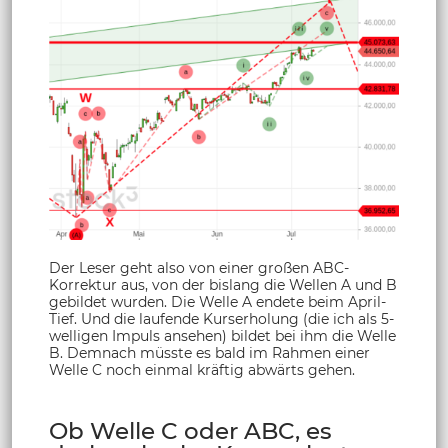
Der Leser geht also von einer großen ABC-
Korrektur aus, von der bislang die Wellen A und B
gebildet wurden. Die Welle A endete beim April-
Tief. Und die laufende Kurserholung (die ich als 5-
welligen Impuls ansehen) bildet bei ihm die Welle
B. Demnach müsste es bald im Rahmen einer
Welle C noch einmal kräftig abwärts gehen.
Ob Welle C oder ABC, es