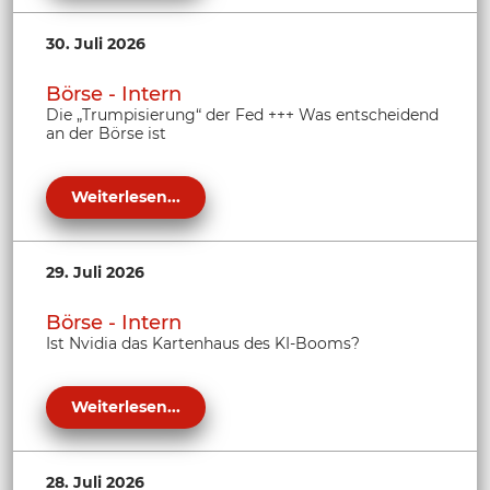
30. Juli 2026
Börse - Intern
Die „Trumpisierung“ der Fed +++ Was entscheidend
an der Börse ist
Weiterlesen...
29. Juli 2026
Börse - Intern
Ist Nvidia das Kartenhaus des KI-Booms?
Weiterlesen...
28. Juli 2026