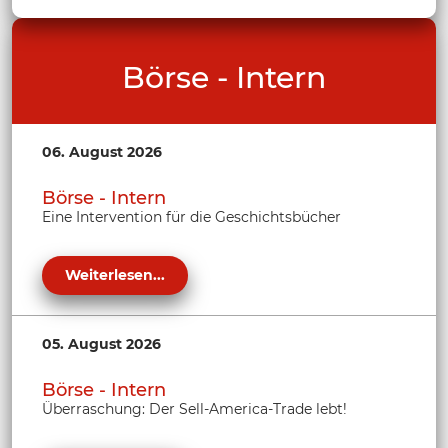
Börse - Intern
06. August 2026
Börse - Intern
Eine Intervention für die Geschichtsbücher
Weiterlesen...
05. August 2026
Börse - Intern
Überraschung: Der Sell-America-Trade lebt!