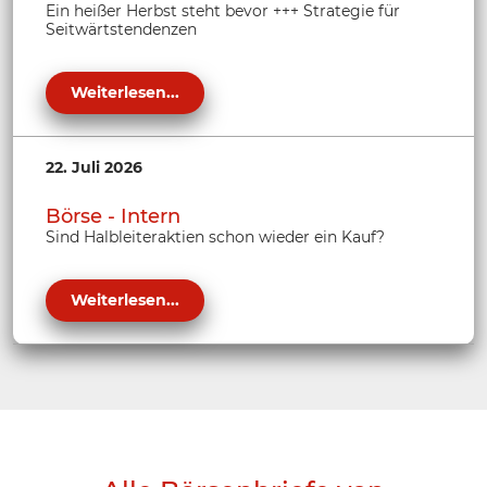
Ein heißer Herbst steht bevor +++ Strategie für
Seitwärtstendenzen
Weiterlesen...
22. Juli 2026
Börse - Intern
Sind Halbleiteraktien schon wieder ein Kauf?
Weiterlesen...