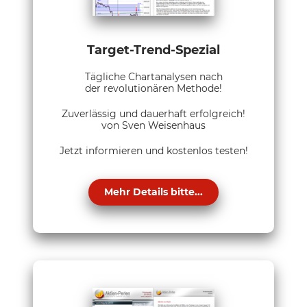
Target-Trend-Spezial
Tägliche Chartanalysen nach
der revolutionären Methode!
Zuverlässig und dauerhaft erfolgreich!
von Sven Weisenhaus
Jetzt informieren und kostenlos testen!
Mehr Details bitte...