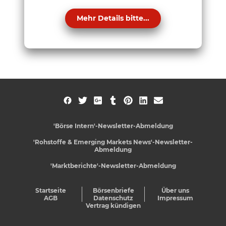
Mehr Details bitte...
'Börse Intern'-Newsletter-Abmeldung
'Rohstoffe & Emerging Markets News'-Newsletter-
Abmeldung
'Marktberichte'-Newsletter-Abmeldung
Startseite
Börsenbriefe
Über uns
AGB
Datenschutz
Impressum
Vertrag kündigen