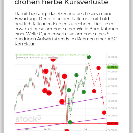
drohen herbe Kursverluste
Damit bestätigt das Szenario des Lesers meine
Erwartung. Denn in beiden Fällen ist mit bald
deutlich fallenden Kursen zu rechnen. Der Leser
erwartet diese am Ende einer Welle B im Rahmen
einer Welle C, ich erwarte sie am Ende eines 5-
gliedrigen Aufwärtstrends im Rahmen einer ABC-
Korrektur: