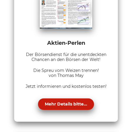
Aktien-Perlen
Der Börsendienst für die unentdeckten
Chancen an den Börsen der Welt!
Die Spreu vom Weizen trennen!
von Thomas May
Jetzt informieren und kostenlos testen!
Mehr Details bitte...