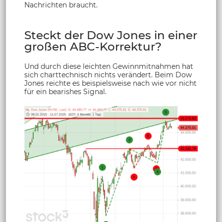
Nachrichten braucht.
Steckt der Dow Jones in einer
großen ABC-Korrektur?
Und durch diese leichten Gewinnmitnahmen hat
sich charttechnisch nichts verändert. Beim Dow
Jones reichte es beispielsweise nach wie vor nicht
für ein bearishes Signal.