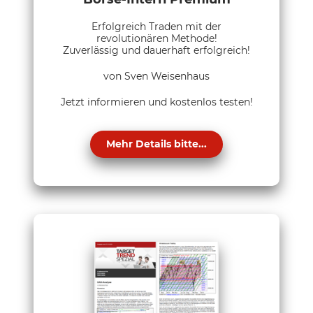
Erfolgreich Traden mit der
revolutionären Methode!
Zuverlässig und dauerhaft erfolgreich!
von Sven Weisenhaus
Jetzt informieren und kostenlos testen!
Mehr Details bitte...