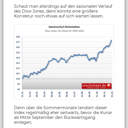
Schaut man allerdings auf den saisonalen Verlauf
des Dow Jones, dann könnte eine größere
Korrektur noch etwas auf sich warten lassen.
Denn über die Sommermonate tendiert dieser
Index regelmäßig eher seitwärts, bevor die Kurse
ab Mitte September den Rückwärtsgang
einlegen.