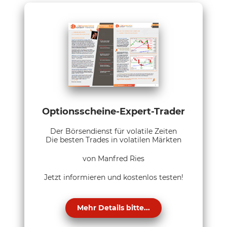
Optionsscheine-Expert-Trader
Der Börsendienst für volatile Zeiten
Die besten Trades in volatilen Märkten
von Manfred Ries
Jetzt informieren und kostenlos testen!
Mehr Details bitte...