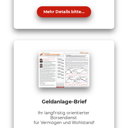
Mehr Details bitte...
Geldanlage-Brief
Ihr langfristig orientierter
Börsendienst
für Vermögen und Wohlstand!