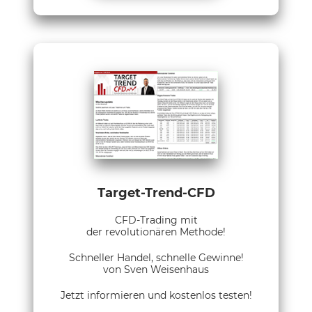
Target-Trend-CFD
CFD-Trading mit
der revolutionären Methode!
Schneller Handel, schnelle Gewinne!
von Sven Weisenhaus
Jetzt informieren und kostenlos testen!