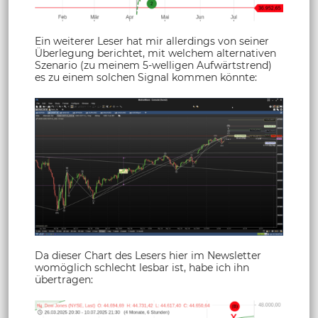
Ein weiterer Leser hat mir allerdings von seiner
Überlegung berichtet, mit welchem alternativen
Szenario (zu meinem 5-welligen Aufwärtstrend)
es zu einem solchen Signal kommen könnte:
Da dieser Chart des Lesers hier im Newsletter
womöglich schlecht lesbar ist, habe ich ihn
übertragen: