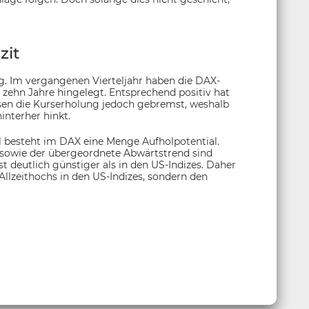
zit
. Im vergangenen Vierteljahr haben die DAX-
zehn Jahre hingelegt. Entsprechend positiv hat
isen die Kurserholung jedoch gebremst, weshalb
interher hinkt.
 besteht im DAX eine Menge Aufholpotential.
sowie der übergeordnete Abwärtstrend sind
 deutlich günstiger als in den US-Indizes. Daher
 Allzeithochs in den US-Indizes, sondern den