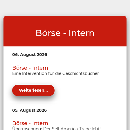
Börse - Intern
06. August 2026
Börse - Intern
Eine Intervention für die Geschichtsbücher
Weiterlesen...
05. August 2026
Börse - Intern
Überraschung: Der Sell-America-Trade lebt!