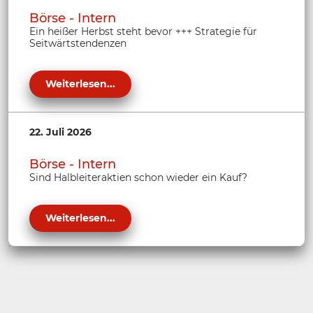
Börse - Intern
Ein heißer Herbst steht bevor +++ Strategie für
Seitwärtstendenzen
Weiterlesen...
22. Juli 2026
Börse - Intern
Sind Halbleiteraktien schon wieder ein Kauf?
Weiterlesen...