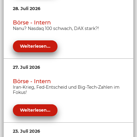
28. Juli 2026
Börse - Intern
Nanu? Nasdaq 100 schwach, DAX stark?!
Weiterlesen...
27. Juli 2026
Börse - Intern
Iran-Krieg, Fed-Entscheid und Big-Tech-Zahlen im
Fokus!
Weiterlesen...
23. Juli 2026