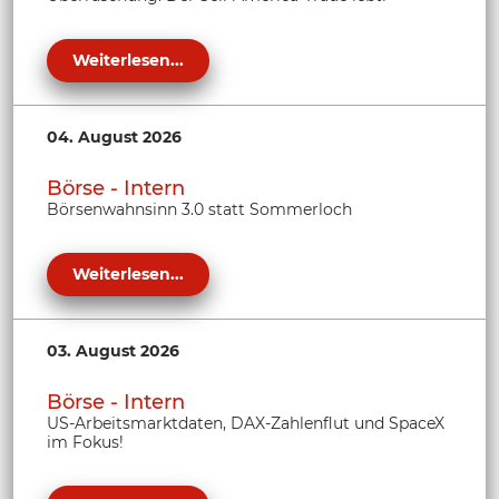
Weiterlesen...
04. August 2026
Börse - Intern
Börsenwahnsinn 3.0 statt Sommerloch
Weiterlesen...
03. August 2026
Börse - Intern
US-Arbeitsmarktdaten, DAX-Zahlenflut und SpaceX
im Fokus!