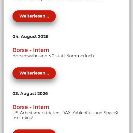
Weiterlesen...
04. August 2026
Börse - Intern
Börsenwahnsinn 3.0 statt Sommerloch
Weiterlesen...
03. August 2026
Börse - Intern
US-Arbeitsmarktdaten, DAX-Zahlenflut und SpaceX
im Fokus!