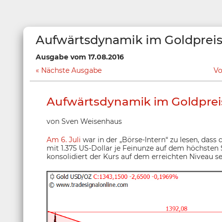
Aufwärtsdynamik im Goldpreis 
Ausgabe vom 17.08.2016
Nächste Ausgabe
Vo
Aufwärtsdynamik im Goldpreis
von Sven Weisenhaus
Am 6. Juli
war in der „Börse-Intern“ zu lesen, dass
mit 1.375 US-Dollar je Feinunze auf dem höchsten 
konsolidiert der Kurs auf dem erreichten Niveau se