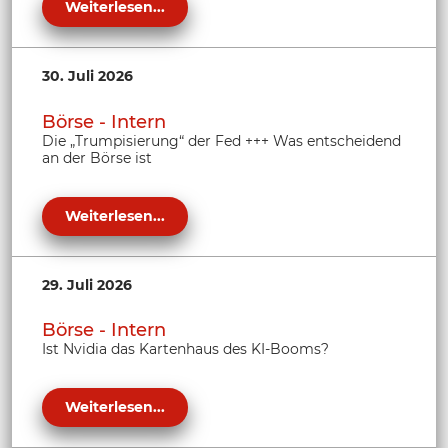
Weiterlesen...
30. Juli 2026
Börse - Intern
Die „Trumpisierung“ der Fed +++ Was entscheidend
an der Börse ist
Weiterlesen...
29. Juli 2026
Börse - Intern
Ist Nvidia das Kartenhaus des KI-Booms?
Weiterlesen...