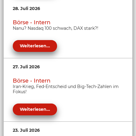
28. Juli 2026
Börse - Intern
Nanu? Nasdaq 100 schwach, DAX stark?!
Weiterlesen...
27. Juli 2026
Börse - Intern
Iran-Krieg, Fed-Entscheid und Big-Tech-Zahlen im
Fokus!
Weiterlesen...
23. Juli 2026