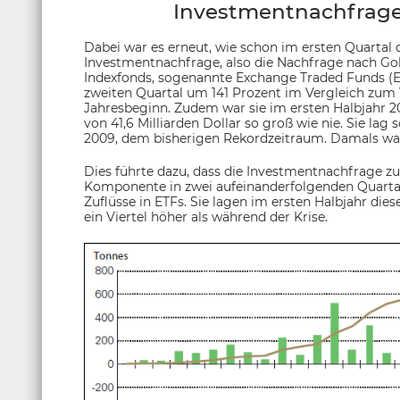
Investmentnachfrage 
Dabei war es erneut, wie schon im ersten Quartal d
Investmentnachfrage, also die Nachfrage nach Go
Indexfonds, sogenannte Exchange Traded Funds (ETF
zweiten Quartal um 141 Prozent im Vergleich zum
Jahresbeginn. Zudem war sie im ersten Halbjahr 
von 41,6 Milliarden Dollar so groß wie nie. Sie lag
2009, dem bisherigen Rekordzeitraum. Damals war
Dies führte dazu, dass die Investmentnachfrage zu
Komponente in zwei aufeinanderfolgenden Quartal
Zuflüsse in ETFs. Sie lagen im ersten Halbjahr di
ein Viertel höher als während der Krise.