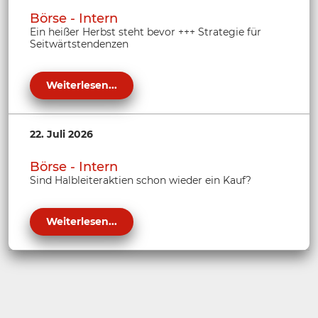
Börse - Intern
Ein heißer Herbst steht bevor +++ Strategie für
Seitwärtstendenzen
Weiterlesen...
22. Juli 2026
Börse - Intern
Sind Halbleiteraktien schon wieder ein Kauf?
Weiterlesen...