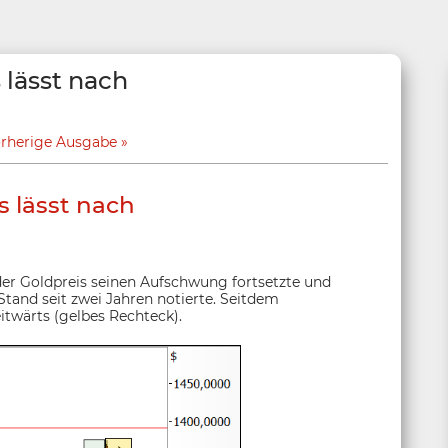
lässt nach
rherige Ausgabe
 lässt nach
 der Goldpreis seinen Aufschwung fortsetzte und
Stand seit zwei Jahren notierte. Seitdem
itwärts (gelbes Rechteck).