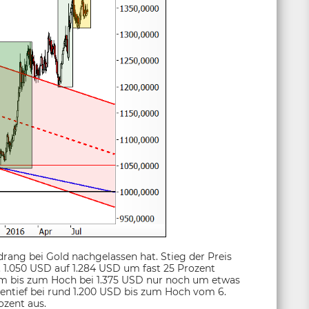
sdrang bei Gold nachgelassen hat. Stieg der Preis
 1.050 USD auf 1.284 USD um fast 25 Prozent
dem bis zum Hoch bei 1.375 USD nur noch um etwas
hentief bei rund 1.200 USD bis zum Hoch vom 6.
ozent aus.