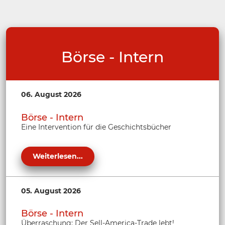
Börse - Intern
06. August 2026
Börse - Intern
Eine Intervention für die Geschichtsbücher
Weiterlesen...
05. August 2026
Börse - Intern
Überraschung: Der Sell-America-Trade lebt!