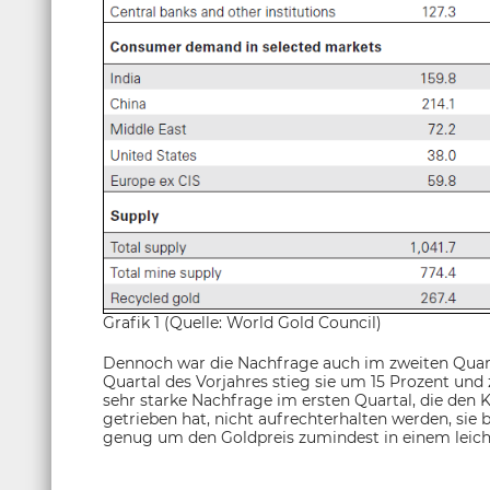
Grafik 1 (Quelle: World Gold Council)
Dennoch war die Nachfrage auch im zweiten Quart
Quartal des Vorjahres stieg sie um 15 Prozent un
sehr starke Nachfrage im ersten Quartal, die den
getrieben hat, nicht aufrechterhalten werden, sie 
genug um den Goldpreis zumindest in einem leich